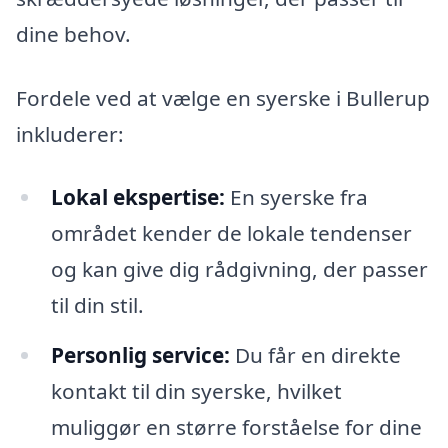
dine behov.
Fordele ved at vælge en syerske i Bullerup
inkluderer:
Lokal ekspertise:
En syerske fra
området kender de lokale tendenser
og kan give dig rådgivning, der passer
til din stil.
Personlig service:
Du får en direkte
kontakt til din syerske, hvilket
muliggør en større forståelse for dine