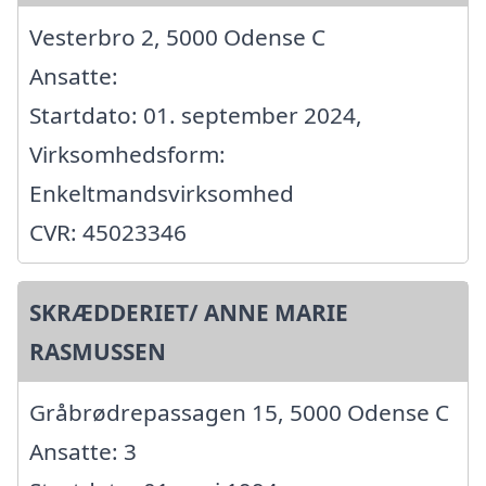
Vesterbro 2, 5000 Odense C
Ansatte:
Startdato: 01. september 2024,
Virksomhedsform:
Enkeltmandsvirksomhed
CVR: 45023346
SKRÆDDERIET/ ANNE MARIE
RASMUSSEN
Gråbrødrepassagen 15, 5000 Odense C
Ansatte: 3