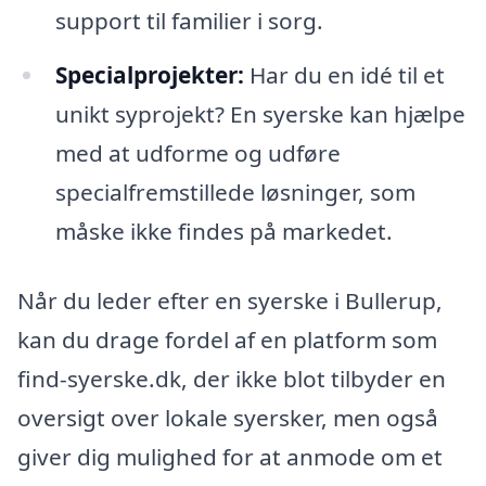
support til familier i sorg.
Specialprojekter:
Har du en idé til et
unikt syprojekt? En syerske kan hjælpe
med at udforme og udføre
specialfremstillede løsninger, som
måske ikke findes på markedet.
Når du leder efter en syerske i Bullerup,
kan du drage fordel af en platform som
find-syerske.dk, der ikke blot tilbyder en
oversigt over lokale syersker, men også
giver dig mulighed for at anmode om et