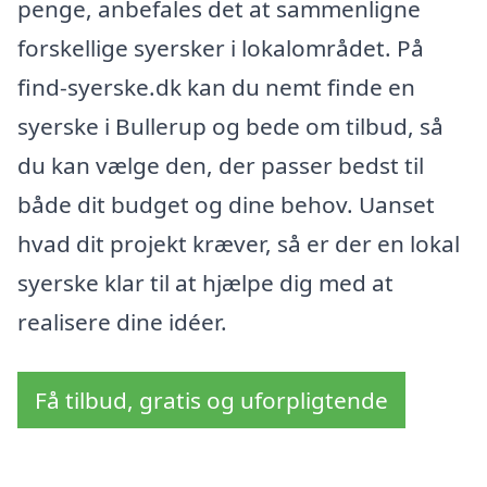
penge, anbefales det at sammenligne
forskellige syersker i lokalområdet. På
find-syerske.dk kan du nemt finde en
syerske i Bullerup og bede om tilbud, så
du kan vælge den, der passer bedst til
både dit budget og dine behov. Uanset
hvad dit projekt kræver, så er der en lokal
syerske klar til at hjælpe dig med at
realisere dine idéer.
Få tilbud, gratis og uforpligtende