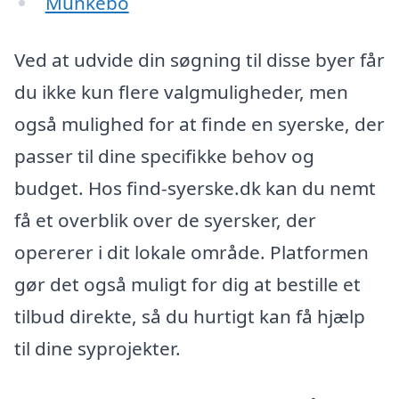
Munkebo
Ved at udvide din søgning til disse byer får
du ikke kun flere valgmuligheder, men
også mulighed for at finde en syerske, der
passer til dine specifikke behov og
budget. Hos find-syerske.dk kan du nemt
få et overblik over de syersker, der
opererer i dit lokale område. Platformen
gør det også muligt for dig at bestille et
tilbud direkte, så du hurtigt kan få hjælp
til dine syprojekter.