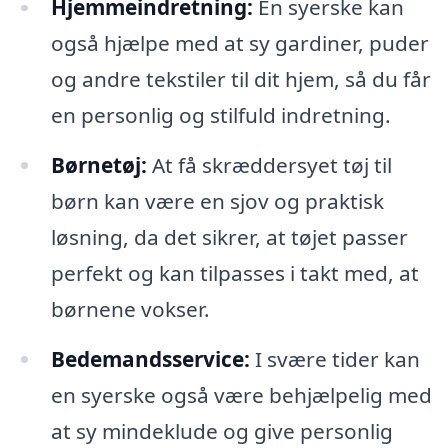
Hjemmeindretning:
En syerske kan
også hjælpe med at sy gardiner, puder
og andre tekstiler til dit hjem, så du får
en personlig og stilfuld indretning.
Børnetøj:
At få skræddersyet tøj til
børn kan være en sjov og praktisk
løsning, da det sikrer, at tøjet passer
perfekt og kan tilpasses i takt med, at
børnene vokser.
Bedemandsservice:
I svære tider kan
en syerske også være behjælpelig med
at sy mindeklude og give personlig