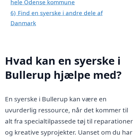
hele Odense kommune
6)
Find en syerske i andre dele af
Danmark
Hvad kan en syerske i
Bullerup hjælpe med?
En syerske i Bullerup kan være en
uvurderlig ressource, når det kommer til
alt fra specialtilpassede tøj til reparationer
og kreative syprojekter. Uanset om du har