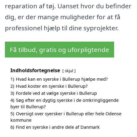
reparation af tøj. Uanset hvor du befinder
dig, er der mange muligheder for at få
professionel hjælp til dine syprojekter.
Få tilbud, gratis og uforpligtende
Indholdsfortegnelse
skjul
1)
Hvad kan en syerske i Bullerup hjælpe med?
2)
Hvad koster en syerske i Bullerup?
3)
Fordele ved at vælge syerske i Bullerup
4)
Søg efter en dygtig syerske i de omkringliggende
byer til Bullerup?
5)
Oversigt over syersker i Bullerup eller hele Odense
kommune
6)
Find en syerske i andre dele af Danmark