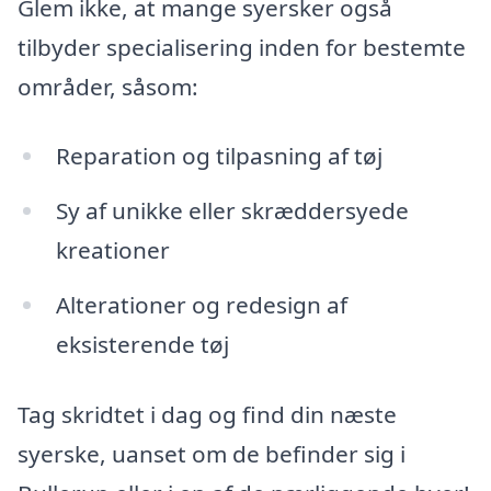
Glem ikke, at mange syersker også
tilbyder specialisering inden for bestemte
områder, såsom:
Reparation og tilpasning af tøj
Sy af unikke eller skræddersyede
kreationer
Alterationer og redesign af
eksisterende tøj
Tag skridtet i dag og find din næste
syerske, uanset om de befinder sig i