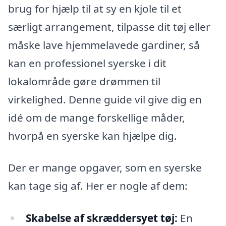
brug for hjælp til at sy en kjole til et
særligt arrangement, tilpasse dit tøj eller
måske lave hjemmelavede gardiner, så
kan en professionel syerske i dit
lokalområde gøre drømmen til
virkelighed. Denne guide vil give dig en
idé om de mange forskellige måder,
hvorpå en syerske kan hjælpe dig.
Der er mange opgaver, som en syerske
kan tage sig af. Her er nogle af dem:
Skabelse af skræddersyet tøj:
En