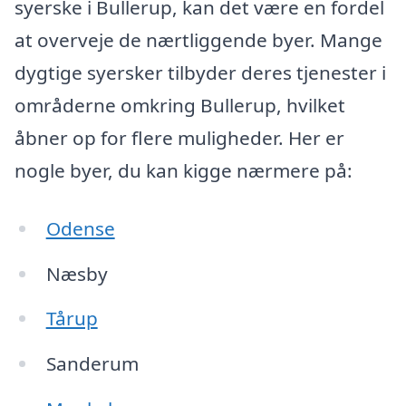
syerske i Bullerup, kan det være en fordel
at overveje de nærtliggende byer. Mange
dygtige syersker tilbyder deres tjenester i
områderne omkring Bullerup, hvilket
åbner op for flere muligheder. Her er
nogle byer, du kan kigge nærmere på:
Odense
Næsby
Tårup
Sanderum