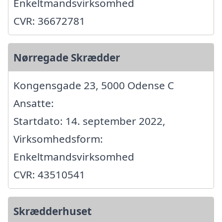
Enkeltmandsvirksomhed
CVR: 36672781
Nørregade Skrædder
Kongensgade 23, 5000 Odense C
Ansatte:
Startdato: 14. september 2022,
Virksomhedsform:
Enkeltmandsvirksomhed
CVR: 43510541
Skrædderhuset