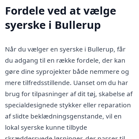
Fordele ved at vælge
syerske i Bullerup
Når du vælger en syerske i Bullerup, får
du adgang til en række fordele, der kan
gøre dine syprojekter både nemmere og
mere tilfredsstillende. Uanset om du har
brug for tilpasninger af dit tøj, skabelse af
specialdesignede stykker eller reparation
af slidte beklædningsgenstande, vil en
lokal syerske kunne tilbyde
skræddersyede løsninger, der passer til