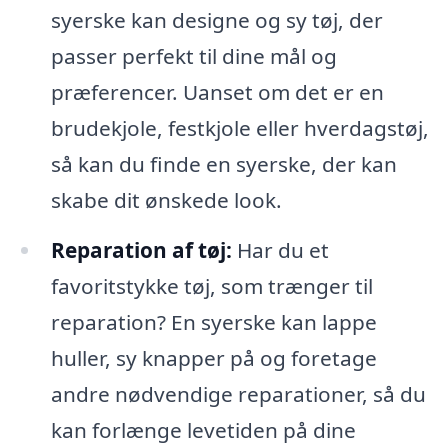
syerske kan designe og sy tøj, der
passer perfekt til dine mål og
præferencer. Uanset om det er en
brudekjole, festkjole eller hverdagstøj,
så kan du finde en syerske, der kan
skabe dit ønskede look.
Reparation af tøj:
Har du et
favoritstykke tøj, som trænger til
reparation? En syerske kan lappe
huller, sy knapper på og foretage
andre nødvendige reparationer, så du
kan forlænge levetiden på dine