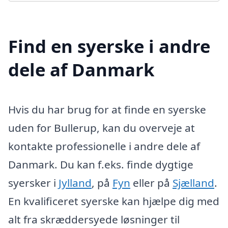
Find en syerske i andre
dele af Danmark
Hvis du har brug for at finde en syerske
uden for Bullerup, kan du overveje at
kontakte professionelle i andre dele af
Danmark. Du kan f.eks. finde dygtige
syersker i
Jylland
, på
Fyn
eller på
Sjælland
.
En kvalificeret syerske kan hjælpe dig med
alt fra skræddersyede løsninger til