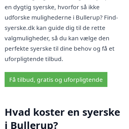
en dygtig syerske, hvorfor så ikke
udforske mulighederne i Bullerup? Find-
syerske.dk kan guide dig til de rette
valgmuligheder, så du kan vælge den
perfekte syerske til dine behov og få et
uforpligtende tilbud.
Få tilbud, gratis og uforpligtende
Hvad koster en syerske
i Bullerup?