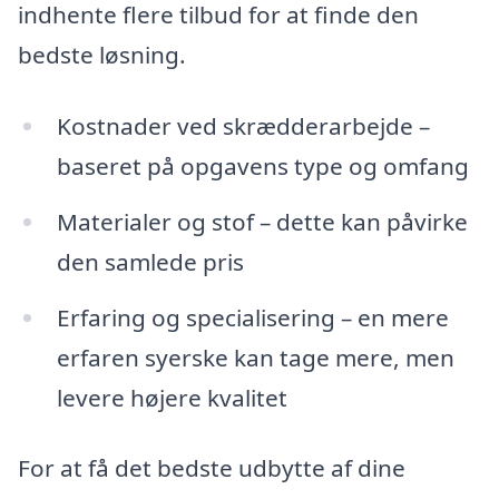
indhente flere tilbud for at finde den
bedste løsning.
Kostnader ved skrædderarbejde –
baseret på opgavens type og omfang
Materialer og stof – dette kan påvirke
den samlede pris
Erfaring og specialisering – en mere
erfaren syerske kan tage mere, men
levere højere kvalitet
For at få det bedste udbytte af dine