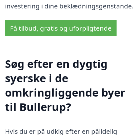
investering i dine beklædningsgenstande.
Få tilbud, gratis og uforpligtende
Søg efter en dygtig
syerske i de
omkringliggende byer
til Bullerup?
Hvis du er på udkig efter en pålidelig