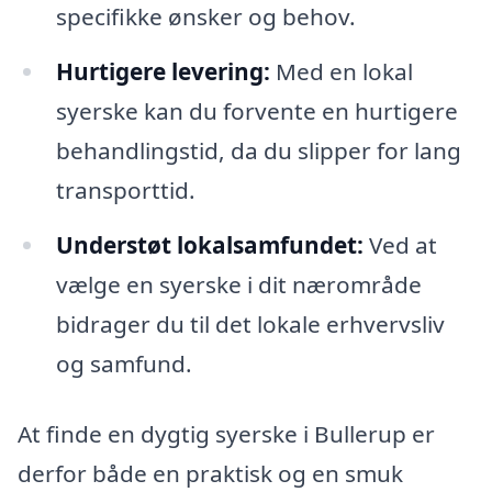
specifikke ønsker og behov.
Hurtigere levering:
Med en lokal
syerske kan du forvente en hurtigere
behandlingstid, da du slipper for lang
transporttid.
Understøt lokalsamfundet:
Ved at
vælge en syerske i dit nærområde
bidrager du til det lokale erhvervsliv
og samfund.
At finde en dygtig syerske i Bullerup er
derfor både en praktisk og en smuk