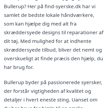
Bullerup? Her på find-syerske.dk har vi
samlet de bedste lokale håndværkere,
som kan hjælpe dig med alt fra
skræddersyede designs til reparationer af
dit tøj. Med mulighed for at indhente
skræddersyede tilbud, bliver det nemt og
overskueligt at finde præcis den hjælp, du
har brug for.
Bullerup byder på passionerede syersker,
der forstår vigtigheden af kvalitet og
detaljer i hvert eneste sting. Uanset om