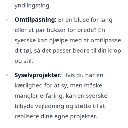
yndlingsting.
Omtilpasning:
Er en bluse for lang
eller et par bukser for brede? En
syerske kan hjælpe med at omtilpasse
dit tøj, så det passer bedre til din krop
og stil.
Syselvprojekter:
Hvis du har en
kærlighed for at sy, men måske
mangler erfaring, kan en syerske
tilbyde vejledning og støtte til at
realisere dine egne projekter.