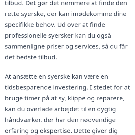
tilbud. Det gør det nemmere at finde den
rette syerske, der kan imødekomme dine
specifikke behov. Ud over at finde
professionelle syersker kan du også
sammenligne priser og services, så du får
det bedste tilbud.
At ansætte en syerske kan være en
tidsbesparende investering. I stedet for at
bruge timer på at sy, klippe og reparere,
kan du overlade arbejdet til en dygtig
håndværker, der har den nødvendige
erfaring og ekspertise. Dette giver dig