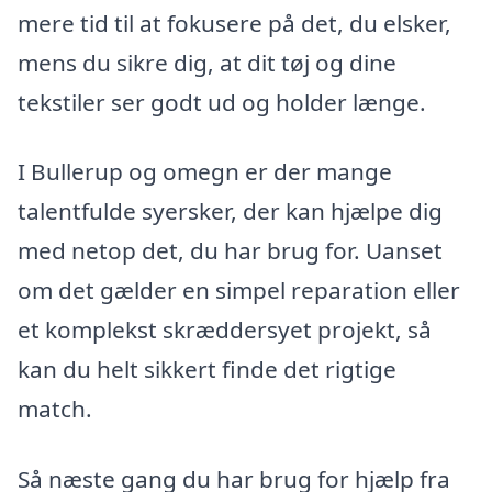
mere tid til at fokusere på det, du elsker,
mens du sikre dig, at dit tøj og dine
tekstiler ser godt ud og holder længe.
I Bullerup og omegn er der mange
talentfulde syersker, der kan hjælpe dig
med netop det, du har brug for. Uanset
om det gælder en simpel reparation eller
et komplekst skræddersyet projekt, så
kan du helt sikkert finde det rigtige
match.
Så næste gang du har brug for hjælp fra