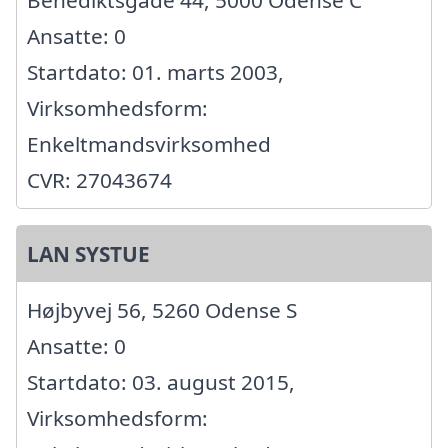
Ansatte: 0
Startdato: 01. marts 2003,
Virksomhedsform:
Enkeltmandsvirksomhed
CVR: 27043674
LAN SYSTUE
Højbyvej 56, 5260 Odense S
Ansatte: 0
Startdato: 03. august 2015,
Virksomhedsform: