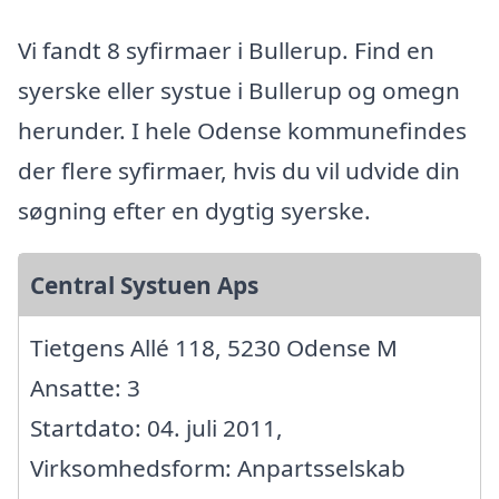
Vi fandt 8 syfirmaer i Bullerup. Find en
syerske eller systue i Bullerup og omegn
herunder. I hele Odense kommunefindes
der flere syfirmaer, hvis du vil udvide din
søgning efter en dygtig syerske.
Central Systuen Aps
Tietgens Allé 118, 5230 Odense M
Ansatte: 3
Startdato: 04. juli 2011,
Virksomhedsform: Anpartsselskab