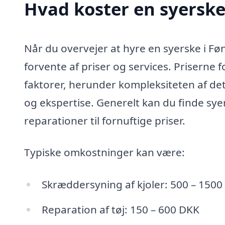
Hvad koster en syerske
Når du overvejer at hyre en syerske i Føn
forvente af priser og services. Priserne 
faktorer, herunder kompleksiteten af det
og ekspertise. Generelt kan du finde sye
reparationer til fornuftige priser.
Typiske omkostninger kan være:
Skræddersyning af kjoler: 500 – 150
Reparation af tøj: 150 – 600 DKK