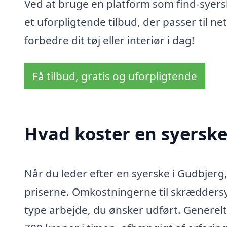
Ved at bruge en platform som find-syersk
et uforpligtende tilbud, der passer til n
forbedre dit tøj eller interiør i dag!
Få tilbud, gratis og uforpligtende
Hvad koster en syerske
Når du leder efter en syerske i Gudbjerg,
priserne. Omkostningerne til skræddersy
type arbejde, du ønsker udført. Generelt