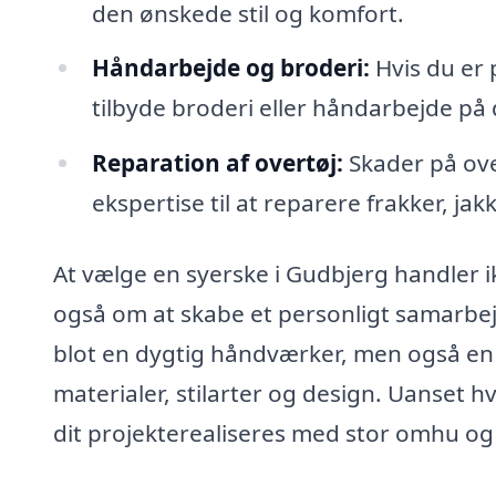
den ønskede stil og komfort.
Håndarbejde og broderi:
Hvis du er 
tilbyde broderi eller håndarbejde på di
Reparation af overtøj:
Skader på ove
ekspertise til at reparere frakker, 
At vælge en syerske i Gudbjerg handler i
også om at skabe et personligt samarbejd
blot en dygtig håndværker, men også en 
materialer, stilarter og design. Uanset h
dit projekterealiseres med stor omhu og