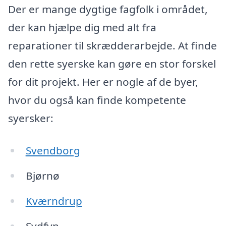
Der er mange dygtige fagfolk i området,
der kan hjælpe dig med alt fra
reparationer til skrædderarbejde. At finde
den rette syerske kan gøre en stor forskel
for dit projekt. Her er nogle af de byer,
hvor du også kan finde kompetente
syersker:
Svendborg
Bjørnø
Kværndrup
Sydfyn