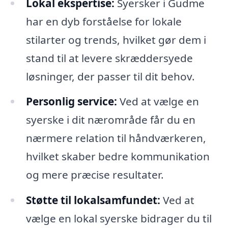
Lokal ekspertise:
Syersker i Gudme
har en dyb forståelse for lokale
stilarter og trends, hvilket gør dem i
stand til at levere skræddersyede
løsninger, der passer til dit behov.
Personlig service:
Ved at vælge en
syerske i dit nærområde får du en
nærmere relation til håndværkeren,
hvilket skaber bedre kommunikation
og mere præcise resultater.
Støtte til lokalsamfundet:
Ved at
vælge en lokal syerske bidrager du til