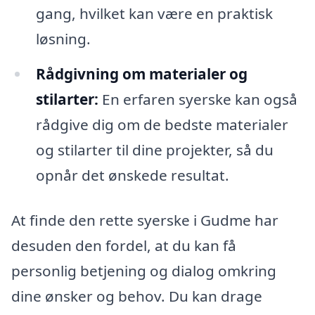
gang, hvilket kan være en praktisk
løsning.
Rådgivning om materialer og
stilarter:
En erfaren syerske kan også
rådgive dig om de bedste materialer
og stilarter til dine projekter, så du
opnår det ønskede resultat.
At finde den rette syerske i Gudme har
desuden den fordel, at du kan få
personlig betjening og dialog omkring
dine ønsker og behov. Du kan drage