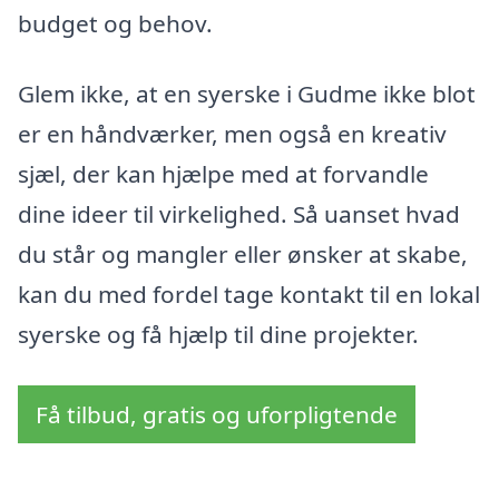
budget og behov.
Glem ikke, at en syerske i Gudme ikke blot
er en håndværker, men også en kreativ
sjæl, der kan hjælpe med at forvandle
dine ideer til virkelighed. Så uanset hvad
du står og mangler eller ønsker at skabe,
kan du med fordel tage kontakt til en lokal
syerske og få hjælp til dine projekter.
Få tilbud, gratis og uforpligtende