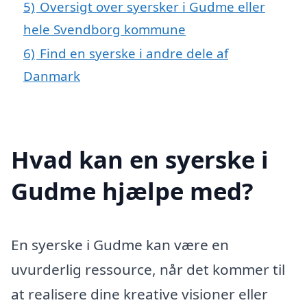
5)
Oversigt over syersker i Gudme eller
hele Svendborg kommune
6)
Find en syerske i andre dele af
Danmark
Hvad kan en syerske i
Gudme hjælpe med?
En syerske i Gudme kan være en
uvurderlig ressource, når det kommer til
at realisere dine kreative visioner eller