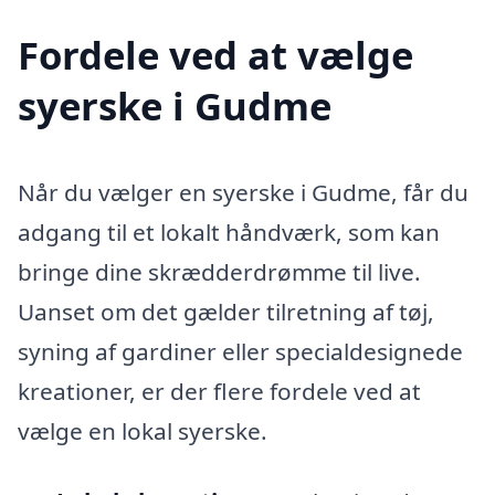
Fordele ved at vælge
syerske i Gudme
Når du vælger en syerske i Gudme, får du
adgang til et lokalt håndværk, som kan
bringe dine skrædderdrømme til live.
Uanset om det gælder tilretning af tøj,
syning af gardiner eller specialdesignede
kreationer, er der flere fordele ved at
vælge en lokal syerske.