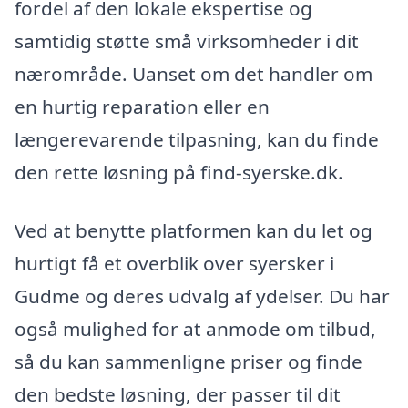
fordel af den lokale ekspertise og
samtidig støtte små virksomheder i dit
nærområde. Uanset om det handler om
en hurtig reparation eller en
længerevarende tilpasning, kan du finde
den rette løsning på find-syerske.dk.
Ved at benytte platformen kan du let og
hurtigt få et overblik over syersker i
Gudme og deres udvalg af ydelser. Du har
også mulighed for at anmode om tilbud,
så du kan sammenligne priser og finde
den bedste løsning, der passer til dit