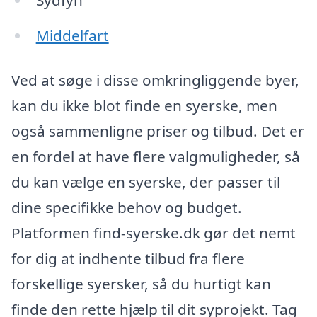
Middelfart
Ved at søge i disse omkringliggende byer,
kan du ikke blot finde en syerske, men
også sammenligne priser og tilbud. Det er
en fordel at have flere valgmuligheder, så
du kan vælge en syerske, der passer til
dine specifikke behov og budget.
Platformen find-syerske.dk gør det nemt
for dig at indhente tilbud fra flere
forskellige syersker, så du hurtigt kan
finde den rette hjælp til dit syprojekt. Tag