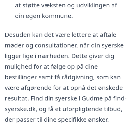
at støtte væksten og udviklingen af
din egen kommune.
Desuden kan det være lettere at aftale
møder og consultationer, når din syerske
ligger lige i nærheden. Dette giver dig
mulighed for at følge op på dine
bestillinger samt få rådgivning, som kan
være afgørende for at opnå det ønskede
resultat. Find din syerske i Gudme på find-
syerske.dk, og få et uforpligtende tilbud,
der passer til dine specifikke ønsker.