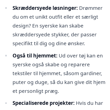
Skræddersyede løsninger:
Drømmer
du om et unikt outfit eller et særligt
design? En syerske kan skabe
skræddersyede stykker, der passer
specifikt til dig og dine ønsker.
Også til hjemmet:
Ud over tøj kan en
syerske også skabe og reparere
tekstiler til hjemmet, såsom gardiner,
puter og duge, så du kan give dit hjem
et personligt præg.
Specialiserede projekter:
Hvis du har