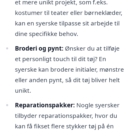
et mere unikt projekt, som f.eks.
kostumer til teater eller børneklæder,
kan en syerske tilpasse sit arbejde til
dine specifikke behov.
Broderi og pynt:
Ønsker du at tilføje
et personligt touch til dit tøj? En
syerske kan brodere initialer, mønstre
eller anden pynt, så dit tøj bliver helt
unikt.
Reparationspakker:
Nogle syersker
tilbyder reparationspakker, hvor du
kan få fikset flere stykker tøj på én