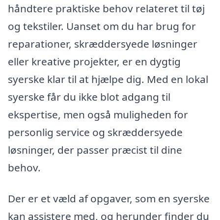
håndtere praktiske behov relateret til tøj
og tekstiler. Uanset om du har brug for
reparationer, skræddersyede løsninger
eller kreative projekter, er en dygtig
syerske klar til at hjælpe dig. Med en lokal
syerske får du ikke blot adgang til
ekspertise, men også muligheden for
personlig service og skræddersyede
løsninger, der passer præcist til dine
behov.
Der er et væld af opgaver, som en syerske
kan assistere med, og herunder finder du