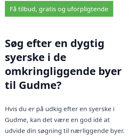
Få tilbud, gratis og uforpligtende
Søg efter en dygtig
syerske i de
omkringliggende byer
til Gudme?
Hvis du er på udkig efter en syerske i
Gudme, kan det være en god idé at
udvide din søgning til nærliggende byer.