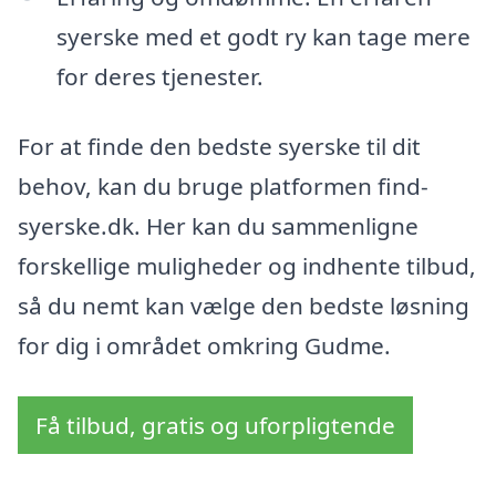
syerske med et godt ry kan tage mere
for deres tjenester.
For at finde den bedste syerske til dit
behov, kan du bruge platformen find-
syerske.dk. Her kan du sammenligne
forskellige muligheder og indhente tilbud,
så du nemt kan vælge den bedste løsning
for dig i området omkring Gudme.
Få tilbud, gratis og uforpligtende