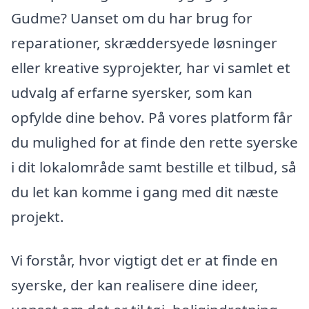
Gudme? Uanset om du har brug for
reparationer, skræddersyede løsninger
eller kreative syprojekter, har vi samlet et
udvalg af erfarne syersker, som kan
opfylde dine behov. På vores platform får
du mulighed for at finde den rette syerske
i dit lokalområde samt bestille et tilbud, så
du let kan komme i gang med dit næste
projekt.
Vi forstår, hvor vigtigt det er at finde en
syerske, der kan realisere dine ideer,