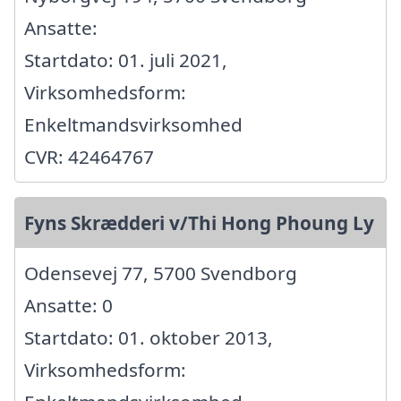
Ansatte:
Startdato: 01. juli 2021,
Virksomhedsform:
Enkeltmandsvirksomhed
CVR: 42464767
Fyns Skrædderi v/Thi Hong Phoung Ly
Odensevej 77, 5700 Svendborg
Ansatte: 0
Startdato: 01. oktober 2013,
Virksomhedsform: