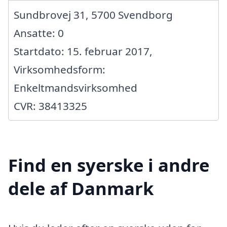
Sundbrovej 31, 5700 Svendborg
Ansatte: 0
Startdato: 15. februar 2017,
Virksomhedsform:
Enkeltmandsvirksomhed
CVR: 38413325
Find en syerske i andre
dele af Danmark