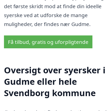
det første skridt mod at finde din ideelle
syerske ved at udforske de mange
muligheder, der findes nær Gudme.
Få tilbud, gratis og uforpligtende
Oversigt over syersker i
Gudme eller hele
Svendborg kommune