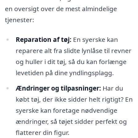
en oversigt over de mest almindelige
tjenester:
Reparation af tøj:
En syerske kan
reparere alt fra slidte lynlåse til revner
og huller i dit tøj, så du kan forlænge
levetiden på dine yndlingsplagg.
Ændringer og tilpasninger:
Har du
købt tøj, der ikke sidder helt rigtigt? En
syerske kan foretage nødvendige
ændringer, så tøjet sidder perfekt og
flatterer din figur.