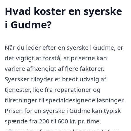
Hvad koster en syerske
i Gudme?
Når du leder efter en syerske i Gudme, er
det vigtigt at forstå, at priserne kan
variere afhængigt af flere faktorer.
Syersker tilbyder et bredt udvalg af
tjenester, lige fra reparationer og
tilretninger til specialdesignede løsninger.
Prisen for en syerske i Gudme kan typisk
spænde fra 200 til 600 kr. pr. time,