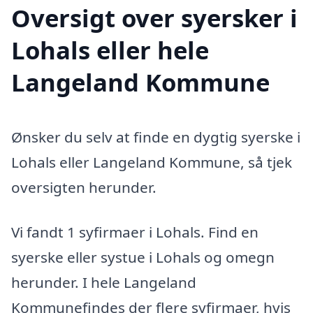
Oversigt over syersker i
Lohals eller hele
Langeland Kommune
Ønsker du selv at finde en dygtig syerske i
Lohals eller Langeland Kommune, så tjek
oversigten herunder.
Vi fandt 1 syfirmaer i Lohals. Find en
syerske eller systue i Lohals og omegn
herunder. I hele Langeland
Kommunefindes der flere syfirmaer, hvis