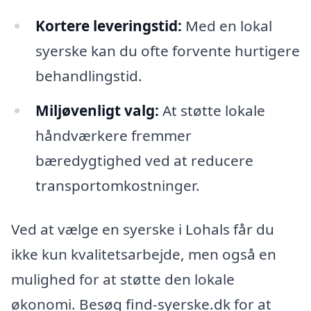
Kortere leveringstid:
Med en lokal
syerske kan du ofte forvente hurtigere
behandlingstid.
Miljøvenligt valg:
At støtte lokale
håndværkere fremmer
bæredygtighed ved at reducere
transportomkostninger.
Ved at vælge en syerske i Lohals får du
ikke kun kvalitetsarbejde, men også en
mulighed for at støtte den lokale
økonomi. Besøg find-syerske.dk for at