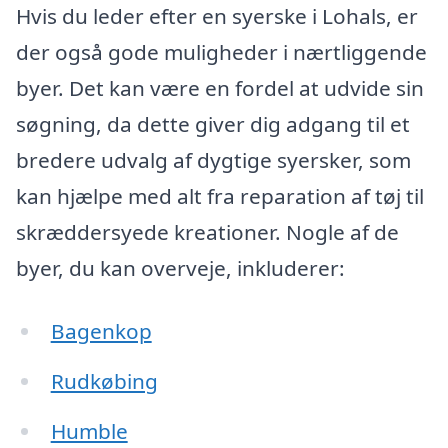
Hvis du leder efter en syerske i Lohals, er
der også gode muligheder i nærtliggende
byer. Det kan være en fordel at udvide sin
søgning, da dette giver dig adgang til et
bredere udvalg af dygtige syersker, som
kan hjælpe med alt fra reparation af tøj til
skræddersyede kreationer. Nogle af de
byer, du kan overveje, inkluderer:
Bagenkop
Rudkøbing
Humble