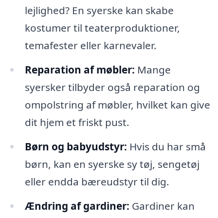
lejlighed? En syerske kan skabe
kostumer til teaterproduktioner,
temafester eller karnevaler.
Reparation af møbler:
Mange
syersker tilbyder også reparation og
ompolstring af møbler, hvilket kan give
dit hjem et friskt pust.
Børn og babyudstyr:
Hvis du har små
børn, kan en syerske sy tøj, sengetøj
eller endda bæreudstyr til dig.
Ændring af gardiner:
Gardiner kan