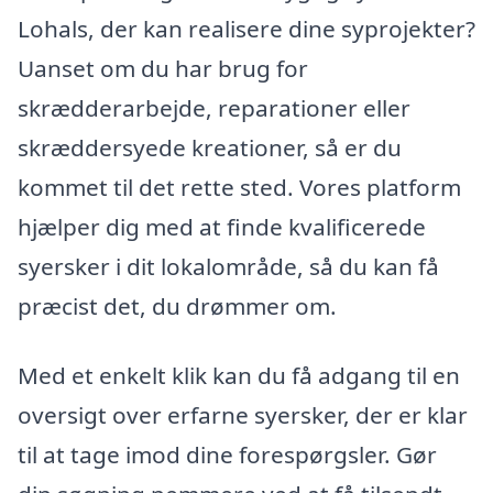
Lohals, der kan realisere dine syprojekter?
Uanset om du har brug for
skrædderarbejde, reparationer eller
skræddersyede kreationer, så er du
kommet til det rette sted. Vores platform
hjælper dig med at finde kvalificerede
syersker i dit lokalområde, så du kan få
præcist det, du drømmer om.
Med et enkelt klik kan du få adgang til en
oversigt over erfarne syersker, der er klar
til at tage imod dine forespørgsler. Gør