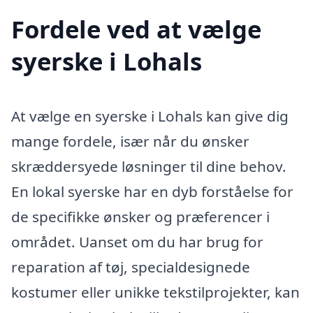
Fordele ved at vælge
syerske i Lohals
At vælge en syerske i Lohals kan give dig
mange fordele, især når du ønsker
skræddersyede løsninger til dine behov.
En lokal syerske har en dyb forståelse for
de specifikke ønsker og præferencer i
området. Uanset om du har brug for
reparation af tøj, specialdesignede
kostumer eller unikke tekstilprojekter, kan