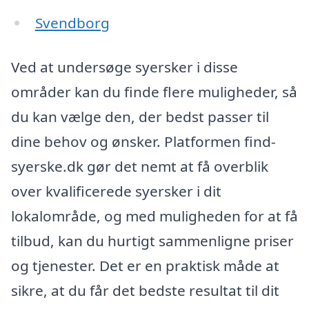
Svendborg
Ved at undersøge syersker i disse
områder kan du finde flere muligheder, så
du kan vælge den, der bedst passer til
dine behov og ønsker. Platformen find-
syerske.dk gør det nemt at få overblik
over kvalificerede syersker i dit
lokalområde, og med muligheden for at få
tilbud, kan du hurtigt sammenligne priser
og tjenester. Det er en praktisk måde at
sikre, at du får det bedste resultat til dit