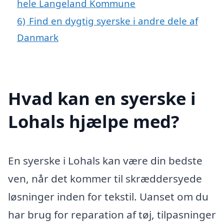
hele Langeland Kommune
6)
Find en dygtig syerske i andre dele af
Danmark
Hvad kan en syerske i
Lohals hjælpe med?
En syerske i Lohals kan være din bedste
ven, når det kommer til skræddersyede
løsninger inden for tekstil. Uanset om du
har brug for reparation af tøj, tilpasninger