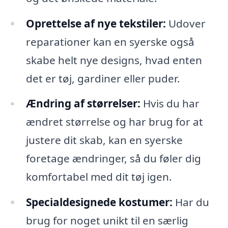
Oprettelse af nye tekstiler:
Udover
reparationer kan en syerske også
skabe helt nye designs, hvad enten
det er tøj, gardiner eller puder.
Ændring af størrelser:
Hvis du har
ændret størrelse og har brug for at
justere dit skab, kan en syerske
foretage ændringer, så du føler dig
komfortabel med dit tøj igen.
Specialdesignede kostumer:
Har du
brug for noget unikt til en særlig