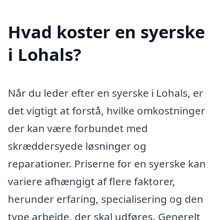
Hvad koster en syerske
i Lohals?
Når du leder efter en syerske i Lohals, er
det vigtigt at forstå, hvilke omkostninger
der kan være forbundet med
skræddersyede løsninger og
reparationer. Priserne for en syerske kan
variere afhængigt af flere faktorer,
herunder erfaring, specialisering og den
type arbejde, der skal udføres. Generelt