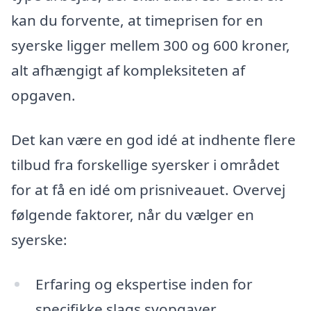
kan du forvente, at timeprisen for en
syerske ligger mellem 300 og 600 kroner,
alt afhængigt af kompleksiteten af
opgaven.
Det kan være en god idé at indhente flere
tilbud fra forskellige syersker i området
for at få en idé om prisniveauet. Overvej
følgende faktorer, når du vælger en
syerske:
Erfaring og ekspertise inden for
specifikke slags syopgaver