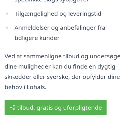
Tilgængelighed og leveringstid
Anmeldelser og anbefalinger fra
tidligere kunder
Ved at sammenligne tilbud og undersøge
dine muligheder kan du finde en dygtig
skrædder eller syerske, der opfylder dine
behov i Lohals.
Få tilbud, gratis og uforpligtende