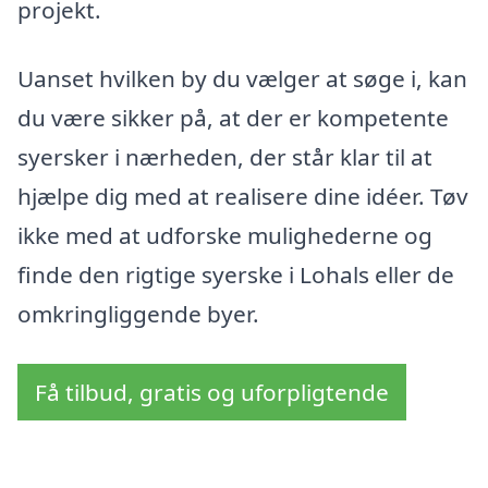
projekt.
Uanset hvilken by du vælger at søge i, kan
du være sikker på, at der er kompetente
syersker i nærheden, der står klar til at
hjælpe dig med at realisere dine idéer. Tøv
ikke med at udforske mulighederne og
finde den rigtige syerske i Lohals eller de
omkringliggende byer.
Få tilbud, gratis og uforpligtende