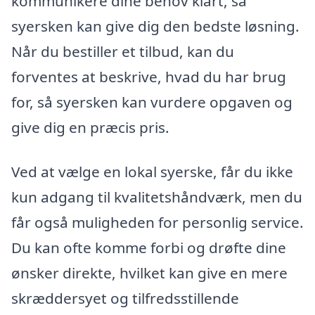
kommunikere dine behov klart, så
syersken kan give dig den bedste løsning.
Når du bestiller et tilbud, kan du
forventes at beskrive, hvad du har brug
for, så syersken kan vurdere opgaven og
give dig en præcis pris.
Ved at vælge en lokal syerske, får du ikke
kun adgang til kvalitetshåndværk, men du
får også muligheden for personlig service.
Du kan ofte komme forbi og drøfte dine
ønsker direkte, hvilket kan give en mere
skræddersyet og tilfredsstillende