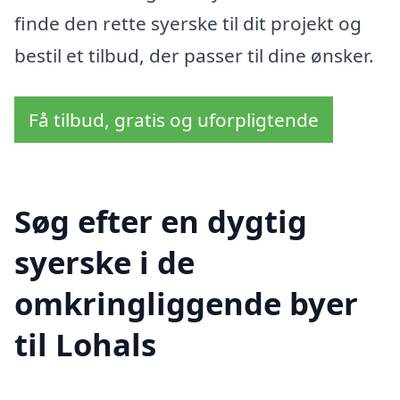
finde den rette syerske til dit projekt og
bestil et tilbud, der passer til dine ønsker.
Få tilbud, gratis og uforpligtende
Søg efter en dygtig
syerske i de
omkringliggende byer
til Lohals