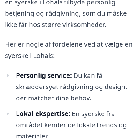
en syerske i Lohals tilbyde personlig
betjening og rådgivning, som du måske
ikke får hos større virksomheder.
Her er nogle af fordelene ved at vælge en
syerske i Lohals:
Personlig service:
Du kan få
skræddersyet rådgivning og design,
der matcher dine behov.
Lokal ekspertise:
En syerske fra
området kender de lokale trends og
materialer.