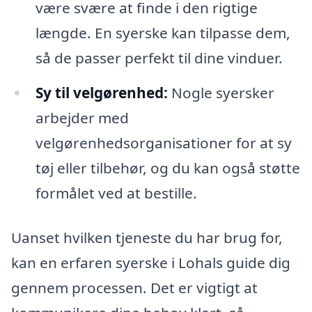
være svære at finde i den rigtige
længde. En syerske kan tilpasse dem,
så de passer perfekt til dine vinduer.
Sy til velgørenhed:
Nogle syersker
arbejder med
velgørenhedsorganisationer for at sy
tøj eller tilbehør, og du kan også støtte
formålet ved at bestille.
Uanset hvilken tjeneste du har brug for,
kan en erfaren syerske i Lohals guide dig
gennem processen. Det er vigtigt at