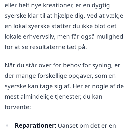
eller helt nye kreationer, er en dygtig
syerske klar til at hjælpe dig. Ved at vælge
en lokal syerske støtter du ikke blot det
lokale erhvervsliv, men får også mulighed
for at se resultaterne tæt på.
Når du står over for behov for syning, er
der mange forskellige opgaver, som en
syerske kan tage sig af. Her er nogle af de
mest almindelige tjenester, du kan
forvente:
Reparationer:
Uanset om det er en