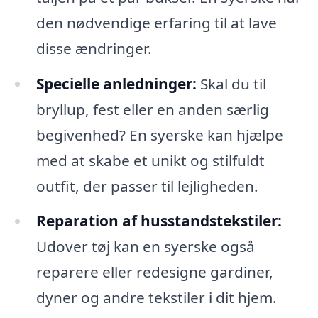
den nødvendige erfaring til at lave
disse ændringer.
Specielle anledninger:
Skal du til
bryllup, fest eller en anden særlig
begivenhed? En syerske kan hjælpe
med at skabe et unikt og stilfuldt
outfit, der passer til lejligheden.
Reparation af husstandstekstiler:
Udover tøj kan en syerske også
reparere eller redesigne gardiner,
dyner og andre tekstiler i dit hjem.