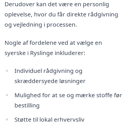
Derudover kan det være en personlig
oplevelse, hvor du får direkte rådgivning
og vejledning i processen.
Nogle af fordelene ved at vælge en
syerske i Ryslinge inkluderer:
Individuel rådgivning og
skræddersyede løsninger
Mulighed for at se og mærke stoffe før
bestilling
Støtte til lokal erhvervsliv