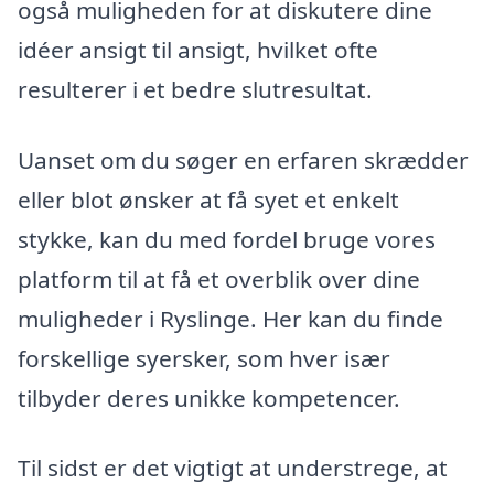
også muligheden for at diskutere dine
idéer ansigt til ansigt, hvilket ofte
resulterer i et bedre slutresultat.
Uanset om du søger en erfaren skrædder
eller blot ønsker at få syet et enkelt
stykke, kan du med fordel bruge vores
platform til at få et overblik over dine
muligheder i Ryslinge. Her kan du finde
forskellige syersker, som hver især
tilbyder deres unikke kompetencer.
Til sidst er det vigtigt at understrege, at