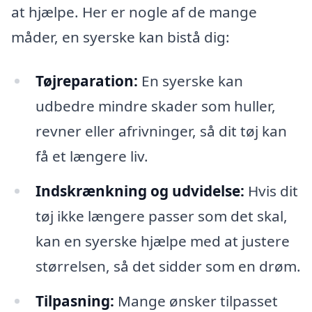
at hjælpe. Her er nogle af de mange
måder, en syerske kan bistå dig:
Tøjreparation:
En syerske kan
udbedre mindre skader som huller,
revner eller afrivninger, så dit tøj kan
få et længere liv.
Indskrænkning og udvidelse:
Hvis dit
tøj ikke længere passer som det skal,
kan en syerske hjælpe med at justere
størrelsen, så det sidder som en drøm.
Tilpasning:
Mange ønsker tilpasset