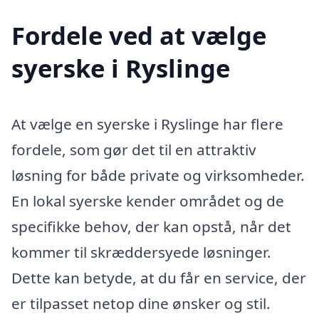
Fordele ved at vælge
syerske i Ryslinge
At vælge en syerske i Ryslinge har flere
fordele, som gør det til en attraktiv
løsning for både private og virksomheder.
En lokal syerske kender området og de
specifikke behov, der kan opstå, når det
kommer til skræddersyede løsninger.
Dette kan betyde, at du får en service, der
er tilpasset netop dine ønsker og stil.