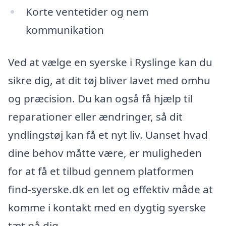
Korte ventetider og nem
kommunikation
Ved at vælge en syerske i Ryslinge kan du
sikre dig, at dit tøj bliver lavet med omhu
og præcision. Du kan også få hjælp til
reparationer eller ændringer, så dit
yndlingstøj kan få et nyt liv. Uanset hvad
dine behov måtte være, er muligheden
for at få et tilbud gennem platformen
find-syerske.dk en let og effektiv måde at
komme i kontakt med en dygtig syerske
tæt på dig.