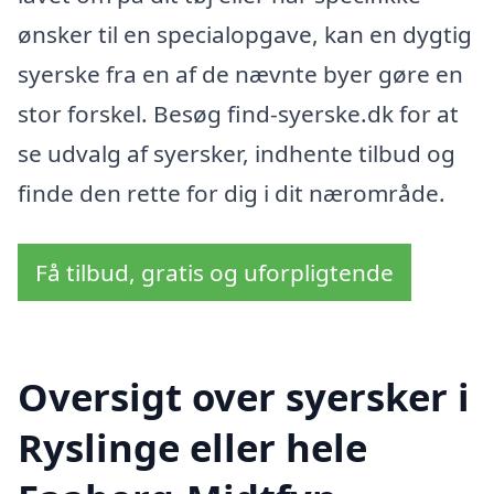
ønsker til en specialopgave, kan en dygtig
syerske fra en af de nævnte byer gøre en
stor forskel. Besøg find-syerske.dk for at
se udvalg af syersker, indhente tilbud og
finde den rette for dig i dit nærområde.
Få tilbud, gratis og uforpligtende
Oversigt over syersker i
Ryslinge eller hele