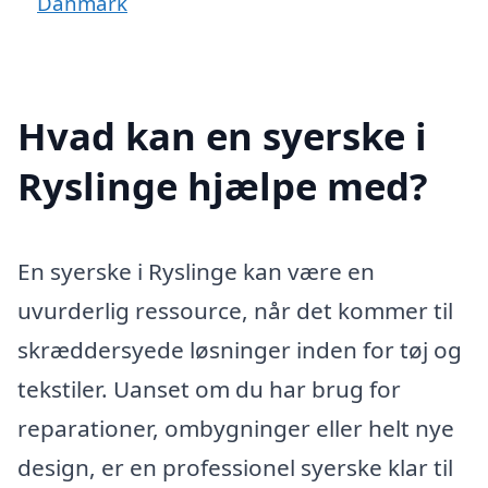
Danmark
Hvad kan en syerske i
Ryslinge hjælpe med?
En syerske i Ryslinge kan være en
uvurderlig ressource, når det kommer til
skræddersyede løsninger inden for tøj og
tekstiler. Uanset om du har brug for
reparationer, ombygninger eller helt nye
design, er en professionel syerske klar til