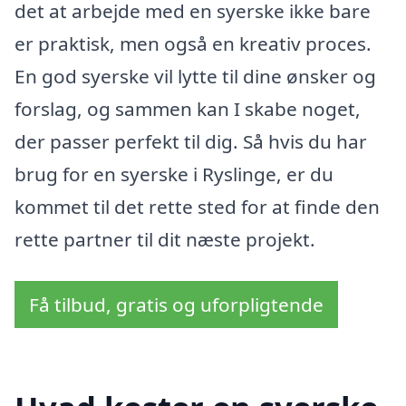
det at arbejde med en syerske ikke bare
er praktisk, men også en kreativ proces.
En god syerske vil lytte til dine ønsker og
forslag, og sammen kan I skabe noget,
der passer perfekt til dig. Så hvis du har
brug for en syerske i Ryslinge, er du
kommet til det rette sted for at finde den
rette partner til dit næste projekt.
Få tilbud, gratis og uforpligtende