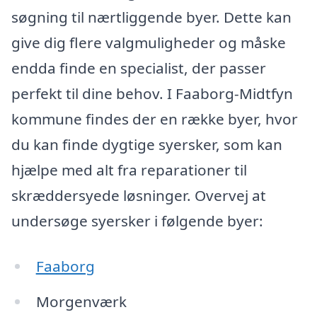
søgning til nærtliggende byer. Dette kan
give dig flere valgmuligheder og måske
endda finde en specialist, der passer
perfekt til dine behov. I Faaborg-Midtfyn
kommune findes der en række byer, hvor
du kan finde dygtige syersker, som kan
hjælpe med alt fra reparationer til
skræddersyede løsninger. Overvej at
undersøge syersker i følgende byer:
Faaborg
Morgenværk