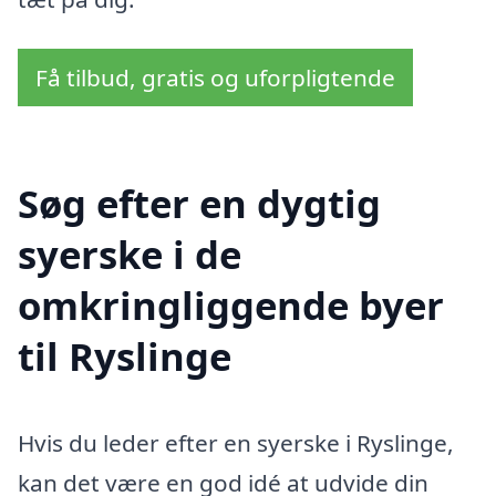
Få tilbud, gratis og uforpligtende
Søg efter en dygtig
syerske i de
omkringliggende byer
til Ryslinge
Hvis du leder efter en syerske i Ryslinge,
kan det være en god idé at udvide din