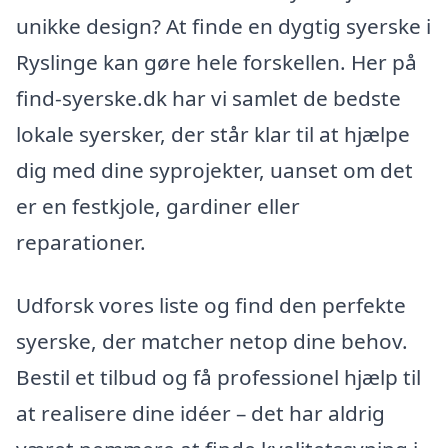
unikke design? At finde en dygtig syerske i
Ryslinge kan gøre hele forskellen. Her på
find-syerske.dk har vi samlet de bedste
lokale syersker, der står klar til at hjælpe
dig med dine syprojekter, uanset om det
er en festkjole, gardiner eller
reparationer.
Udforsk vores liste og find den perfekte
syerske, der matcher netop dine behov.
Bestil et tilbud og få professionel hjælp til
at realisere dine idéer – det har aldrig