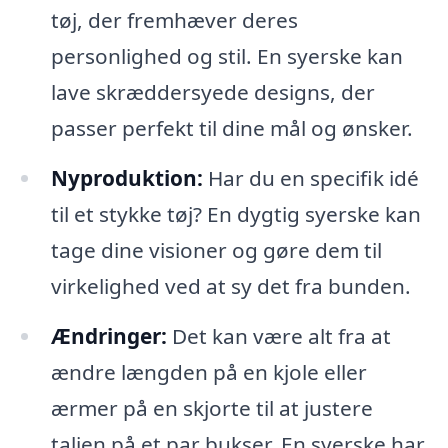
tøj, der fremhæver deres
personlighed og stil. En syerske kan
lave skræddersyede designs, der
passer perfekt til dine mål og ønsker.
Nyproduktion:
Har du en specifik idé
til et stykke tøj? En dygtig syerske kan
tage dine visioner og gøre dem til
virkelighed ved at sy det fra bunden.
Ændringer:
Det kan være alt fra at
ændre længden på en kjole eller
ærmer på en skjorte til at justere
taljen på et par bukser. En syerske har