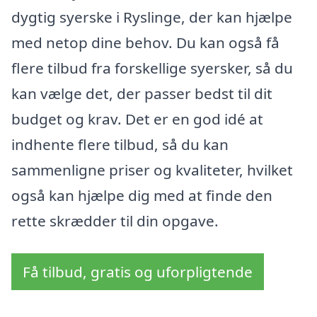
dygtig syerske i Ryslinge, der kan hjælpe
med netop dine behov. Du kan også få
flere tilbud fra forskellige syersker, så du
kan vælge det, der passer bedst til dit
budget og krav. Det er en god idé at
indhente flere tilbud, så du kan
sammenligne priser og kvaliteter, hvilket
også kan hjælpe dig med at finde den
rette skrædder til din opgave.
Få tilbud, gratis og uforpligtende