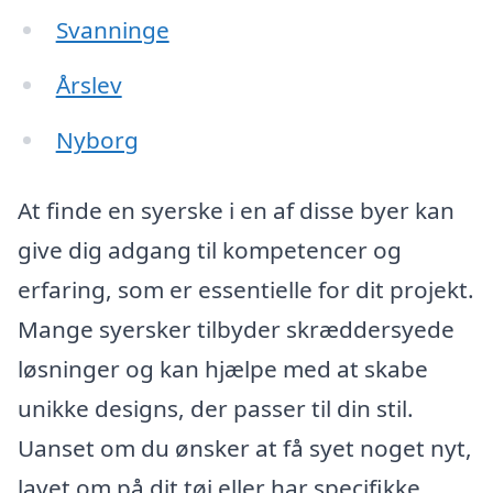
Svanninge
Årslev
Nyborg
At finde en syerske i en af disse byer kan
give dig adgang til kompetencer og
erfaring, som er essentielle for dit projekt.
Mange syersker tilbyder skræddersyede
løsninger og kan hjælpe med at skabe
unikke designs, der passer til din stil.
Uanset om du ønsker at få syet noget nyt,
lavet om på dit tøj eller har specifikke