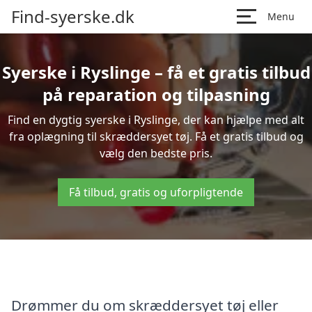
Find-syerske.dk
Menu
Syerske i Ryslinge – få et gratis tilbud
på reparation og tilpasning
Find en dygtig syerske i Ryslinge, der kan hjælpe med alt
fra oplægning til skræddersyet tøj. Få et gratis tilbud og
vælg den bedste pris.
Få tilbud, gratis og uforpligtende
Drømmer du om skræddersyet tøj eller