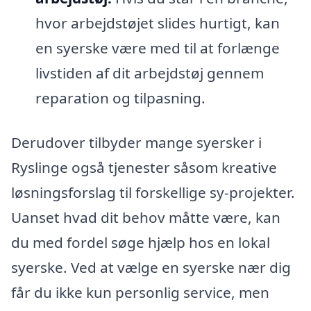
hvor arbejdstøjet slides hurtigt, kan
en syerske være med til at forlænge
livstiden af dit arbejdstøj gennem
reparation og tilpasning.
Derudover tilbyder mange syersker i
Ryslinge også tjenester såsom kreative
løsningsforslag til forskellige sy-projekter.
Uanset hvad dit behov måtte være, kan
du med fordel søge hjælp hos en lokal
syerske. Ved at vælge en syerske nær dig
får du ikke kun personlig service, men