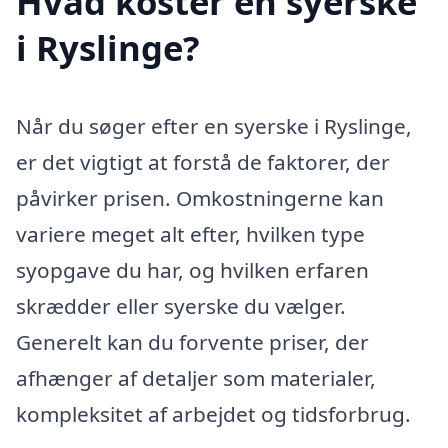
Hvad koster en syerske
i Ryslinge?
Når du søger efter en syerske i Ryslinge,
er det vigtigt at forstå de faktorer, der
påvirker prisen. Omkostningerne kan
variere meget alt efter, hvilken type
syopgave du har, og hvilken erfaren
skrædder eller syerske du vælger.
Generelt kan du forvente priser, der
afhænger af detaljer som materialer,
kompleksitet af arbejdet og tidsforbrug.