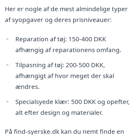
Her er nogle af de mest almindelige typer
af syopgaver og deres prisniveauer:
Reparation af tøj: 150-400 DKK
afhængig af reparationens omfang.
Tilpasning af tøj: 200-500 DKK,
afhængigt af hvor meget der skal
ændres.
Specialsyede klær: 500 DKK og opefter,
alt efter design og materialer.
På find-syerske.dk kan du nemt finde en