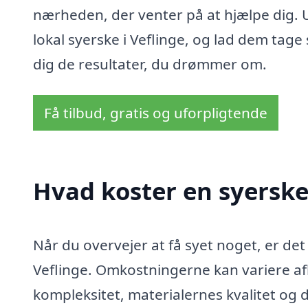
nærheden, der venter på at hjælpe dig.
lokal syerske i Veflinge, og lad dem tage 
dig de resultater, du drømmer om.
Få tilbud, gratis og uforpligtende
Hvad koster en syerske 
Når du overvejer at få syet noget, er det
Veflinge. Omkostningerne kan variere a
kompleksitet, materialernes kvalitet og d