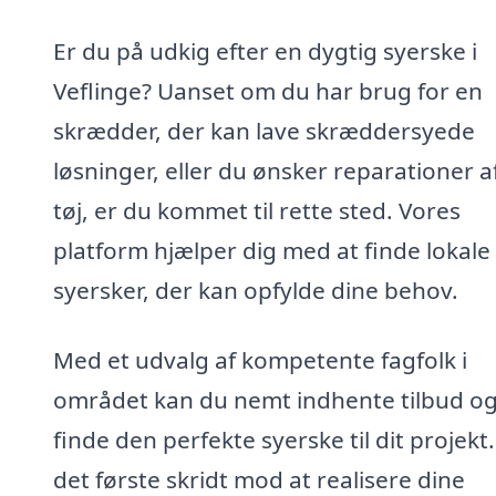
Er du på udkig efter en dygtig syerske i
Veflinge? Uanset om du har brug for en
skrædder, der kan lave skræddersyede
løsninger, eller du ønsker reparationer af
tøj, er du kommet til rette sted. Vores
platform hjælper dig med at finde lokale
syersker, der kan opfylde dine behov.
Med et udvalg af kompetente fagfolk i
området kan du nemt indhente tilbud o
finde den perfekte syerske til dit projekt
det første skridt mod at realisere dine