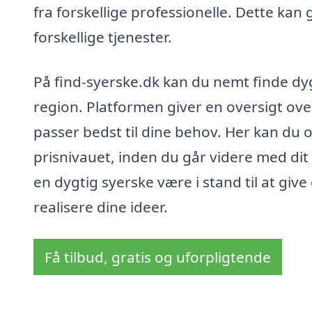
fra forskellige professionelle. Dette kan
forskellige tjenester.
På find-syerske.dk kan du nemt finde dy
region. Platformen giver en oversigt ove
passer bedst til dine behov. Her kan du og
prisnivauet, inden du går videre med dit 
en dygtig syerske være i stand til at giv
realisere dine ideer.
Få tilbud, gratis og uforpligtende