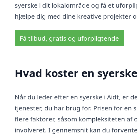
syerske i dit lokalområde og få et uforplig
hjælpe dig med dine kreative projekter 
Få tilbud, gratis og uforpligtende
Hvad koster en syerske 
Når du leder efter en syerske i Aidt, er d
tjenester, du har brug for. Prisen for en
flere faktorer, såsom kompleksiteten af 
involveret. I gennemsnit kan du forvente