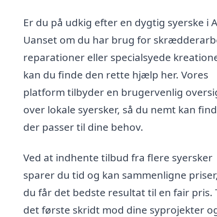
Er du på udkig efter en dygtig syerske i A
Uanset om du har brug for skrædderarb
reparationer eller specialsyede kreatione
kan du finde den rette hjælp her. Vores
platform tilbyder en brugervenlig oversi
over lokale syersker, så du nemt kan find
der passer til dine behov.
Ved at indhente tilbud fra flere syersker
sparer du tid og kan sammenligne priser,
du får det bedste resultat til en fair pris.
det første skridt mod dine syprojekter o