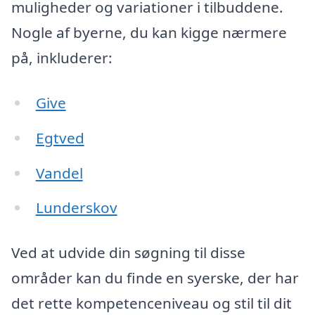
muligheder og variationer i tilbuddene.
Nogle af byerne, du kan kigge nærmere
på, inkluderer:
Give
Egtved
Vandel
Lunderskov
Ved at udvide din søgning til disse
områder kan du finde en syerske, der har
det rette kompetenceniveau og stil til dit