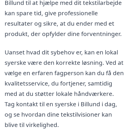
Billund til at hjælpe med dit tekstilarbejde
kan spare tid, give professionelle
resultater og sikre, at du ender med et
produkt, der opfylder dine forventninger.
Uanset hvad dit sybehov er, kan en lokal
syerske være den korrekte løsning. Ved at
vælge en erfaren fagperson kan du få den
kvalitetsservice, du fortjener, samtidig
med at du støtter lokale håndværkere.
Tag kontakt til en syerske i Billund i dag,
og se hvordan dine tekstilvisioner kan
blive til virkelighed.