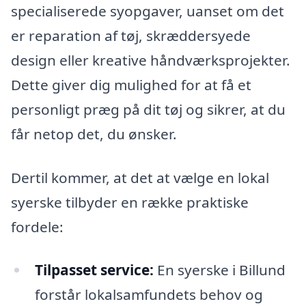
specialiserede syopgaver, uanset om det
er reparation af tøj, skræddersyede
design eller kreative håndværksprojekter.
Dette giver dig mulighed for at få et
personligt præg på dit tøj og sikrer, at du
får netop det, du ønsker.
Dertil kommer, at det at vælge en lokal
syerske tilbyder en række praktiske
fordele:
Tilpasset service:
En syerske i Billund
forstår lokalsamfundets behov og