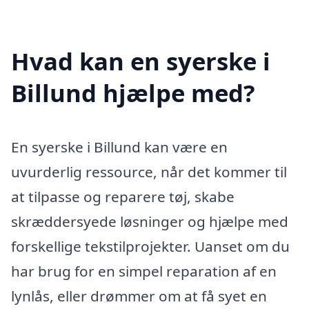
Hvad kan en syerske i
Billund hjælpe med?
En syerske i Billund kan være en
uvurderlig ressource, når det kommer til
at tilpasse og reparere tøj, skabe
skræddersyede løsninger og hjælpe med
forskellige tekstilprojekter. Uanset om du
har brug for en simpel reparation af en
lynlås, eller drømmer om at få syet en