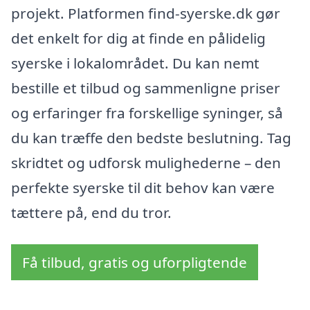
projekt. Platformen find-syerske.dk gør
det enkelt for dig at finde en pålidelig
syerske i lokalområdet. Du kan nemt
bestille et tilbud og sammenligne priser
og erfaringer fra forskellige syninger, så
du kan træffe den bedste beslutning. Tag
skridtet og udforsk mulighederne – den
perfekte syerske til dit behov kan være
tættere på, end du tror.
Få tilbud, gratis og uforpligtende