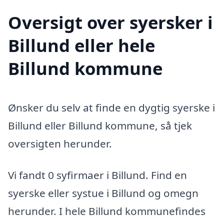
Oversigt over syersker i
Billund eller hele
Billund kommune
Ønsker du selv at finde en dygtig syerske i
Billund eller Billund kommune, så tjek
oversigten herunder.
Vi fandt 0 syfirmaer i Billund. Find en
syerske eller systue i Billund og omegn
herunder. I hele Billund kommunefindes