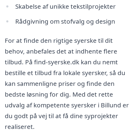
Skabelse af unikke tekstilprojekter
Rådgivning om stofvalg og design
For at finde den rigtige syerske til dit
behov, anbefales det at indhente flere
tilbud. På find-syerske.dk kan du nemt
bestille et tilbud fra lokale syersker, så du
kan sammenligne priser og finde den
bedste løsning for dig. Med det rette
udvalg af kompetente syersker i Billund er
du godt på vej til at få dine syprojekter
realiseret.