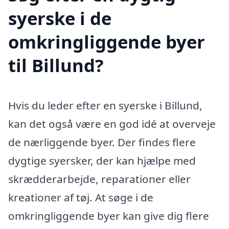
syerske i de
omkringliggende byer
til Billund?
Hvis du leder efter en syerske i Billund,
kan det også være en god idé at overveje
de nærliggende byer. Der findes flere
dygtige syersker, der kan hjælpe med
skrædderarbejde, reparationer eller
kreationer af tøj. At søge i de
omkringliggende byer kan give dig flere