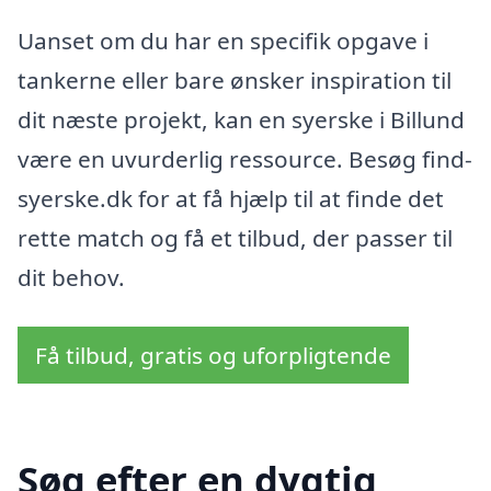
Uanset om du har en specifik opgave i
tankerne eller bare ønsker inspiration til
dit næste projekt, kan en syerske i Billund
være en uvurderlig ressource. Besøg find-
syerske.dk for at få hjælp til at finde det
rette match og få et tilbud, der passer til
dit behov.
Få tilbud, gratis og uforpligtende
Søg efter en dygtig