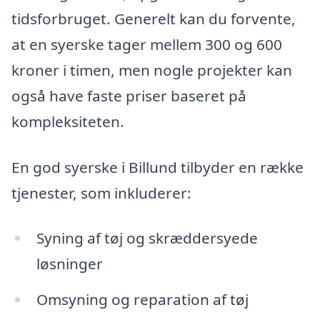
tidsforbruget. Generelt kan du forvente,
at en syerske tager mellem 300 og 600
kroner i timen, men nogle projekter kan
også have faste priser baseret på
kompleksiteten.
En god syerske i Billund tilbyder en række
tjenester, som inkluderer:
Syning af tøj og skræddersyede
løsninger
Omsyning og reparation af tøj