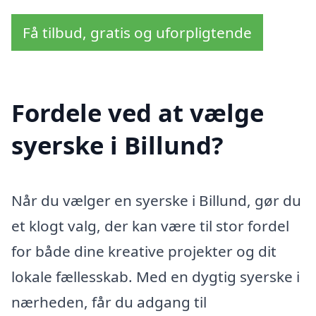
Få tilbud, gratis og uforpligtende
Fordele ved at vælge
syerske i Billund?
Når du vælger en syerske i Billund, gør du
et klogt valg, der kan være til stor fordel
for både dine kreative projekter og dit
lokale fællesskab. Med en dygtig syerske i
nærheden, får du adgang til