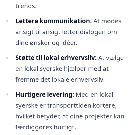
trends.
Lettere kommunikation:
At mødes
ansigt til ansigt letter dialogen om
dine ønsker og idéer.
Støtte til lokal erhvervsliv:
At vælge
en lokal syerske hjælper med at
fremme det lokale erhvervsliv.
Hurtigere levering:
Med en lokal
syerske er transporttiden kortere,
hvilket betyder, at dine projekter kan
færdiggøres hurtigt.