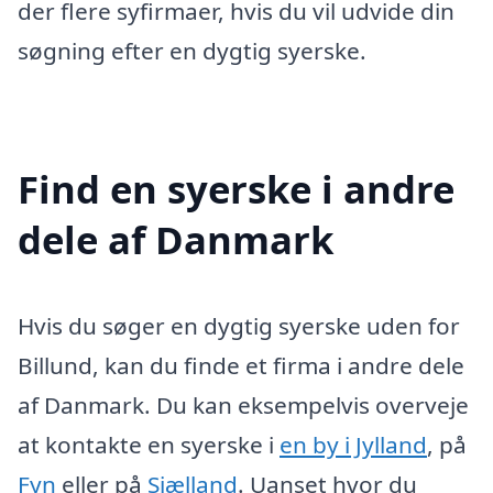
der flere syfirmaer, hvis du vil udvide din
søgning efter en dygtig syerske.
Find en syerske i andre
dele af Danmark
Hvis du søger en dygtig syerske uden for
Billund, kan du finde et firma i andre dele
af Danmark. Du kan eksempelvis overveje
at kontakte en syerske i
en by i Jylland
, på
Fyn
eller på
Sjælland
. Uanset hvor du