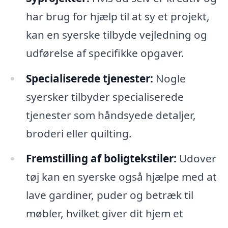
har brug for hjælp til at sy et projekt,
kan en syerske tilbyde vejledning og
udførelse af specifikke opgaver.
Specialiserede tjenester:
Nogle
syersker tilbyder specialiserede
tjenester som håndsyede detaljer,
broderi eller quilting.
Fremstilling af boligtekstiler:
Udover
tøj kan en syerske også hjælpe med at
lave gardiner, puder og betræk til
møbler, hvilket giver dit hjem et