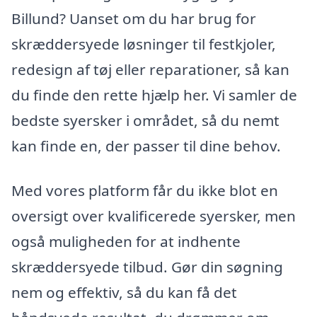
Billund? Uanset om du har brug for
skræddersyede løsninger til festkjoler,
redesign af tøj eller reparationer, så kan
du finde den rette hjælp her. Vi samler de
bedste syersker i området, så du nemt
kan finde en, der passer til dine behov.
Med vores platform får du ikke blot en
oversigt over kvalificerede syersker, men
også muligheden for at indhente
skræddersyede tilbud. Gør din søgning
nem og effektiv, så du kan få det