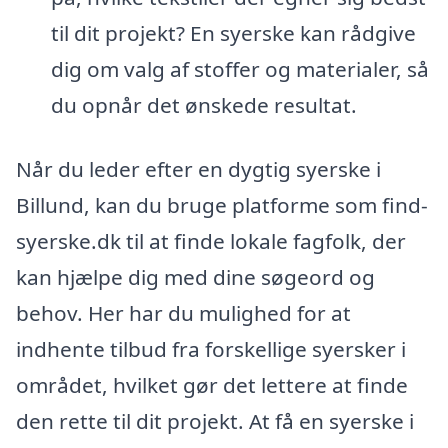
til dit projekt? En syerske kan rådgive
dig om valg af stoffer og materialer, så
du opnår det ønskede resultat.
Når du leder efter en dygtig syerske i
Billund, kan du bruge platforme som find-
syerske.dk til at finde lokale fagfolk, der
kan hjælpe dig med dine søgeord og
behov. Her har du mulighed for at
indhente tilbud fra forskellige syersker i
området, hvilket gør det lettere at finde
den rette til dit projekt. At få en syerske i