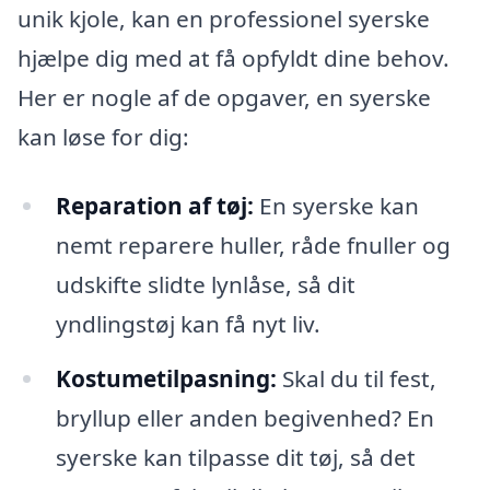
unik kjole, kan en professionel syerske
hjælpe dig med at få opfyldt dine behov.
Her er nogle af de opgaver, en syerske
kan løse for dig:
Reparation af tøj:
En syerske kan
nemt reparere huller, råde fnuller og
udskifte slidte lynlåse, så dit
yndlingstøj kan få nyt liv.
Kostumetilpasning:
Skal du til fest,
bryllup eller anden begivenhed? En
syerske kan tilpasse dit tøj, så det