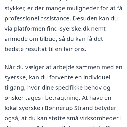
stykker, er der mange muligheder for at få
professionel assistance. Desuden kan du
via platformen find-syerske.dk nemt
anmode om tilbud, så du kan få det
bedste resultat til en fair pris.
Når du vælger at arbejde sammen med en
syerske, kan du forvente en individuel
tilgang, hvor dine specifikke behov og
ønsker tages i betragtning. At have en
lokal syerske i Bønnerup Strand betyder
også, at du kan støtte små virksomheder i