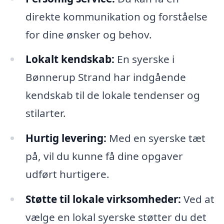
direkte kommunikation og forståelse
for dine ønsker og behov.
Lokalt kendskab:
En syerske i
Bønnerup Strand har indgående
kendskab til de lokale tendenser og
stilarter.
Hurtig levering:
Med en syerske tæt
på, vil du kunne få dine opgaver
udført hurtigere.
Støtte til lokale virksomheder:
Ved at
vælge en lokal syerske støtter du det