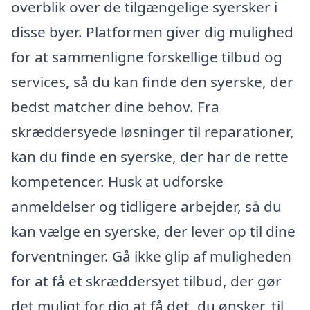
overblik over de tilgængelige syersker i
disse byer. Platformen giver dig mulighed
for at sammenligne forskellige tilbud og
services, så du kan finde den syerske, der
bedst matcher dine behov. Fra
skræddersyede løsninger til reparationer,
kan du finde en syerske, der har de rette
kompetencer. Husk at udforske
anmeldelser og tidligere arbejder, så du
kan vælge en syerske, der lever op til dine
forventninger. Gå ikke glip af muligheden
for at få et skræddersyet tilbud, der gør
det muligt for dig at få det, du ønsker, til