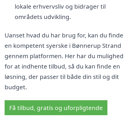
lokale erhvervsliv og bidrager til
områdets udvikling.
Uanset hvad du har brug for, kan du finde
en kompetent syerske i Bønnerup Strand
gennem platformen. Her har du mulighed
for at indhente tilbud, så du kan finde en
løsning, der passer til både din stil og dit
budget.
Få tilbud, gratis og uforpligtende