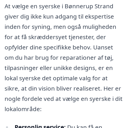
At vælge en syerske i Bønnerup Strand
giver dig ikke kun adgang til ekspertise
inden for syning, men også muligheden
for at få skræddersyet tjenester, der
opfylder dine specifikke behov. Uanset
om du har brug for reparationer af tøj,
tilpasninger eller unikke designs, er en
lokal syerske det optimale valg for at
sikre, at din vision bliver realiseret. Her er
nogle fordele ved at vælge en syerske i dit
lokalområde:
Personlig service:
Du kan få en