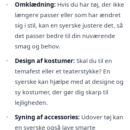
Omklædning:
Hvis du har tøj, der ikke
længere passer eller som har ændret
sig i stil, kan en syerske justere det, så
det passer bedre til din nuværende
smag og behov.
Design af kostumer:
Skal du til en
temafest eller et teaterstykke? En
syerske kan hjælpe med at designe og
sy kostumer, der gør dig skarp til
lejligheden.
Syning af accessories:
Udover tøj kan
en syerske også lave smarte