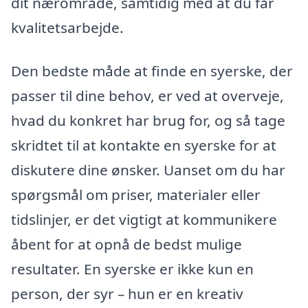
dit nærområde, samtidig med at du får
kvalitetsarbejde.
Den bedste måde at finde en syerske, der
passer til dine behov, er ved at overveje,
hvad du konkret har brug for, og så tage
skridtet til at kontakte en syerske for at
diskutere dine ønsker. Uanset om du har
spørgsmål om priser, materialer eller
tidslinjer, er det vigtigt at kommunikere
åbent for at opnå de bedst mulige
resultater. En syerske er ikke kun en
person, der syr – hun er en kreativ