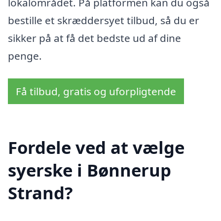
lokalområdet. På platformen kan du også
bestille et skræddersyet tilbud, så du er
sikker på at få det bedste ud af dine
penge.
Få tilbud, gratis og uforpligtende
Fordele ved at vælge
syerske i Bønnerup
Strand?