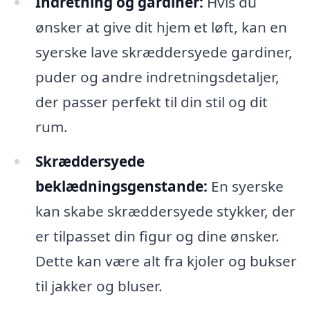
Indretning og gardiner:
Hvis du
ønsker at give dit hjem et løft, kan en
syerske lave skræddersyede gardiner,
puder og andre indretningsdetaljer,
der passer perfekt til din stil og dit
rum.
Skræddersyede
beklædningsgenstande:
En syerske
kan skabe skræddersyede stykker, der
er tilpasset din figur og dine ønsker.
Dette kan være alt fra kjoler og bukser
til jakker og bluser.