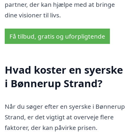
partner, der kan hjælpe med at bringe
dine visioner til livs.
Få tilbud, gratis og uforpligtende
Hvad koster en syerske
i Bønnerup Strand?
Når du søger efter en syerske i Bønnerup
Strand, er det vigtigt at overveje flere
faktorer, der kan påvirke prisen.