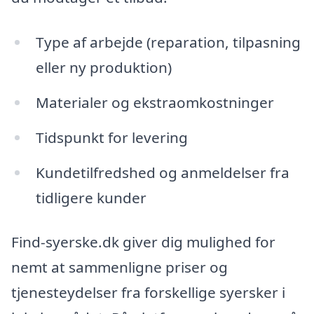
Type af arbejde (reparation, tilpasning
eller ny produktion)
Materialer og ekstraomkostninger
Tidspunkt for levering
Kundetilfredshed og anmeldelser fra
tidligere kunder
Find-syerske.dk giver dig mulighed for
nemt at sammenligne priser og
tjenesteydelser fra forskellige syersker i