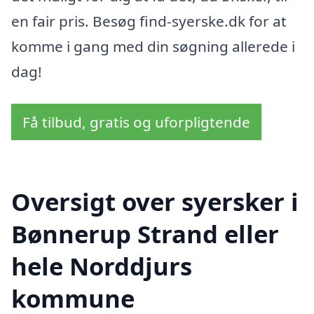
en fair pris. Besøg find-syerske.dk for at
komme i gang med din søgning allerede i
dag!
Få tilbud, gratis og uforpligtende
Oversigt over syersker i
Bønnerup Strand eller
hele Norddjurs
kommune