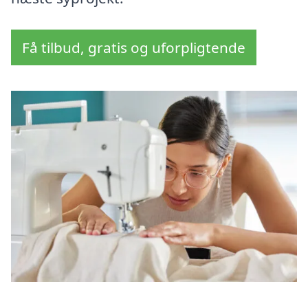
Få tilbud, gratis og uforpligtende