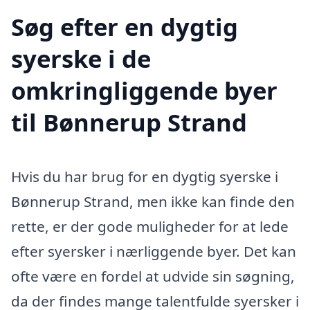
Søg efter en dygtig
syerske i de
omkringliggende byer
til Bønnerup Strand
Hvis du har brug for en dygtig syerske i
Bønnerup Strand, men ikke kan finde den
rette, er der gode muligheder for at lede
efter syersker i nærliggende byer. Det kan
ofte være en fordel at udvide sin søgning,
da der findes mange talentfulde syersker i