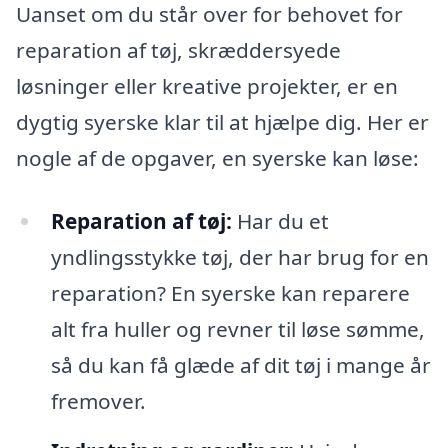
Uanset om du står over for behovet for
reparation af tøj, skræddersyede
løsninger eller kreative projekter, er en
dygtig syerske klar til at hjælpe dig. Her er
nogle af de opgaver, en syerske kan løse:
Reparation af tøj:
Har du et
yndlingsstykke tøj, der har brug for en
reparation? En syerske kan reparere
alt fra huller og revner til løse sømme,
så du kan få glæde af dit tøj i mange år
fremover.