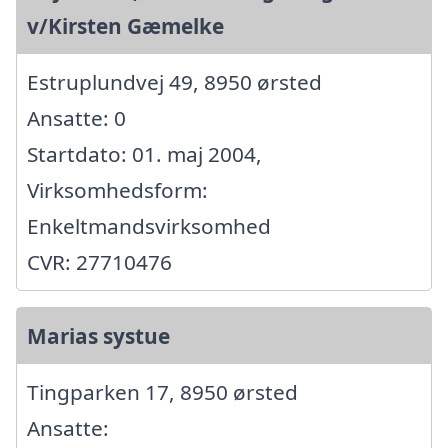
v/Kirsten Gæmelke
Estruplundvej 49, 8950 ørsted
Ansatte: 0
Startdato: 01. maj 2004,
Virksomhedsform:
Enkeltmandsvirksomhed
CVR: 27710476
Marias systue
Tingparken 17, 8950 ørsted
Ansatte: