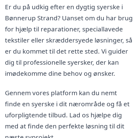
Er du på udkig efter en dygtig syerske i
Bønnerup Strand? Uanset om du har brug
for hjælp til reparationer, speciallavede
tekstiler eller skræddersyede løsninger, så
er du kommet til det rette sted. Vi guider
dig til professionelle syersker, der kan
imødekomme dine behov og ønsker.
Gennem vores platform kan du nemt
finde en syerske i dit nærområde og få et
uforpligtende tilbud. Lad os hjælpe dig
med at finde den perfekte løsning til dit
næste syprojekt.