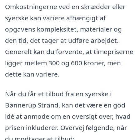
Omkostningerne ved en skrædder eller
syerske kan variere afhængigt af
opgavens kompleksitet, materialer og
den tid, det tager at udføre arbejdet.
Generelt kan du forvente, at timepriserne
ligger mellem 300 og 600 kroner, men
dette kan variere.
Når du får et tilbud fra en syerske i
Bønnerup Strand, kan det være en god
idé at anmode om en oversigt over, hvad
prisen inkluderer. Overvej følgende, når
du modtager et tilbud: