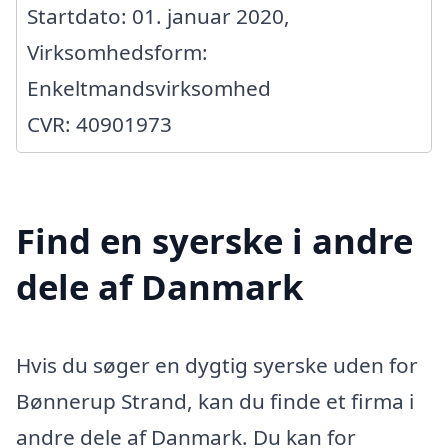
Startdato: 01. januar 2020,
Virksomhedsform:
Enkeltmandsvirksomhed
CVR: 40901973
Find en syerske i andre
dele af Danmark
Hvis du søger en dygtig syerske uden for
Bønnerup Strand, kan du finde et firma i
andre dele af Danmark. Du kan for