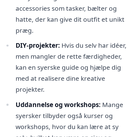
accessories som tasker, bælter og
hatte, der kan give dit outfit et unikt
præg.
DIY-projekter:
Hvis du selv har idéer,
men mangler de rette færdigheder,
kan en syerske guide og hjælpe dig
med at realisere dine kreative
projekter.
Uddannelse og workshops:
Mange
syersker tilbyder også kurser og
workshops, hvor du kan lære at sy