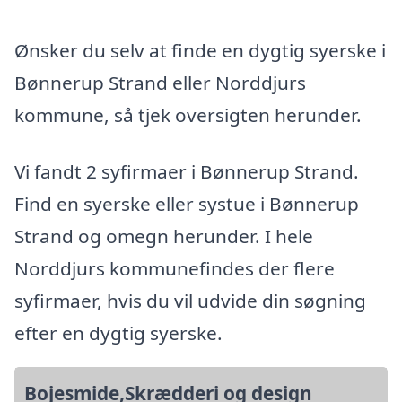
Ønsker du selv at finde en dygtig syerske i
Bønnerup Strand eller Norddjurs
kommune, så tjek oversigten herunder.
Vi fandt 2 syfirmaer i Bønnerup Strand.
Find en syerske eller systue i Bønnerup
Strand og omegn herunder. I hele
Norddjurs kommunefindes der flere
syfirmaer, hvis du vil udvide din søgning
efter en dygtig syerske.
Bojesmide,Skrædderi og design