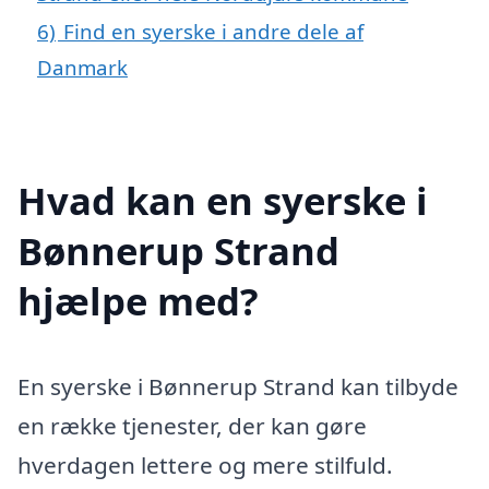
6)
Find en syerske i andre dele af
Danmark
Hvad kan en syerske i
Bønnerup Strand
hjælpe med?
En syerske i Bønnerup Strand kan tilbyde
en række tjenester, der kan gøre
hverdagen lettere og mere stilfuld.