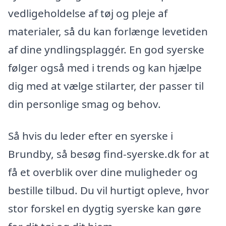
vedligeholdelse af tøj og pleje af
materialer, så du kan forlænge levetiden
af dine yndlingsplaggér. En god syerske
følger også med i trends og kan hjælpe
dig med at vælge stilarter, der passer til
din personlige smag og behov.
Så hvis du leder efter en syerske i
Brundby, så besøg find-syerske.dk for at
få et overblik over dine muligheder og
bestille tilbud. Du vil hurtigt opleve, hvor
stor forskel en dygtig syerske kan gøre