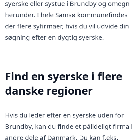
syerske eller systue i Brundby og omegn
herunder. I hele Samsø kommunefindes
der flere syfirmaer, hvis du vil udvide din
søgning efter en dygtig syerske.
Find en syerske i flere
danske regioner
Hvis du leder efter en syerske uden for
Brundby, kan du finde et pålideligt firma i
andre dele af Danmark. Du kan f.eks.