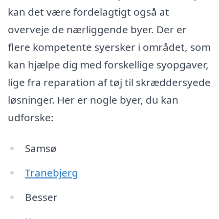
kan det være fordelagtigt også at
overveje de nærliggende byer. Der er
flere kompetente syersker i området, som
kan hjælpe dig med forskellige syopgaver,
lige fra reparation af tøj til skræddersyede
løsninger. Her er nogle byer, du kan
udforske:
Samsø
Tranebjerg
Besser