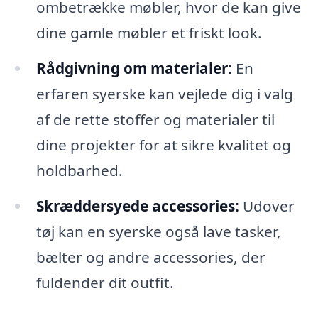
ombetrække møbler, hvor de kan give
dine gamle møbler et friskt look.
Rådgivning om materialer:
En
erfaren syerske kan vejlede dig i valg
af de rette stoffer og materialer til
dine projekter for at sikre kvalitet og
holdbarhed.
Skræddersyede accessories:
Udover
tøj kan en syerske også lave tasker,
bælter og andre accessories, der
fuldender dit outfit.