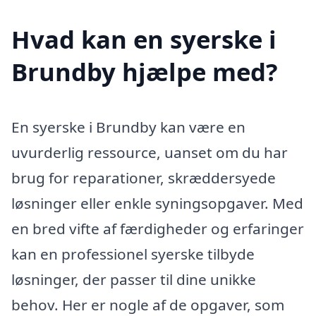
Hvad kan en syerske i
Brundby hjælpe med?
En syerske i Brundby kan være en
uvurderlig ressource, uanset om du har
brug for reparationer, skræddersyede
løsninger eller enkle syningsopgaver. Med
en bred vifte af færdigheder og erfaringer
kan en professionel syerske tilbyde
løsninger, der passer til dine unikke
behov. Her er nogle af de opgaver, som