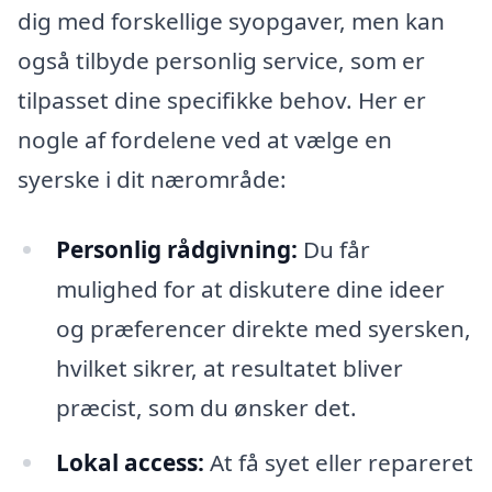
dig med forskellige syopgaver, men kan
også tilbyde personlig service, som er
tilpasset dine specifikke behov. Her er
nogle af fordelene ved at vælge en
syerske i dit nærområde:
Personlig rådgivning:
Du får
mulighed for at diskutere dine ideer
og præferencer direkte med syersken,
hvilket sikrer, at resultatet bliver
præcist, som du ønsker det.
Lokal access:
At få syet eller repareret