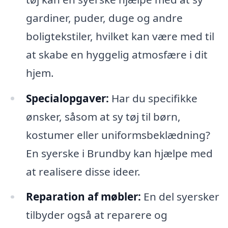
gardiner, puder, duge og andre
boligtekstiler, hvilket kan være med til
at skabe en hyggelig atmosfære i dit
hjem.
Specialopgaver:
Har du specifikke
ønsker, såsom at sy tøj til børn,
kostumer eller uniformsbeklædning?
En syerske i Brundby kan hjælpe med
at realisere disse ideer.
Reparation af møbler:
En del syersker
tilbyder også at reparere og