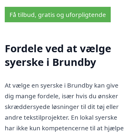
Få tilbud, gratis og uforpligtende
Fordele ved at vælge
syerske i Brundby
At vælge en syerske i Brundby kan give
dig mange fordele, især hvis du ønsker
skræddersyede løsninger til dit tøj eller
andre tekstilprojekter. En lokal syerske
har ikke kun kompetencerne til at hjælpe