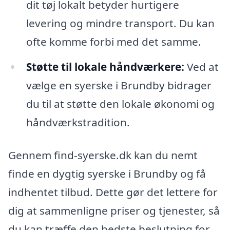
dit tøj lokalt betyder hurtigere
levering og mindre transport. Du kan
ofte komme forbi med det samme.
Støtte til lokale håndværkere:
Ved at
vælge en syerske i Brundby bidrager
du til at støtte den lokale økonomi og
håndværkstradition.
Gennem find-syerske.dk kan du nemt
finde en dygtig syerske i Brundby og få
indhentet tilbud. Dette gør det lettere for
dig at sammenligne priser og tjenester, så
du kan træffe den bedste beslutning for