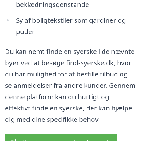
beklædningsgenstande
Sy af boligtekstiler som gardiner og
puder
Du kan nemt finde en syerske i de nævnte
byer ved at besøge find-syerske.dk, hvor
du har mulighed for at bestille tilbud og
se anmeldelser fra andre kunder. Gennem
denne platform kan du hurtigt og
effektivt finde en syerske, der kan hjælpe
dig med dine specifikke behov.