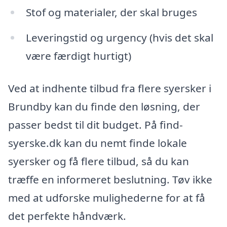
Stof og materialer, der skal bruges
Leveringstid og urgency (hvis det skal
være færdigt hurtigt)
Ved at indhente tilbud fra flere syersker i
Brundby kan du finde den løsning, der
passer bedst til dit budget. På find-
syerske.dk kan du nemt finde lokale
syersker og få flere tilbud, så du kan
træffe en informeret beslutning. Tøv ikke
med at udforske mulighederne for at få
det perfekte håndværk.