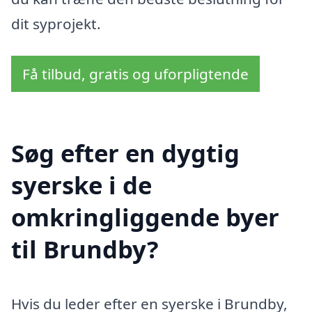
dit syprojekt.
Få tilbud, gratis og uforpligtende
Søg efter en dygtig
syerske i de
omkringliggende byer
til Brundby?
Hvis du leder efter en syerske i Brundby,