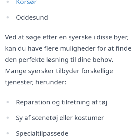
Korsør
Oddesund
Ved at søge efter en syerske i disse byer,
kan du have flere muligheder for at finde
den perfekte løsning til dine behov.
Mange syersker tilbyder forskellige
tjenester, herunder:
Reparation og tilretning af tøj
Sy af scenetøj eller kostumer
Specialtilpassede