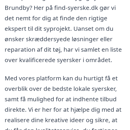
Brundby? Her på find-syerske.dk gør vi
det nemt for dig at finde den rigtige
ekspert til dit syprojekt. Uanset om du
ønsker skræddersyede løsninger eller
reparation af dit tøj, har vi samlet en liste
over kvalificerede syersker i området.
Med vores platform kan du hurtigt få et
overblik over de bedste lokale syersker,
samt få mulighed for at indhente tilbud
direkte. Vi er her for at hjælpe dig med at
realisere dine kreative ideer og sikre, at