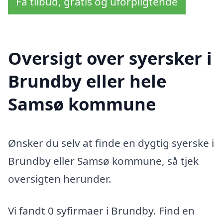
Få tilbud, gratis og uforpligtende
Oversigt over syersker i
Brundby eller hele
Samsø kommune
Ønsker du selv at finde en dygtig syerske i
Brundby eller Samsø kommune, så tjek
oversigten herunder.
Vi fandt 0 syfirmaer i Brundby. Find en