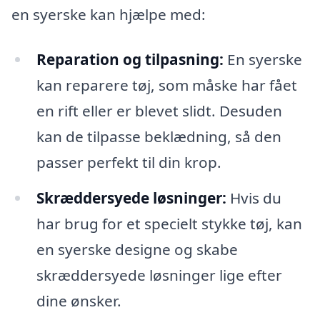
en syerske kan hjælpe med:
Reparation og tilpasning:
En syerske
kan reparere tøj, som måske har fået
en rift eller er blevet slidt. Desuden
kan de tilpasse beklædning, så den
passer perfekt til din krop.
Skræddersyede løsninger:
Hvis du
har brug for et specielt stykke tøj, kan
en syerske designe og skabe
skræddersyede løsninger lige efter
dine ønsker.