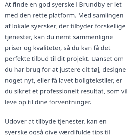
At finde en god syerske i Brundby er let
med den rette platform. Med samlingen
af lokale syersker, der tilbyder forskellige
tjenester, kan du nemt sammenligne
priser og kvaliteter, så du kan få det
perfekte tilbud til dit projekt. Uanset om
du har brug for at justere dit tøj, designe
noget nyt, eller få lavet boligtekstiler, er
du sikret et professionelt resultat, som vil
leve op til dine forventninger.
Udover at tilbyde tjenester, kan en
syerske også give værdifulde tips til