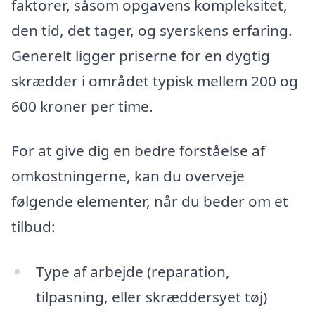
faktorer, såsom opgavens kompleksitet,
den tid, det tager, og syerskens erfaring.
Generelt ligger priserne for en dygtig
skrædder i området typisk mellem 200 og
600 kroner per time.
For at give dig en bedre forståelse af
omkostningerne, kan du overveje
følgende elementer, når du beder om et
tilbud:
Type af arbejde (reparation,
tilpasning, eller skræddersyet tøj)