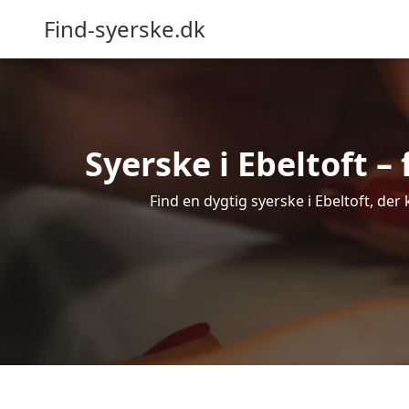
Find-syerske.dk
Syerske i Ebeltoft –
Find en dygtig syerske i Ebeltoft, der