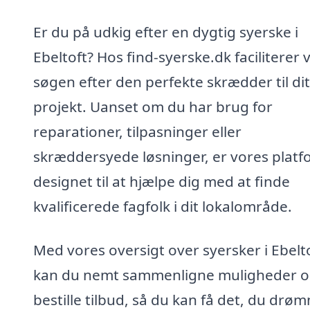
Er du på udkig efter en dygtig syerske i
Ebeltoft? Hos find-syerske.dk faciliterer v
søgen efter den perfekte skrædder til dit
projekt. Uanset om du har brug for
reparationer, tilpasninger eller
skræddersyede løsninger, er vores plat
designet til at hjælpe dig med at finde
kvalificerede fagfolk i dit lokalområde.
Med vores oversigt over syersker i Ebelt
kan du nemt sammenligne muligheder 
bestille tilbud, så du kan få det, du drø