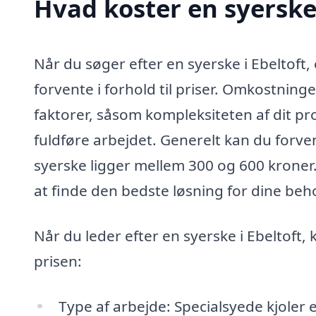
Hvad koster en syerske 
Når du søger efter en syerske i Ebeltoft,
forvente i forhold til priser. Omkostning
faktorer, såsom kompleksiteten af dit pro
fuldføre arbejdet. Generelt kan du forve
syerske ligger mellem 300 og 600 kroner. 
at finde den bedste løsning for dine beh
Når du leder efter en syerske i Ebeltoft,
prisen:
Type af arbejde: Specialsyede kjoler 