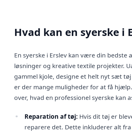
Hvad kan en syerske i 
En syerske i Erslev kan være din bedste 
løsninger og kreative textile projekter. 
gammel kjole, designe et helt nyt sæt tøj 
er der mange muligheder for at få hjælp
over, hvad en professionel syerske kan a
Reparation af tøj:
Hvis dit tøj er blev
reparere det. Dette inkluderer alt fra 