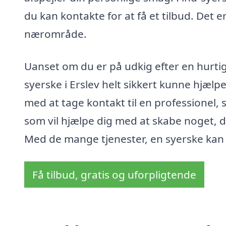
du kan kontakte for at få et tilbud. Det e
nærområde.
Uanset om du er på udkig efter en hurtig
syerske i Erslev helt sikkert kunne hjælp
med at tage kontakt til en professionel, 
som vil hjælpe dig med at skabe noget, de
Med de mange tjenester, en syerske kan 
Få tilbud, gratis og uforpligtende