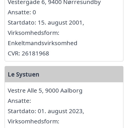
Vestergade 6, 9400 Nørresundby
Ansatte: 0
Startdato: 15. august 2001,
Virksomhedsform:
Enkeltmandsvirksomhed
CVR: 26181968
Le Systuen
Vestre Alle 5, 9000 Aalborg
Ansatte:
Startdato: 01. august 2023,
Virksomhedsform: