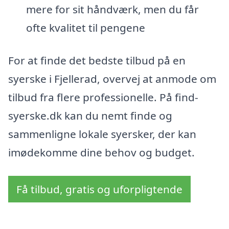
mere for sit håndværk, men du får
ofte kvalitet til pengene
For at finde det bedste tilbud på en
syerske i Fjellerad, overvej at anmode om
tilbud fra flere professionelle. På find-
syerske.dk kan du nemt finde og
sammenligne lokale syersker, der kan
imødekomme dine behov og budget.
Få tilbud, gratis og uforpligtende