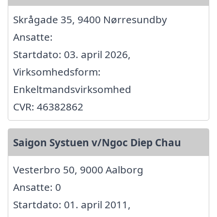
Skrågade 35, 9400 Nørresundby
Ansatte:
Startdato: 03. april 2026,
Virksomhedsform:
Enkeltmandsvirksomhed
CVR: 46382862
Saigon Systuen v/Ngoc Diep Chau
Vesterbro 50, 9000 Aalborg
Ansatte: 0
Startdato: 01. april 2011,