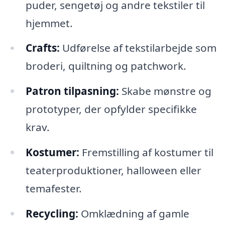
puder, sengetøj og andre tekstiler til
hjemmet.
Crafts:
Udførelse af tekstilarbejde som
broderi, quiltning og patchwork.
Patron tilpasning:
Skabe mønstre og
prototyper, der opfylder specifikke
krav.
Kostumer:
Fremstilling af kostumer til
teaterproduktioner, halloween eller
temafester.
Recycling:
Omklædning af gamle