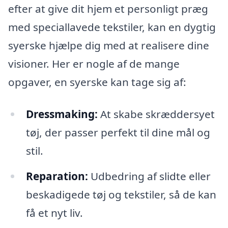
efter at give dit hjem et personligt præg
med speciallavede tekstiler, kan en dygtig
syerske hjælpe dig med at realisere dine
visioner. Her er nogle af de mange
opgaver, en syerske kan tage sig af:
Dressmaking:
At skabe skræddersyet
tøj, der passer perfekt til dine mål og
stil.
Reparation:
Udbedring af slidte eller
beskadigede tøj og tekstiler, så de kan
få et nyt liv.