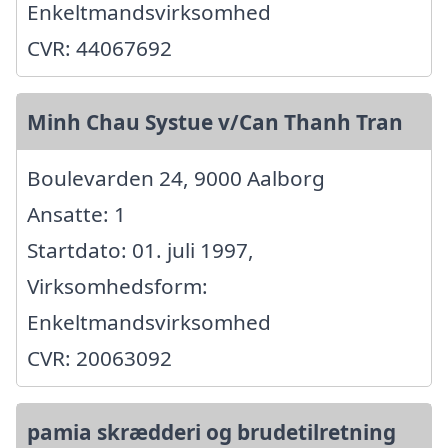
Enkeltmandsvirksomhed
CVR: 44067692
Minh Chau Systue v/Can Thanh Tran
Boulevarden 24, 9000 Aalborg
Ansatte: 1
Startdato: 01. juli 1997,
Virksomhedsform:
Enkeltmandsvirksomhed
CVR: 20063092
pamia skrædderi og brudetilretning