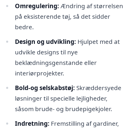
Omregulering:
Ændring af størrelsen
på eksisterende tøj, så det sidder
bedre.
Design og udvikling:
Hjulpet med at
udvikle designs til nye
beklædningsgenstande eller
interiørprojekter.
Bold-og selskabstøj:
Skræddersyede
løsninger til specielle lejligheder,
såsom brude- og brudepigekjoler.
Indretning:
Fremstilling af gardiner,