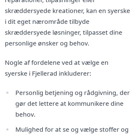
skræddersyede kreationer, kan en syerske
i dit eget nærområde tilbyde
skræddersyede løsninger, tilpasset dine
personlige ønsker og behov.
Nogle af fordelene ved at vælge en
syerske i Fjellerad inkluderer:
Personlig betjening og rådgivning, der
gør det lettere at kommunikere dine
behov.
Mulighed for at se og vælge stoffer og