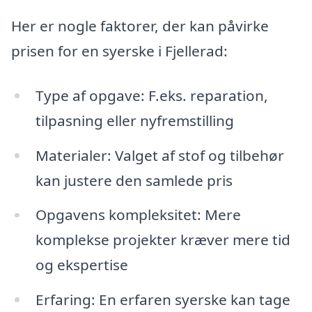
Her er nogle faktorer, der kan påvirke
prisen for en syerske i Fjellerad:
Type af opgave: F.eks. reparation,
tilpasning eller nyfremstilling
Materialer: Valget af stof og tilbehør
kan justere den samlede pris
Opgavens kompleksitet: Mere
komplekse projekter kræver mere tid
og ekspertise
Erfaring: En erfaren syerske kan tage