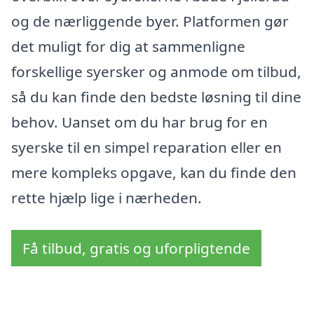
og de nærliggende byer. Platformen gør
det muligt for dig at sammenligne
forskellige syersker og anmode om tilbud,
så du kan finde den bedste løsning til dine
behov. Uanset om du har brug for en
syerske til en simpel reparation eller en
mere kompleks opgave, kan du finde den
rette hjælp lige i nærheden.
Få tilbud, gratis og uforpligtende