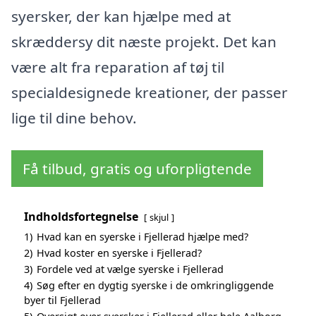
syersker, der kan hjælpe med at
skræddersy dit næste projekt. Det kan
være alt fra reparation af tøj til
specialdesignede kreationer, der passer
lige til dine behov.
Få tilbud, gratis og uforpligtende
Indholdsfortegnelse
skjul
1)
Hvad kan en syerske i Fjellerad hjælpe med?
2)
Hvad koster en syerske i Fjellerad?
3)
Fordele ved at vælge syerske i Fjellerad
4)
Søg efter en dygtig syerske i de omkringliggende
byer til Fjellerad