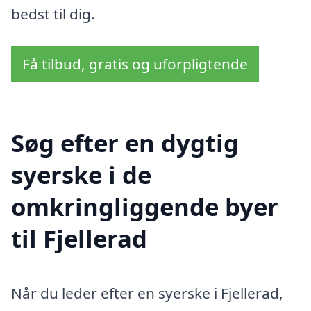
bedst til dig.
Få tilbud, gratis og uforpligtende
Søg efter en dygtig
syerske i de
omkringliggende byer
til Fjellerad
Når du leder efter en syerske i Fjellerad,