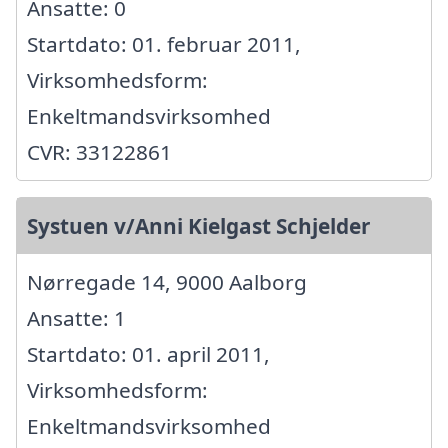
Ansatte: 0
Startdato: 01. februar 2011,
Virksomhedsform:
Enkeltmandsvirksomhed
CVR: 33122861
Systuen v/Anni Kielgast Schjelder
Nørregade 14, 9000 Aalborg
Ansatte: 1
Startdato: 01. april 2011,
Virksomhedsform:
Enkeltmandsvirksomhed