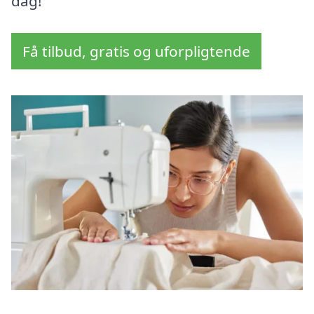
dag!
Få tilbud, gratis og uforpligtende