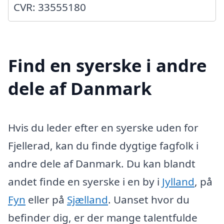
CVR: 33555180
Find en syerske i andre
dele af Danmark
Hvis du leder efter en syerske uden for
Fjellerad, kan du finde dygtige fagfolk i
andre dele af Danmark. Du kan blandt
andet finde en syerske i en by i
Jylland
, på
Fyn
eller på
Sjælland
. Uanset hvor du
befinder dig, er der mange talentfulde