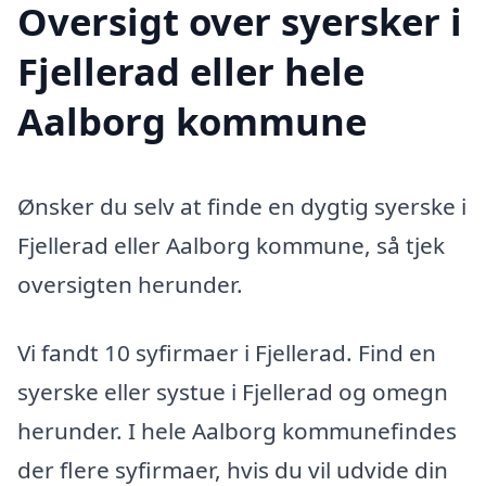
Oversigt over syersker i
Fjellerad eller hele
Aalborg kommune
Ønsker du selv at finde en dygtig syerske i
Fjellerad eller Aalborg kommune, så tjek
oversigten herunder.
Vi fandt 10 syfirmaer i Fjellerad. Find en
syerske eller systue i Fjellerad og omegn
herunder. I hele Aalborg kommunefindes
der flere syfirmaer, hvis du vil udvide din