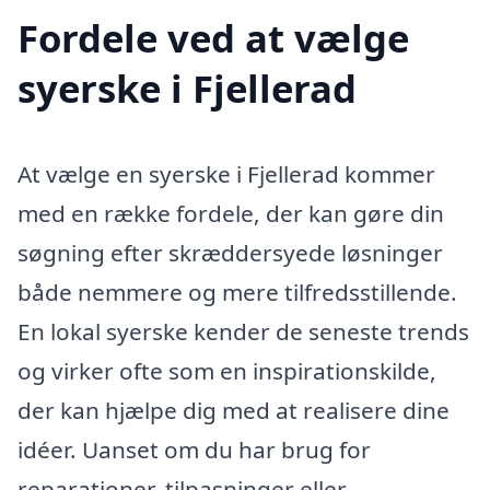
Fordele ved at vælge
syerske i Fjellerad
At vælge en syerske i Fjellerad kommer
med en række fordele, der kan gøre din
søgning efter skræddersyede løsninger
både nemmere og mere tilfredsstillende.
En lokal syerske kender de seneste trends
og virker ofte som en inspirationskilde,
der kan hjælpe dig med at realisere dine
idéer. Uanset om du har brug for
reparationer, tilpasninger eller