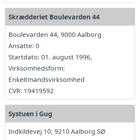
Skrædderiet Boulevarden 44
Boulevarden 44, 9000 Aalborg
Ansatte: 0
Startdato: 01. august 1996,
Virksomhedsform:
Enkeltmandsvirksomhed
CVR: 19419592
Systuen i Gug
Indkildevej 10, 9210 Aalborg SØ