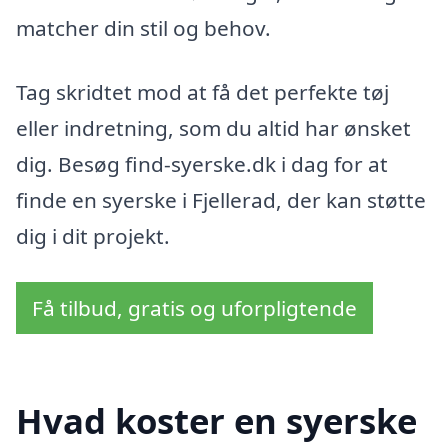
matcher din stil og behov.
Tag skridtet mod at få det perfekte tøj
eller indretning, som du altid har ønsket
dig. Besøg find-syerske.dk i dag for at
finde en syerske i Fjellerad, der kan støtte
dig i dit projekt.
Få tilbud, gratis og uforpligtende
Hvad koster en syerske