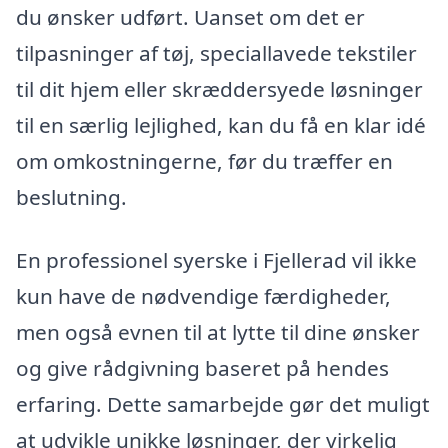
du ønsker udført. Uanset om det er
tilpasninger af tøj, speciallavede tekstiler
til dit hjem eller skræddersyede løsninger
til en særlig lejlighed, kan du få en klar idé
om omkostningerne, før du træffer en
beslutning.
En professionel syerske i Fjellerad vil ikke
kun have de nødvendige færdigheder,
men også evnen til at lytte til dine ønsker
og give rådgivning baseret på hendes
erfaring. Dette samarbejde gør det muligt
at udvikle unikke løsninger, der virkelig