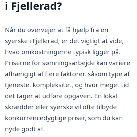
i Fjellerad?
Når du overvejer at få hjælp fra en
syerske i Fjellerad, er det vigtigt at vide,
hvad omkostningerne typisk ligger på.
Priserne for sømningsarbejde kan variere
afhængigt af flere faktorer, såsom type af
tjeneste, kompleksitet, og hvor meget tid
det tager at udføre opgaven. En lokal
skrædder eller syerske vil ofte tilbyde
konkurrencedygtige priser, som du kan
nyde godt af.