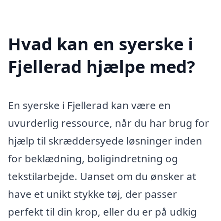
Hvad kan en syerske i
Fjellerad hjælpe med?
En syerske i Fjellerad kan være en
uvurderlig ressource, når du har brug for
hjælp til skræddersyede løsninger inden
for beklædning, boligindretning og
tekstilarbejde. Uanset om du ønsker at
have et unikt stykke tøj, der passer
perfekt til din krop, eller du er på udkig