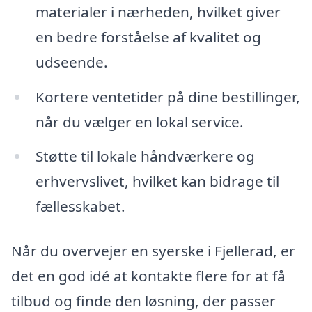
materialer i nærheden, hvilket giver
en bedre forståelse af kvalitet og
udseende.
Kortere ventetider på dine bestillinger,
når du vælger en lokal service.
Støtte til lokale håndværkere og
erhvervslivet, hvilket kan bidrage til
fællesskabet.
Når du overvejer en syerske i Fjellerad, er
det en god idé at kontakte flere for at få
tilbud og finde den løsning, der passer