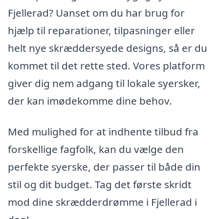
Fjellerad? Uanset om du har brug for
hjælp til reparationer, tilpasninger eller
helt nye skræddersyede designs, så er du
kommet til det rette sted. Vores platform
giver dig nem adgang til lokale syersker,
der kan imødekomme dine behov.
Med mulighed for at indhente tilbud fra
forskellige fagfolk, kan du vælge den
perfekte syerske, der passer til både din
stil og dit budget. Tag det første skridt
mod dine skrædderdrømme i Fjellerad i