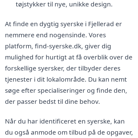
tøjstykker til nye, unikke design.
At finde en dygtig syerske i Fjellerad er
nemmere end nogensinde. Vores
platform, find-syerske.dk, giver dig
mulighed for hurtigt at få overblik over de
forskellige syersker, der tilbyder deres
tjenester i dit lokalområde. Du kan nemt
søge efter specialiseringer og finde den,
der passer bedst til dine behov.
Når du har identificeret en syerske, kan
du også anmode om tilbud på de opgaver,