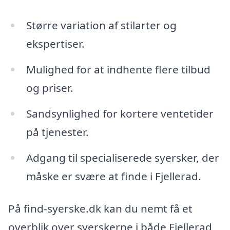
Større variation af stilarter og
ekspertiser.
Mulighed for at indhente flere tilbud
og priser.
Sandsynlighed for kortere ventetider
på tjenester.
Adgang til specialiserede syersker, der
måske er svære at finde i Fjellerad.
På find-syerske.dk kan du nemt få et
overblik over syerskerne i både Fjellerad