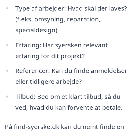
Type af arbejder: Hvad skal der laves?
(f.eks. omsyning, reparation,
specialdesign)
Erfaring: Har syersken relevant
erfaring for dit projekt?
Referencer: Kan du finde anmeldelser
eller tidligere arbejde?
Tilbud: Bed om et klart tilbud, så du
ved, hvad du kan forvente at betale.
På find-syerske.dk kan du nemt finde en