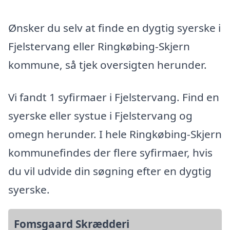
Ønsker du selv at finde en dygtig syerske i
Fjelstervang eller Ringkøbing-Skjern
kommune, så tjek oversigten herunder.
Vi fandt 1 syfirmaer i Fjelstervang. Find en
syerske eller systue i Fjelstervang og
omegn herunder. I hele Ringkøbing-Skjern
kommunefindes der flere syfirmaer, hvis
du vil udvide din søgning efter en dygtig
syerske.
Fomsgaard Skrædderi