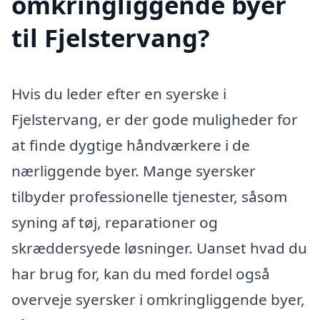
omkringliggende byer
til Fjelstervang?
Hvis du leder efter en syerske i
Fjelstervang, er der gode muligheder for
at finde dygtige håndværkere i de
nærliggende byer. Mange syersker
tilbyder professionelle tjenester, såsom
syning af tøj, reparationer og
skræddersyede løsninger. Uanset hvad du
har brug for, kan du med fordel også
overveje syersker i omkringliggende byer,