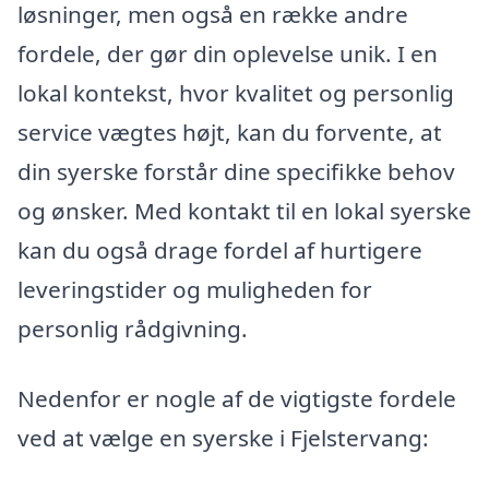
løsninger, men også en række andre
fordele, der gør din oplevelse unik. I en
lokal kontekst, hvor kvalitet og personlig
service vægtes højt, kan du forvente, at
din syerske forstår dine specifikke behov
og ønsker. Med kontakt til en lokal syerske
kan du også drage fordel af hurtigere
leveringstider og muligheden for
personlig rådgivning.
Nedenfor er nogle af de vigtigste fordele
ved at vælge en syerske i Fjelstervang: