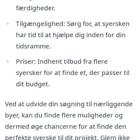
færdigheder.
Tilgængelighed: Sørg for, at syersken
har tid til at hjælpe dig inden for din
tidsramme.
Priser: Indhent tilbud fra flere
syersker for at finde et, der passer til
dit budget.
Ved at udvide din søgning til nærliggende
byer, kan du finde flere muligheder og
dermed øge chancerne for at finde den
perfekte syerske til dit projekt. Glem ikke