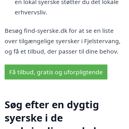
en lokal syerske støtter du det lokale
erhvervsliv.
Besøg find-syerske.dk for at se en liste
over tilgængelige syersker i Fjelstervang,
og få et tilbud, der passer til dine behov.
Få tilbud, gratis og uforpligtende
Søg efter en dygtig
syerske i de