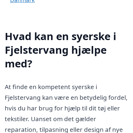
Hvad kan en syerske i
Fjelstervang hjælpe
med?
At finde en kompetent syerske i
Fjelstervang kan være en betydelig fordel,
hvis du har brug for hjælp til dit tøj eller
tekstiler. Uanset om det gælder
reparation, tilpasning eller design af nye