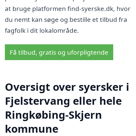
at bruge platformen find-syerske.dk, hvor
du nemt kan søge og bestille et tilbud fra
fagfolk i dit lokalområde.
Få tilbud, gratis og uforpligtende
Oversigt over syersker i
Fjelstervang eller hele
Ringkøbing-Skjern
kommune