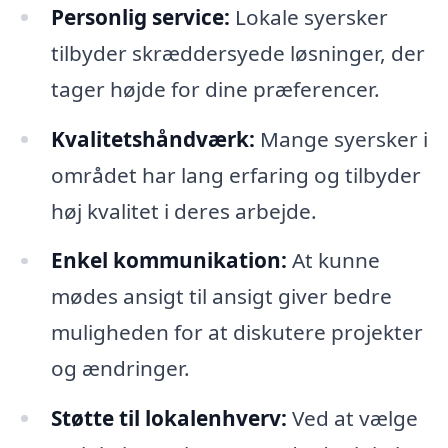
Personlig service:
Lokale syersker
tilbyder skræddersyede løsninger, der
tager højde for dine præferencer.
Kvalitetshåndværk:
Mange syersker i
området har lang erfaring og tilbyder
høj kvalitet i deres arbejde.
Enkel kommunikation:
At kunne
mødes ansigt til ansigt giver bedre
muligheden for at diskutere projekter
og ændringer.
Støtte til lokalenhverv:
Ved at vælge