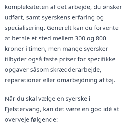
kompleksiteten af det arbejde, du ønsker
udført, samt syerskens erfaring og
specialisering. Generelt kan du forvente
at betale et sted mellem 300 og 800
kroner i timen, men mange syersker
tilbyder også faste priser for specifikke
opgaver såsom skrædderarbejde,
reparationer eller omarbejdning af tøj.
Når du skal vælge en syerske i
Fjelstervang, kan det være en god idé at
overveje følgende: