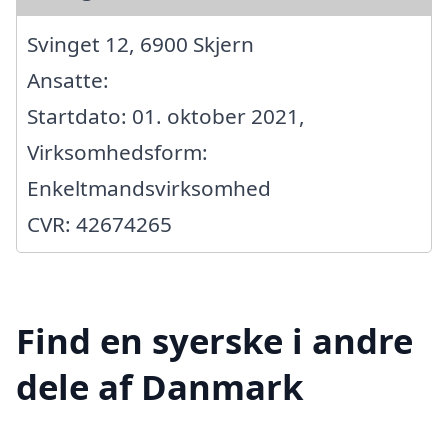
Svinget 12, 6900 Skjern
Ansatte:
Startdato: 01. oktober 2021,
Virksomhedsform:
Enkeltmandsvirksomhed
CVR: 42674265
Find en syerske i andre
dele af Danmark