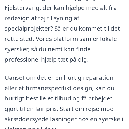
Fjelstervang, der kan hjælpe med alt fra
redesign af tøj til syning af
specialprojekter? Så er du kommet til det
rette sted. Vores platform samler lokale
syersker, så du nemt kan finde
professionel hjælp tæt på dig.
Uanset om det er en hurtig reparation
eller et firmanespecifikt design, kan du
hurtigt bestille et tilbud og få arbejdet
gjort til en fair pris. Start din rejse mod
skræddersyede løsninger hos en syerske i