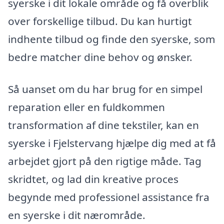
syerske i dit lokale område og få overblik
over forskellige tilbud. Du kan hurtigt
indhente tilbud og finde den syerske, som
bedre matcher dine behov og ønsker.
Så uanset om du har brug for en simpel
reparation eller en fuldkommen
transformation af dine tekstiler, kan en
syerske i Fjelstervang hjælpe dig med at få
arbejdet gjort på den rigtige måde. Tag
skridtet, og lad din kreative proces
begynde med professionel assistance fra
en syerske i dit nærområde.