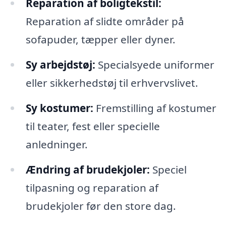
Reparation af boligtekstil:
Reparation af slidte områder på
sofapuder, tæpper eller dyner.
Sy arbejdstøj:
Specialsyede uniformer
eller sikkerhedstøj til erhvervslivet.
Sy kostumer:
Fremstilling af kostumer
til teater, fest eller specielle
anledninger.
Ændring af brudekjoler:
Speciel
tilpasning og reparation af
brudekjoler før den store dag.