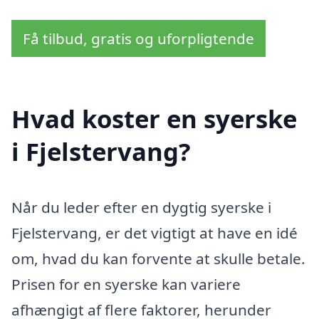
Få tilbud, gratis og uforpligtende
Hvad koster en syerske
i Fjelstervang?
Når du leder efter en dygtig syerske i
Fjelstervang, er det vigtigt at have en idé
om, hvad du kan forvente at skulle betale.
Prisen for en syerske kan variere
afhængigt af flere faktorer, herunder