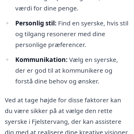
værdi for dine penge.
Personlig stil:
Find en syerske, hvis stil
og tilgang resonerer med dine
personlige præferencer.
Kommunikation:
Vælg en syerske,
der er god til at kommunikere og
forstå dine behov og ønsker.
Ved at tage højde for disse faktorer kan
du være sikker på at vælge den rette
syerske i Fjelstervang, der kan assistere
dig med at realisere dine kreative visioner