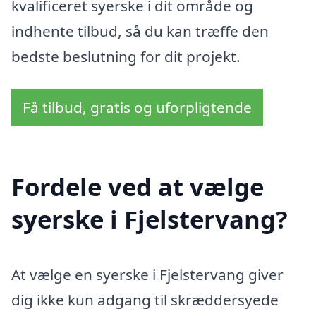
kvalificeret syerske i dit område og
indhente tilbud, så du kan træffe den
bedste beslutning for dit projekt.
Få tilbud, gratis og uforpligtende
Fordele ved at vælge
syerske i Fjelstervang?
At vælge en syerske i Fjelstervang giver
dig ikke kun adgang til skræddersyede