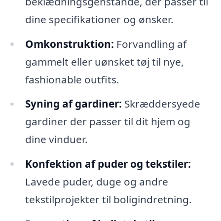
beklædningsgenstande, der passer til
dine specifikationer og ønsker.
Omkonstruktion:
Forvandling af
gammelt eller uønsket tøj til nye,
fashionable outfits.
Syning af gardiner:
Skræddersyede
gardiner der passer til dit hjem og
dine vinduer.
Konfektion af puder og tekstiler:
Lavede puder, duge og andre
tekstilprojekter til boligindretning.