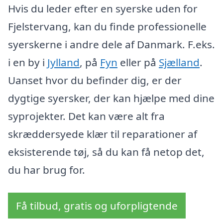
Hvis du leder efter en syerske uden for
Fjelstervang, kan du finde professionelle
syerskerne i andre dele af Danmark. F.eks.
i en by i
Jylland
, på
Fyn
eller på
Sjælland
.
Uanset hvor du befinder dig, er der
dygtige syersker, der kan hjælpe med dine
syprojekter. Det kan være alt fra
skræddersyede klær til reparationer af
eksisterende tøj, så du kan få netop det,
du har brug for.
Få tilbud, gratis og uforpligtende