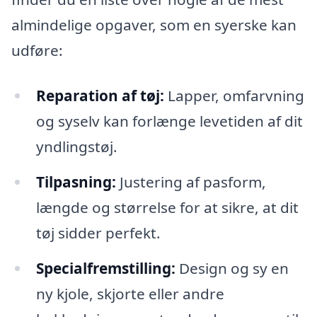
almindelige opgaver, som en syerske kan
udføre:
Reparation af tøj:
Lapper, omfarvning
og syselv kan forlænge levetiden af dit
yndlingstøj.
Tilpasning:
Justering af pasform,
længde og størrelse for at sikre, at dit
tøj sidder perfekt.
Specialfremstilling:
Design og sy en
ny kjole, skjorte eller andre