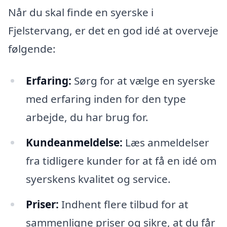
Når du skal finde en syerske i
Fjelstervang, er det en god idé at overveje
følgende:
Erfaring:
Sørg for at vælge en syerske
med erfaring inden for den type
arbejde, du har brug for.
Kundeanmeldelse:
Læs anmeldelser
fra tidligere kunder for at få en idé om
syerskens kvalitet og service.
Priser:
Indhent flere tilbud for at
sammenligne priser og sikre, at du får