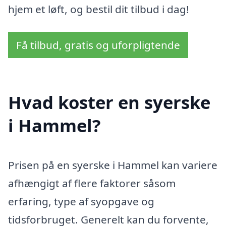
hjem et løft, og bestil dit tilbud i dag!
Få tilbud, gratis og uforpligtende
Hvad koster en syerske
i Hammel?
Prisen på en syerske i Hammel kan variere
afhængigt af flere faktorer såsom
erfaring, type af syopgave og
tidsforbruget. Generelt kan du forvente,