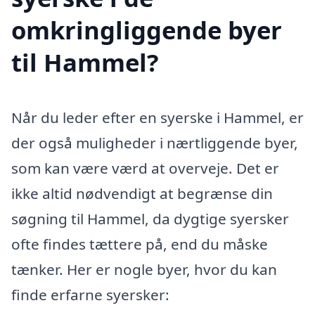
omkringliggende byer
til Hammel?
Når du leder efter en syerske i Hammel, er
der også muligheder i nærtliggende byer,
som kan være værd at overveje. Det er
ikke altid nødvendigt at begrænse din
søgning til Hammel, da dygtige syersker
ofte findes tættere på, end du måske
tænker. Her er nogle byer, hvor du kan
finde erfarne syersker: