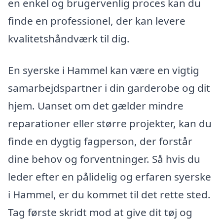
en enkel og brugervenlig proces kan du
finde en professionel, der kan levere
kvalitetshåndværk til dig.
En syerske i Hammel kan være en vigtig
samarbejdspartner i din garderobe og dit
hjem. Uanset om det gælder mindre
reparationer eller større projekter, kan du
finde en dygtig fagperson, der forstår
dine behov og forventninger. Så hvis du
leder efter en pålidelig og erfaren syerske
i Hammel, er du kommet til det rette sted.
Tag første skridt mod at give dit tøj og