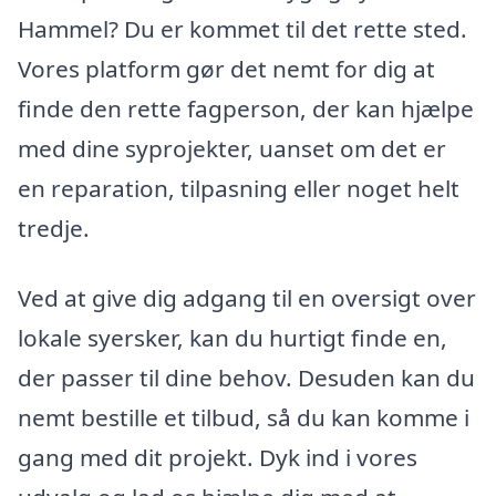
Hammel? Du er kommet til det rette sted.
Vores platform gør det nemt for dig at
finde den rette fagperson, der kan hjælpe
med dine syprojekter, uanset om det er
en reparation, tilpasning eller noget helt
tredje.
Ved at give dig adgang til en oversigt over
lokale syersker, kan du hurtigt finde en,
der passer til dine behov. Desuden kan du
nemt bestille et tilbud, så du kan komme i
gang med dit projekt. Dyk ind i vores