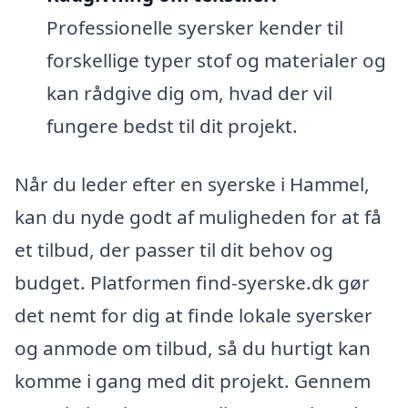
Professionelle syersker kender til
forskellige typer stof og materialer og
kan rådgive dig om, hvad der vil
fungere bedst til dit projekt.
Når du leder efter en syerske i Hammel,
kan du nyde godt af muligheden for at få
et tilbud, der passer til dit behov og
budget. Platformen find-syerske.dk gør
det nemt for dig at finde lokale syersker
og anmode om tilbud, så du hurtigt kan
komme i gang med dit projekt. Gennem