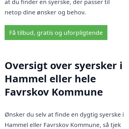
at du finder en syerske, der passer til
netop dine ønsker og behov.
Få tilbud, gratis og uforpligtende
Oversigt over syersker i
Hammel eller hele
Favrskov Kommune
Ønsker du selv at finde en dygtig syerske i
Hammel eller Favrskov Kommune, så tjek