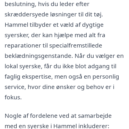
beslutning, hvis du leder efter
skræddersyede løsninger til dit tøj.
Hammel tilbyder et væld af dygtige
syersker, der kan hjælpe med alt fra
reparationer til specialfremstillede
beklædningsgenstande. Når du vælger en
lokal syerske, får du ikke blot adgang til
faglig ekspertise, men også en personlig
service, hvor dine ønsker og behov er i
fokus.
Nogle af fordelene ved at samarbejde
med en syerske i Hammel inkluderer: