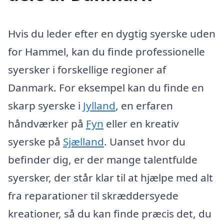
Hvis du leder efter en dygtig syerske uden
for Hammel, kan du finde professionelle
syersker i forskellige regioner af
Danmark. For eksempel kan du finde en
skarp syerske i
Jylland
, en erfaren
håndværker på
Fyn
eller en kreativ
syerske på
Sjælland
. Uanset hvor du
befinder dig, er der mange talentfulde
syersker, der står klar til at hjælpe med alt
fra reparationer til skræddersyede
kreationer, så du kan finde præcis det, du