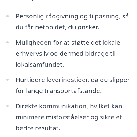
Personlig rådgivning og tilpasning, så
du får netop det, du ønsker.
Muligheden for at støtte det lokale
erhvervsliv og dermed bidrage til
lokalsamfundet.
Hurtigere leveringstider, da du slipper
for lange transportafstande.
Direkte kommunikation, hvilket kan
minimere misforståelser og sikre et
bedre resultat.