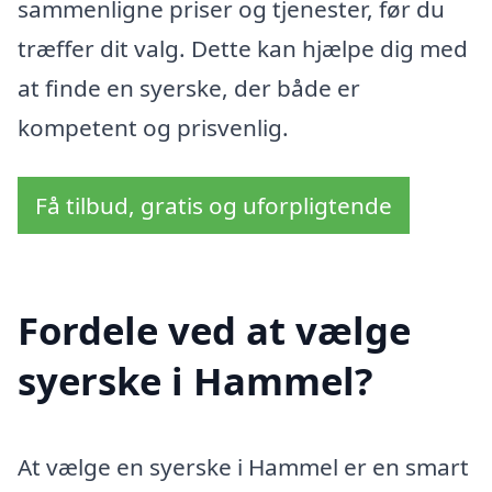
sammenligne priser og tjenester, før du
træffer dit valg. Dette kan hjælpe dig med
at finde en syerske, der både er
kompetent og prisvenlig.
Få tilbud, gratis og uforpligtende
Fordele ved at vælge
syerske i Hammel?
At vælge en syerske i Hammel er en smart