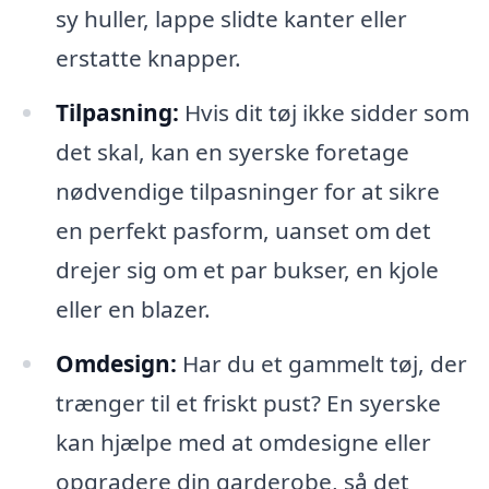
sy huller, lappe slidte kanter eller
erstatte knapper.
Tilpasning:
Hvis dit tøj ikke sidder som
det skal, kan en syerske foretage
nødvendige tilpasninger for at sikre
en perfekt pasform, uanset om det
drejer sig om et par bukser, en kjole
eller en blazer.
Omdesign:
Har du et gammelt tøj, der
trænger til et friskt pust? En syerske
kan hjælpe med at omdesigne eller
opgradere din garderobe, så det