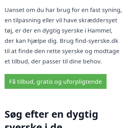
Uanset om du har brug for en fast syning,
en tilpasning eller vil have skræddersyet
tøj, er der en dygtig syerske i Hammel,
der kan hjælpe dig. Brug find-syerske.dk
til at finde den rette syerske og modtage
et tilbud, der passer til dine behov.
Få tilbud, gratis og uforpligtende
Søg efter en dygtig
syerske i de