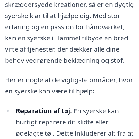
skræddersyede kreationer, så er en dygtig
syerske klar til at hjælpe dig. Med stor
erfaring og en passion for håndværket,
kan en syerske i Hammel tilbyde en bred
vifte af tjenester, der dækker alle dine
behov vedrørende beklædning og stof.
Her er nogle af de vigtigste områder, hvor
en syerske kan være til hjælp:
Reparation af tøj:
En syerske kan
hurtigt reparere dit slidte eller
ødelagte tøj. Dette inkluderer alt fra at