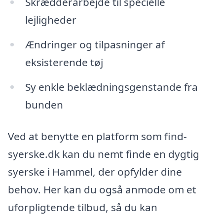
Skrædderarbejde til specielle
lejligheder
Ændringer og tilpasninger af
eksisterende tøj
Sy enkle beklædningsgenstande fra
bunden
Ved at benytte en platform som find-
syerske.dk kan du nemt finde en dygtig
syerske i Hammel, der opfylder dine
behov. Her kan du også anmode om et
uforpligtende tilbud, så du kan