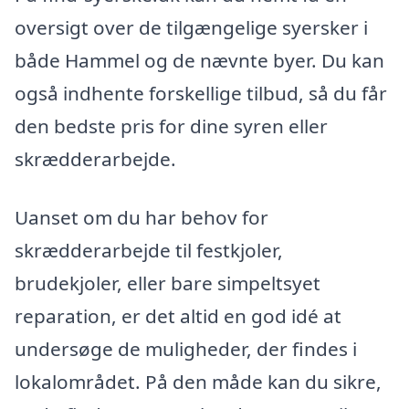
oversigt over de tilgængelige syersker i
både Hammel og de nævnte byer. Du kan
også indhente forskellige tilbud, så du får
den bedste pris for dine syren eller
skrædderarbejde.
Uanset om du har behov for
skrædderarbejde til festkjoler,
brudekjoler, eller bare simpeltsyet
reparation, er det altid en god idé at
undersøge de muligheder, der findes i
lokalområdet. På den måde kan du sikre,