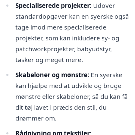
Specialiserede projekter:
Udover
standardopgaver kan en syerske også
tage imod mere specialiserede
projekter, som kan inkludere sy- og
patchworkprojekter, babyudstyr,
tasker og meget mere.
Skabeloner og mønstre:
En syerske
kan hjælpe med at udvikle og bruge
mønstre eller skabeloner, så du kan få
dit tøj lavet i præcis den stil, du
drømmer om.
Rådgivning om tekstiler: