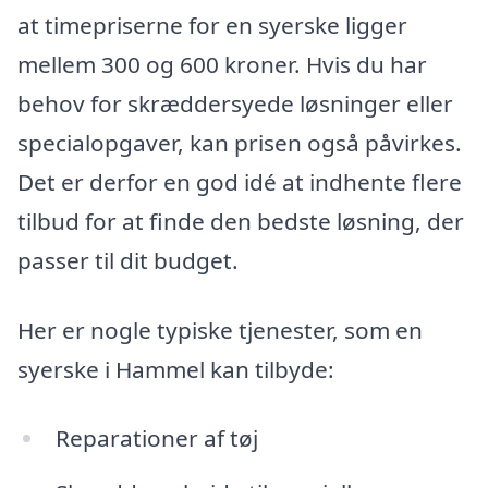
at timepriserne for en syerske ligger
mellem 300 og 600 kroner. Hvis du har
behov for skræddersyede løsninger eller
specialopgaver, kan prisen også påvirkes.
Det er derfor en god idé at indhente flere
tilbud for at finde den bedste løsning, der
passer til dit budget.
Her er nogle typiske tjenester, som en
syerske i Hammel kan tilbyde:
Reparationer af tøj