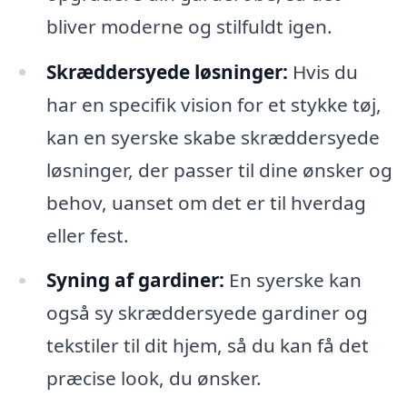
bliver moderne og stilfuldt igen.
Skræddersyede løsninger:
Hvis du
har en specifik vision for et stykke tøj,
kan en syerske skabe skræddersyede
løsninger, der passer til dine ønsker og
behov, uanset om det er til hverdag
eller fest.
Syning af gardiner:
En syerske kan
også sy skræddersyede gardiner og
tekstiler til dit hjem, så du kan få det
præcise look, du ønsker.