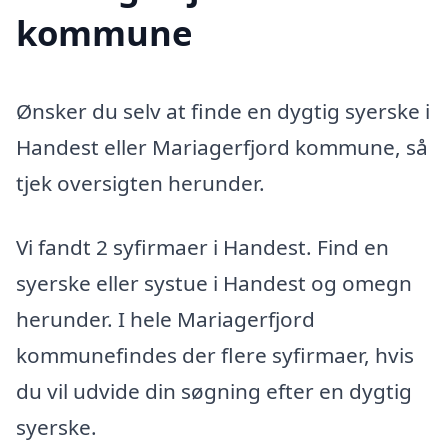
kommune
Ønsker du selv at finde en dygtig syerske i
Handest eller Mariagerfjord kommune, så
tjek oversigten herunder.
Vi fandt 2 syfirmaer i Handest. Find en
syerske eller systue i Handest og omegn
herunder. I hele Mariagerfjord
kommunefindes der flere syfirmaer, hvis
du vil udvide din søgning efter en dygtig
syerske.