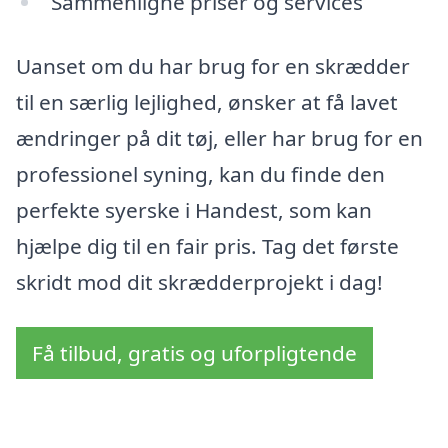
Sammenligne priser og services
Uanset om du har brug for en skrædder
til en særlig lejlighed, ønsker at få lavet
ændringer på dit tøj, eller har brug for en
professionel syning, kan du finde den
perfekte syerske i Handest, som kan
hjælpe dig til en fair pris. Tag det første
skridt mod dit skrædderprojekt i dag!
Få tilbud, gratis og uforpligtende