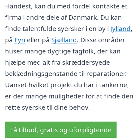
Handest, kan du med fordel kontakte et
firma i andre dele af Danmark. Du kan
finde talentfulde syersker i en by i
Jylland
,
på
Fyn
eller på
Sjælland
. Disse områder
huser mange dygtige fagfolk, der kan
hjælpe med alt fra skræddersyede
beklædningsgenstande til reparationer.
Uanset hvilket projekt du har i tankerne,
er der mange muligheder for at finde den
rette syerske til dine behov.
Få tilbud, gratis og uforpligtende