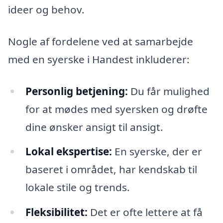
ideer og behov.
Nogle af fordelene ved at samarbejde
med en syerske i Handest inkluderer:
Personlig betjening:
Du får mulighed
for at mødes med syersken og drøfte
dine ønsker ansigt til ansigt.
Lokal ekspertise:
En syerske, der er
baseret i området, har kendskab til
lokale stile og trends.
Fleksibilitet:
Det er ofte lettere at få