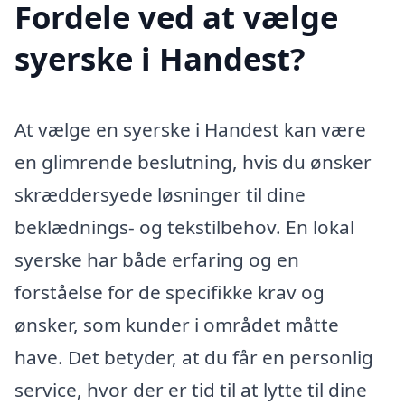
Fordele ved at vælge
syerske i Handest?
At vælge en syerske i Handest kan være
en glimrende beslutning, hvis du ønsker
skræddersyede løsninger til dine
beklædnings- og tekstilbehov. En lokal
syerske har både erfaring og en
forståelse for de specifikke krav og
ønsker, som kunder i området måtte
have. Det betyder, at du får en personlig
service, hvor der er tid til at lytte til dine