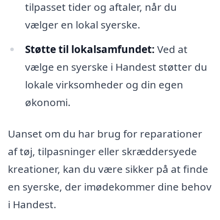
tilpasset tider og aftaler, når du
vælger en lokal syerske.
Støtte til lokalsamfundet:
Ved at
vælge en syerske i Handest støtter du
lokale virksomheder og din egen
økonomi.
Uanset om du har brug for reparationer
af tøj, tilpasninger eller skræddersyede
kreationer, kan du være sikker på at finde
en syerske, der imødekommer dine behov
i Handest.