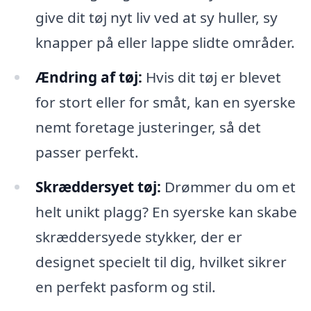
give dit tøj nyt liv ved at sy huller, sy
knapper på eller lappe slidte områder.
Ændring af tøj:
Hvis dit tøj er blevet
for stort eller for småt, kan en syerske
nemt foretage justeringer, så det
passer perfekt.
Skræddersyet tøj:
Drømmer du om et
helt unikt plagg? En syerske kan skabe
skræddersyede stykker, der er
designet specielt til dig, hvilket sikrer
en perfekt pasform og stil.