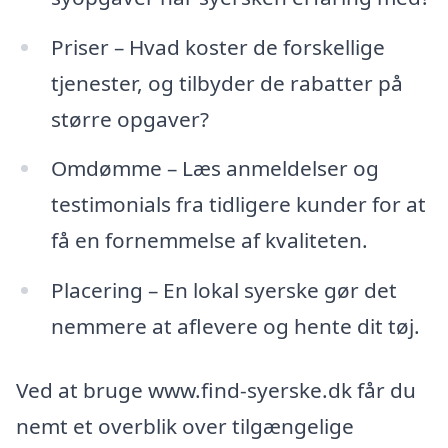
Priser – Hvad koster de forskellige
tjenester, og tilbyder de rabatter på
større opgaver?
Omdømme – Læs anmeldelser og
testimonials fra tidligere kunder for at
få en fornemmelse af kvaliteten.
Placering – En lokal syerske gør det
nemmere at aflevere og hente dit tøj.
Ved at bruge www.find-syerske.dk får du
nemt et overblik over tilgængelige