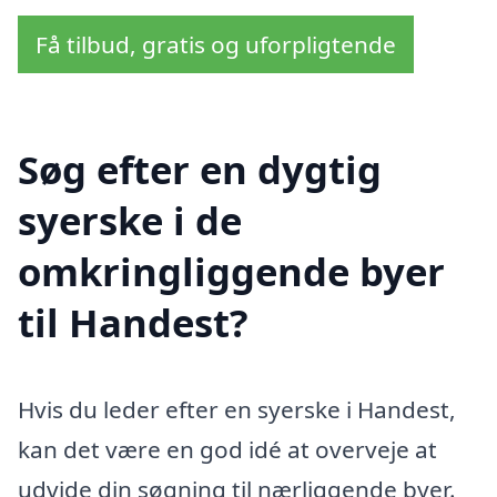
Få tilbud, gratis og uforpligtende
Søg efter en dygtig
syerske i de
omkringliggende byer
til Handest?
Hvis du leder efter en syerske i Handest,
kan det være en god idé at overveje at
udvide din søgning til nærliggende byer.