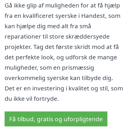
Gå ikke glip af muligheden for at få hjælp
fra en kvalificeret syerske i Handest, som
kan hjælpe dig med alt fra små
reparationer til store skræddersyede
projekter. Tag det første skridt mod at få
det perfekte look, og udforsk de mange
muligheder, som en prismæssig
overkommelig syerske kan tilbyde dig.
Det er en investering i kvalitet og stil, som
du ikke vil fortryde.
Få tilbud, gratis og uforpligtende