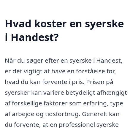
Hvad koster en syerske
i Handest?
Når du søger efter en syerske i Handest,
er det vigtigt at have en forståelse for,
hvad du kan forvente i pris. Prisen på
syersker kan variere betydeligt afhængigt
af forskellige faktorer som erfaring, type
af arbejde og tidsforbrug. Generelt kan
du forvente, at en professionel syerske