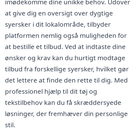
imødekomme dine unikke behov. Udover
at give dig en oversigt over dygtige
syersker i dit lokalområde, tilbyder
platformen nemlig også muligheden for
at bestille et tilbud. Ved at indtaste dine
ønsker og krav kan du hurtigt modtage
tilbud fra forskellige syersker, hvilket gør
det lettere at finde den rette til dig. Med
professionel hjælp til dit tøj og
tekstilbehov kan du få skræddersyede
løsninger, der fremhæver din personlige
stil.