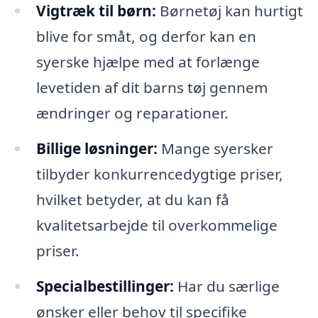
Vig­træk til børn:
Børnetøj kan hurtigt
blive for småt, og derfor kan en
syerske hjælpe med at forlænge
levetiden af dit barns tøj gennem
ændringer og reparationer.
Billige løsninger:
Mange syersker
tilbyder konkurrencedygtige priser,
hvilket betyder, at du kan få
kvalitetsarbejde til overkommelige
priser.
Specialbestillinger:
Har du særlige
ønsker eller behov til specifike