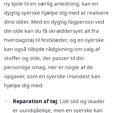
ny kjole til en særlig anledning, kan en
dygtig syerske hjælpe dig med at realisere
dine idéer. Med en dygtig fagperson ved
din side kan du få skræddersyet alt fra
hverdagstøj til festklæder, og en syerske
kan også tilbyde rådgivning om valg af
stoffer og stile, der passer til din
personlige smag. Her er nogle af de
opgaver, som en syerske i Handest kan
hjælpe dig med:
Reparation af tøj:
Lidt slid og skader
er uundgåelige, men en syerske kan