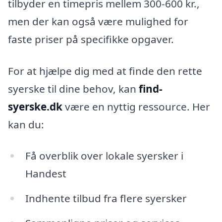
tilbyder en timepris mellem 300-600 kr.,
men der kan også være mulighed for
faste priser på specifikke opgaver.
For at hjælpe dig med at finde den rette
syerske til dine behov, kan
find-
syerske.dk
være en nyttig ressource. Her
kan du:
Få overblik over lokale syersker i
Handest
Indhente tilbud fra flere syersker