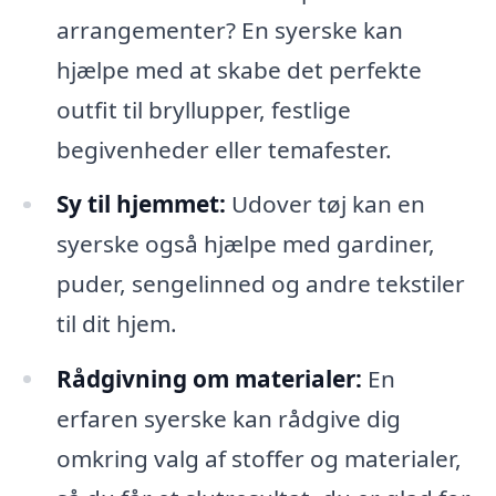
arrangementer? En syerske kan
hjælpe med at skabe det perfekte
outfit til bryllupper, festlige
begivenheder eller temafester.
Sy til hjemmet:
Udover tøj kan en
syerske også hjælpe med gardiner,
puder, sengelinned og andre tekstiler
til dit hjem.
Rådgivning om materialer:
En
erfaren syerske kan rådgive dig
omkring valg af stoffer og materialer,