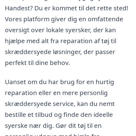
Handest? Du er kommet til det rette sted!
Vores platform giver dig en omfattende
oversigt over lokale syersker, der kan
hjælpe med alt fra reparation af tøj til
skræddersyede løsninger, der passer
perfekt til dine behov.
Uanset om du har brug for en hurtig
reparation eller en mere personlig
skræddersyede service, kan du nemt
bestille et tilbud og finde den ideelle
syerske nær dig. Gør dit tøj til en