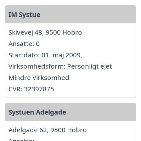
IM Systue
Skivevej 48, 9500 Hobro
Ansatte: 0
Startdato: 01. maj 2009,
Virksomhedsform: Personligt ejet
Mindre Virksomhed
CVR: 32397875
Systuen Adelgade
Adelgade 62, 9500 Hobro