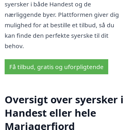
syersker i både Handest og de
nærliggende byer. Plattformen giver dig
mulighed for at bestille et tilbud, så du
kan finde den perfekte syerske til dit
behov.
Få tilbud, gratis og uforpligtende
Oversigt over syersker i
Handest eller hele
Mariagerfjord