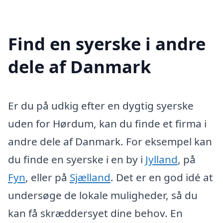
Find en syerske i andre
dele af Danmark
Er du på udkig efter en dygtig syerske
uden for Hørdum, kan du finde et firma i
andre dele af Danmark. For eksempel kan
du finde en syerske i en by i
Jylland
, på
Fyn
, eller på
Sjælland
. Det er en god idé at
undersøge de lokale muligheder, så du
kan få skræddersyet dine behov. En