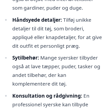
som gardiner, puder og duge.
Håndsyede detaljer:
Tilføj unikke
detaljer til dit tøj, som broderi,
appliqué eller knapdetaljer, for at give
dit outfit et personligt præg.
Sytilbehør:
Mange syersker tilbyder
også at lave tæpper, puder, tasker og
andet tilbehør, der kan
komplementere dit tøj.
Konsultation og rådgivning:
En
professionel syerske kan tilbyde