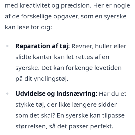
med kreativitet og præcision. Her er nogle
af de forskellige opgaver, som en syerske
kan løse for dig:
Reparation af tøj:
Revner, huller eller
slidte kanter kan let rettes af en
syerske. Det kan forlænge levetiden
på dit yndlingstøj.
Udvidelse og indsnævring:
Har du et
stykke tøj, der ikke længere sidder
som det skal? En syerske kan tilpasse
størrelsen, så det passer perfekt.