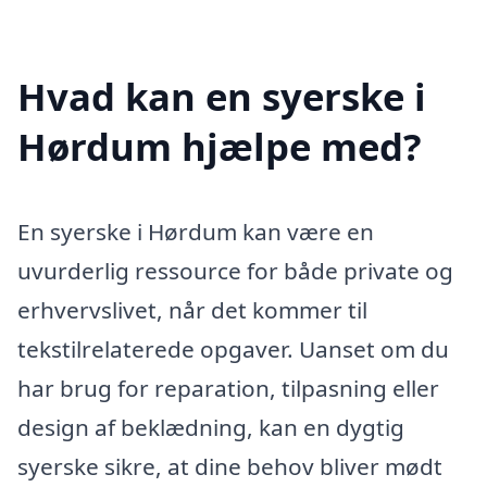
Hvad kan en syerske i
Hørdum hjælpe med?
En syerske i Hørdum kan være en
uvurderlig ressource for både private og
erhvervslivet, når det kommer til
tekstilrelaterede opgaver. Uanset om du
har brug for reparation, tilpasning eller
design af beklædning, kan en dygtig
syerske sikre, at dine behov bliver mødt