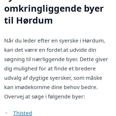
omkringliggende byer
til Hørdum
Når du leder efter en syerske i Hørdum,
kan det være en fordel at udvide din
søgning til nærliggende byer. Dette giver
dig mulighed for at finde et bredere
udvalg af dygtige syersker, som måske
kan imødekomme dine behov bedre.
Overvej at søge i følgende byer:
Thisted