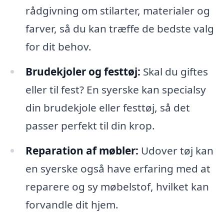
rådgivning om stilarter, materialer og
farver, så du kan træffe de bedste valg
for dit behov.
Brudekjoler og festtøj:
Skal du giftes
eller til fest? En syerske kan specialsy
din brudekjole eller festtøj, så det
passer perfekt til din krop.
Reparation af møbler:
Udover tøj kan
en syerske også have erfaring med at
reparere og sy møbelstof, hvilket kan
forvandle dit hjem.