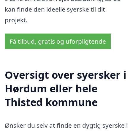
kan finde den ideelle syerske til dit
projekt.
Få tilbud, gratis og uforpligtende
Oversigt over syersker i
Hørdum eller hele
Thisted kommune
Ønsker du selv at finde en dygtig syerske i