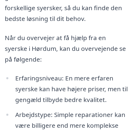
forskellige syersker, så du kan finde den
bedste løsning til dit behov.
Når du overvejer at få hjælp fra en
syerske i Hørdum, kan du overvejende se
på følgende:
Erfaringsniveau: En mere erfaren
syerske kan have højere priser, men til
gengæld tilbyde bedre kvalitet.
Arbejdstype: Simple reparationer kan
være billigere end mere komplekse