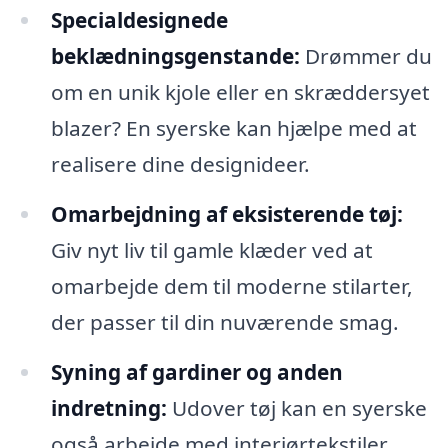
Specialdesignede
beklædningsgenstande:
Drømmer du
om en unik kjole eller en skræddersyet
blazer? En syerske kan hjælpe med at
realisere dine designideer.
Omarbejdning af eksisterende tøj:
Giv nyt liv til gamle klæder ved at
omarbejde dem til moderne stilarter,
der passer til din nuværende smag.
Syning af gardiner og anden
indretning:
Udover tøj kan en syerske
også arbejde med interiørtekstiler