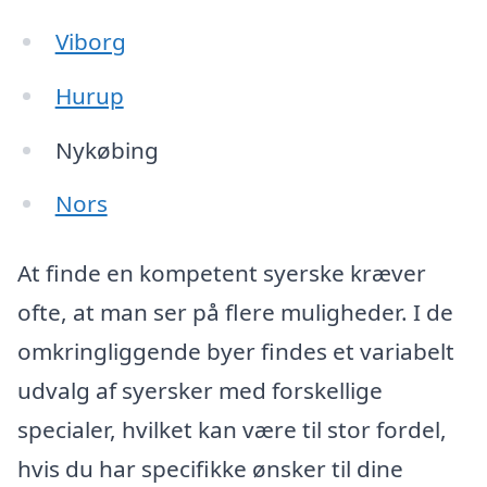
Viborg
Hurup
Nykøbing
Nors
At finde en kompetent syerske kræver
ofte, at man ser på flere muligheder. I de
omkringliggende byer findes et variabelt
udvalg af syersker med forskellige
specialer, hvilket kan være til stor fordel,
hvis du har specifikke ønsker til dine