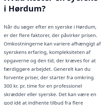
i Hørdum?
Når du søger efter en syerske i Hørdum,
er der flere faktorer, der påvirker prisen.
Omkostningerne kan variere afhængigt af
syerskens erfaring, kompleksiteten af
opgaverne og den tid, der kræves for at
færdiggøre arbejdet. Generelt kan du
forvente priser, der starter fra omkring
300 kr. pr. time for en professionel
skrædder eller syerske. Det kan være en
god idé at indhente tilbud fra flere