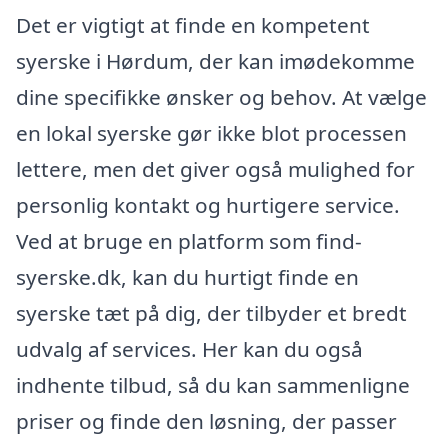
Det er vigtigt at finde en kompetent
syerske i Hørdum, der kan imødekomme
dine specifikke ønsker og behov. At vælge
en lokal syerske gør ikke blot processen
lettere, men det giver også mulighed for
personlig kontakt og hurtigere service.
Ved at bruge en platform som find-
syerske.dk, kan du hurtigt finde en
syerske tæt på dig, der tilbyder et bredt
udvalg af services. Her kan du også
indhente tilbud, så du kan sammenligne
priser og finde den løsning, der passer