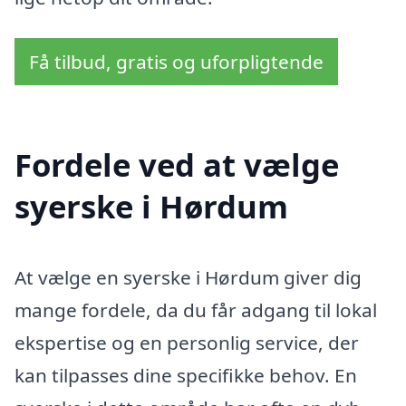
Få tilbud, gratis og uforpligtende
Fordele ved at vælge
syerske i Hørdum
At vælge en syerske i Hørdum giver dig
mange fordele, da du får adgang til lokal
ekspertise og en personlig service, der
kan tilpasses dine specifikke behov. En