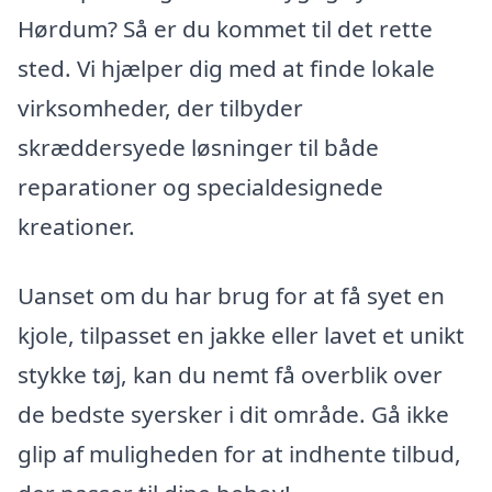
Hørdum? Så er du kommet til det rette
sted. Vi hjælper dig med at finde lokale
virksomheder, der tilbyder
skræddersyede løsninger til både
reparationer og specialdesignede
kreationer.
Uanset om du har brug for at få syet en
kjole, tilpasset en jakke eller lavet et unikt
stykke tøj, kan du nemt få overblik over
de bedste syersker i dit område. Gå ikke
glip af muligheden for at indhente tilbud,