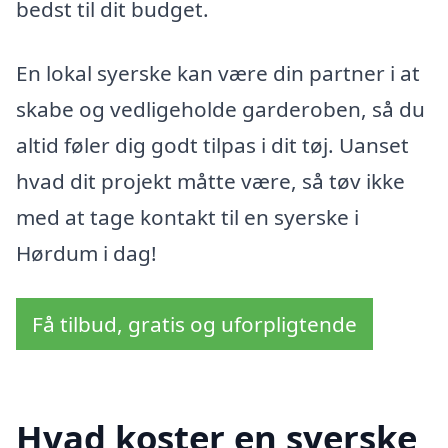
bedst til dit budget.
En lokal syerske kan være din partner i at
skabe og vedligeholde garderoben, så du
altid føler dig godt tilpas i dit tøj. Uanset
hvad dit projekt måtte være, så tøv ikke
med at tage kontakt til en syerske i
Hørdum i dag!
Få tilbud, gratis og uforpligtende
Hvad koster en syerske