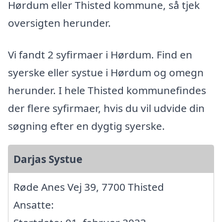
Hørdum eller Thisted kommune, så tjek
oversigten herunder.
Vi fandt 2 syfirmaer i Hørdum. Find en
syerske eller systue i Hørdum og omegn
herunder. I hele Thisted kommunefindes
der flere syfirmaer, hvis du vil udvide din
søgning efter en dygtig syerske.
Darjas Systue
Røde Anes Vej 39, 7700 Thisted
Ansatte: