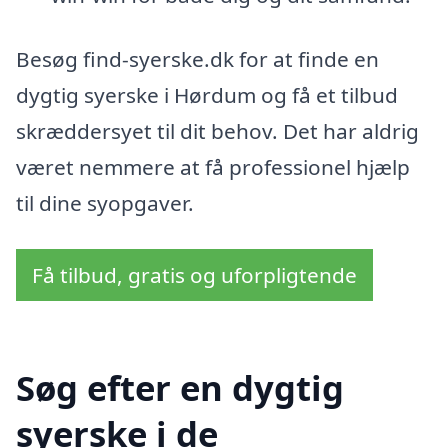
Besøg find-syerske.dk for at finde en
dygtig syerske i Hørdum og få et tilbud
skræddersyet til dit behov. Det har aldrig
været nemmere at få professionel hjælp
til dine syopgaver.
Få tilbud, gratis og uforpligtende
Søg efter en dygtig
syerske i de