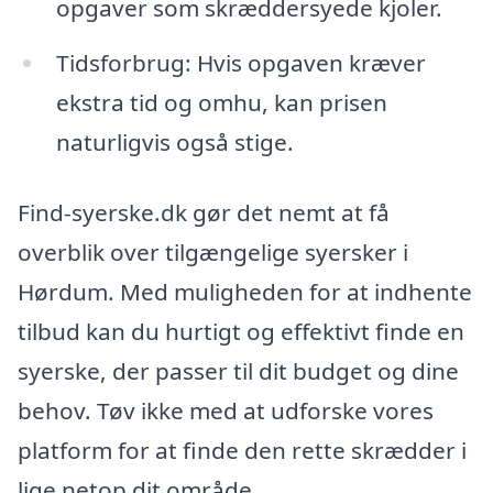
opgaver som skræddersyede kjoler.
Tidsforbrug: Hvis opgaven kræver
ekstra tid og omhu, kan prisen
naturligvis også stige.
Find-syerske.dk gør det nemt at få
overblik over tilgængelige syersker i
Hørdum. Med muligheden for at indhente
tilbud kan du hurtigt og effektivt finde en
syerske, der passer til dit budget og dine
behov. Tøv ikke med at udforske vores
platform for at finde den rette skrædder i
lige netop dit område.