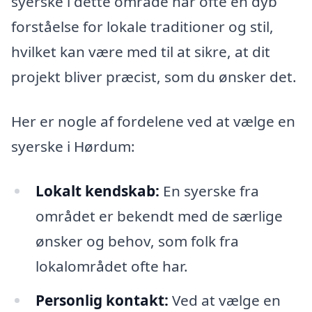
syerske i dette område har ofte en dyb
forståelse for lokale traditioner og stil,
hvilket kan være med til at sikre, at dit
projekt bliver præcist, som du ønsker det.
Her er nogle af fordelene ved at vælge en
syerske i Hørdum:
Lokalt kendskab:
En syerske fra
området er bekendt med de særlige
ønsker og behov, som folk fra
lokalområdet ofte har.
Personlig kontakt:
Ved at vælge en