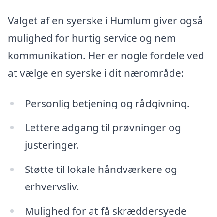
Valget af en syerske i Humlum giver også
mulighed for hurtig service og nem
kommunikation. Her er nogle fordele ved
at vælge en syerske i dit nærområde:
Personlig betjening og rådgivning.
Lettere adgang til prøvninger og
justeringer.
Støtte til lokale håndværkere og
erhvervsliv.
Mulighed for at få skræddersyede