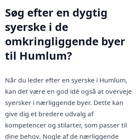
Søg efter en dygtig
syerske i de
omkringliggende byer
til Humlum?
Når du leder efter en syerske i Humlum,
kan det være en god idé også at overveje
syersker i nærliggende byer. Dette kan
give dig et bredere udvalg af
kompetencer og stilarter, som passer til
dine behov. Nogle af de nærliggende