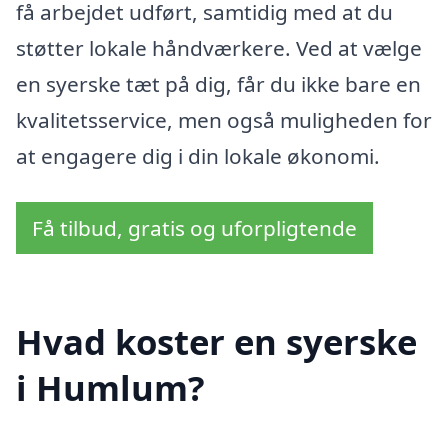
få arbejdet udført, samtidig med at du
støtter lokale håndværkere. Ved at vælge
en syerske tæt på dig, får du ikke bare en
kvalitetsservice, men også muligheden for
at engagere dig i din lokale økonomi.
Få tilbud, gratis og uforpligtende
Hvad koster en syerske
i Humlum?