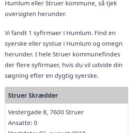
Humlum eller Struer kommune, så tjek
oversigten herunder.
Vi fandt 1 syfirmaer i Humlum. Find en
syerske eller systue i Humlum og omegn
herunder. I hele Struer kommunefindes
der flere syfirmaer, hvis du vil udvide din
søgning efter en dygtig syerske.
Struer Skrædder
Vestergade 8, 7600 Struer
Ansatte: 0