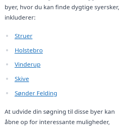
byer, hvor du kan finde dygtige syersker,
inkluderer:
Struer
Holstebro
Vinderup
Skive
Sønder Felding
At udvide din søgning til disse byer kan
åbne op for interessante muligheder,