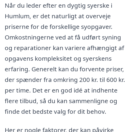
Når du leder efter en dygtig syerske i
Humlum, er det naturligt at overveje
priserne for de forskellige syopgaver.
Omkostningerne ved at få udført syning
og reparationer kan variere afhængigt af
opgavens kompleksitet og syerskens
erfaring. Generelt kan du forvente priser,
der spænder fra omkring 200 kr. til 600 kr.
per time. Det er en god idé at indhente
flere tilbud, så du kan sammenligne og
finde det bedste valg for dit behov.
Her er nogle faktorer, der kan påvirke