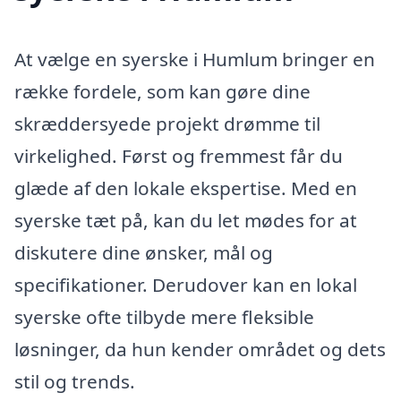
At vælge en syerske i Humlum bringer en
række fordele, som kan gøre dine
skræddersyede projekt drømme til
virkelighed. Først og fremmest får du
glæde af den lokale ekspertise. Med en
syerske tæt på, kan du let mødes for at
diskutere dine ønsker, mål og
specifikationer. Derudover kan en lokal
syerske ofte tilbyde mere fleksible
løsninger, da hun kender området og dets
stil og trends.