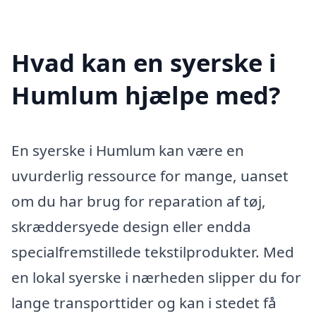
Hvad kan en syerske i
Humlum hjælpe med?
En syerske i Humlum kan være en
uvurderlig ressource for mange, uanset
om du har brug for reparation af tøj,
skræddersyede design eller endda
specialfremstillede tekstilprodukter. Med
en lokal syerske i nærheden slipper du for
lange transporttider og kan i stedet få