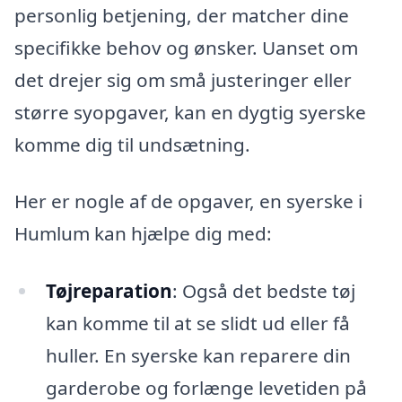
personlig betjening, der matcher dine
specifikke behov og ønsker. Uanset om
det drejer sig om små justeringer eller
større syopgaver, kan en dygtig syerske
komme dig til undsætning.
Her er nogle af de opgaver, en syerske i
Humlum kan hjælpe dig med:
Tøjreparation
: Også det bedste tøj
kan komme til at se slidt ud eller få
huller. En syerske kan reparere din
garderobe og forlænge levetiden på