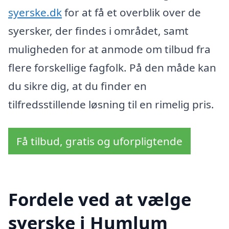
syerske.dk
for at få et overblik over de
syersker, der findes i området, samt
muligheden for at anmode om tilbud fra
flere forskellige fagfolk. På den måde kan
du sikre dig, at du finder en
tilfredsstillende løsning til en rimelig pris.
Få tilbud, gratis og uforpligtende
Fordele ved at vælge
syerske i Humlum