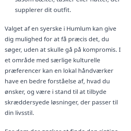
supplerer dit outfit.
Valget af en syerske i Humlum kan give
dig mulighed for at få præcis det, du
søger, uden at skulle gå på kompromis. I
et område med særlige kulturelle
præferencer kan en lokal håndværker
have en bedre forståelse af, hvad du
ønsker, og være i stand til at tilbyde
skræddersyede løsninger, der passer til
din livsstil.