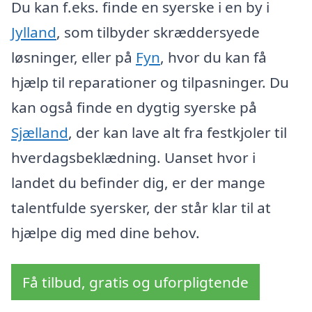
Du kan f.eks. finde en syerske i en by i
Jylland
, som tilbyder skræddersyede
løsninger, eller på
Fyn
, hvor du kan få
hjælp til reparationer og tilpasninger. Du
kan også finde en dygtig syerske på
Sjælland
, der kan lave alt fra festkjoler til
hverdagsbeklædning. Uanset hvor i
landet du befinder dig, er der mange
talentfulde syersker, der står klar til at
hjælpe dig med dine behov.
Få tilbud, gratis og uforpligtende