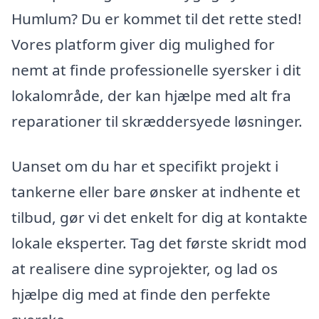
Humlum? Du er kommet til det rette sted!
Vores platform giver dig mulighed for
nemt at finde professionelle syersker i dit
lokalområde, der kan hjælpe med alt fra
reparationer til skræddersyede løsninger.
Uanset om du har et specifikt projekt i
tankerne eller bare ønsker at indhente et
tilbud, gør vi det enkelt for dig at kontakte
lokale eksperter. Tag det første skridt mod
at realisere dine syprojekter, og lad os
hjælpe dig med at finde den perfekte