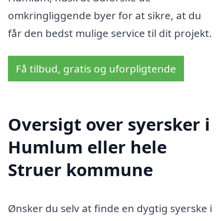
omkringliggende byer for at sikre, at du
får den bedst mulige service til dit projekt.
Få tilbud, gratis og uforpligtende
Oversigt over syersker i
Humlum eller hele
Struer kommune
Ønsker du selv at finde en dygtig syerske i