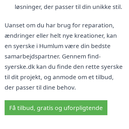
løsninger, der passer til din unikke stil.
Uanset om du har brug for reparation,
ændringer eller helt nye kreationer, kan
en syerske i Humlum være din bedste
samarbejdspartner. Gennem find-
syerske.dk kan du finde den rette syerske
til dit projekt, og anmode om et tilbud,
der passer til dine behov.
Få tilbud, gratis og uforpligtende