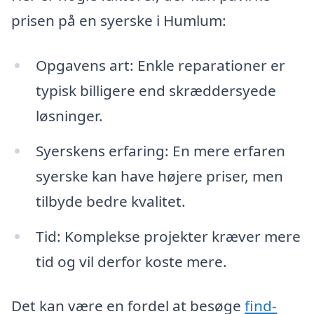
prisen på en syerske i Humlum:
Opgavens art: Enkle reparationer er
typisk billigere end skræddersyede
løsninger.
Syerskens erfaring: En mere erfaren
syerske kan have højere priser, men
tilbyde bedre kvalitet.
Tid: Komplekse projekter kræver mere
tid og vil derfor koste mere.
Det kan være en fordel at besøge
find-