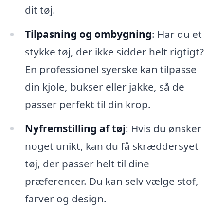
dit tøj.
Tilpasning og ombygning
: Har du et
stykke tøj, der ikke sidder helt rigtigt?
En professionel syerske kan tilpasse
din kjole, bukser eller jakke, så de
passer perfekt til din krop.
Nyfremstilling af tøj
: Hvis du ønsker
noget unikt, kan du få skræddersyet
tøj, der passer helt til dine
præferencer. Du kan selv vælge stof,
farver og design.