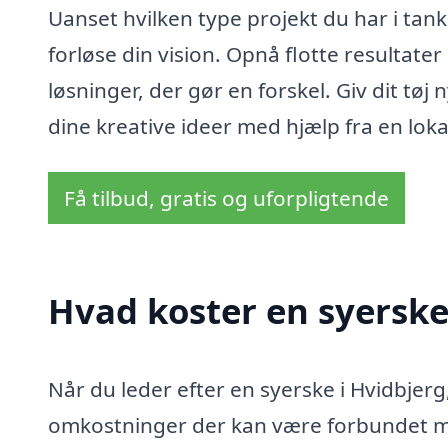
Uanset hvilken type projekt du har i tan
forløse din vision. Opnå flotte resultat
løsninger, der gør en forskel. Giv dit tøj 
dine kreative ideer med hjælp fra en loka
Få tilbud, gratis og uforpligtende
Hvad koster en syerske
Når du leder efter en syerske i Hvidbjerg,
omkostninger der kan være forbundet med 