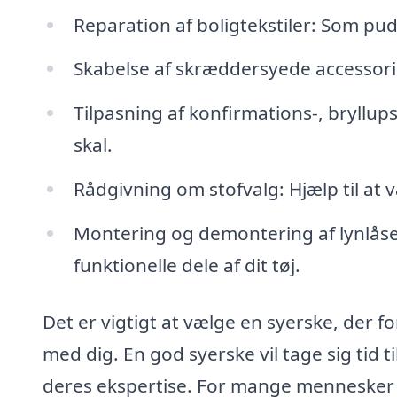
Reparation af boligtekstiler: Som pud
Skabelse af skræddersyede accessories:
Tilpasning af konfirmations-, bryllups-
skal.
Rådgivning om stofvalg: Hjælp til at væ
Montering og demontering af lynlåse
funktionelle dele af dit tøj.
Det er vigtigt at vælge en syerske, der 
med dig. En god syerske vil tage sig tid ti
deres ekspertise. For mange mennesker k