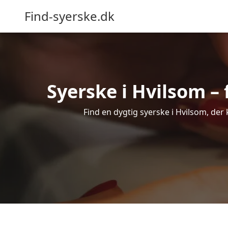
Find-syerske.dk
Syerske i Hvilsom – 
Find en dygtig syerske i Hvilsom, der 