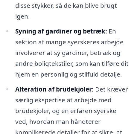
disse stykker, så de kan blive brugt
igen.
Syning af gardiner og betræk:
En
sektion af mange syerskeres arbejde
involverer at sy gardiner, betræk og
andre boligtekstiler, som kan tilføre dit
hjem en personlig og stilfuld detalje.
Alteration af brudekjoler:
Det kræver
særlig ekspertise at arbejde med
brudekjoler, og en erfaren syerske
ved, hvordan man håndterer
komplikerede detaljer for at sikre, at