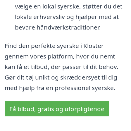
vælge en lokal syerske, støtter du det
lokale erhvervsliv og hjælper med at
bevare håndværkstraditioner.
Find den perfekte syerske i Kloster
gennem vores platform, hvor du nemt
kan få et tilbud, der passer til dit behov.
Gør dit tøj unikt og skræddersyet til dig
med hjælp fra en professionel syerske.
Få tilbud, gratis og uforpligtende