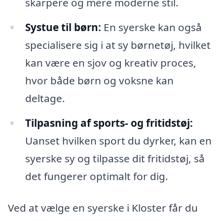
skarpere og mere moderne stil.
Systue til børn:
En syerske kan også
specialisere sig i at sy børnetøj, hvilket
kan være en sjov og kreativ proces,
hvor både børn og voksne kan
deltage.
Tilpasning af sports- og fritidstøj:
Uanset hvilken sport du dyrker, kan en
syerske sy og tilpasse dit fritidstøj, så
det fungerer optimalt for dig.
Ved at vælge en syerske i Kloster får du