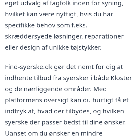
eget udvalg af fagfolk inden for syning,
hvilket kan være nyttigt, hvis du har
specifikke behov som f.eks.
skræddersyede løsninger, reparationer
eller design af unikke tøjstykker.
Find-syerske.dk gør det nemt for dig at
indhente tilbud fra syersker i både Kloster
og de nærliggende områder. Med
platformens oversigt kan du hurtigt få et
indtryk af, hvad der tilbydes, og hvilken
syerske der passer bedst til dine ønsker.
Uanset om du ønsker en mindre