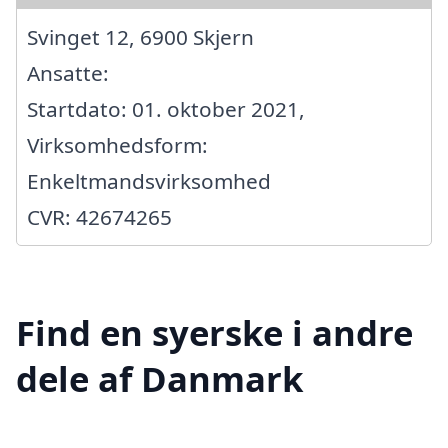
Svinget 12, 6900 Skjern
Ansatte:
Startdato: 01. oktober 2021,
Virksomhedsform:
Enkeltmandsvirksomhed
CVR: 42674265
Find en syerske i andre
dele af Danmark