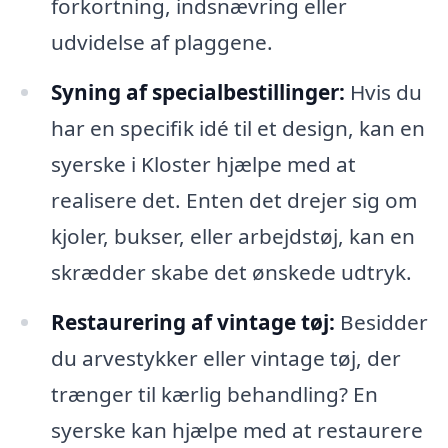
forkortning, indsnævring eller
udvidelse af plaggene.
Syning af specialbestillinger:
Hvis du
har en specifik idé til et design, kan en
syerske i Kloster hjælpe med at
realisere det. Enten det drejer sig om
kjoler, bukser, eller arbejdstøj, kan en
skrædder skabe det ønskede udtryk.
Restaurering af vintage tøj:
Besidder
du arvestykker eller vintage tøj, der
trænger til kærlig behandling? En
syerske kan hjælpe med at restaurere