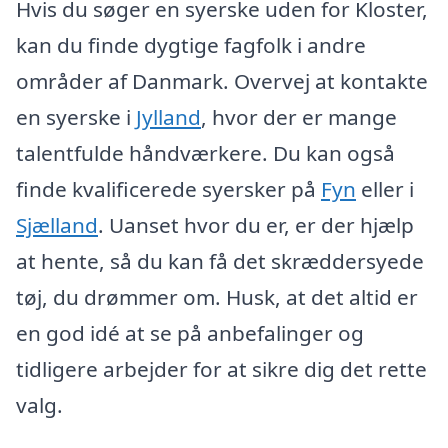
Hvis du søger en syerske uden for Kloster,
kan du finde dygtige fagfolk i andre
områder af Danmark. Overvej at kontakte
en syerske i
Jylland
, hvor der er mange
talentfulde håndværkere. Du kan også
finde kvalificerede syersker på
Fyn
eller i
Sjælland
. Uanset hvor du er, er der hjælp
at hente, så du kan få det skræddersyede
tøj, du drømmer om. Husk, at det altid er
en god idé at se på anbefalinger og
tidligere arbejder for at sikre dig det rette
valg.