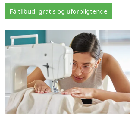
Få tilbud, gratis og uforpligtende