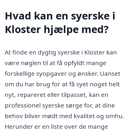
Hvad kan en syerske i
Kloster hjælpe med?
At finde en dygtig syerske i Kloster kan
være nøglen til at få opfyldt mange
forskellige syopgaver og ønsker. Uanset
om du har brug for at få syet noget helt
nyt, repareret eller tilpasset, kan en
professionel syerske sørge for, at dine
behov bliver mødt med kvalitet og omhu.
Herunder er en liste over de mange