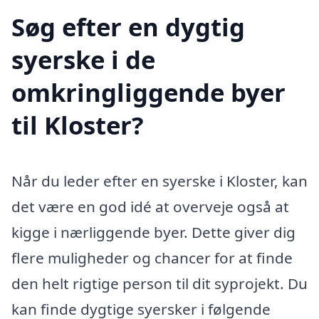
Søg efter en dygtig
syerske i de
omkringliggende byer
til Kloster?
Når du leder efter en syerske i Kloster, kan
det være en god idé at overveje også at
kigge i nærliggende byer. Dette giver dig
flere muligheder og chancer for at finde
den helt rigtige person til dit syprojekt. Du
kan finde dygtige syersker i følgende