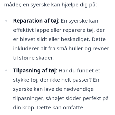
måder, en syerske kan hjælpe dig på:
Reparation af tøj:
En syerske kan
effektivt lappe eller reparere tøj, der
er blevet slidt eller beskadiget. Dette
inkluderer alt fra små huller og revner
til større skader.
Tilpasning af tøj:
Har du fundet et
stykke tøj, der ikke helt passer? En
syerske kan lave de nødvendige
tilpasninger, så tøjet sidder perfekt på
din krop. Dette kan omfatte