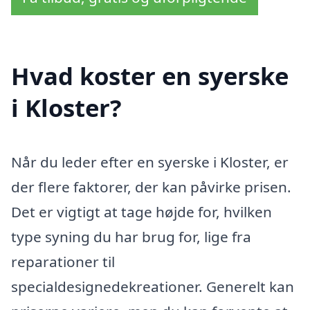
Hvad koster en syerske
i Kloster?
Når du leder efter en syerske i Kloster, er
der flere faktorer, der kan påvirke prisen.
Det er vigtigt at tage højde for, hvilken
type syning du har brug for, lige fra
reparationer til
specialdesignedekreationer. Generelt kan