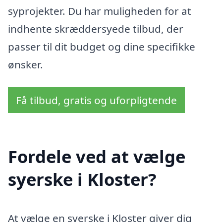
syprojekter. Du har muligheden for at
indhente skræddersyede tilbud, der
passer til dit budget og dine specifikke
ønsker.
Få tilbud, gratis og uforpligtende
Fordele ved at vælge
syerske i Kloster?
At vælge en syerske i Kloster giver dig