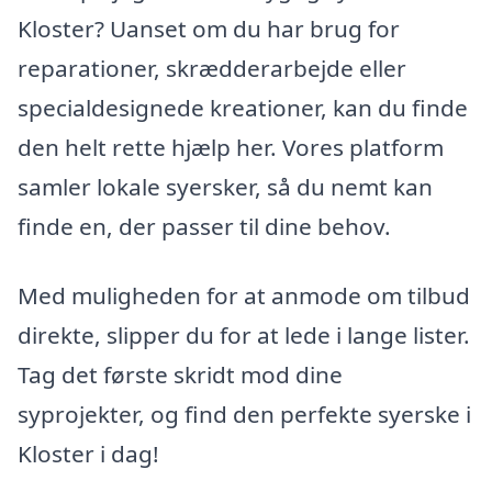
Kloster? Uanset om du har brug for
reparationer, skrædderarbejde eller
specialdesignede kreationer, kan du finde
den helt rette hjælp her. Vores platform
samler lokale syersker, så du nemt kan
finde en, der passer til dine behov.
Med muligheden for at anmode om tilbud
direkte, slipper du for at lede i lange lister.
Tag det første skridt mod dine
syprojekter, og find den perfekte syerske i
Kloster i dag!