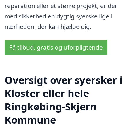
reparation eller et større projekt, er der
med sikkerhed en dygtig syerske lige i
nærheden, der kan hjælpe dig.
Få tilbud, gratis og uforpligtende
Oversigt over syersker i
Kloster eller hele
Ringkøbing-Skjern
Kommune