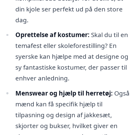
din kjole ser perfekt ud på den store
dag.
Oprettelse af kostumer:
Skal du til en
temafest eller skoleforestilling? En
syerske kan hjælpe med at designe og
sy fantastiske kostumer, der passer til
enhver anledning.
Menswear og hjælp til herretøj:
Også
mænd kan få specifik hjælp til
tilpasning og design af jakkesæt,
skjorter og bukser, hvilket giver en