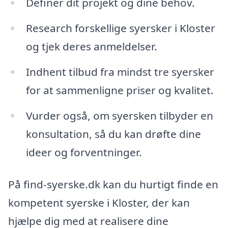
Definer dit projekt og dine behov.
Research forskellige syersker i Kloster
og tjek deres anmeldelser.
Indhent tilbud fra mindst tre syersker
for at sammenligne priser og kvalitet.
Vurder også, om syersken tilbyder en
konsultation, så du kan drøfte dine
ideer og forventninger.
På find-syerske.dk kan du hurtigt finde en
kompetent syerske i Kloster, der kan
hjælpe dig med at realisere dine