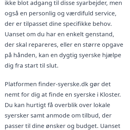
ikke blot adgang til disse syarbejder, men
også en personlig og værdifuld service,
der er tilpasset dine specifikke behov.
Uanset om du har en enkelt genstand,
der skal repareres, eller en større opgave
på hånden, kan en dygtig syerske hjælpe
dig fra start til slut.
Platformen finder-syerske.dk gør det
nemt for dig at finde en syerske i Kloster.
Du kan hurtigt få overblik over lokale
syersker samt anmode om tilbud, der
passer til dine ønsker og budget. Uanset