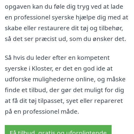
opgaven kan du føle dig tryg ved at lade
en professionel syerske hjælpe dig med at
skabe eller restaurere dit tøj og tilbehør,
så det ser præcist ud, som du ønsker det.
Så hvis du leder efter en kompetent
syerske i Kloster, er det en god ide at
udforske mulighederne online, og måske
finde et tilbud, der gør det muligt for dig
at få dit tøj tilpasset, syet eller repareret
på en professionel måde.
Få tilbud, gratis og uforpligtende