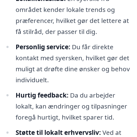
området kender lokale trends og
præferencer, hvilket gør det lettere at
få stilråd, der passer til dig.
Personlig service:
Du får direkte
kontakt med syersken, hvilket gør det
muligt at drøfte dine ønsker og behov
individuelt.
Hurtig feedback:
Da du arbejder
lokalt, kan ændringer og tilpasninger
foregå hurtigt, hvilket sparer tid.
Støtte til lokalt erhvervsliv:
Ved at