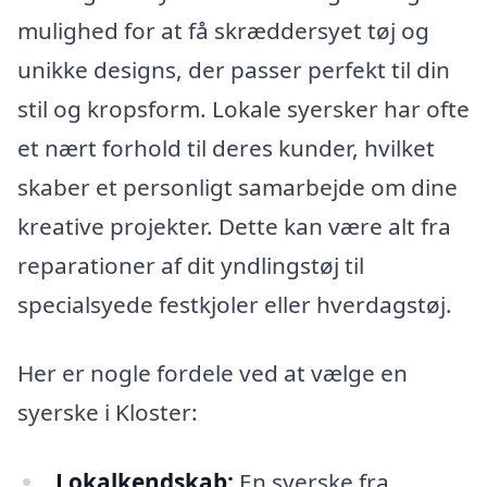
mulighed for at få skræddersyet tøj og
unikke designs, der passer perfekt til din
stil og kropsform. Lokale syersker har ofte
et nært forhold til deres kunder, hvilket
skaber et personligt samarbejde om dine
kreative projekter. Dette kan være alt fra
reparationer af dit yndlingstøj til
specialsyede festkjoler eller hverdagstøj.
Her er nogle fordele ved at vælge en
syerske i Kloster:
Lokalkendskab:
En syerske fra