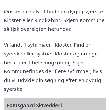
Ønsker du selv at finde en dygtig syerske i
Kloster eller Ringkøbing-Skjern Kommune,
så tjek oversigten herunder.
Vi fandt 1 syfirmaer i Kloster. Find en
syerske eller systue i Kloster og omegn
herunder. I hele Ringkøbing-Skjern
Kommunefindes der flere syfirmaer, hvis
du vil udvide din søgning efter en dygtig
syerske.
Fomsgaard Skrædderi