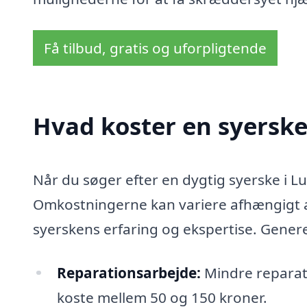
Få tilbud, gratis og uforpligtende
Hvad koster en syerske
Når du søger efter en dygtig syerske i Lus
Omkostningerne kan variere afhængigt a
syerskens erfaring og ekspertise. Genere
Reparationsarbejde:
Mindre reparati
koste mellem 50 og 150 kroner.