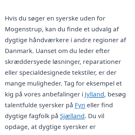
Hvis du søger en syerske uden for
Mogenstrup, kan du finde et udvalg af
dygtige håndværkere i andre regioner af
Danmark. Uanset om du leder efter
skræddersyede løsninger, reparationer
eller specialdesignede tekstiler, er der
mange muligheder. Tag for eksempel et
kig på vores anbefalinger i
Jylland
, besøg
talentfulde syersker på
Fyn
eller find
dygtige fagfolk på
Sjælland
. Du vil
opdage, at dygtige syersker er