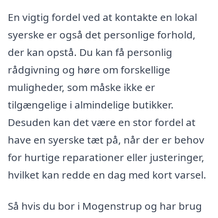
En vigtig fordel ved at kontakte en lokal
syerske er også det personlige forhold,
der kan opstå. Du kan få personlig
rådgivning og høre om forskellige
muligheder, som måske ikke er
tilgængelige i almindelige butikker.
Desuden kan det være en stor fordel at
have en syerske tæt på, når der er behov
for hurtige reparationer eller justeringer,
hvilket kan redde en dag med kort varsel.
Så hvis du bor i Mogenstrup og har brug