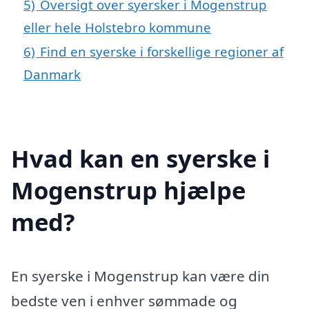
5)
Oversigt over syersker i Mogenstrup
eller hele Holstebro kommune
6)
Find en syerske i forskellige regioner af
Danmark
Hvad kan en syerske i
Mogenstrup hjælpe
med?
En syerske i Mogenstrup kan være din
bedste ven i enhver sømmade og