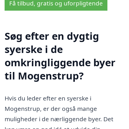
Få tilbud, gratis og uforpligtende
Søg efter en dygtig
syerske i de
omkringliggende byer
til Mogenstrup?
Hvis du leder efter en syerske i
Mogenstrup, er der også mange
muligheder i de nærliggende byer. Det