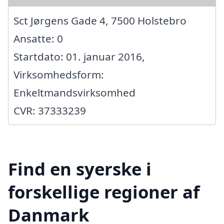
Sct Jørgens Gade 4, 7500 Holstebro
Ansatte: 0
Startdato: 01. januar 2016,
Virksomhedsform:
Enkeltmandsvirksomhed
CVR: 37333239
Find en syerske i
forskellige regioner af
Danmark