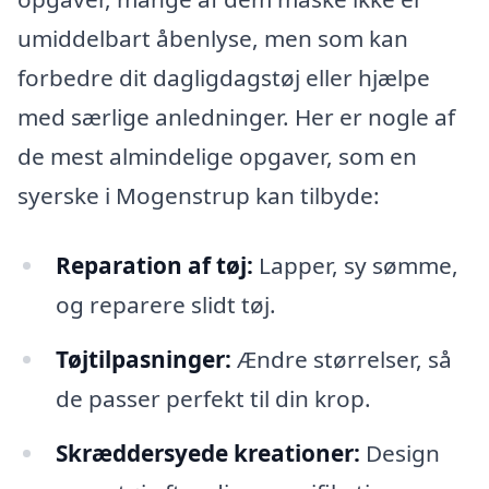
umiddelbart åbenlyse, men som kan
forbedre dit dagligdagstøj eller hjælpe
med særlige anledninger. Her er nogle af
de mest almindelige opgaver, som en
syerske i Mogenstrup kan tilbyde:
Reparation af tøj:
Lapper, sy sømme,
og reparere slidt tøj.
Tøjtilpasninger:
Ændre størrelser, så
de passer perfekt til din krop.
Skræddersyede kreationer:
Design