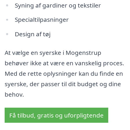
Syning af gardiner og tekstiler
Specialtilpasninger
Design af tøj
At vælge en syerske i Mogenstrup
behøver ikke at være en vanskelig proces.
Med de rette oplysninger kan du finde en
syerske, der passer til dit budget og dine
behov.
Få tilbud, gratis og uforpligtende