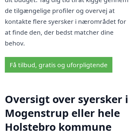
de tilgængelige profiler og overvej at
kontakte flere syersker i nærområdet for
at finde den, der bedst matcher dine
behov.
Få tilbud, gratis og uforpligtende
Oversigt over syersker i
Mogenstrup eller hele
Holstebro kommune