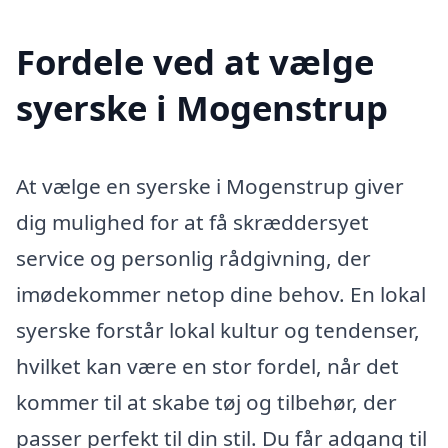
Fordele ved at vælge
syerske i Mogenstrup
At vælge en syerske i Mogenstrup giver
dig mulighed for at få skræddersyet
service og personlig rådgivning, der
imødekommer netop dine behov. En lokal
syerske forstår lokal kultur og tendenser,
hvilket kan være en stor fordel, når det
kommer til at skabe tøj og tilbehør, der
passer perfekt til din stil. Du får adgang til