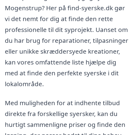
Mogenstrup? Her på find-syerske.dk gør
vi det nemt for dig at finde den rette
professionelle til dit syprojekt. Uanset om
du har brug for reparationer, tilpasninger
eller unikke skræddersyede kreationer,
kan vores omfattende liste hjælpe dig
med at finde den perfekte syerske i dit
lokalområde.
Med muligheden for at indhente tilbud
direkte fra forskellige syersker, kan du
hurtigt sammenligne priser og finde den