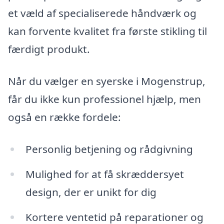
et væld af specialiserede håndværk og
kan forvente kvalitet fra første stikling til
færdigt produkt.
Når du vælger en syerske i Mogenstrup,
får du ikke kun professionel hjælp, men
også en række fordele:
Personlig betjening og rådgivning
Mulighed for at få skræddersyet
design, der er unikt for dig
Kortere ventetid på reparationer og