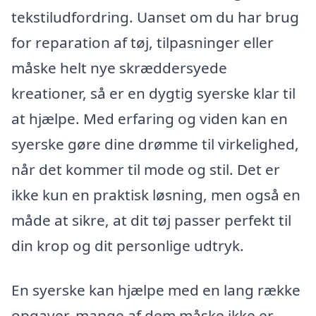
tekstiludfordring. Uanset om du har brug
for reparation af tøj, tilpasninger eller
måske helt nye skræddersyede
kreationer, så er en dygtig syerske klar til
at hjælpe. Med erfaring og viden kan en
syerske gøre dine drømme til virkelighed,
når det kommer til mode og stil. Det er
ikke kun en praktisk løsning, men også en
måde at sikre, at dit tøj passer perfekt til
din krop og dit personlige udtryk.
En syerske kan hjælpe med en lang række
opgaver, mange af dem måske ikke er