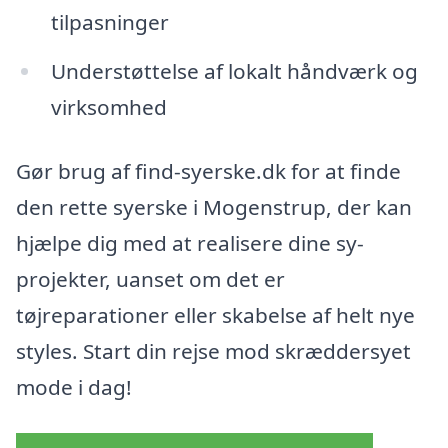
tilpasninger
Understøttelse af lokalt håndværk og
virksomhed
Gør brug af find-syerske.dk for at finde
den rette syerske i Mogenstrup, der kan
hjælpe dig med at realisere dine sy-
projekter, uanset om det er
tøjreparationer eller skabelse af helt nye
styles. Start din rejse mod skræddersyet
mode i dag!