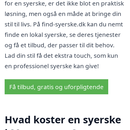
for en syerske, er det ikke blot en praktisk
løsning, men også en måde at bringe din
stil til livs. På find-syerske.dk kan du nemt
finde en lokal syerske, se deres tjenester
og få et tilbud, der passer til dit behov.
Lad din stil få det ekstra touch, som kun
en professionel syerske kan give!
Få tilbud, gratis og uforpligtende
Hvad koster en syerske