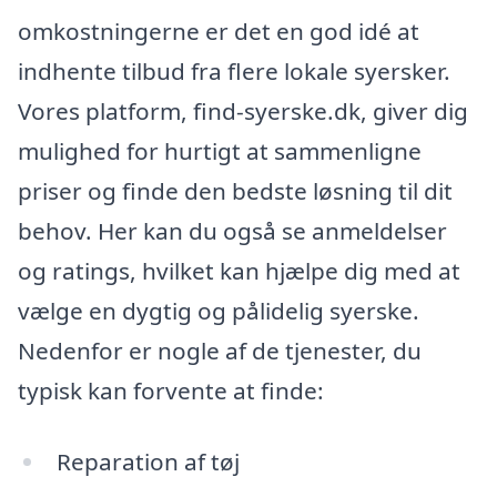
omkostningerne er det en god idé at
indhente tilbud fra flere lokale syersker.
Vores platform, find-syerske.dk, giver dig
mulighed for hurtigt at sammenligne
priser og finde den bedste løsning til dit
behov. Her kan du også se anmeldelser
og ratings, hvilket kan hjælpe dig med at
vælge en dygtig og pålidelig syerske.
Nedenfor er nogle af de tjenester, du
typisk kan forvente at finde:
Reparation af tøj