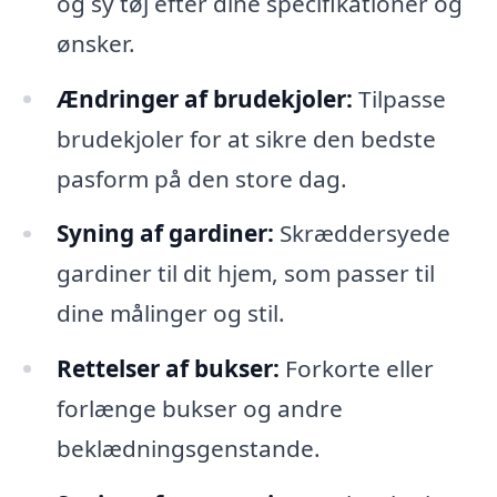
og sy tøj efter dine specifikationer og
ønsker.
Ændringer af brudekjoler:
Tilpasse
brudekjoler for at sikre den bedste
pasform på den store dag.
Syning af gardiner:
Skræddersyede
gardiner til dit hjem, som passer til
dine målinger og stil.
Rettelser af bukser:
Forkorte eller
forlænge bukser og andre
beklædningsgenstande.