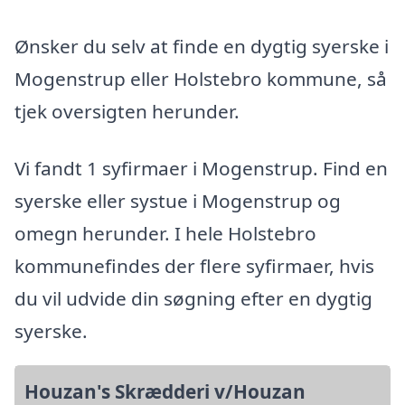
Ønsker du selv at finde en dygtig syerske i
Mogenstrup eller Holstebro kommune, så
tjek oversigten herunder.
Vi fandt 1 syfirmaer i Mogenstrup. Find en
syerske eller systue i Mogenstrup og
omegn herunder. I hele Holstebro
kommunefindes der flere syfirmaer, hvis
du vil udvide din søgning efter en dygtig
syerske.
Houzan's Skrædderi v/Houzan