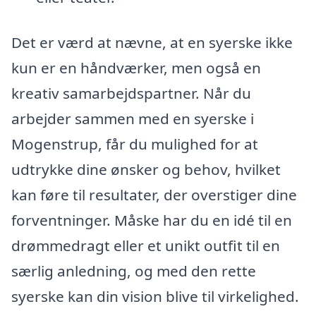
Det er værd at nævne, at en syerske ikke
kun er en håndværker, men også en
kreativ samarbejdspartner. Når du
arbejder sammen med en syerske i
Mogenstrup, får du mulighed for at
udtrykke dine ønsker og behov, hvilket
kan føre til resultater, der overstiger dine
forventninger. Måske har du en idé til en
drømmedragt eller et unikt outfit til en
særlig anledning, og med den rette
syerske kan din vision blive til virkelighed.