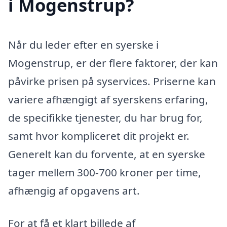
i Mogenstrup?
Når du leder efter en syerske i
Mogenstrup, er der flere faktorer, der kan
påvirke prisen på syservices. Priserne kan
variere afhængigt af syerskens erfaring,
de specifikke tjenester, du har brug for,
samt hvor kompliceret dit projekt er.
Generelt kan du forvente, at en syerske
tager mellem 300-700 kroner per time,
afhængig af opgavens art.
For at få et klart billede af