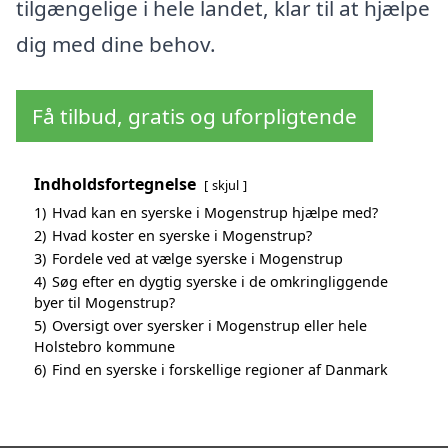
tilgængelige i hele landet, klar til at hjælpe
dig med dine behov.
Få tilbud, gratis og uforpligtende
Indholdsfortegnelse
skjul
1)
Hvad kan en syerske i Mogenstrup hjælpe med?
2)
Hvad koster en syerske i Mogenstrup?
3)
Fordele ved at vælge syerske i Mogenstrup
4)
Søg efter en dygtig syerske i de omkringliggende
byer til Mogenstrup?
5)
Oversigt over syersker i Mogenstrup eller hele
Holstebro kommune
6)
Find en syerske i forskellige regioner af Danmark