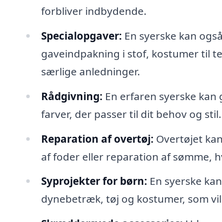
forbliver indbydende.
Specialopgaver:
En syerske kan også
gaveindpakning i stof, kostumer til te
særlige anledninger.
Rådgivning:
En erfaren syerske kan g
farver, der passer til dit behov og stil.
Reparation af overtøj:
Overtøjet kan
af foder eller reparation af sømme, h
Syprojekter for børn:
En syerske kan 
dynebetræk, tøj og kostumer, som vi