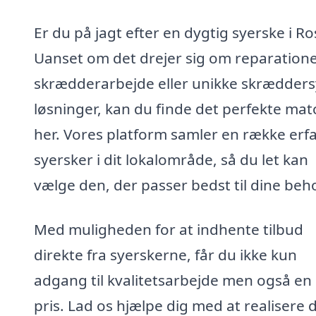
Er du på jagt efter en dygtig syerske i Ro
Uanset om det drejer sig om reparatione
skrædderarbejde eller unikke skrædder
løsninger, kan du finde det perfekte mat
her. Vores platform samler en række erf
syersker i dit lokalområde, så du let kan
vælge den, der passer bedst til dine beh
Med muligheden for at indhente tilbud
direkte fra syerskerne, får du ikke kun
adgang til kvalitetsarbejde men også en
pris. Lad os hjælpe dig med at realisere 