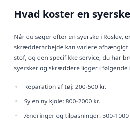
Hvad koster en syerske
Når du søger efter en syerske i Roslev, e
skrædderarbejde kan variere afhængigt 
stof, og den specifikke service, du har b
syersker og skræddere ligger i følgende i
Reparation af tøj: 200-500 kr.
Sy en ny kjole: 800-2000 kr.
Ændringer og tilpasninger: 300-1000 