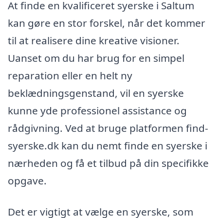
At finde en kvalificeret syerske i Saltum
kan gøre en stor forskel, når det kommer
til at realisere dine kreative visioner.
Uanset om du har brug for en simpel
reparation eller en helt ny
beklædningsgenstand, vil en syerske
kunne yde professionel assistance og
rådgivning. Ved at bruge platformen find-
syerske.dk kan du nemt finde en syerske i
nærheden og få et tilbud på din specifikke
opgave.
Det er vigtigt at vælge en syerske, som