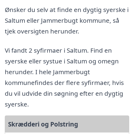
Ønsker du selv at finde en dygtig syerske i
Saltum eller Jammerbugt kommune, så
tjek oversigten herunder.
Vi fandt 2 syfirmaer i Saltum. Find en
syerske eller systue i Saltum og omegn
herunder. I hele Jammerbugt
kommunefindes der flere syfirmaer, hvis
du vil udvide din søgning efter en dygtig
syerske.
Skrædderi og Polstring