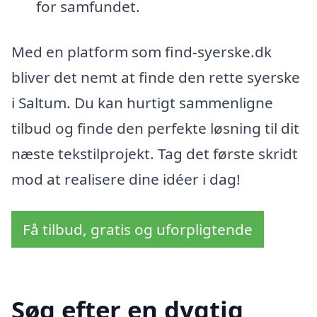
for samfundet.
Med en platform som find-syerske.dk
bliver det nemt at finde den rette syerske
i Saltum. Du kan hurtigt sammenligne
tilbud og finde den perfekte løsning til dit
næste tekstilprojekt. Tag det første skridt
mod at realisere dine idéer i dag!
Få tilbud, gratis og uforpligtende
Søg efter en dygtig