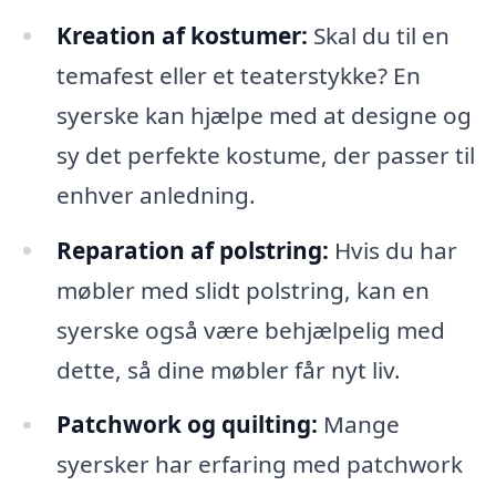
Kreation af kostumer:
Skal du til en
temafest eller et teaterstykke? En
syerske kan hjælpe med at designe og
sy det perfekte kostume, der passer til
enhver anledning.
Reparation af polstring:
Hvis du har
møbler med slidt polstring, kan en
syerske også være behjælpelig med
dette, så dine møbler får nyt liv.
Patchwork og quilting:
Mange
syersker har erfaring med patchwork