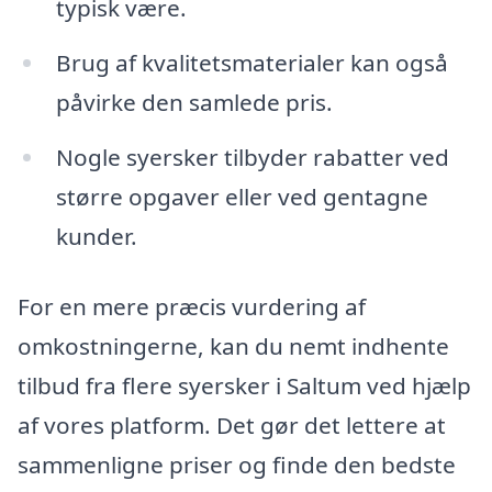
typisk være.
Brug af kvalitetsmaterialer kan også
påvirke den samlede pris.
Nogle syersker tilbyder rabatter ved
større opgaver eller ved gentagne
kunder.
For en mere præcis vurdering af
omkostningerne, kan du nemt indhente
tilbud fra flere syersker i Saltum ved hjælp
af vores platform. Det gør det lettere at
sammenligne priser og finde den bedste