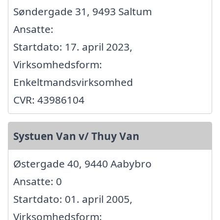
Søndergade 31, 9493 Saltum
Ansatte:
Startdato: 17. april 2023,
Virksomhedsform:
Enkeltmandsvirksomhed
CVR: 43986104
Systuen Van v/ Thuy Van
Østergade 40, 9440 Aabybro
Ansatte: 0
Startdato: 01. april 2005,
Virksomhedsform: