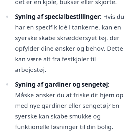
det er en kjole, bukser eller skjorte.
Syning af specialbestillinger:
Hvis du
har en specifik idé i tankerne, kan en
syerske skabe skræddersyet tøj, der
opfylder dine ønsker og behov. Dette
kan være alt fra festkjoler til
arbejdstøj.
Syning af gardiner og sengetøj:
Måske ønsker du at friske dit hjem op
med nye gardiner eller sengetøj? En
syerske kan skabe smukke og
funktionelle løsninger til din bolig.