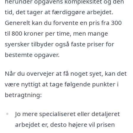
herunder opgavens kompleksitet og den
tid, det tager at færdiggøre arbejdet.
Generelt kan du forvente en pris fra 300
til 800 kroner per time, men mange
syersker tilbyder også faste priser for
bestemte opgaver.
Når du overvejer at få noget syet, kan det
være nyttigt at tage følgende punkter i
betragtning:
Jo mere specialiseret eller detaljeret
arbejdet er, desto højere vil prisen