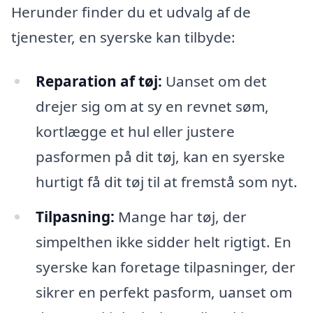
Herunder finder du et udvalg af de
tjenester, en syerske kan tilbyde:
Reparation af tøj:
Uanset om det
drejer sig om at sy en revnet søm,
kortlægge et hul eller justere
pasformen på dit tøj, kan en syerske
hurtigt få dit tøj til at fremstå som nyt.
Tilpasning:
Mange har tøj, der
simpelthen ikke sidder helt rigtigt. En
syerske kan foretage tilpasninger, der
sikrer en perfekt pasform, uanset om