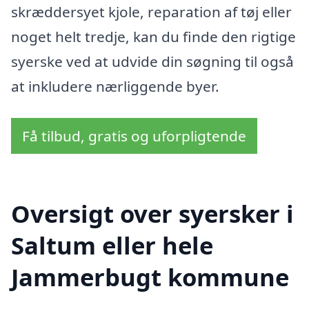
skræddersyet kjole, reparation af tøj eller
noget helt tredje, kan du finde den rigtige
syerske ved at udvide din søgning til også
at inkludere nærliggende byer.
Få tilbud, gratis og uforpligtende
Oversigt over syersker i
Saltum eller hele
Jammerbugt kommune