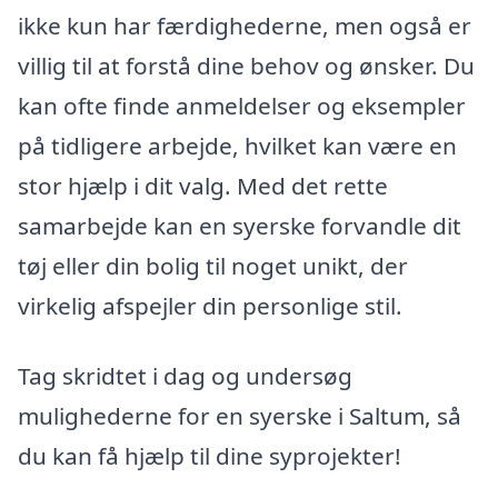
ikke kun har færdighederne, men også er
villig til at forstå dine behov og ønsker. Du
kan ofte finde anmeldelser og eksempler
på tidligere arbejde, hvilket kan være en
stor hjælp i dit valg. Med det rette
samarbejde kan en syerske forvandle dit
tøj eller din bolig til noget unikt, der
virkelig afspejler din personlige stil.
Tag skridtet i dag og undersøg
mulighederne for en syerske i Saltum, så
du kan få hjælp til dine syprojekter!