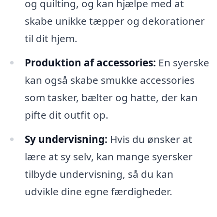
og quilting, og kan hjælpe med at
skabe unikke tæpper og dekorationer
til dit hjem.
Produktion af accessories:
En syerske
kan også skabe smukke accessories
som tasker, bælter og hatte, der kan
pifte dit outfit op.
Sy undervisning:
Hvis du ønsker at
lære at sy selv, kan mange syersker
tilbyde undervisning, så du kan
udvikle dine egne færdigheder.