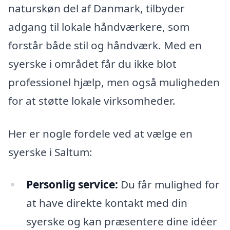
naturskøn del af Danmark, tilbyder
adgang til lokale håndværkere, som
forstår både stil og håndværk. Med en
syerske i området får du ikke blot
professionel hjælp, men også muligheden
for at støtte lokale virksomheder.
Her er nogle fordele ved at vælge en
syerske i Saltum:
Personlig service:
Du får mulighed for
at have direkte kontakt med din
syerske og kan præsentere dine idéer