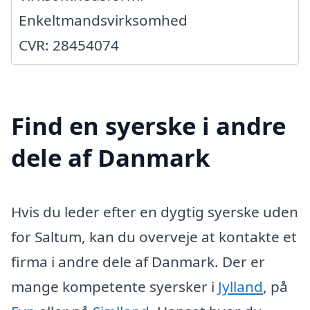
Enkeltmandsvirksomhed
CVR: 28454074
Find en syerske i andre
dele af Danmark
Hvis du leder efter en dygtig syerske uden
for Saltum, kan du overveje at kontakte et
firma i andre dele af Danmark. Der er
mange kompetente syersker i
Jylland
, på