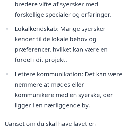
bredere vifte af syersker med
forskellige specialer og erfaringer.
Lokalkendskab: Mange syersker
kender til de lokale behov og
præferencer, hvilket kan være en
fordel i dit projekt.
Lettere kommunikation: Det kan være
nemmere at mødes eller
kommunikere med en syerske, der
ligger i en nærliggende by.
Uanset om du skal have lavet en