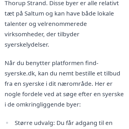
Thorup Strand. Disse byer er alle relativt
tæt på Saltum og kan have både lokale
talenter og velrenommerede
virksomheder, der tilbyder
syerskelydelser.
Når du benytter platformen find-
syerske.dk, kan du nemt bestille et tilbud
fra en syerske i dit nærområde. Her er
nogle fordele ved at søge efter en syerske
i de omkringliggende byer:
Større udvalg: Du får adgang til en