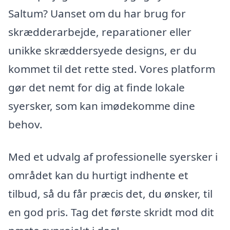
Saltum? Uanset om du har brug for
skrædderarbejde, reparationer eller
unikke skræddersyede designs, er du
kommet til det rette sted. Vores platform
gør det nemt for dig at finde lokale
syersker, som kan imødekomme dine
behov.
Med et udvalg af professionelle syersker i
området kan du hurtigt indhente et
tilbud, så du får præcis det, du ønsker, til
en god pris. Tag det første skridt mod dit