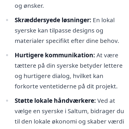
og ønsker.
Skræddersyede løsninger:
En lokal
syerske kan tilpasse designs og
materialer specifikt efter dine behov.
Hurtigere kommunikation:
At være
tættere på din syerske betyder lettere
og hurtigere dialog, hvilket kan
forkorte ventetiderne på dit projekt.
Støtte lokale håndværkere:
Ved at
vælge en syerske i Saltum, bidrager du
til den lokale økonomi og skaber værdi