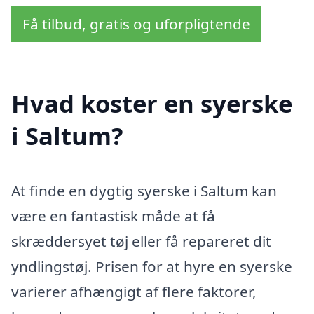
Få tilbud, gratis og uforpligtende
Hvad koster en syerske
i Saltum?
At finde en dygtig syerske i Saltum kan
være en fantastisk måde at få
skræddersyet tøj eller få repareret dit
yndlingstøj. Prisen for at hyre en syerske
varierer afhængigt af flere faktorer,