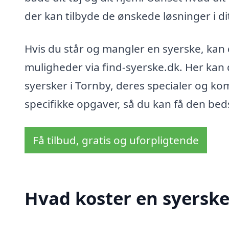
der kan tilbyde de ønskede løsninger i d
Hvis du står og mangler en syerske, kan 
muligheder via find-syerske.dk. Her kan 
syersker i Tornby, deres specialer og 
specifikke opgaver, så du kan få den bedst
Få tilbud, gratis og uforpligtende
Hvad koster en syerske