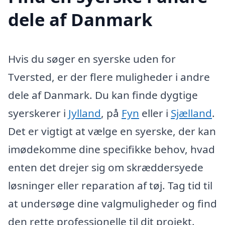
dele af Danmark
Hvis du søger en syerske uden for
Tversted, er der flere muligheder i andre
dele af Danmark. Du kan finde dygtige
syerskerer i
Jylland
, på
Fyn
eller i
Sjælland
.
Det er vigtigt at vælge en syerske, der kan
imødekomme dine specifikke behov, hvad
enten det drejer sig om skræddersyede
løsninger eller reparation af tøj. Tag tid til
at undersøge dine valgmuligheder og find
den rette professionelle til dit projekt.