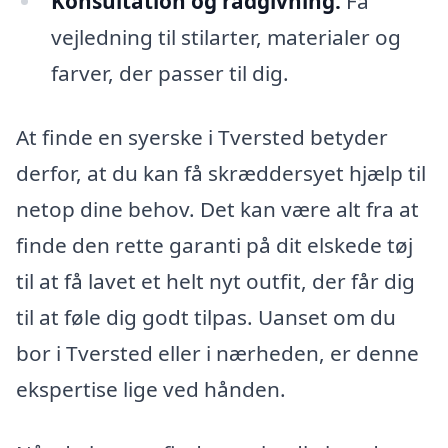
Konsultation og rådgivning:
Få
vejledning til stilarter, materialer og
farver, der passer til dig.
At finde en syerske i Tversted betyder
derfor, at du kan få skræddersyet hjælp til
netop dine behov. Det kan være alt fra at
finde den rette garanti på dit elskede tøj
til at få lavet et helt nyt outfit, der får dig
til at føle dig godt tilpas. Uanset om du
bor i Tversted eller i nærheden, er denne
ekspertise lige ved hånden.