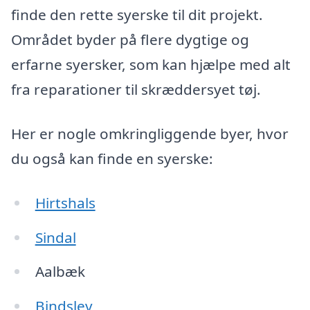
finde den rette syerske til dit projekt.
Området byder på flere dygtige og
erfarne syersker, som kan hjælpe med alt
fra reparationer til skræddersyet tøj.
Her er nogle omkringliggende byer, hvor
du også kan finde en syerske:
Hirtshals
Sindal
Aalbæk
Bindslev