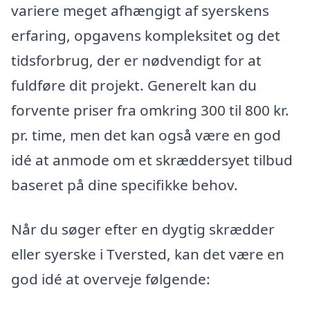
variere meget afhængigt af syerskens
erfaring, opgavens kompleksitet og det
tidsforbrug, der er nødvendigt for at
fuldføre dit projekt. Generelt kan du
forvente priser fra omkring 300 til 800 kr.
pr. time, men det kan også være en god
idé at anmode om et skræddersyet tilbud
baseret på dine specifikke behov.
Når du søger efter en dygtig skrædder
eller syerske i Tversted, kan det være en
god idé at overveje følgende: