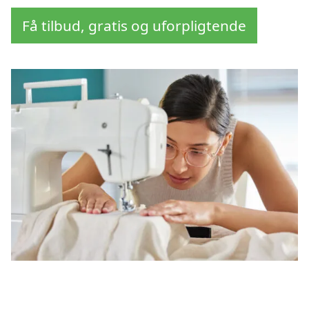
Få tilbud, gratis og uforpligtende