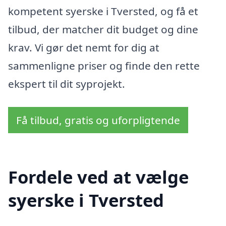
kompetent syerske i Tversted, og få et
tilbud, der matcher dit budget og dine
krav. Vi gør det nemt for dig at
sammenligne priser og finde den rette
ekspert til dit syprojekt.
Få tilbud, gratis og uforpligtende
Fordele ved at vælge
syerske i Tversted