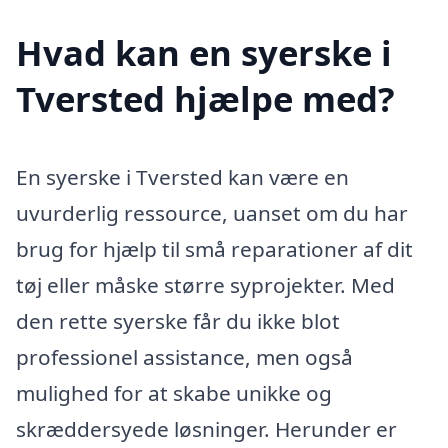
Hvad kan en syerske i
Tversted hjælpe med?
En syerske i Tversted kan være en
uvurderlig ressource, uanset om du har
brug for hjælp til små reparationer af dit
tøj eller måske større syprojekter. Med
den rette syerske får du ikke blot
professionel assistance, men også
mulighed for at skabe unikke og
skræddersyede løsninger. Herunder er