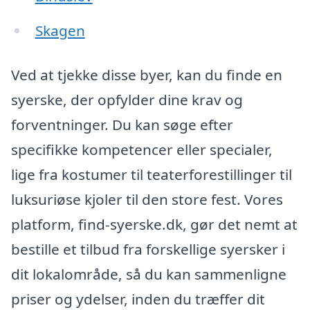
Skagen
Ved at tjekke disse byer, kan du finde en
syerske, der opfylder dine krav og
forventninger. Du kan søge efter
specifikke kompetencer eller specialer,
lige fra kostumer til teaterforestillinger til
luksuriøse kjoler til den store fest. Vores
platform, find-syerske.dk, gør det nemt at
bestille et tilbud fra forskellige syersker i
dit lokalområde, så du kan sammenligne
priser og ydelser, inden du træffer dit