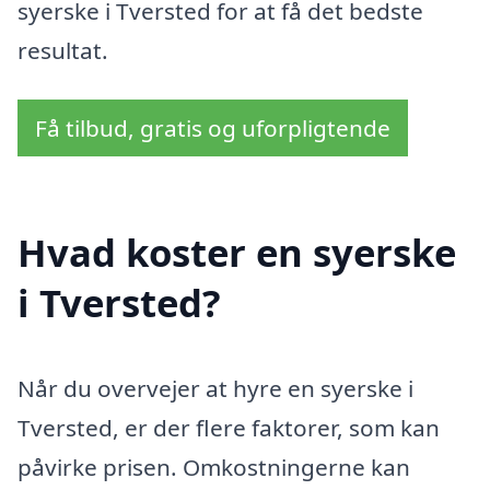
syerske i Tversted for at få det bedste
resultat.
Få tilbud, gratis og uforpligtende
Hvad koster en syerske
i Tversted?
Når du overvejer at hyre en syerske i
Tversted, er der flere faktorer, som kan
påvirke prisen. Omkostningerne kan