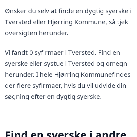
Ønsker du selv at finde en dygtig syerske i
Tversted eller Hjørring Kommune, så tjek
oversigten herunder.
Vi fandt 0 syfirmaer i Tversted. Find en
syerske eller systue i Tversted og omegn
herunder. I hele Hjørring Kommunefindes
der flere syfirmaer, hvis du vil udvide din
søgning efter en dygtig syerske.
Find en syerske i andre