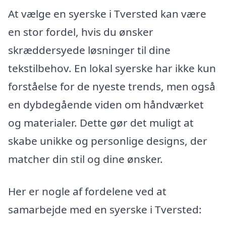
At vælge en syerske i Tversted kan være
en stor fordel, hvis du ønsker
skræddersyede løsninger til dine
tekstilbehov. En lokal syerske har ikke kun
forståelse for de nyeste trends, men også
en dybdegående viden om håndværket
og materialer. Dette gør det muligt at
skabe unikke og personlige designs, der
matcher din stil og dine ønsker.
Her er nogle af fordelene ved at
samarbejde med en syerske i Tversted: