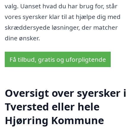
valg. Uanset hvad du har brug for, står
vores syersker klar til at hjælpe dig med
skræddersyede løsninger, der matcher
dine ønsker.
Få tilbud, gratis og uforpligtende
Oversigt over syersker i
Tversted eller hele
Hjørring Kommune