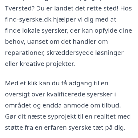
Tversted? Du er landet det rette sted! Hos
find-syerske.dk hjælper vi dig med at
finde lokale syersker, der kan opfylde dine
behov, uanset om det handler om
reparationer, skræddersyede løsninger
eller kreative projekter.
Med et klik kan du få adgang til en
oversigt over kvalificerede syersker i
området og endda anmode om tilbud.
Gør dit næste syprojekt til en realitet med
støtte fra en erfaren syerske tæt på dig.