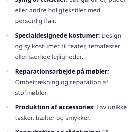
eller andre boligtekstiler med
personlig flair.
Specialdesignede kostumer:
Design
og sy kostumer til teater, temafester
eller særlige lejligheder.
Reparationsarbejde på møbler:
Ombetrækning og reparation af
stofmøbler.
Produktion af accessories:
Lav unikke
tasker, bælter og smykker.