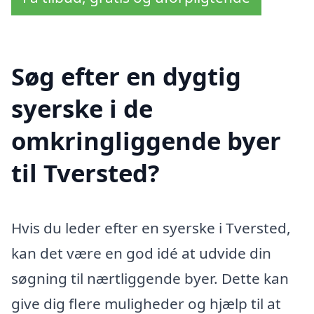
Søg efter en dygtig
syerske i de
omkringliggende byer
til Tversted?
Hvis du leder efter en syerske i Tversted,
kan det være en god idé at udvide din
søgning til nærtliggende byer. Dette kan
give dig flere muligheder og hjælp til at