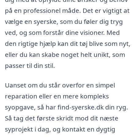
på en professionel måde. Det er vigtigt at
vælge en syerske, som du føler dig tryg
ved, og som forstår dine visioner. Med
den rigtige hjælp kan dit tøj blive som nyt,
eller du kan skabe noget helt unikt, som
passer til din stil.
Uanset om du står overfor en simpel
reparation eller en mere kompleks
syopgave, så har find-syerske.dk din ryg.
Så tag det første skridt mod dit næste
syprojekt i dag, og kontakt en dygtig