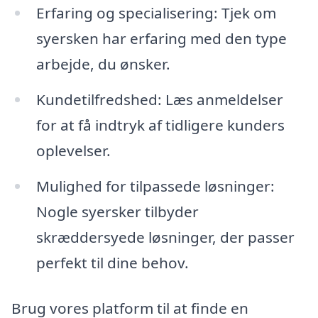
Erfaring og specialisering: Tjek om
syersken har erfaring med den type
arbejde, du ønsker.
Kundetilfredshed: Læs anmeldelser
for at få indtryk af tidligere kunders
oplevelser.
Mulighed for tilpassede løsninger:
Nogle syersker tilbyder
skræddersyede løsninger, der passer
perfekt til dine behov.
Brug vores platform til at finde en