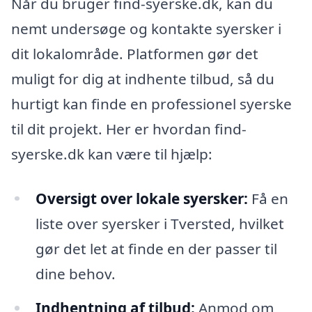
Når du bruger find-syerske.dk, kan du
nemt undersøge og kontakte syersker i
dit lokalområde. Platformen gør det
muligt for dig at indhente tilbud, så du
hurtigt kan finde en professionel syerske
til dit projekt. Her er hvordan find-
syerske.dk kan være til hjælp:
Oversigt over lokale syersker:
Få en
liste over syersker i Tversted, hvilket
gør det let at finde en der passer til
dine behov.
Indhentning af tilbud:
Anmod om