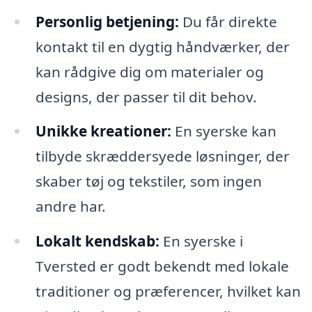
Personlig betjening:
Du får direkte
kontakt til en dygtig håndværker, der
kan rådgive dig om materialer og
designs, der passer til dit behov.
Unikke kreationer:
En syerske kan
tilbyde skræddersyede løsninger, der
skaber tøj og tekstiler, som ingen
andre har.
Lokalt kendskab:
En syerske i
Tversted er godt bekendt med lokale
traditioner og præferencer, hvilket kan