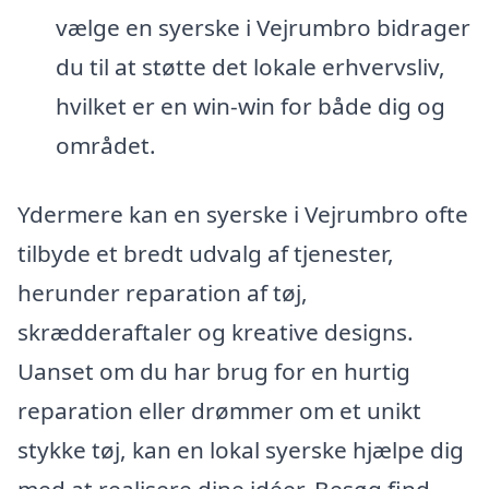
vælge en syerske i Vejrumbro bidrager
du til at støtte det lokale erhvervsliv,
hvilket er en win-win for både dig og
området.
Ydermere kan en syerske i Vejrumbro ofte
tilbyde et bredt udvalg af tjenester,
herunder reparation af tøj,
skrædderaftaler og kreative designs.
Uanset om du har brug for en hurtig
reparation eller drømmer om et unikt
stykke tøj, kan en lokal syerske hjælpe dig