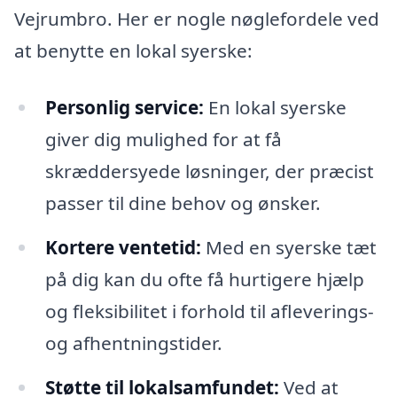
Vejrumbro. Her er nogle nøglefordele ved
at benytte en lokal syerske:
Personlig service:
En lokal syerske
giver dig mulighed for at få
skræddersyede løsninger, der præcist
passer til dine behov og ønsker.
Kortere ventetid:
Med en syerske tæt
på dig kan du ofte få hurtigere hjælp
og fleksibilitet i forhold til afleverings-
og afhentningstider.
Støtte til lokalsamfundet:
Ved at