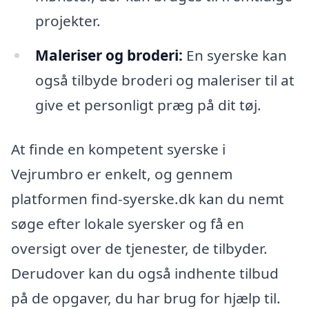
projekter.
Maleriser og broderi:
En syerske kan
også tilbyde broderi og maleriser til at
give et personligt præg på dit tøj.
At finde en kompetent syerske i
Vejrumbro er enkelt, og gennem
platformen find-syerske.dk kan du nemt
søge efter lokale syersker og få en
oversigt over de tjenester, de tilbyder.
Derudover kan du også indhente tilbud
på de opgaver, du har brug for hjælp til.