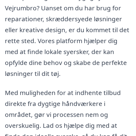
Vejrumbro? Uanset om du har brug for
reparationer, skræddersyede løsninger
eller kreative design, er du kommet til det
rette sted. Vores platform hjælper dig
med at finde lokale syersker, der kan
opfylde dine behov og skabe de perfekte
løsninger til dit tøj.
Med muligheden for at indhente tilbud
direkte fra dygtige håndværkere i
området, gør vi processen nem og
overskuelig. Lad os hjælpe dig med at