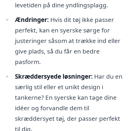
levetiden på dine yndlingsplagg.
Ændringer:
Hvis dit tøj ikke passer
perfekt, kan en syerske sørge for
justeringer såsom at trække ind eller
give plads, så du får en bedre
pasform.
Skræddersyede løsninger:
Har du en
særlig stil eller et unikt design i
tankerne? En syerske kan tage dine
idéer og forvandle dem til
skræddersyet tøj, der passer perfekt
til dig.