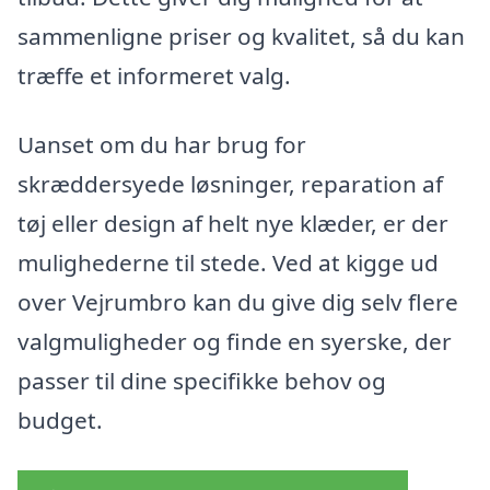
sammenligne priser og kvalitet, så du kan
træffe et informeret valg.
Uanset om du har brug for
skræddersyede løsninger, reparation af
tøj eller design af helt nye klæder, er der
mulighederne til stede. Ved at kigge ud
over Vejrumbro kan du give dig selv flere
valgmuligheder og finde en syerske, der
passer til dine specifikke behov og
budget.