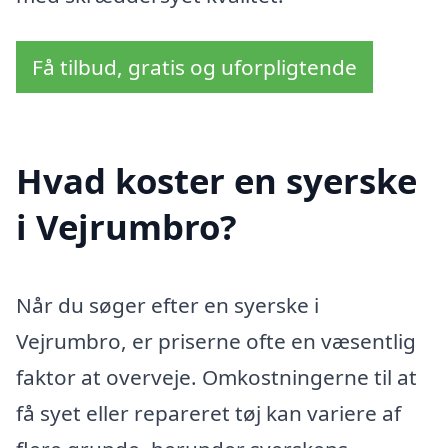
Få tilbud, gratis og uforpligtende
Hvad koster en syerske
i Vejrumbro?
Når du søger efter en syerske i
Vejrumbro, er priserne ofte en væsentlig
faktor at overveje. Omkostningerne til at
få syet eller repareret tøj kan variere af