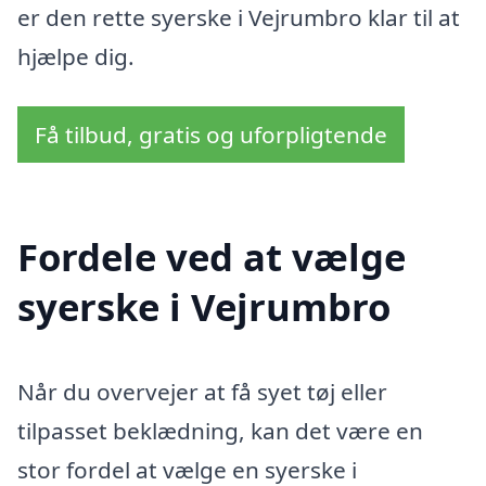
er den rette syerske i Vejrumbro klar til at
hjælpe dig.
Få tilbud, gratis og uforpligtende
Fordele ved at vælge
syerske i Vejrumbro
Når du overvejer at få syet tøj eller
tilpasset beklædning, kan det være en
stor fordel at vælge en syerske i