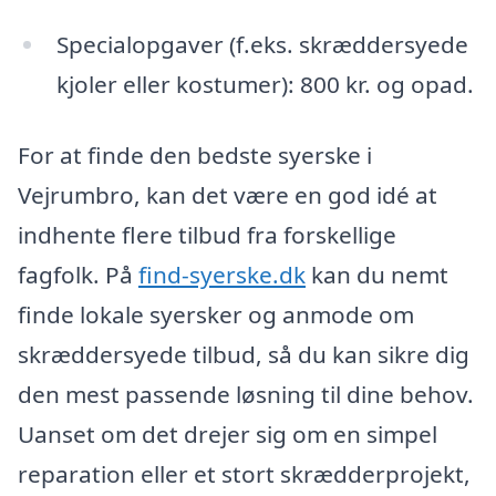
Specialopgaver (f.eks. skræddersyede
kjoler eller kostumer): 800 kr. og opad.
For at finde den bedste syerske i
Vejrumbro, kan det være en god idé at
indhente flere tilbud fra forskellige
fagfolk. På
find-syerske.dk
kan du nemt
finde lokale syersker og anmode om
skræddersyede tilbud, så du kan sikre dig
den mest passende løsning til dine behov.
Uanset om det drejer sig om en simpel
reparation eller et stort skrædderprojekt,