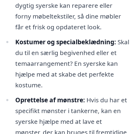
dygtig syerske kan reparere eller
forny møbeltekstiler, så dine møbler
får et frisk og opdateret look.
Kostumer og specialbeklædning:
Skal
du til en særlig begivenhed eller et
temaarrangement? En syerske kan
hjælpe med at skabe det perfekte
kostume.
Oprettelse af mønstre:
Hvis du har et
specifikt mønster i tankerne, kan en
syerske hjælpe med at lave et
mønster, der kan bruges til fremtidige