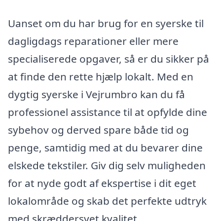
Uanset om du har brug for en syerske til
dagligdags reparationer eller mere
specialiserede opgaver, så er du sikker på
at finde den rette hjælp lokalt. Med en
dygtig syerske i Vejrumbro kan du få
professionel assistance til at opfylde dine
sybehov og derved spare både tid og
penge, samtidig med at du bevarer dine
elskede tekstiler. Giv dig selv muligheden
for at nyde godt af ekspertise i dit eget
lokalområde og skab det perfekte udtryk
med skræddersyet kvalitet.