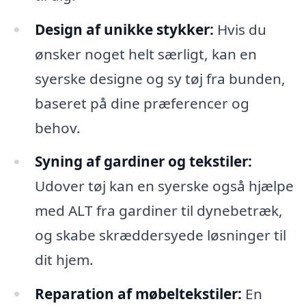
Design af unikke stykker:
Hvis du
ønsker noget helt særligt, kan en
syerske designe og sy tøj fra bunden,
baseret på dine præferencer og
behov.
Syning af gardiner og tekstiler:
Udover tøj kan en syerske også hjælpe
med ALT fra gardiner til dynebetræk,
og skabe skræddersyede løsninger til
dit hjem.
Reparation af møbeltekstiler:
En