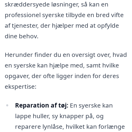
skræddersyede løsninger, så kan en
professionel syerske tilbyde en bred vifte
af tjenester, der hjælper med at opfylde
dine behov.
Herunder finder du en oversigt over, hvad
en syerske kan hjælpe med, samt hvilke
opgaver, der ofte ligger inden for deres
ekspertise:
Reparation af tøj:
En syerske kan
lappe huller, sy knapper på, og
reparere lynlåse, hvilket kan forlænge