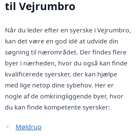
til Vejrumbro
Når du leder efter en syerske i Vejrumbro,
kan det være en god idé at udvide din
søgning til nærområdet. Der findes flere
byer i nærheden, hvor du også kan finde
kvalificerede syersker, der kan hjælpe
med lige netop dine sybehov. Her er
nogle af de omkringliggende byer, hvor
du kan finde kompetente syersker:
Møldrup