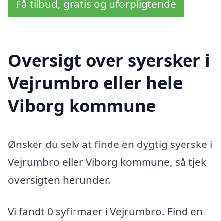
Få tilbud, gratis og uforpligtende
Oversigt over syersker i
Vejrumbro eller hele
Viborg kommune
Ønsker du selv at finde en dygtig syerske i
Vejrumbro eller Viborg kommune, så tjek
oversigten herunder.
Vi fandt 0 syfirmaer i Vejrumbro. Find en