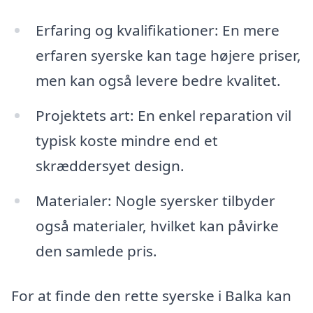
Erfaring og kvalifikationer: En mere
erfaren syerske kan tage højere priser,
men kan også levere bedre kvalitet.
Projektets art: En enkel reparation vil
typisk koste mindre end et
skræddersyet design.
Materialer: Nogle syersker tilbyder
også materialer, hvilket kan påvirke
den samlede pris.
For at finde den rette syerske i Balka kan