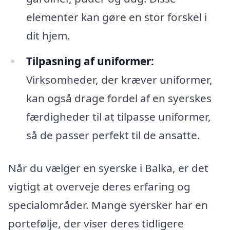
elementer kan gøre en stor forskel i
dit hjem.
Tilpasning af uniformer:
Virksomheder, der kræver uniformer,
kan også drage fordel af en syerskes
færdigheder til at tilpasse uniformer,
så de passer perfekt til de ansatte.
Når du vælger en syerske i Balka, er det
vigtigt at overveje deres erfaring og
specialområder. Mange syersker har en
portefølje, der viser deres tidligere