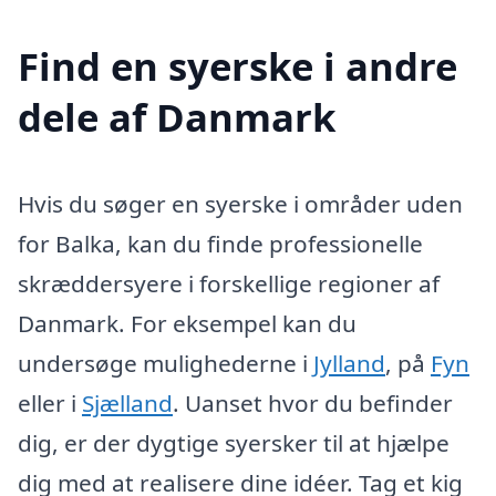
Find en syerske i andre
dele af Danmark
Hvis du søger en syerske i områder uden
for Balka, kan du finde professionelle
skræddersyere i forskellige regioner af
Danmark. For eksempel kan du
undersøge mulighederne i
Jylland
, på
Fyn
eller i
Sjælland
. Uanset hvor du befinder
dig, er der dygtige syersker til at hjælpe
dig med at realisere dine idéer. Tag et kig