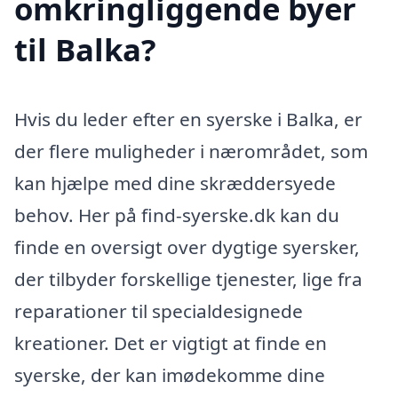
omkringliggende byer
til Balka?
Hvis du leder efter en syerske i Balka, er
der flere muligheder i nærområdet, som
kan hjælpe med dine skræddersyede
behov. Her på find-syerske.dk kan du
finde en oversigt over dygtige syersker,
der tilbyder forskellige tjenester, lige fra
reparationer til specialdesignede
kreationer. Det er vigtigt at finde en
syerske, der kan imødekomme dine