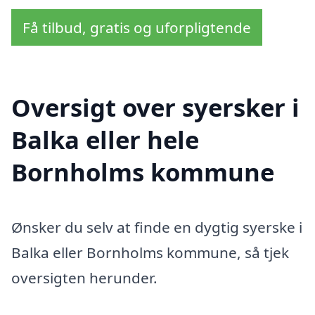
Få tilbud, gratis og uforpligtende
Oversigt over syersker i
Balka eller hele
Bornholms kommune
Ønsker du selv at finde en dygtig syerske i
Balka eller Bornholms kommune, så tjek
oversigten herunder.