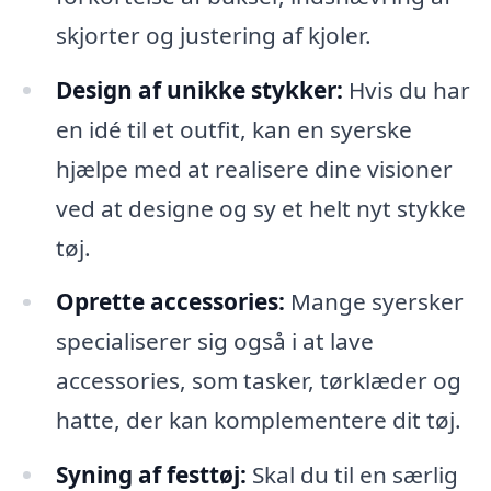
skjorter og justering af kjoler.
Design af unikke stykker:
Hvis du har
en idé til et outfit, kan en syerske
hjælpe med at realisere dine visioner
ved at designe og sy et helt nyt stykke
tøj.
Oprette accessories:
Mange syersker
specialiserer sig også i at lave
accessories, som tasker, tørklæder og
hatte, der kan komplementere dit tøj.
Syning af festtøj:
Skal du til en særlig