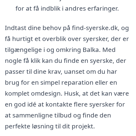
for at få indblik i andres erfaringer.
Indtast dine behov på find-syerske.dk, og
få hurtigt et overblik over syersker, der er
tilgængelige i og omkring Balka. Med
nogle få klik kan du finde en syerske, der
passer til dine krav, uanset om du har
brug for en simpel reparation eller en
komplet omdesign. Husk, at det kan være
en god idé at kontakte flere syersker for
at sammenligne tilbud og finde den
perfekte løsning til dit projekt.