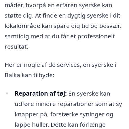
måder, hvorpå en erfaren syerske kan
støtte dig. At finde en dygtig syerske i dit
lokalområde kan spare dig tid og besvær,
samtidig med at du får et professionelt
resultat.
Her er nogle af de services, en syerske i
Balka kan tilbyde:
Reparation af tøj:
En syerske kan
udføre mindre reparationer som at sy
knapper på, forstærke syninger og
lappe huller. Dette kan forlænge