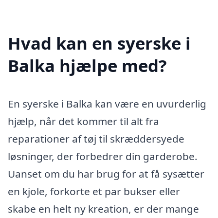
Hvad kan en syerske i
Balka hjælpe med?
En syerske i Balka kan være en uvurderlig
hjælp, når det kommer til alt fra
reparationer af tøj til skræddersyede
løsninger, der forbedrer din garderobe.
Uanset om du har brug for at få sysætter
en kjole, forkorte et par bukser eller
skabe en helt ny kreation, er der mange