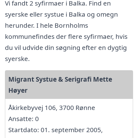
Vi fandt 2 syfirmaer i Balka. Find en
syerske eller systue i Balka og omegn
herunder. I hele Bornholms
kommunefindes der flere syfirmaer, hvis
du vil udvide din søgning efter en dygtig
syerske.
Migrant Systue & Serigrafi Mette
Høyer
Åkirkebyvej 106, 3700 Rønne
Ansatte: 0
Startdato: 01. september 2005,