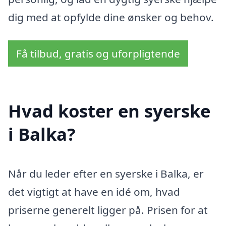
dig med at opfylde dine ønsker og behov.
Få tilbud, gratis og uforpligtende
Hvad koster en syerske
i Balka?
Når du leder efter en syerske i Balka, er
det vigtigt at have en idé om, hvad
priserne generelt ligger på. Prisen for at