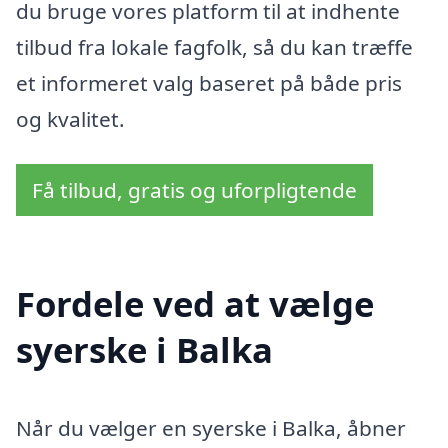
du bruge vores platform til at indhente
tilbud fra lokale fagfolk, så du kan træffe
et informeret valg baseret på både pris
og kvalitet.
Få tilbud, gratis og uforpligtende
Fordele ved at vælge
syerske i Balka
Når du vælger en syerske i Balka, åbner