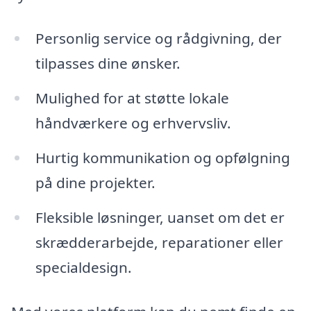
Personlig service og rådgivning, der
tilpasses dine ønsker.
Mulighed for at støtte lokale
håndværkere og erhvervsliv.
Hurtig kommunikation og opfølgning
på dine projekter.
Fleksible løsninger, uanset om det er
skrædderarbejde, reparationer eller
specialdesign.