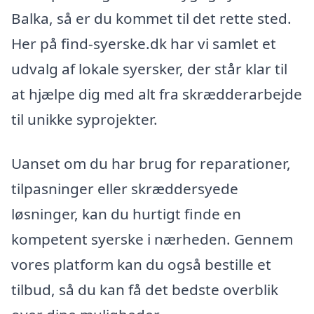
Balka, så er du kommet til det rette sted.
Her på find-syerske.dk har vi samlet et
udvalg af lokale syersker, der står klar til
at hjælpe dig med alt fra skrædderarbejde
til unikke syprojekter.
Uanset om du har brug for reparationer,
tilpasninger eller skræddersyede
løsninger, kan du hurtigt finde en
kompetent syerske i nærheden. Gennem
vores platform kan du også bestille et
tilbud, så du kan få det bedste overblik