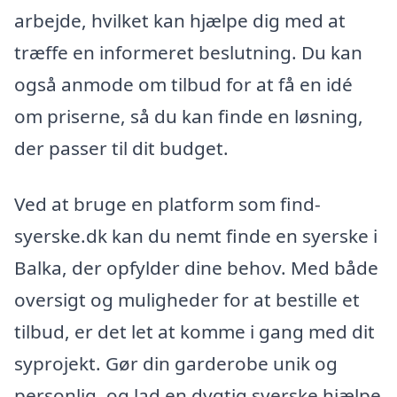
arbejde, hvilket kan hjælpe dig med at
træffe en informeret beslutning. Du kan
også anmode om tilbud for at få en idé
om priserne, så du kan finde en løsning,
der passer til dit budget.
Ved at bruge en platform som find-
syerske.dk kan du nemt finde en syerske i
Balka, der opfylder dine behov. Med både
oversigt og muligheder for at bestille et
tilbud, er det let at komme i gang med dit
syprojekt. Gør din garderobe unik og
personlig, og lad en dygtig syerske hjælpe