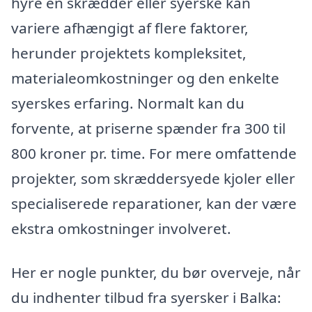
hyre en skrædder eller syerske kan
variere afhængigt af flere faktorer,
herunder projektets kompleksitet,
materialeomkostninger og den enkelte
syerskes erfaring. Normalt kan du
forvente, at priserne spænder fra 300 til
800 kroner pr. time. For mere omfattende
projekter, som skræddersyede kjoler eller
specialiserede reparationer, kan der være
ekstra omkostninger involveret.
Her er nogle punkter, du bør overveje, når
du indhenter tilbud fra syersker i Balka: