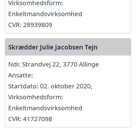
Virksomhedsform:
Enkeltmandsvirksomhed
CVR: 28939809
Skrædder Julie Jacobsen Tejn
Ndr. Strandvej 22, 3770 Allinge
Ansatte:
Startdato: 02. oktober 2020,
Virksomhedsform:
Enkeltmandsvirksomhed
CVR: 41727098