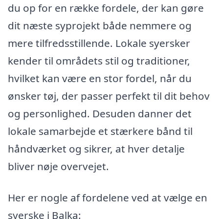
du op for en række fordele, der kan gøre
dit næste syprojekt både nemmere og
mere tilfredsstillende. Lokale syersker
kender til områdets stil og traditioner,
hvilket kan være en stor fordel, når du
ønsker tøj, der passer perfekt til dit behov
og personlighed. Desuden danner det
lokale samarbejde et stærkere bånd til
håndværket og sikrer, at hver detalje
bliver nøje overvejet.
Her er nogle af fordelene ved at vælge en
syerske i Balka: