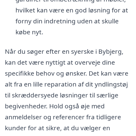
hvilket kan være en god løsning for at
forny din indretning uden at skulle
købe nyt.
Når du søger efter en syerske i Bybjerg,
kan det være nyttigt at overveje dine
specifikke behov og ønsker. Det kan være
alt fra en lille reparation af dit yndlingstøj
til skræddersyede løsninger til særlige
begivenheder. Hold også øje med
anmeldelser og referencer fra tidligere
kunder for at sikre, at du vælger en