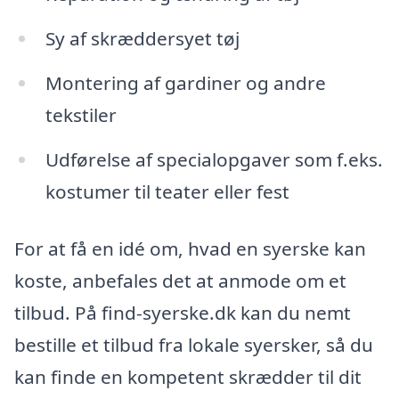
Sy af skræddersyet tøj
Montering af gardiner og andre
tekstiler
Udførelse af specialopgaver som f.eks.
kostumer til teater eller fest
For at få en idé om, hvad en syerske kan
koste, anbefales det at anmode om et
tilbud. På find-syerske.dk kan du nemt
bestille et tilbud fra lokale syersker, så du
kan finde en kompetent skrædder til dit