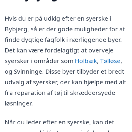
Hvis du er på udkig efter en syerske i
Bybjerg, så er der gode muligheder for at
finde dygtige fagfolk i nærliggende byer.
Det kan være fordelagtigt at overveje
syersker i områder som
Holbæk
,
Tølløse
,
og Svinninge. Disse byer tilbyder et bredt
udvalg af syersker, der kan hjælpe med alt
fra reparation af tøj til skræddersyede
løsninger.
Når du leder efter en syerske, kan det