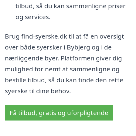
tilbud, så du kan sammenligne priser
og services.
Brug find-syerske.dk til at få en oversigt
over både syersker i Bybjerg og i de
nærliggende byer. Platformen giver dig
mulighed for nemt at sammenligne og
bestille tilbud, så du kan finde den rette
syerske til dine behov.
Få tilbud, gratis og uforpligtende