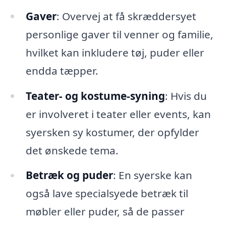
Gaver
: Overvej at få skræddersyet
personlige gaver til venner og familie,
hvilket kan inkludere tøj, puder eller
endda tæpper.
Teater- og kostume-syning
: Hvis du
er involveret i teater eller events, kan
syersken sy kostumer, der opfylder
det ønskede tema.
Betræk og puder
: En syerske kan
også lave specialsyede betræk til
møbler eller puder, så de passer