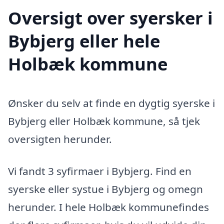
Oversigt over syersker i
Bybjerg eller hele
Holbæk kommune
Ønsker du selv at finde en dygtig syerske i
Bybjerg eller Holbæk kommune, så tjek
oversigten herunder.
Vi fandt 3 syfirmaer i Bybjerg. Find en
syerske eller systue i Bybjerg og omegn
herunder. I hele Holbæk kommunefindes