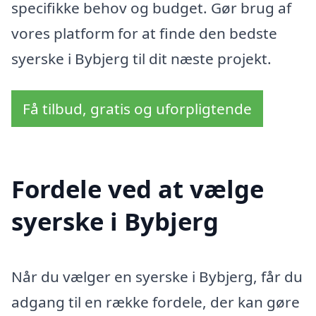
specifikke behov og budget. Gør brug af
vores platform for at finde den bedste
syerske i Bybjerg til dit næste projekt.
Få tilbud, gratis og uforpligtende
Fordele ved at vælge
syerske i Bybjerg
Når du vælger en syerske i Bybjerg, får du
adgang til en række fordele, der kan gøre