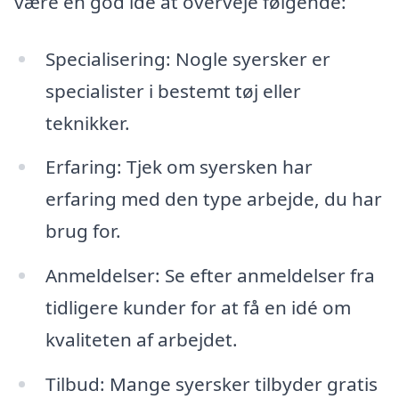
være en god idé at overveje følgende:
Specialisering: Nogle syersker er
specialister i bestemt tøj eller
teknikker.
Erfaring: Tjek om syersken har
erfaring med den type arbejde, du har
brug for.
Anmeldelser: Se efter anmeldelser fra
tidligere kunder for at få en idé om
kvaliteten af arbejdet.
Tilbud: Mange syersker tilbyder gratis