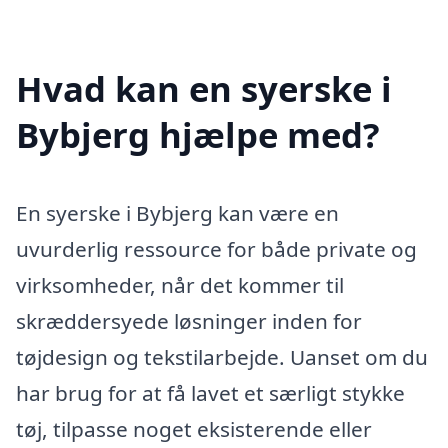
Hvad kan en syerske i
Bybjerg hjælpe med?
En syerske i Bybjerg kan være en
uvurderlig ressource for både private og
virksomheder, når det kommer til
skræddersyede løsninger inden for
tøjdesign og tekstilarbejde. Uanset om du
har brug for at få lavet et særligt stykke
tøj, tilpasse noget eksisterende eller