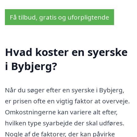
Få tilbud, gratis og uforpligtende
Hvad koster en syerske
i Bybjerg?
Når du søger efter en syerske i Bybjerg,
er prisen ofte en vigtig faktor at overveje.
Omkostningerne kan variere alt efter,
hvilken type syarbejde der skal udføres.
Nogle af de faktorer, der kan påvirke