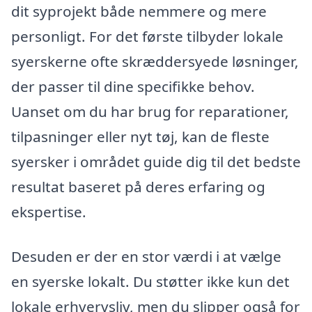
dit syprojekt både nemmere og mere
personligt. For det første tilbyder lokale
syerskerne ofte skræddersyede løsninger,
der passer til dine specifikke behov.
Uanset om du har brug for reparationer,
tilpasninger eller nyt tøj, kan de fleste
syersker i området guide dig til det bedste
resultat baseret på deres erfaring og
ekspertise.
Desuden er der en stor værdi i at vælge
en syerske lokalt. Du støtter ikke kun det
lokale erhvervsliv, men du slipper også for