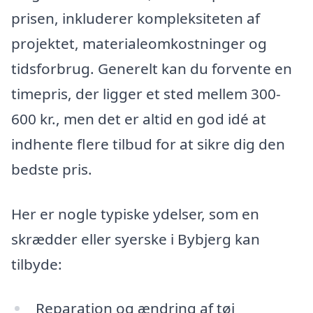
prisen, inkluderer kompleksiteten af
projektet, materialeomkostninger og
tidsforbrug. Generelt kan du forvente en
timepris, der ligger et sted mellem 300-
600 kr., men det er altid en god idé at
indhente flere tilbud for at sikre dig den
bedste pris.
Her er nogle typiske ydelser, som en
skrædder eller syerske i Bybjerg kan
tilbyde:
Reparation og ændring af tøj