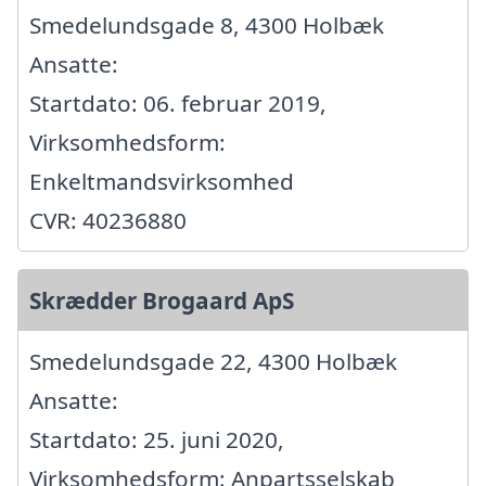
Smedelundsgade 8, 4300 Holbæk
Ansatte:
Startdato: 06. februar 2019,
Virksomhedsform:
Enkeltmandsvirksomhed
CVR: 40236880
Skrædder Brogaard ApS
Smedelundsgade 22, 4300 Holbæk
Ansatte:
Startdato: 25. juni 2020,
Virksomhedsform: Anpartsselskab