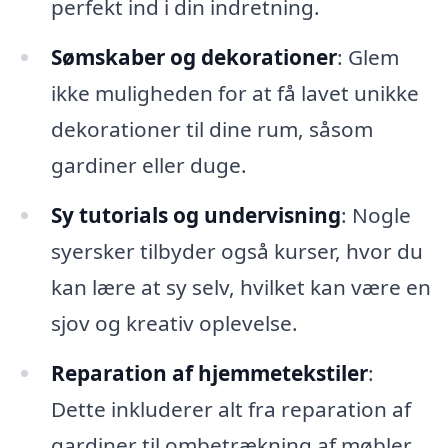
perfekt ind i din indretning.
Sømskaber og dekorationer
: Glem
ikke muligheden for at få lavet unikke
dekorationer til dine rum, såsom
gardiner eller duge.
Sy tutorials og undervisning
: Nogle
syersker tilbyder også kurser, hvor du
kan lære at sy selv, hvilket kan være en
sjov og kreativ oplevelse.
Reparation af hjemmetekstiler
:
Dette inkluderer alt fra reparation af
gardiner til ombetrækning af møbler,