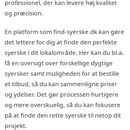
professionel, der kan levere høj kvalitet
og præcision.
En platform som find-syerske.dk kan gøre
det lettere for dig at finde den perfekte
syerske i dit lokalområde. Her kan du bl.a.
få en oversigt over forskellige dygtige
syersker samt muligheden for at bestille
et tilbud, så du kan sammenligne priser
og ydelser. Det gør processen hurtigere
og mere overskuelig, så du kan fokusere
på at finde den rette syerske til netop dit
projekt.