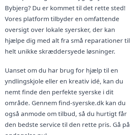
Bybjerg? Du er kommet til det rette sted!
Vores platform tilbyder en omfattende
oversigt over lokale syersker, der kan
hjælpe dig med alt fra små reparationer til
helt unikke skræddersyede løsninger.
Uanset om du har brug for hjælp til en
yndlingskjole eller en kreativ idé, kan du
nemt finde den perfekte syerske i dit
område. Gennem find-syerske.dk kan du
også anmode om tilbud, så du hurtigt får
den bedste service til den rette pris. Gå på