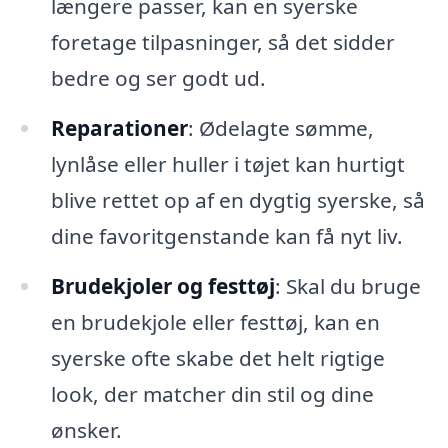
længere passer, kan en syerske
foretage tilpasninger, så det sidder
bedre og ser godt ud.
Reparationer
: Ødelagte sømme,
lynlåse eller huller i tøjet kan hurtigt
blive rettet op af en dygtig syerske, så
dine favoritgenstande kan få nyt liv.
Brudekjoler og festtøj
: Skal du bruge
en brudekjole eller festtøj, kan en
syerske ofte skabe det helt rigtige
look, der matcher din stil og dine
ønsker.