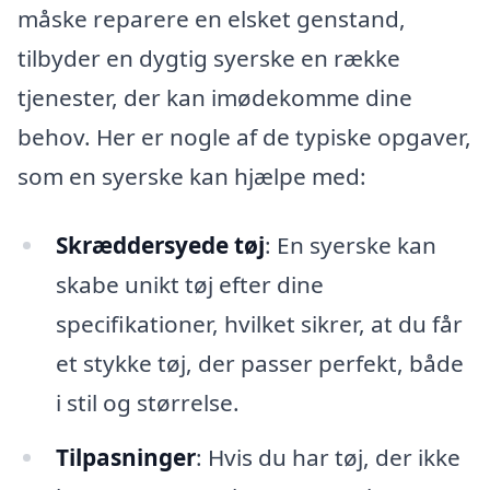
måske reparere en elsket genstand,
tilbyder en dygtig syerske en række
tjenester, der kan imødekomme dine
behov. Her er nogle af de typiske opgaver,
som en syerske kan hjælpe med:
Skræddersyede tøj
: En syerske kan
skabe unikt tøj efter dine
specifikationer, hvilket sikrer, at du får
et stykke tøj, der passer perfekt, både
i stil og størrelse.
Tilpasninger
: Hvis du har tøj, der ikke