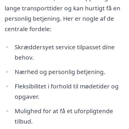
lange transporttider og kan hurtigt få en
personlig betjening. Her er nogle af de
centrale fordele:
Skræddersyet service tilpasset dine
behov.
Nærhed og personlig betjening.
Fleksibilitet i forhold til mødetider og
opgaver.
Mulighed for at få et uforpligtende
tilbud.