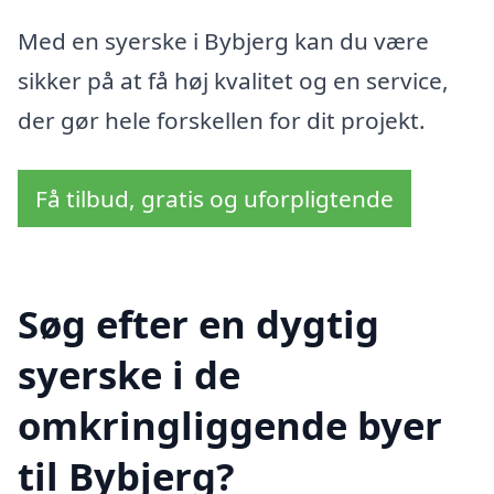
Med en syerske i Bybjerg kan du være
sikker på at få høj kvalitet og en service,
der gør hele forskellen for dit projekt.
Få tilbud, gratis og uforpligtende
Søg efter en dygtig
syerske i de
omkringliggende byer
til Bybjerg?