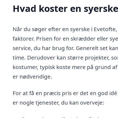
Hvad koster en syerske 
Når du søger efter en syerske i Evetofte
faktorer. Prisen for en skrædder eller 
service, du har brug for. Generelt set kan 
time. Derudover kan større projekter, so
kostumer, typisk koste mere på grund af 
er nødvendige.
For at få en præcis pris er det en god idé
er nogle tjenester, du kan overveje: