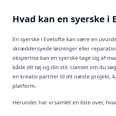
Hvad kan en syerske i 
En syerske i Evetofte kan være en uvurd
skræddersyede løsninger eller reparatio
ekspertise kan en syerske tage sig af ma
både dit tøj og din stil. Uanset om du søg
en kreativ partner til dit næste projekt
platform.
Herunder har vi samlet en liste over, hv