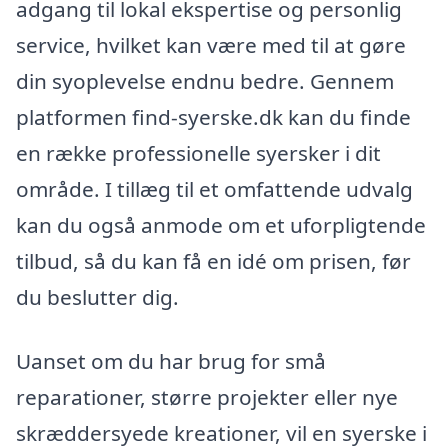
adgang til lokal ekspertise og personlig
service, hvilket kan være med til at gøre
din syoplevelse endnu bedre. Gennem
platformen find-syerske.dk kan du finde
en række professionelle syersker i dit
område. I tillæg til et omfattende udvalg
kan du også anmode om et uforpligtende
tilbud, så du kan få en idé om prisen, før
du beslutter dig.
Uanset om du har brug for små
reparationer, større projekter eller nye
skræddersyede kreationer, vil en syerske i