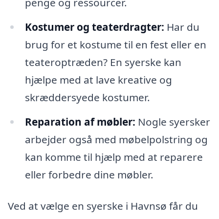
penge og ressourcer.
Kostumer og teaterdragter:
Har du
brug for et kostume til en fest eller en
teateroptræden? En syerske kan
hjælpe med at lave kreative og
skræddersyede kostumer.
Reparation af møbler:
Nogle syersker
arbejder også med møbelpolstring og
kan komme til hjælp med at reparere
eller forbedre dine møbler.
Ved at vælge en syerske i Havnsø får du