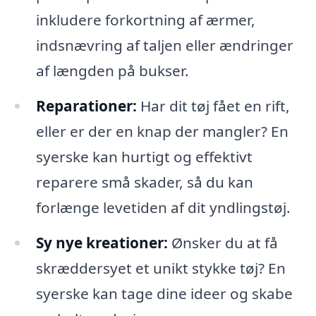
inkludere forkortning af ærmer,
indsnævring af taljen eller ændringer
af længden på bukser.
Reparationer:
Har dit tøj fået en rift,
eller er der en knap der mangler? En
syerske kan hurtigt og effektivt
reparere små skader, så du kan
forlænge levetiden af dit yndlingstøj.
Sy nye kreationer:
Ønsker du at få
skræddersyet et unikt stykke tøj? En
syerske kan tage dine ideer og skabe