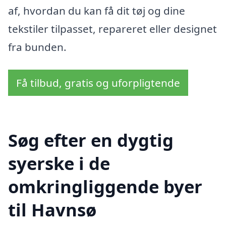
af, hvordan du kan få dit tøj og dine
tekstiler tilpasset, repareret eller designet
fra bunden.
Få tilbud, gratis og uforpligtende
Søg efter en dygtig
syerske i de
omkringliggende byer
til Havnsø