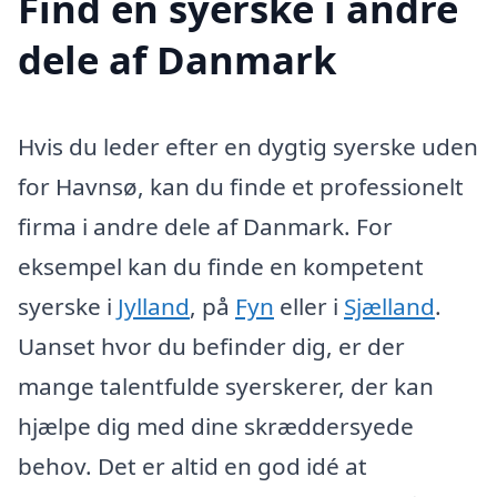
Find en syerske i andre
dele af Danmark
Hvis du leder efter en dygtig syerske uden
for Havnsø, kan du finde et professionelt
firma i andre dele af Danmark. For
eksempel kan du finde en kompetent
syerske i
Jylland
, på
Fyn
eller i
Sjælland
.
Uanset hvor du befinder dig, er der
mange talentfulde syerskerer, der kan
hjælpe dig med dine skræddersyede
behov. Det er altid en god idé at