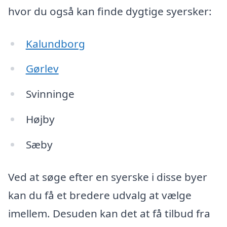
hvor du også kan finde dygtige syersker:
Kalundborg
Gørlev
Svinninge
Højby
Sæby
Ved at søge efter en syerske i disse byer
kan du få et bredere udvalg at vælge
imellem. Desuden kan det at få tilbud fra