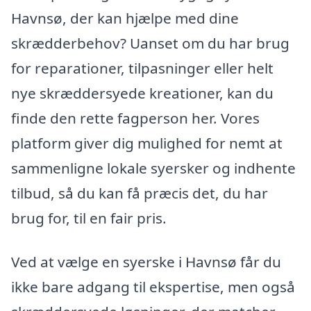
Havnsø, der kan hjælpe med dine
skrædderbehov? Uanset om du har brug
for reparationer, tilpasninger eller helt
nye skræddersyede kreationer, kan du
finde den rette fagperson her. Vores
platform giver dig mulighed for nemt at
sammenligne lokale syersker og indhente
tilbud, så du kan få præcis det, du har
brug for, til en fair pris.
Ved at vælge en syerske i Havnsø får du
ikke bare adgang til ekspertise, men også