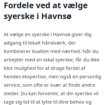
Fordele ved at vælge
syerske i Havnsø
At vælge en syerske i Havnsø giver dig
adgang til lokalt håndværk, der
kombinerer kvalitet med nærhed. Når du
arbejder med en lokal syerske, får du ikke
blot mulighed for at drage fordel af
hendes ekspertise, men også en personlig
service, som ofte er svær at finde andre
steder. Du kan forvente, at din syerske vil
tage sig tid til at lytte til dine behov og