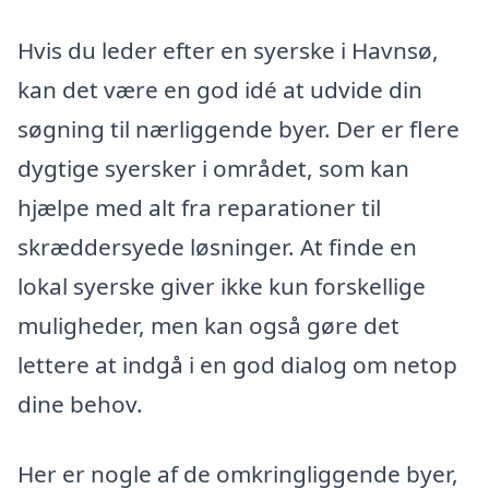
Hvis du leder efter en syerske i Havnsø,
kan det være en god idé at udvide din
søgning til nærliggende byer. Der er flere
dygtige syersker i området, som kan
hjælpe med alt fra reparationer til
skræddersyede løsninger. At finde en
lokal syerske giver ikke kun forskellige
muligheder, men kan også gøre det
lettere at indgå i en god dialog om netop
dine behov.
Her er nogle af de omkringliggende byer,