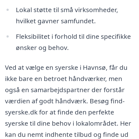
Lokal støtte til små virksomheder,
hvilket gavner samfundet.
Fleksibilitet i forhold til dine specifikke
ønsker og behov.
Ved at vælge en syerske i Havnsø, får du
ikke bare en betroet håndværker, men
også en samarbejdspartner der forstår
værdien af godt håndværk. Besøg find-
syerske.dk for at finde den perfekte
syerske til dine behov i lokalområdet. Her
kan du nemt indhente tilbud og finde ud