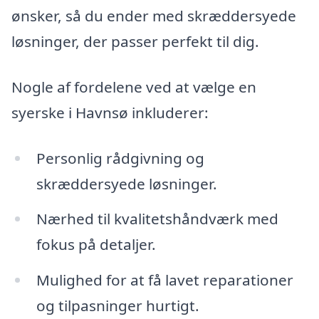
ønsker, så du ender med skræddersyede
løsninger, der passer perfekt til dig.
Nogle af fordelene ved at vælge en
syerske i Havnsø inkluderer:
Personlig rådgivning og
skræddersyede løsninger.
Nærhed til kvalitetshåndværk med
fokus på detaljer.
Mulighed for at få lavet reparationer
og tilpasninger hurtigt.