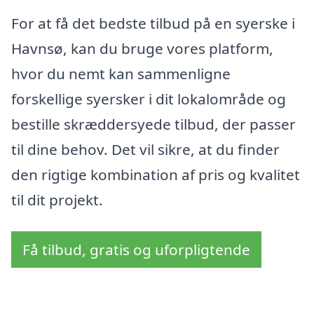
For at få det bedste tilbud på en syerske i
Havnsø, kan du bruge vores platform,
hvor du nemt kan sammenligne
forskellige syersker i dit lokalområde og
bestille skræddersyede tilbud, der passer
til dine behov. Det vil sikre, at du finder
den rigtige kombination af pris og kvalitet
til dit projekt.
Få tilbud, gratis og uforpligtende