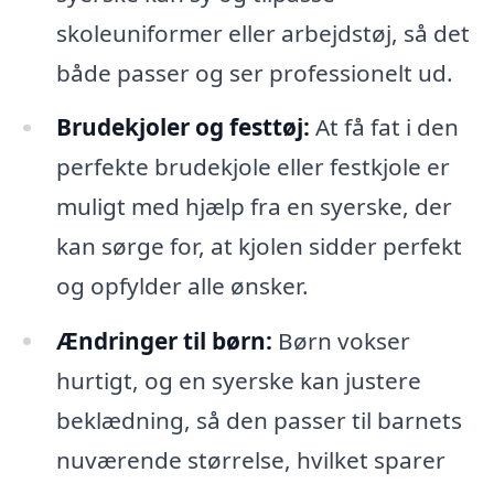
skoleuniformer eller arbejdstøj, så det
både passer og ser professionelt ud.
Brudekjoler og festtøj:
At få fat i den
perfekte brudekjole eller festkjole er
muligt med hjælp fra en syerske, der
kan sørge for, at kjolen sidder perfekt
og opfylder alle ønsker.
Ændringer til børn:
Børn vokser
hurtigt, og en syerske kan justere
beklædning, så den passer til barnets
nuværende størrelse, hvilket sparer