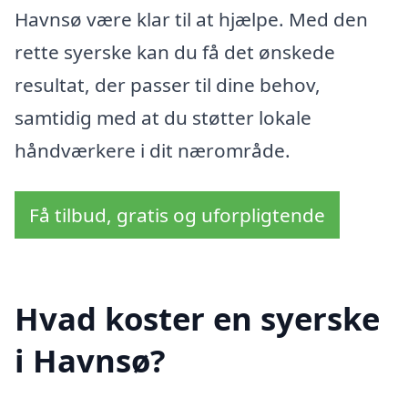
Havnsø være klar til at hjælpe. Med den
rette syerske kan du få det ønskede
resultat, der passer til dine behov,
samtidig med at du støtter lokale
håndværkere i dit nærområde.
Få tilbud, gratis og uforpligtende
Hvad koster en syerske
i Havnsø?