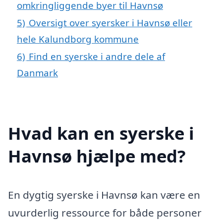
omkringliggende byer til Havnsø
5)
Oversigt over syersker i Havnsø eller
hele Kalundborg kommune
6)
Find en syerske i andre dele af
Danmark
Hvad kan en syerske i
Havnsø hjælpe med?
En dygtig syerske i Havnsø kan være en
uvurderlig ressource for både personer