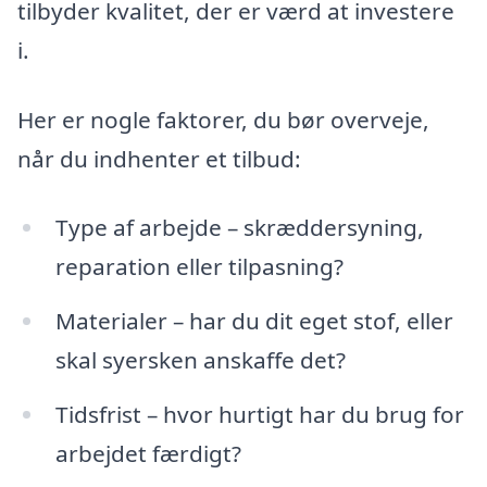
tilbyder kvalitet, der er værd at investere
i.
Her er nogle faktorer, du bør overveje,
når du indhenter et tilbud:
Type af arbejde – skræddersyning,
reparation eller tilpasning?
Materialer – har du dit eget stof, eller
skal syersken anskaffe det?
Tidsfrist – hvor hurtigt har du brug for
arbejdet færdigt?