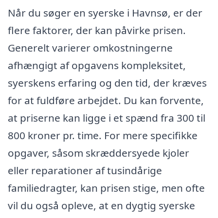
Når du søger en syerske i Havnsø, er der
flere faktorer, der kan påvirke prisen.
Generelt varierer omkostningerne
afhængigt af opgavens kompleksitet,
syerskens erfaring og den tid, der kræves
for at fuldføre arbejdet. Du kan forvente,
at priserne kan ligge i et spænd fra 300 til
800 kroner pr. time. For mere specifikke
opgaver, såsom skræddersyede kjoler
eller reparationer af tusindårige
familiedragter, kan prisen stige, men ofte
vil du også opleve, at en dygtig syerske