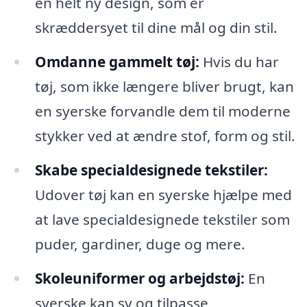
en helt ny design, som er
skræddersyet til dine mål og din stil.
Omdanne gammelt tøj:
Hvis du har
tøj, som ikke længere bliver brugt, kan
en syerske forvandle dem til moderne
stykker ved at ændre stof, form og stil.
Skabe specialdesignede tekstiler:
Udover tøj kan en syerske hjælpe med
at lave specialdesignede tekstiler som
puder, gardiner, duge og mere.
Skoleuniformer og arbejdstøj:
En
syerske kan sy og tilpasse