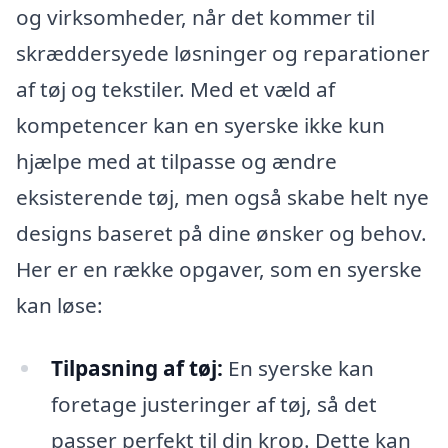
og virksomheder, når det kommer til
skræddersyede løsninger og reparationer
af tøj og tekstiler. Med et væld af
kompetencer kan en syerske ikke kun
hjælpe med at tilpasse og ændre
eksisterende tøj, men også skabe helt nye
designs baseret på dine ønsker og behov.
Her er en række opgaver, som en syerske
kan løse:
Tilpasning af tøj:
En syerske kan
foretage justeringer af tøj, så det
passer perfekt til din krop. Dette kan