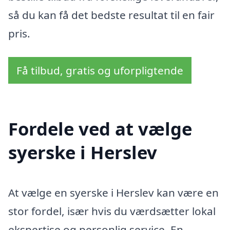
så du kan få det bedste resultat til en fair
pris.
Få tilbud, gratis og uforpligtende
Fordele ved at vælge
syerske i Herslev
At vælge en syerske i Herslev kan være en
stor fordel, især hvis du værdsætter lokal
ekspertise og personlig service. En