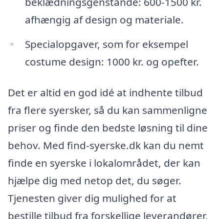
beklædningsgenstande: 600-1500 kr.
afhængig af design og materiale.
Specialopgaver, som for eksempel
costume design: 1000 kr. og opefter.
Det er altid en god idé at indhente tilbud
fra flere syersker, så du kan sammenligne
priser og finde den bedste løsning til dine
behov. Med find-syerske.dk kan du nemt
finde en syerske i lokalområdet, der kan
hjælpe dig med netop det, du søger.
Tjenesten giver dig mulighed for at
bestille tilbud fra forskellige leverandører,