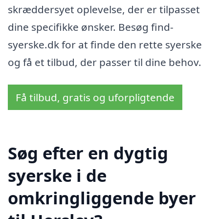
skræddersyet oplevelse, der er tilpasset
dine specifikke ønsker. Besøg find-
syerske.dk for at finde den rette syerske
og få et tilbud, der passer til dine behov.
Få tilbud, gratis og uforpligtende
Søg efter en dygtig
syerske i de
omkringliggende byer