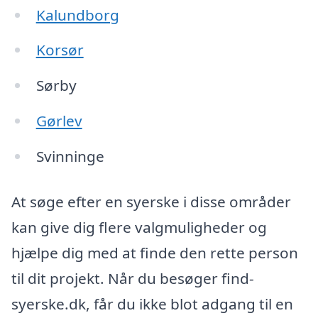
Kalundborg
Korsør
Sørby
Gørlev
Svinninge
At søge efter en syerske i disse områder
kan give dig flere valgmuligheder og
hjælpe dig med at finde den rette person
til dit projekt. Når du besøger find-
syerske.dk, får du ikke blot adgang til en