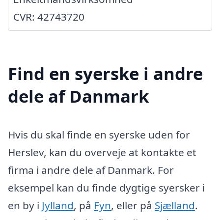
CVR: 42743720
Find en syerske i andre
dele af Danmark
Hvis du skal finde en syerske uden for
Herslev, kan du overveje at kontakte et
firma i andre dele af Danmark. For
eksempel kan du finde dygtige syersker i
en by i
Jylland
, på
Fyn
, eller på
Sjælland
.