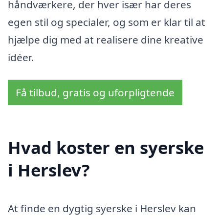
håndværkere, der hver især har deres
egen stil og specialer, og som er klar til at
hjælpe dig med at realisere dine kreative
idéer.
Få tilbud, gratis og uforpligtende
Hvad koster en syerske
i Herslev?
At finde en dygtig syerske i Herslev kan