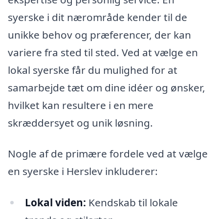
syerske i dit nærområde kender til de
unikke behov og præferencer, der kan
variere fra sted til sted. Ved at vælge en
lokal syerske får du mulighed for at
samarbejde tæt om dine idéer og ønsker,
hvilket kan resultere i en mere
skræddersyet og unik løsning.
Nogle af de primære fordele ved at vælge
en syerske i Herslev inkluderer:
Lokal viden:
Kendskab til lokale