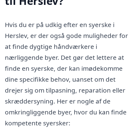
til Herslev?
Hvis du er på udkig efter en syerske i
Herslev, er der også gode muligheder for
at finde dygtige håndværkere i
nærliggende byer. Det gør det lettere at
finde en syerske, der kan imødekomme
dine specifikke behov, uanset om det
drejer sig om tilpasning, reparation eller
skræddersyning. Her er nogle af de
omkringliggende byer, hvor du kan finde
kompetente syersker: