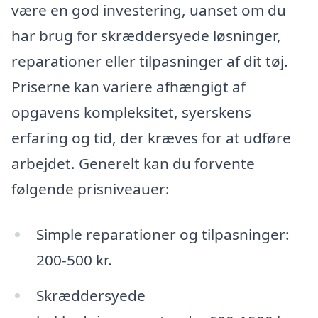
være en god investering, uanset om du
har brug for skræddersyede løsninger,
reparationer eller tilpasninger af dit tøj.
Priserne kan variere afhængigt af
opgavens kompleksitet, syerskens
erfaring og tid, der kræves for at udføre
arbejdet. Generelt kan du forvente
følgende prisniveauer:
Simple reparationer og tilpasninger:
200-500 kr.
Skræddersyede