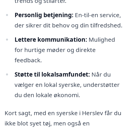
trends og stilarter.
Personlig betjening:
En-til-en service,
der sikrer dit behov og din tilfredshed.
Lettere kommunikation:
Mulighed
for hurtige møder og direkte
feedback.
Støtte til lokalsamfundet:
Når du
vælger en lokal syerske, understøtter
du den lokale økonomi.
Kort sagt, med en syerske i Herslev får du
ikke blot syet tøj, men også en