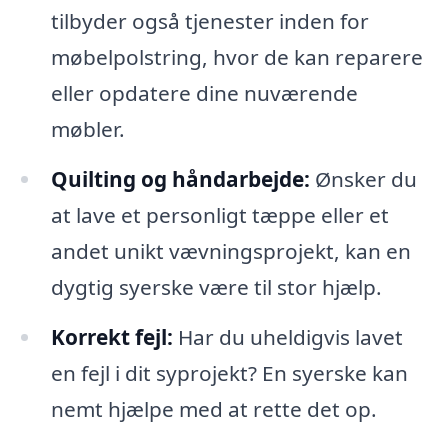
tilbyder også tjenester inden for
møbelpolstring, hvor de kan reparere
eller opdatere dine nuværende
møbler.
Quilting og håndarbejde:
Ønsker du
at lave et personligt tæppe eller et
andet unikt vævningsprojekt, kan en
dygtig syerske være til stor hjælp.
Korrekt fejl:
Har du uheldigvis lavet
en fejl i dit syprojekt? En syerske kan
nemt hjælpe med at rette det op.