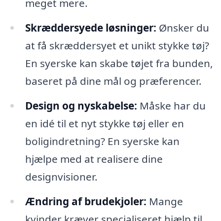
meget mere.
Skræddersyede løsninger:
Ønsker du
at få skræddersyet et unikt stykke tøj?
En syerske kan skabe tøjet fra bunden,
baseret på dine mål og præferencer.
Design og nyskabelse:
Måske har du
en idé til et nyt stykke tøj eller en
boligindretning? En syerske kan
hjælpe med at realisere dine
designvisioner.
Ændring af brudekjoler:
Mange
kvinder kræver specialiseret hjælp til