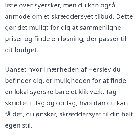
liste over syersker, men du kan også
anmode om et skræddersyet tilbud. Dette
gør det muligt for dig at sammenligne
priser og finde en løsning, der passer til
dit budget.
Uanset hvor i nærheden af Herslev du
befinder dig, er muligheden for at finde
en lokal syerske bare et klik væk. Tag
skridtet i dag og opdag, hvordan du kan
få det, du ønsker, skræddersyet til din helt
egen stil.