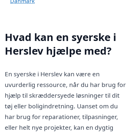
Danmark
Hvad kan en syerske i
Herslev hjælpe med?
En syerske i Herslev kan være en
uvurderlig ressource, når du har brug for
hjælp til skræddersyede løsninger til dit
tøj eller boligindretning. Uanset om du
har brug for reparationer, tilpasninger,
eller helt nye projekter, kan en dygtig