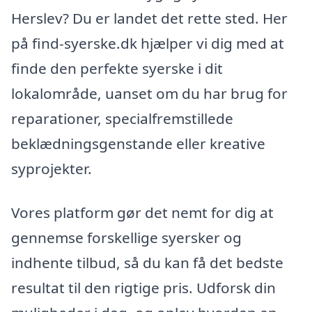
Herslev? Du er landet det rette sted. Her
på find-syerske.dk hjælper vi dig med at
finde den perfekte syerske i dit
lokalområde, uanset om du har brug for
reparationer, specialfremstillede
beklædningsgenstande eller kreative
syprojekter.
Vores platform gør det nemt for dig at
gennemse forskellige syersker og
indhente tilbud, så du kan få det bedste
resultat til den rigtige pris. Udforsk din