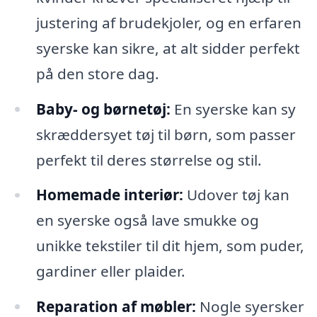
justering af brudekjoler, og en erfaren
syerske kan sikre, at alt sidder perfekt
på den store dag.
Baby- og børnetøj:
En syerske kan sy
skræddersyet tøj til børn, som passer
perfekt til deres størrelse og stil.
Homemade interiør:
Udover tøj kan
en syerske også lave smukke og
unikke tekstiler til dit hjem, som puder,
gardiner eller plaider.
Reparation af møbler:
Nogle syersker