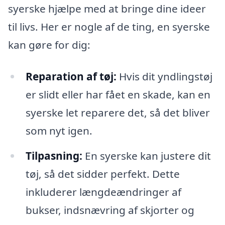
syerske hjælpe med at bringe dine ideer
til livs. Her er nogle af de ting, en syerske
kan gøre for dig:
Reparation af tøj:
Hvis dit yndlingstøj
er slidt eller har fået en skade, kan en
syerske let reparere det, så det bliver
som nyt igen.
Tilpasning:
En syerske kan justere dit
tøj, så det sidder perfekt. Dette
inkluderer længdeændringer af
bukser, indsnævring af skjorter og