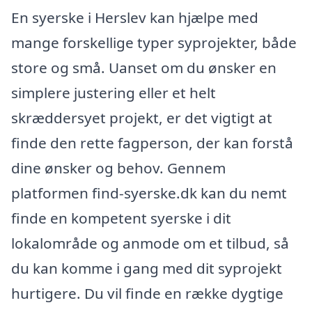
En syerske i Herslev kan hjælpe med
mange forskellige typer syprojekter, både
store og små. Uanset om du ønsker en
simplere justering eller et helt
skræddersyet projekt, er det vigtigt at
finde den rette fagperson, der kan forstå
dine ønsker og behov. Gennem
platformen find-syerske.dk kan du nemt
finde en kompetent syerske i dit
lokalområde og anmode om et tilbud, så
du kan komme i gang med dit syprojekt
hurtigere. Du vil finde en række dygtige