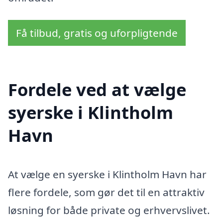
Få tilbud, gratis og uforpligtende
Fordele ved at vælge
syerske i Klintholm
Havn
At vælge en syerske i Klintholm Havn har
flere fordele, som gør det til en attraktiv
løsning for både private og erhvervslivet.