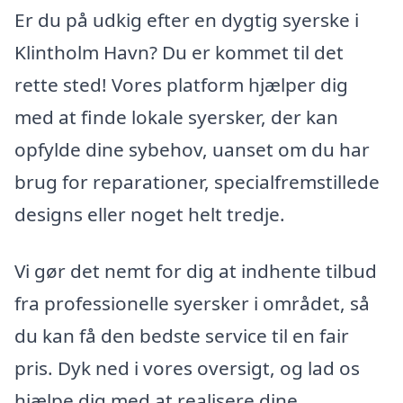
Er du på udkig efter en dygtig syerske i
Klintholm Havn? Du er kommet til det
rette sted! Vores platform hjælper dig
med at finde lokale syersker, der kan
opfylde dine sybehov, uanset om du har
brug for reparationer, specialfremstillede
designs eller noget helt tredje.
Vi gør det nemt for dig at indhente tilbud
fra professionelle syersker i området, så
du kan få den bedste service til en fair
pris. Dyk ned i vores oversigt, og lad os
hjælpe dig med at realisere dine