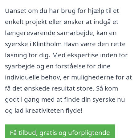
Uanset om du har brug for hjælp til et
enkelt projekt eller ønsker at indgå et
længerevarende samarbejde, kan en
syerske i Klintholm Havn være den rette
løsning for dig. Med ekspertise inden for
syarbejde og en forståelse for dine
individuelle behov, er mulighederne for at
få det ønskede resultat store. Så kom
godt i gang med at finde din syerske nu
og lad kreativiteten flyde!
Få tilbud, gratis og uforpligtende