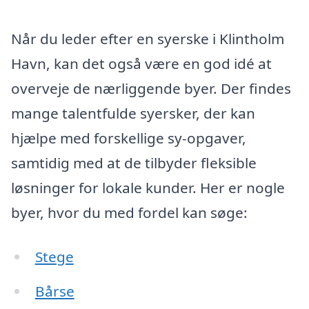
Når du leder efter en syerske i Klintholm
Havn, kan det også være en god idé at
overveje de nærliggende byer. Der findes
mange talentfulde syersker, der kan
hjælpe med forskellige sy-opgaver,
samtidig med at de tilbyder fleksible
løsninger for lokale kunder. Her er nogle
byer, hvor du med fordel kan søge:
Stege
Bårse