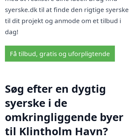
syerske.dk til at finde den rigtige syerske
til dit projekt og anmode om et tilbud i
dag!
Få tilbud, gratis og uforpligtende
Søg efter en dygtig
syerske i de
omkringliggende byer
til Klintholm Havn?