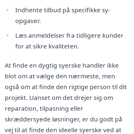
Indhente tilbud på specifikke sy-
opgaver.
Læs anmeldelser fra tidligere kunder
for at sikre kvaliteten.
At finde en dygtig syerske handler ikke
blot om at vælge den nærmeste, men
også om at finde den rigtige person til dit
projekt. Uanset om det drejer sig om
reparation, tilpasning eller
skræddersyede løsninger, er du godt på
vej til at finde den ideelle syerske ved at