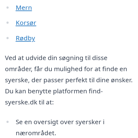
Mern
Korsør
Rødby
Ved at udvide din søgning til disse
områder, får du mulighed for at finde en
syerske, der passer perfekt til dine ønsker.
Du kan benytte platformen find-
syerske.dk til at:
Se en oversigt over syersker i
nærområdet.