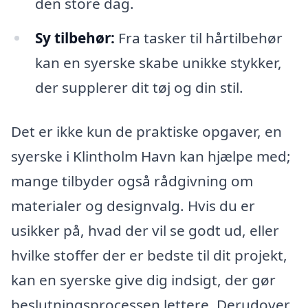
den store dag.
Sy tilbehør:
Fra tasker til hårtilbehør
kan en syerske skabe unikke stykker,
der supplerer dit tøj og din stil.
Det er ikke kun de praktiske opgaver, en
syerske i Klintholm Havn kan hjælpe med;
mange tilbyder også rådgivning om
materialer og designvalg. Hvis du er
usikker på, hvad der vil se godt ud, eller
hvilke stoffer der er bedste til dit projekt,
kan en syerske give dig indsigt, der gør
beslutningsprocessen lettere. Derudover