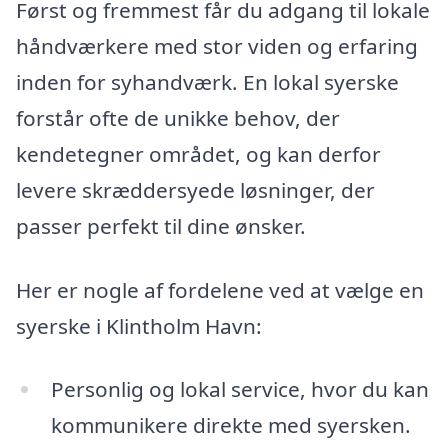
Først og fremmest får du adgang til lokale
håndværkere med stor viden og erfaring
inden for syhandværk. En lokal syerske
forstår ofte de unikke behov, der
kendetegner området, og kan derfor
levere skræddersyede løsninger, der
passer perfekt til dine ønsker.
Her er nogle af fordelene ved at vælge en
syerske i Klintholm Havn:
Personlig og lokal service, hvor du kan
kommunikere direkte med syersken.