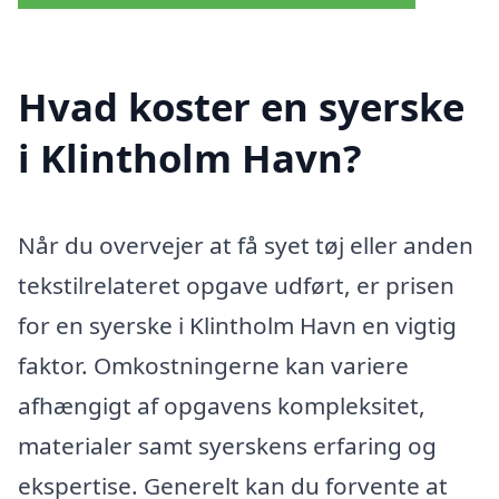
Hvad koster en syerske
i Klintholm Havn?
Når du overvejer at få syet tøj eller anden
tekstilrelateret opgave udført, er prisen
for en syerske i Klintholm Havn en vigtig
faktor. Omkostningerne kan variere
afhængigt af opgavens kompleksitet,
materialer samt syerskens erfaring og
ekspertise. Generelt kan du forvente at