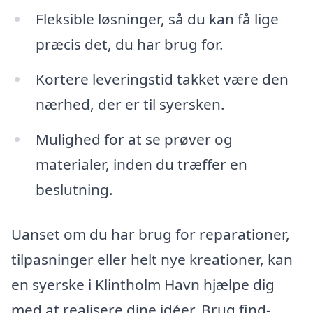
Fleksible løsninger, så du kan få lige
præcis det, du har brug for.
Kortere leveringstid takket være den
nærhed, der er til syersken.
Mulighed for at se prøver og
materialer, inden du træffer en
beslutning.
Uanset om du har brug for reparationer,
tilpasninger eller helt nye kreationer, kan
en syerske i Klintholm Havn hjælpe dig
med at realisere dine idéer. Brug find-