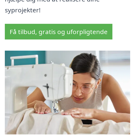
syprojekter!
Få tilbud, gratis og uforpligtende