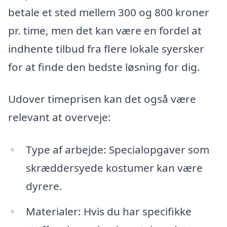
betale et sted mellem 300 og 800 kroner
pr. time, men det kan være en fordel at
indhente tilbud fra flere lokale syersker
for at finde den bedste løsning for dig.
Udover timeprisen kan det også være
relevant at overveje:
Type af arbejde: Specialopgaver som
skræddersyede kostumer kan være
dyrere.
Materialer: Hvis du har specifikke