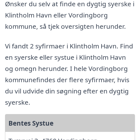
Ønsker du selv at finde en dygtig syerske i
Klintholm Havn eller Vordingborg
kommune, så tjek oversigten herunder.
Vi fandt 2 syfirmaer i Klintholm Havn. Find
en syerske eller systue i Klintholm Havn
og omegn herunder. I hele Vordingborg
kommunefindes der flere syfirmaer, hvis
du vil udvide din søgning efter en dygtig
syerske.
Bentes Systue