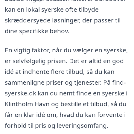
kan en lokal syerske ofte tilbyde
skræddersyede løsninger, der passer til
dine specifikke behov.
En vigtig faktor, når du vælger en syerske,
er selvfølgelig prisen. Det er altid en god
idé at indhente flere tilbud, så du kan
sammenligne priser og tjenester. På find-
syerske.dk kan du nemt finde en syerske i
Klintholm Havn og bestille et tilbud, så du
får en klar idé om, hvad du kan forvente i
forhold til pris og leveringsomfang.