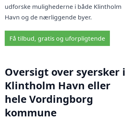
udforske mulighederne i både Klintholm
Havn og de nærliggende byer.
Få tilbud, gratis og uforpligtende
Oversigt over syersker i
Klintholm Havn eller
hele Vordingborg
kommune