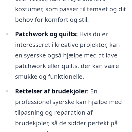
kostumer, som passer til temaet og dit
behov for komfort og stil.
Patchwork og quilts:
Hvis du er
interesseret i kreative projekter, kan
en syerske også hjælpe med at lave
patchwork eller quilts, der kan være
smukke og funktionelle.
Rettelser af brudekjoler:
En
professionel syerske kan hjælpe med
tilpasning og reparation af
brudekjoler, så de sidder perfekt på