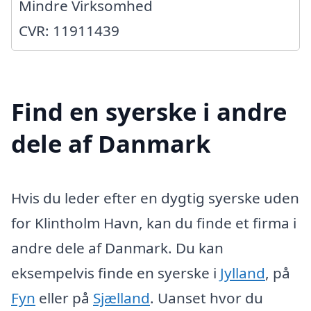
Mindre Virksomhed
CVR: 11911439
Find en syerske i andre
dele af Danmark
Hvis du leder efter en dygtig syerske uden
for Klintholm Havn, kan du finde et firma i
andre dele af Danmark. Du kan
eksempelvis finde en syerske i
Jylland
, på
Fyn
eller på
Sjælland
. Uanset hvor du