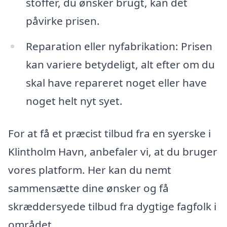
stoffer, du ønsker brugt, kan det
påvirke prisen.
Reparation eller nyfabrikation: Prisen
kan variere betydeligt, alt efter om du
skal have repareret noget eller have
noget helt nyt syet.
For at få et præcist tilbud fra en syerske i
Klintholm Havn, anbefaler vi, at du bruger
vores platform. Her kan du nemt
sammensætte dine ønsker og få
skræddersyede tilbud fra dygtige fagfolk i
området.