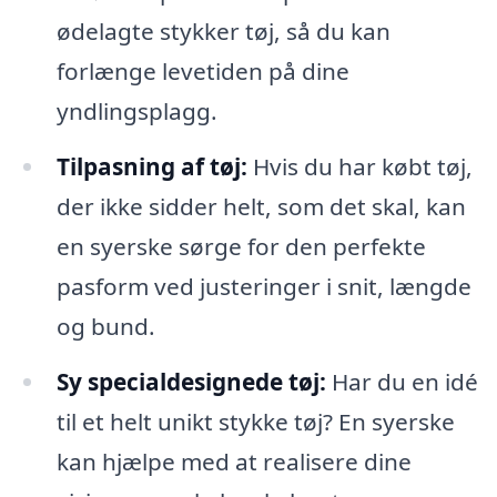
ødelagte stykker tøj, så du kan
forlænge levetiden på dine
yndlingsplagg.
Tilpasning af tøj:
Hvis du har købt tøj,
der ikke sidder helt, som det skal, kan
en syerske sørge for den perfekte
pasform ved justeringer i snit, længde
og bund.
Sy specialdesignede tøj:
Har du en idé
til et helt unikt stykke tøj? En syerske
kan hjælpe med at realisere dine