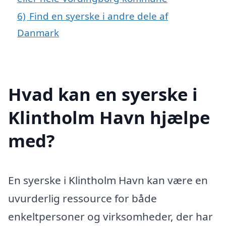
6)
Find en syerske i andre dele af
Danmark
Hvad kan en syerske i
Klintholm Havn hjælpe
med?
En syerske i Klintholm Havn kan være en
uvurderlig ressource for både
enkeltpersoner og virksomheder, der har