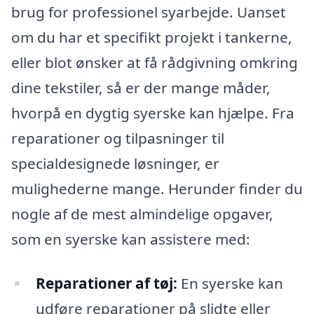
brug for professionel syarbejde. Uanset
om du har et specifikt projekt i tankerne,
eller blot ønsker at få rådgivning omkring
dine tekstiler, så er der mange måder,
hvorpå en dygtig syerske kan hjælpe. Fra
reparationer og tilpasninger til
specialdesignede løsninger, er
mulighederne mange. Herunder finder du
nogle af de mest almindelige opgaver,
som en syerske kan assistere med:
Reparationer af tøj:
En syerske kan
udføre reparationer på slidte eller