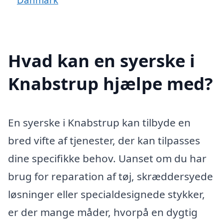
Hvad kan en syerske i
Knabstrup hjælpe med?
En syerske i Knabstrup kan tilbyde en
bred vifte af tjenester, der kan tilpasses
dine specifikke behov. Uanset om du har
brug for reparation af tøj, skræddersyede
løsninger eller specialdesignede stykker,
er der mange måder, hvorpå en dygtig