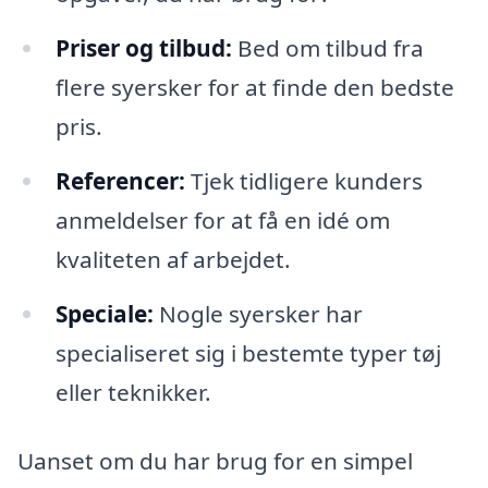
Priser og tilbud:
Bed om tilbud fra
flere syersker for at finde den bedste
pris.
Referencer:
Tjek tidligere kunders
anmeldelser for at få en idé om
kvaliteten af arbejdet.
Speciale:
Nogle syersker har
specialiseret sig i bestemte typer tøj
eller teknikker.
Uanset om du har brug for en simpel