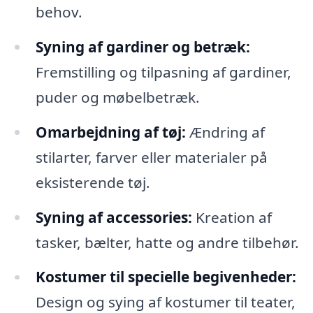
behov.
Syning af gardiner og betræk:
Fremstilling og tilpasning af gardiner,
puder og møbelbetræk.
Omarbejdning af tøj:
Ændring af
stilarter, farver eller materialer på
eksisterende tøj.
Syning af accessories:
Kreation af
tasker, bælter, hatte og andre tilbehør.
Kostumer til specielle begivenheder:
Design og sying af kostumer til teater,