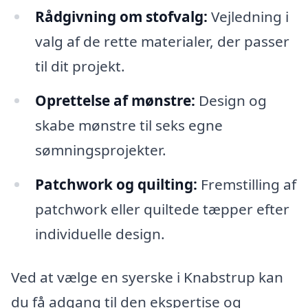
Rådgivning om stofvalg:
Vejledning i
valg af de rette materialer, der passer
til dit projekt.
Oprettelse af mønstre:
Design og
skabe mønstre til seks egne
sømningsprojekter.
Patchwork og quilting:
Fremstilling af
patchwork eller quiltede tæpper efter
individuelle design.
Ved at vælge en syerske i Knabstrup kan
du få adgang til den ekspertise og