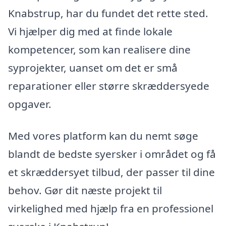
Knabstrup, har du fundet det rette sted.
Vi hjælper dig med at finde lokale
kompetencer, som kan realisere dine
syprojekter, uanset om det er små
reparationer eller større skræddersyede
opgaver.
Med vores platform kan du nemt søge
blandt de bedste syersker i området og få
et skræddersyet tilbud, der passer til dine
behov. Gør dit næste projekt til
virkelighed med hjælp fra en professionel