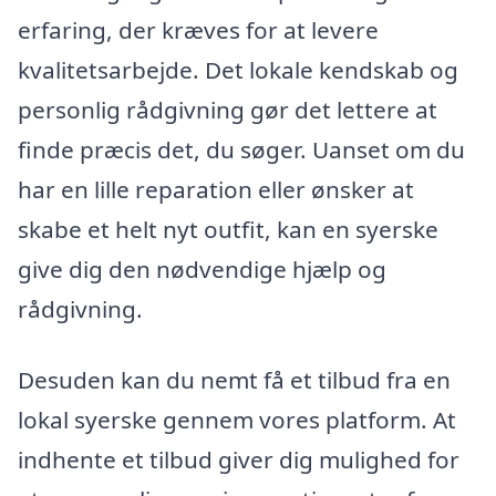
erfaring, der kræves for at levere
kvalitetsarbejde. Det lokale kendskab og
personlig rådgivning gør det lettere at
finde præcis det, du søger. Uanset om du
har en lille reparation eller ønsker at
skabe et helt nyt outfit, kan en syerske
give dig den nødvendige hjælp og
rådgivning.
Desuden kan du nemt få et tilbud fra en
lokal syerske gennem vores platform. At
indhente et tilbud giver dig mulighed for