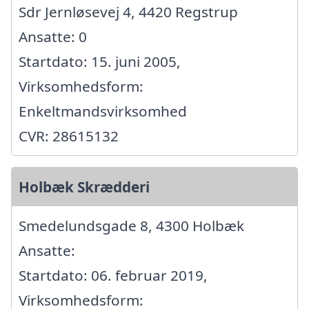
Sdr Jernløsevej 4, 4420 Regstrup
Ansatte: 0
Startdato: 15. juni 2005,
Virksomhedsform:
Enkeltmandsvirksomhed
CVR: 28615132
Holbæk Skrædderi
Smedelundsgade 8, 4300 Holbæk
Ansatte:
Startdato: 06. februar 2019,
Virksomhedsform: