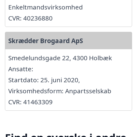
Enkeltmandsvirksomhed
CVR: 40236880
Skrædder Brogaard ApS
Smedelundsgade 22, 4300 Holbæk
Ansatte:
Startdato: 25. juni 2020,
Virksomhedsform: Anpartsselskab
CVR: 41463309