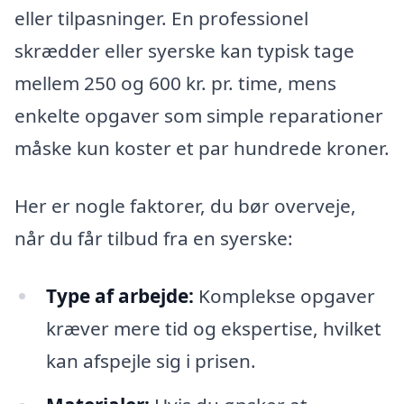
eller tilpasninger. En professionel
skrædder eller syerske kan typisk tage
mellem 250 og 600 kr. pr. time, mens
enkelte opgaver som simple reparationer
måske kun koster et par hundrede kroner.
Her er nogle faktorer, du bør overveje,
når du får tilbud fra en syerske:
Type af arbejde:
Komplekse opgaver
kræver mere tid og ekspertise, hvilket
kan afspejle sig i prisen.