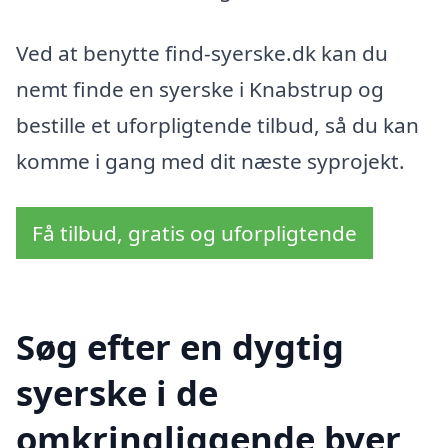
Ved at benytte find-syerske.dk kan du
nemt finde en syerske i Knabstrup og
bestille et uforpligtende tilbud, så du kan
komme i gang med dit næste syprojekt.
Få tilbud, gratis og uforpligtende
Søg efter en dygtig
syerske i de
omkringliggende byer