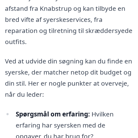
afstand fra Knabstrup og kan tilbyde en
bred vifte af syerskeservices, fra
reparation og tilretning til skræddersyede
outfits.
Ved at udvide din søgning kan du finde en
syerske, der matcher netop dit budget og
din stil. Her er nogle punkter at overveje,
når du leder:
Spørgsmål om erfaring:
Hvilken
erfaring har syersken med de
opgaver, du har brug for?