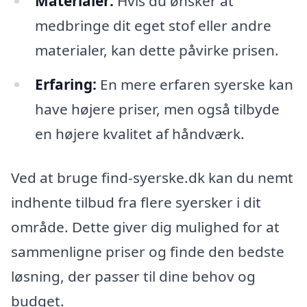
Materialer:
Hvis du ønsker at
medbringe dit eget stof eller andre
materialer, kan dette påvirke prisen.
Erfaring:
En mere erfaren syerske kan
have højere priser, men også tilbyde
en højere kvalitet af håndværk.
Ved at bruge find-syerske.dk kan du nemt
indhente tilbud fra flere syersker i dit
område. Dette giver dig mulighed for at
sammenligne priser og finde den bedste
løsning, der passer til dine behov og
budget.