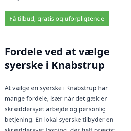
Få tilbud, gratis og uforpligtende
Fordele ved at vælge
syerske i Knabstrup
At vælge en syerske i Knabstrup har
mange fordele, især når det gælder
skræddersyet arbejde og personlig
betjening. En lokal syerske tilbyder en
skræddersyet løsning, der helt præcist