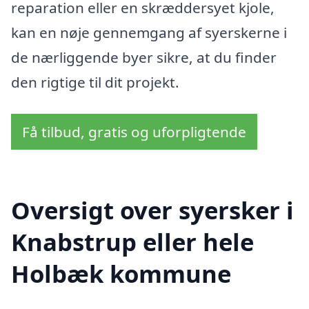
reparation eller en skræddersyet kjole,
kan en nøje gennemgang af syerskerne i
de nærliggende byer sikre, at du finder
den rigtige til dit projekt.
Få tilbud, gratis og uforpligtende
Oversigt over syersker i
Knabstrup eller hele
Holbæk kommune