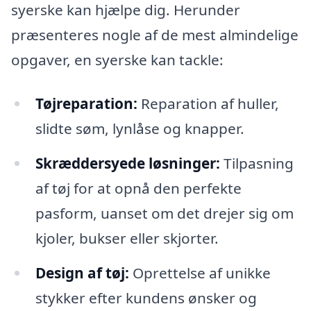
syerske kan hjælpe dig. Herunder
præsenteres nogle af de mest almindelige
opgaver, en syerske kan tackle:
Tøjreparation:
Reparation af huller,
slidte søm, lynlåse og knapper.
Skræddersyede løsninger:
Tilpasning
af tøj for at opnå den perfekte
pasform, uanset om det drejer sig om
kjoler, bukser eller skjorter.
Design af tøj:
Oprettelse af unikke
stykker efter kundens ønsker og