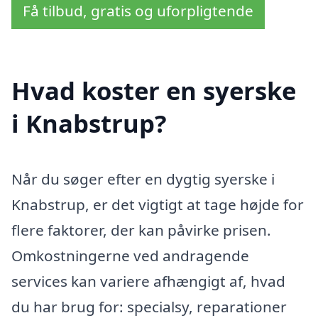
Få tilbud, gratis og uforpligtende
Hvad koster en syerske
i Knabstrup?
Når du søger efter en dygtig syerske i
Knabstrup, er det vigtigt at tage højde for
flere faktorer, der kan påvirke prisen.
Omkostningerne ved andragende
services kan variere afhængigt af, hvad
du har brug for: specialsy, reparationer