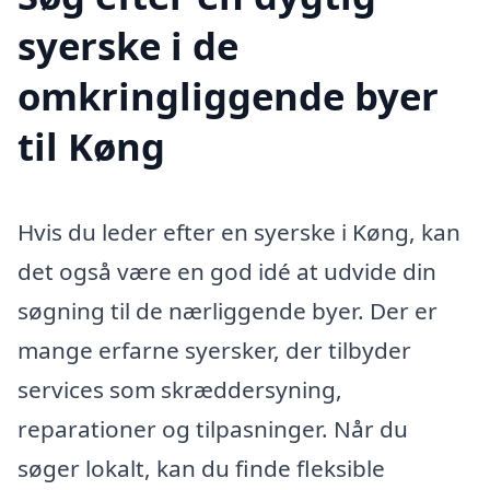
syerske i de
omkringliggende byer
til Køng
Hvis du leder efter en syerske i Køng, kan
det også være en god idé at udvide din
søgning til de nærliggende byer. Der er
mange erfarne syersker, der tilbyder
services som skræddersyning,
reparationer og tilpasninger. Når du
søger lokalt, kan du finde fleksible