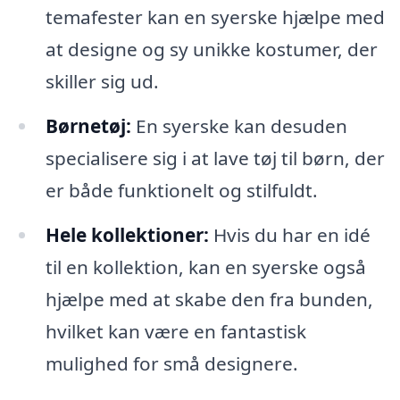
temafester kan en syerske hjælpe med
at designe og sy unikke kostumer, der
skiller sig ud.
Børnetøj:
En syerske kan desuden
specialisere sig i at lave tøj til børn, der
er både funktionelt og stilfuldt.
Hele kollektioner:
Hvis du har en idé
til en kollektion, kan en syerske også
hjælpe med at skabe den fra bunden,
hvilket kan være en fantastisk
mulighed for små designere.