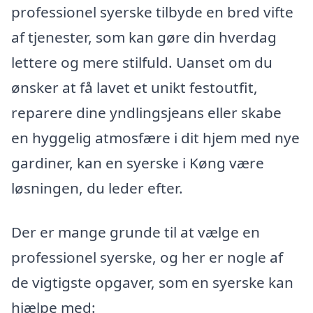
professionel syerske tilbyde en bred vifte
af tjenester, som kan gøre din hverdag
lettere og mere stilfuld. Uanset om du
ønsker at få lavet et unikt festoutfit,
reparere dine yndlingsjeans eller skabe
en hyggelig atmosfære i dit hjem med nye
gardiner, kan en syerske i Køng være
løsningen, du leder efter.
Der er mange grunde til at vælge en
professionel syerske, og her er nogle af
de vigtigste opgaver, som en syerske kan
hjælpe med: