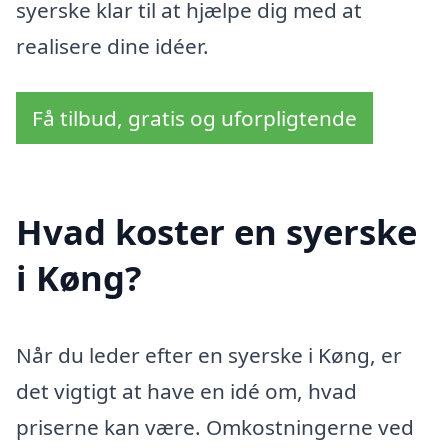
syerske klar til at hjælpe dig med at
realisere dine idéer.
Få tilbud, gratis og uforpligtende
Hvad koster en syerske
i Køng?
Når du leder efter en syerske i Køng, er
det vigtigt at have en idé om, hvad
priserne kan være. Omkostningerne ved