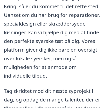
Køng, så er du kommet til det rette sted.
Uanset om du har brug for reparationer,
specialdesign eller skræddersyede
løsninger, kan vi hjælpe dig med at finde
den perfekte syerske tæt på dig. Vores
platform giver dig ikke bare en oversigt
over lokale syersker, men også
muligheden for at anmode om
individuelle tilbud.
Tag skridtet mod dit næste syprojekt i
dag, og opdag de mange talenter, der er