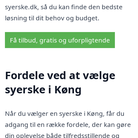
syerske.dk, så du kan finde den bedste
løsning til dit behov og budget.
Få tilbud, gratis og uforpligtende
Fordele ved at vælge
syerske i Køng
Når du vælger en syerske i Køng, får du
adgang til en række fordele, der kan gøre
din oplevelse både tilfredsstillende og