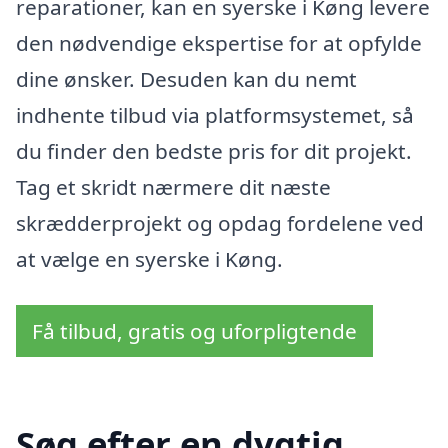
reparationer, kan en syerske i Køng levere
den nødvendige ekspertise for at opfylde
dine ønsker. Desuden kan du nemt
indhente tilbud via platformsystemet, så
du finder den bedste pris for dit projekt.
Tag et skridt nærmere dit næste
skrædderprojekt og opdag fordelene ved
at vælge en syerske i Køng.
Få tilbud, gratis og uforpligtende
Søg efter en dygtig