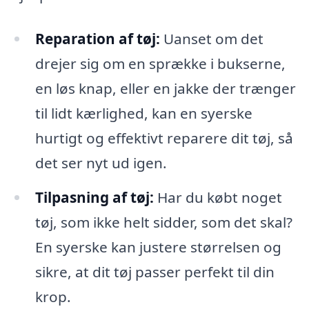
Reparation af tøj:
Uanset om det
drejer sig om en sprække i bukserne,
en løs knap, eller en jakke der trænger
til lidt kærlighed, kan en syerske
hurtigt og effektivt reparere dit tøj, så
det ser nyt ud igen.
Tilpasning af tøj:
Har du købt noget
tøj, som ikke helt sidder, som det skal?
En syerske kan justere størrelsen og
sikre, at dit tøj passer perfekt til din
krop.