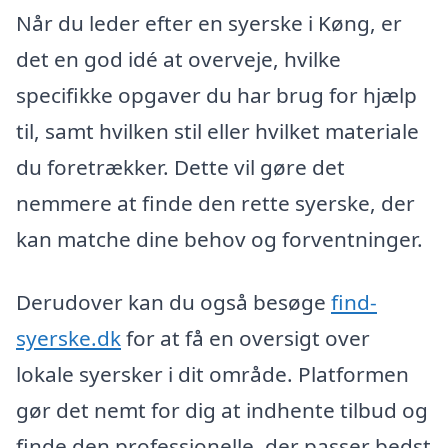
Når du leder efter en syerske i Køng, er
det en god idé at overveje, hvilke
specifikke opgaver du har brug for hjælp
til, samt hvilken stil eller hvilket materiale
du foretrækker. Dette vil gøre det
nemmere at finde den rette syerske, der
kan matche dine behov og forventninger.
Derudover kan du også besøge
find-
syerske.dk
for at få en oversigt over
lokale syersker i dit område. Platformen
gør det nemt for dig at indhente tilbud og
finde den professionelle, der passer bedst