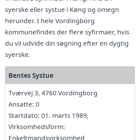
syerske eller systue i Køng og omegn
herunder. I hele Vordingborg
kommunefindes der flere syfirmaer, hvis
du vil udvide din søgning efter en dygtig
syerske.
Bentes Systue
Tværvej 3, 4760 Vordingborg
Ansatte: 0
Startdato: 01. marts 1989,
Virksomhedsform:
Enkeltmandsvirksomhed