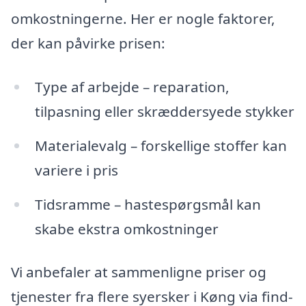
omkostningerne. Her er nogle faktorer,
der kan påvirke prisen:
Type af arbejde – reparation,
tilpasning eller skræddersyede stykker
Materialevalg – forskellige stoffer kan
variere i pris
Tidsramme – hastespørgsmål kan
skabe ekstra omkostninger
Vi anbefaler at sammenligne priser og
tjenester fra flere syersker i Køng via find-