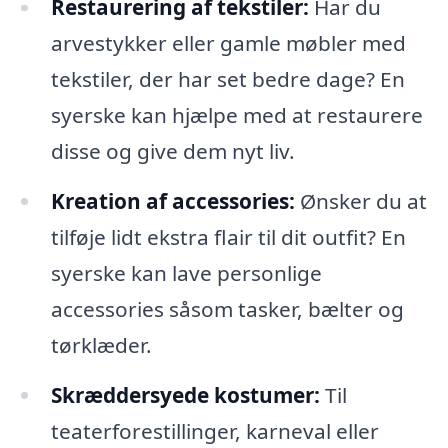
Restaurering af tekstiler:
Har du
arvestykker eller gamle møbler med
tekstiler, der har set bedre dage? En
syerske kan hjælpe med at restaurere
disse og give dem nyt liv.
Kreation af accessories:
Ønsker du at
tilføje lidt ekstra flair til dit outfit? En
syerske kan lave personlige
accessories såsom tasker, bælter og
tørklæder.
Skræddersyede kostumer:
Til
teaterforestillinger, karneval eller