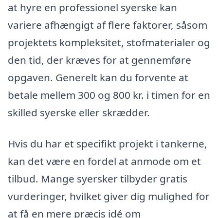
at hyre en professionel syerske kan
variere afhængigt af flere faktorer, såsom
projektets kompleksitet, stofmaterialer og
den tid, der kræves for at gennemføre
opgaven. Generelt kan du forvente at
betale mellem 300 og 800 kr. i timen for en
skilled syerske eller skrædder.
Hvis du har et specifikt projekt i tankerne,
kan det være en fordel at anmode om et
tilbud. Mange syersker tilbyder gratis
vurderinger, hvilket giver dig mulighed for
at få en mere præcis idé om