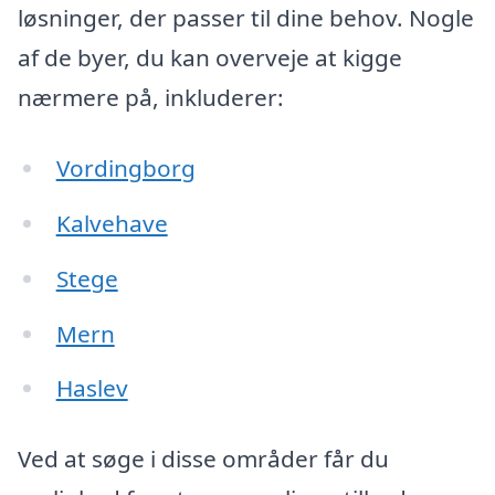
løsninger, der passer til dine behov. Nogle
af de byer, du kan overveje at kigge
nærmere på, inkluderer:
Vordingborg
Kalvehave
Stege
Mern
Haslev
Ved at søge i disse områder får du