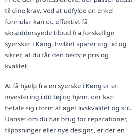
til dine krav. Ved at udfylde en enkel
formular kan du effektivt få
skræddersyede tilbud fra forskellige
syersker i Køng, hvilket sparer dig tid og
sikrer, at du får den bedste pris og
kvalitet.
At få hjælp fra en syerske i Køng er en
investering i dit tøj og hjem, der kan
betale sig i form af øget livskvalitet og stil.
Uanset om du har brug for reparationer,
tilpasninger eller nye designs, er der en