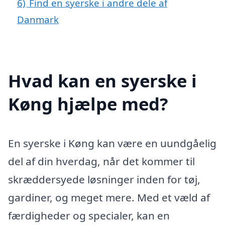
6)
Find en syerske i andre dele af
Danmark
Hvad kan en syerske i
Køng hjælpe med?
En syerske i Køng kan være en uundgåelig
del af din hverdag, når det kommer til
skræddersyede løsninger inden for tøj,
gardiner, og meget mere. Med et væld af
færdigheder og specialer, kan en