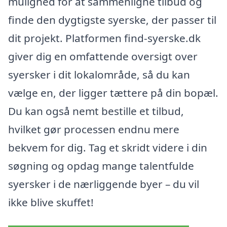
mulighed for at sammenligne tilbud og
finde den dygtigste syerske, der passer til
dit projekt. Platformen find-syerske.dk
giver dig en omfattende oversigt over
syersker i dit lokalområde, så du kan
vælge en, der ligger tættere på din bopæl.
Du kan også nemt bestille et tilbud,
hvilket gør processen endnu mere
bekvem for dig. Tag et skridt videre i din
søgning og opdag mange talentfulde
syersker i de nærliggende byer – du vil
ikke blive skuffet!