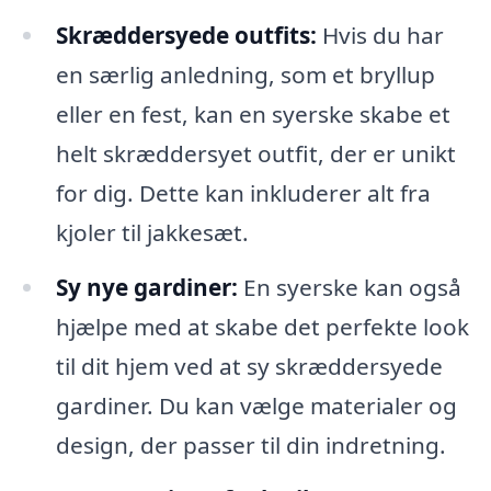
Skræddersyede outfits:
Hvis du har
en særlig anledning, som et bryllup
eller en fest, kan en syerske skabe et
helt skræddersyet outfit, der er unikt
for dig. Dette kan inkluderer alt fra
kjoler til jakkesæt.
Sy nye gardiner:
En syerske kan også
hjælpe med at skabe det perfekte look
til dit hjem ved at sy skræddersyede
gardiner. Du kan vælge materialer og
design, der passer til din indretning.