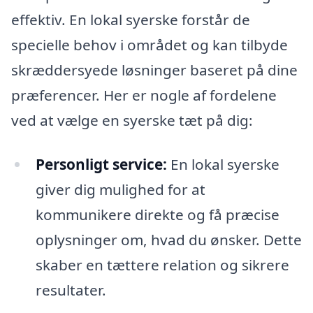
effektiv. En lokal syerske forstår de
specielle behov i området og kan tilbyde
skræddersyede løsninger baseret på dine
præferencer. Her er nogle af fordelene
ved at vælge en syerske tæt på dig:
Personligt service:
En lokal syerske
giver dig mulighed for at
kommunikere direkte og få præcise
oplysninger om, hvad du ønsker. Dette
skaber en tættere relation og sikrere
resultater.