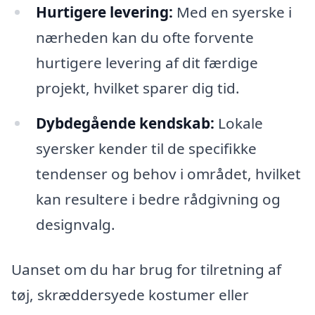
Hurtigere levering:
Med en syerske i
nærheden kan du ofte forvente
hurtigere levering af dit færdige
projekt, hvilket sparer dig tid.
Dybdegående kendskab:
Lokale
syersker kender til de specifikke
tendenser og behov i området, hvilket
kan resultere i bedre rådgivning og
designvalg.
Uanset om du har brug for tilretning af
tøj, skræddersyede kostumer eller