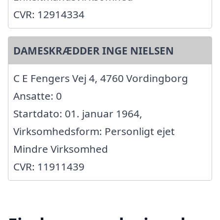
CVR: 12914334
DAMESKRÆDDER INGE NIELSEN
C E Fengers Vej 4, 4760 Vordingborg
Ansatte: 0
Startdato: 01. januar 1964,
Virksomhedsform: Personligt ejet
Mindre Virksomhed
CVR: 11911439