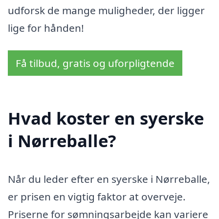
udforsk de mange muligheder, der ligger
lige for hånden!
Få tilbud, gratis og uforpligtende
Hvad koster en syerske
i Nørreballe?
Når du leder efter en syerske i Nørreballe,
er prisen en vigtig faktor at overveje.
Priserne for sømningsarbejde kan variere