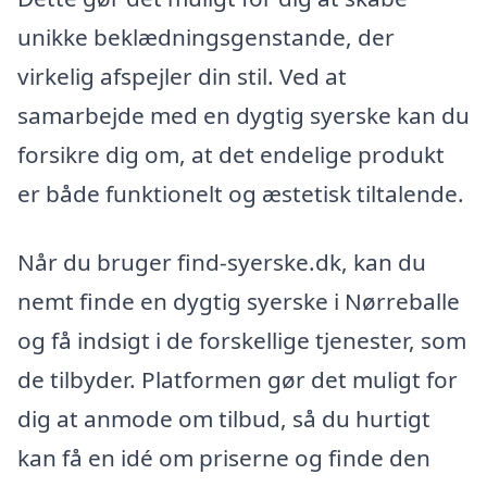
unikke beklædningsgenstande, der
virkelig afspejler din stil. Ved at
samarbejde med en dygtig syerske kan du
forsikre dig om, at det endelige produkt
er både funktionelt og æstetisk tiltalende.
Når du bruger find-syerske.dk, kan du
nemt finde en dygtig syerske i Nørreballe
og få indsigt i de forskellige tjenester, som
de tilbyder. Platformen gør det muligt for
dig at anmode om tilbud, så du hurtigt
kan få en idé om priserne og finde den