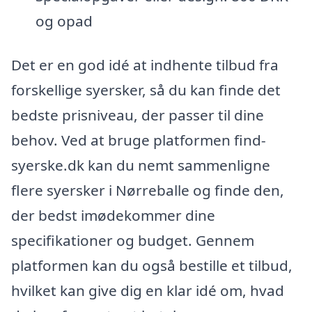
og opad
Det er en god idé at indhente tilbud fra
forskellige syersker, så du kan finde det
bedste prisniveau, der passer til dine
behov. Ved at bruge platformen find-
syerske.dk kan du nemt sammenligne
flere syersker i Nørreballe og finde den,
der bedst imødekommer dine
specifikationer og budget. Gennem
platformen kan du også bestille et tilbud,
hvilket kan give dig en klar idé om, hvad