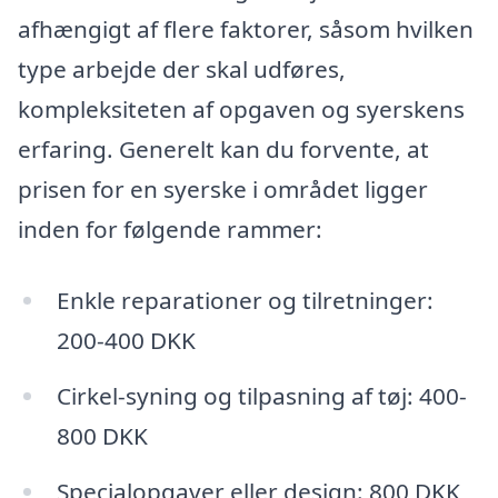
afhængigt af flere faktorer, såsom hvilken
type arbejde der skal udføres,
kompleksiteten af opgaven og syerskens
erfaring. Generelt kan du forvente, at
prisen for en syerske i området ligger
inden for følgende rammer:
Enkle reparationer og tilretninger:
200-400 DKK
Cirkel-syning og tilpasning af tøj: 400-
800 DKK
Specialopgaver eller design: 800 DKK