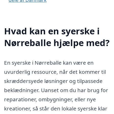
Hvad kan en syerske i
Nørreballe hjælpe med?
En syerske i Nørreballe kan være en
uvurderlig ressource, når det kommer til
skræddersyede løsninger og tilpassede
beklædninger. Uanset om du har brug for
reparationer, ombygninger, eller nye
kreationer, så står den lokale syerske klar