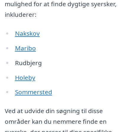
mulighed for at finde dygtige syersker,
inkluderer:
Nakskov
Maribo
Rudbjerg
Holeby
Sommersted
Ved at udvide din søgning til disse
områder kan du nemmere finde en