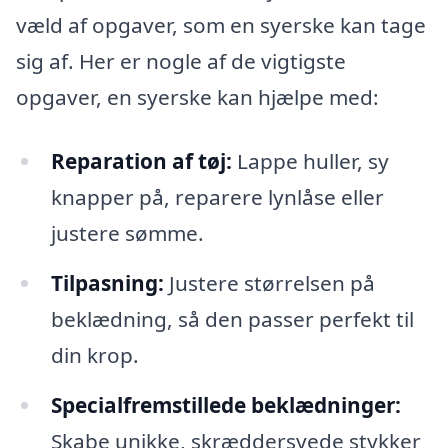
væld af opgaver, som en syerske kan tage
sig af. Her er nogle af de vigtigste
opgaver, en syerske kan hjælpe med:
Reparation af tøj:
Lappe huller, sy
knapper på, reparere lynlåse eller
justere sømme.
Tilpasning:
Justere størrelsen på
beklædning, så den passer perfekt til
din krop.
Specialfremstillede beklædninger:
Skabe unikke, skræddersyede stykker