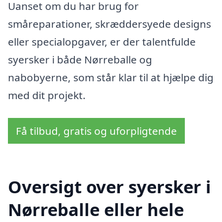
Uanset om du har brug for
småreparationer, skræddersyede designs
eller specialopgaver, er der talentfulde
syersker i både Nørreballe og
nabobyerne, som står klar til at hjælpe dig
med dit projekt.
Få tilbud, gratis og uforpligtende
Oversigt over syersker i
Nørreballe eller hele