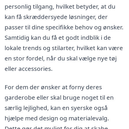
personlig tilgang, hvilket betyder, at du
kan få skræddersyede løsninger, der
passer til dine specifikke behov og ønsker.
Samtidig kan du få et godt indblik i de
lokale trends og stilarter, hvilket kan være
en stor fordel, når du skal vælge nye tøj
eller accessories.
For dem der ønsker at forny deres
garderobe eller skal bruge noget til en
særlig lejlighed, kan en syerske også
hjælpe med design og materialevalg.
Dette gør det muligt for dig at skabe