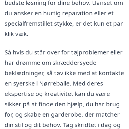
bedste løsning for dine behov. Uanset om
du ønsker en hurtig reparation eller et
specialfremstillet stykke, er det kun et par
klik væk.
Så hvis du står over for tøjproblemer eller
har drømme om skræddersyede
beklædninger, så tøv ikke med at kontakte
en syerske i Nørreballe. Med deres
ekspertise og kreativitet kan du være
sikker på at finde den hjælp, du har brug
for, og skabe en garderobe, der matcher
din stil og dit behov. Tag skridtet i dag og