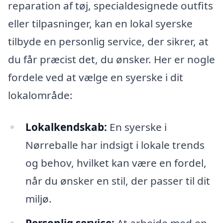
reparation af tøj, specialdesignede outfits
eller tilpasninger, kan en lokal syerske
tilbyde en personlig service, der sikrer, at
du får præcist det, du ønsker. Her er nogle
fordele ved at vælge en syerske i dit
lokalområde:
Lokalkendskab:
En syerske i
Nørreballe har indsigt i lokale trends
og behov, hvilket kan være en fordel,
når du ønsker en stil, der passer til dit
miljø.