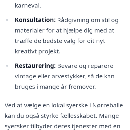
karneval.
Konsultation:
Rådgivning om stil og
materialer for at hjælpe dig med at
træffe de bedste valg for dit nyt
kreativt projekt.
Restaurering:
Bevare og reparere
vintage eller arvestykker, så de kan
bruges i mange år fremover.
Ved at vælge en lokal syerske i Nørreballe
kan du også styrke fællesskabet. Mange
syersker tilbyder deres tjenester med en