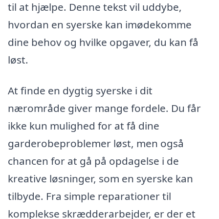
til at hjælpe. Denne tekst vil uddybe,
hvordan en syerske kan imødekomme
dine behov og hvilke opgaver, du kan få
løst.
At finde en dygtig syerske i dit
nærområde giver mange fordele. Du får
ikke kun mulighed for at få dine
garderobeproblemer løst, men også
chancen for at gå på opdagelse i de
kreative løsninger, som en syerske kan
tilbyde. Fra simple reparationer til
komplekse skrædderarbejder, er der et