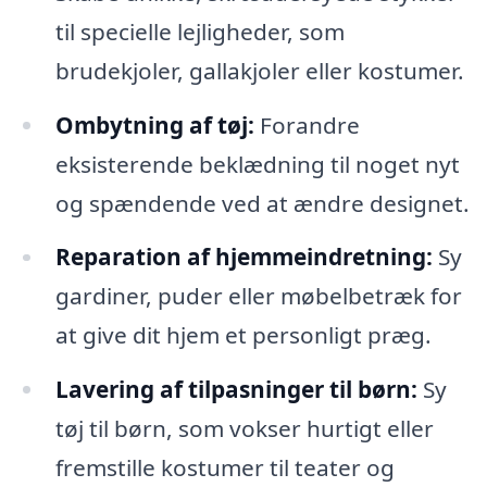
til specielle lejligheder, som
brudekjoler, gallakjoler eller kostumer.
Ombytning af tøj:
Forandre
eksisterende beklædning til noget nyt
og spændende ved at ændre designet.
Reparation af hjemmeindretning:
Sy
gardiner, puder eller møbelbetræk for
at give dit hjem et personligt præg.
Lavering af tilpasninger til børn:
Sy
tøj til børn, som vokser hurtigt eller
fremstille kostumer til teater og