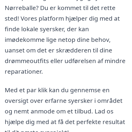
Nørreballe? Du er kommet til det rette
sted! Vores platform hjælper dig med at
finde lokale syersker, der kan
imødekomme lige netop dine behov,
uanset om det er skrædderen til dine
drømmeoutfits eller udførelsen af mindre
reparationer.
Med et par klik kan du gennemse en
oversigt over erfarne syersker i området
og nemt anmode om et tilbud. Lad os
hjælpe dig med at få det perfekte resultat