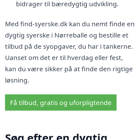
bidrager til bæredygtig udvikling.
Med find-syerske.dk kan du nemt finde en
dygtig syerske i Nørreballe og bestille et
tilbud på de syopgaver, du har i tankerne.
Uanset om det er til hverdag eller fest,
kan du være sikker på at finde den rigtige
løsning.
Få tilbud, gratis og uforpligtende
Søg efter en dygtig