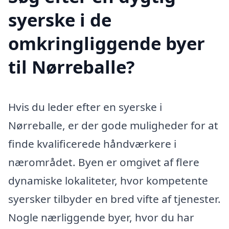
syerske i de
omkringliggende byer
til Nørreballe?
Hvis du leder efter en syerske i
Nørreballe, er der gode muligheder for at
finde kvalificerede håndværkere i
nærområdet. Byen er omgivet af flere
dynamiske lokaliteter, hvor kompetente
syersker tilbyder en bred vifte af tjenester.
Nogle nærliggende byer, hvor du har