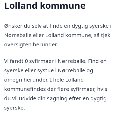
Lolland kommune
Ønsker du selv at finde en dygtig syerske i
Nørreballe eller Lolland kommune, så tjek
oversigten herunder.
Vi fandt 0 syfirmaer i Nørreballe. Find en
syerske eller systue i Nørreballe og
omegn herunder. I hele Lolland
kommunefindes der flere syfirmaer, hvis
du vil udvide din søgning efter en dygtig
syerske.