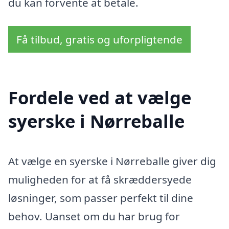
du kan forvente at betale.
Få tilbud, gratis og uforpligtende
Fordele ved at vælge
syerske i Nørreballe
At vælge en syerske i Nørreballe giver dig
muligheden for at få skræddersyede
løsninger, som passer perfekt til dine
behov. Uanset om du har brug for