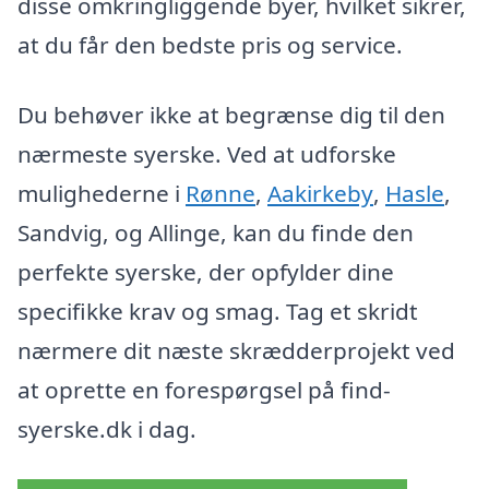
disse omkringliggende byer, hvilket sikrer,
at du får den bedste pris og service.
Du behøver ikke at begrænse dig til den
nærmeste syerske. Ved at udforske
mulighederne i
Rønne
,
Aakirkeby
,
Hasle
,
Sandvig, og Allinge, kan du finde den
perfekte syerske, der opfylder dine
specifikke krav og smag. Tag et skridt
nærmere dit næste skrædderprojekt ved
at oprette en forespørgsel på find-
syerske.dk i dag.