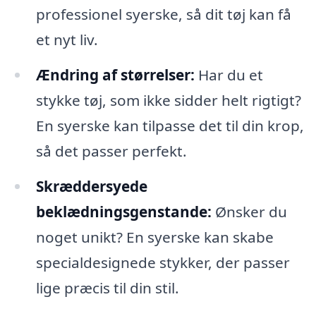
professionel syerske, så dit tøj kan få
et nyt liv.
Ændring af størrelser:
Har du et
stykke tøj, som ikke sidder helt rigtigt?
En syerske kan tilpasse det til din krop,
så det passer perfekt.
Skræddersyede
beklædningsgenstande:
Ønsker du
noget unikt? En syerske kan skabe
specialdesignede stykker, der passer
lige præcis til din stil.