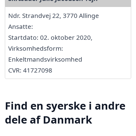
Ndr. Strandvej 22, 3770 Allinge
Ansatte:
Startdato: 02. oktober 2020,
Virksomhedsform:
Enkeltmandsvirksomhed
CVR: 41727098
Find en syerske i andre
dele af Danmark