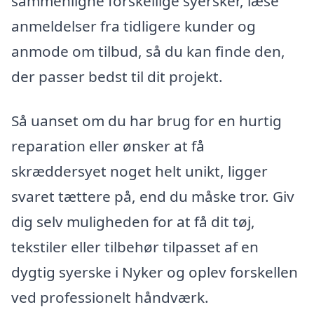
sammenligne forskellige syersker, læse
anmeldelser fra tidligere kunder og
anmode om tilbud, så du kan finde den,
der passer bedst til dit projekt.
Så uanset om du har brug for en hurtig
reparation eller ønsker at få
skræddersyet noget helt unikt, ligger
svaret tættere på, end du måske tror. Giv
dig selv muligheden for at få dit tøj,
tekstiler eller tilbehør tilpasset af en
dygtig syerske i Nyker og oplev forskellen
ved professionelt håndværk.