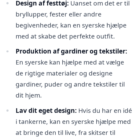
Design af festtøj:
Uanset om det er til
bryllupper, fester eller andre
begivenheder, kan en syerske hjælpe
med at skabe det perfekte outfit.
Produktion af gardiner og tekstiler:
En syerske kan hjælpe med at vælge
de rigtige materialer og designe
gardiner, puder og andre tekstiler til
dit hjem.
Lav dit eget design:
Hvis du har en idé
i tankerne, kan en syerske hjælpe med
at bringe den til live, fra skitser til