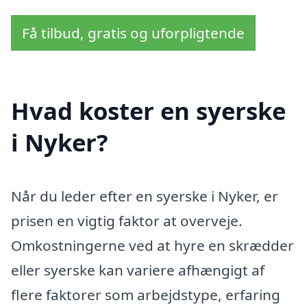
Få tilbud, gratis og uforpligtende
Hvad koster en syerske
i Nyker?
Når du leder efter en syerske i Nyker, er
prisen en vigtig faktor at overveje.
Omkostningerne ved at hyre en skrædder
eller syerske kan variere afhængigt af
flere faktorer som arbejdstype, erfaring