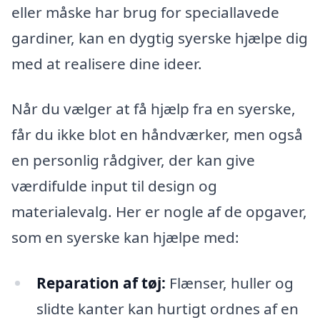
eller måske har brug for speciallavede
gardiner, kan en dygtig syerske hjælpe dig
med at realisere dine ideer.
Når du vælger at få hjælp fra en syerske,
får du ikke blot en håndværker, men også
en personlig rådgiver, der kan give
værdifulde input til design og
materialevalg. Her er nogle af de opgaver,
som en syerske kan hjælpe med:
Reparation af tøj:
Flænser, huller og
slidte kanter kan hurtigt ordnes af en