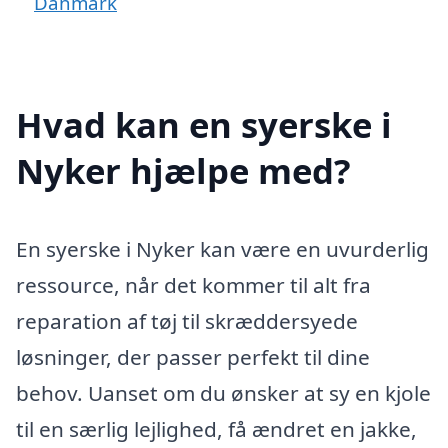
Danmark
Hvad kan en syerske i
Nyker hjælpe med?
En syerske i Nyker kan være en uvurderlig
ressource, når det kommer til alt fra
reparation af tøj til skræddersyede
løsninger, der passer perfekt til dine
behov. Uanset om du ønsker at sy en kjole
til en særlig lejlighed, få ændret en jakke,