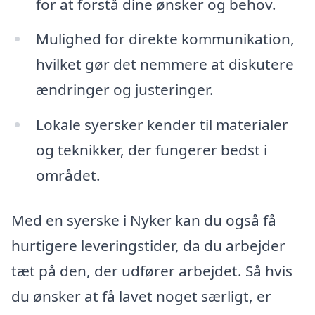
for at forstå dine ønsker og behov.
Mulighed for direkte kommunikation,
hvilket gør det nemmere at diskutere
ændringer og justeringer.
Lokale syersker kender til materialer
og teknikker, der fungerer bedst i
området.
Med en syerske i Nyker kan du også få
hurtigere leveringstider, da du arbejder
tæt på den, der udfører arbejdet. Så hvis
du ønsker at få lavet noget særligt, er