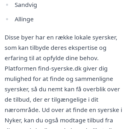
Sandvig
Allinge
Disse byer har en række lokale syersker,
som kan tilbyde deres ekspertise og
erfaring til at opfylde dine behov.
Platformen find-syerske.dk giver dig
mulighed for at finde og sammenligne
syersker, så du nemt kan få overblik over
de tilbud, der er tilgængelige i dit
nærområde. Ud over at finde en syerske i
Nyker, kan du også modtage tilbud fra