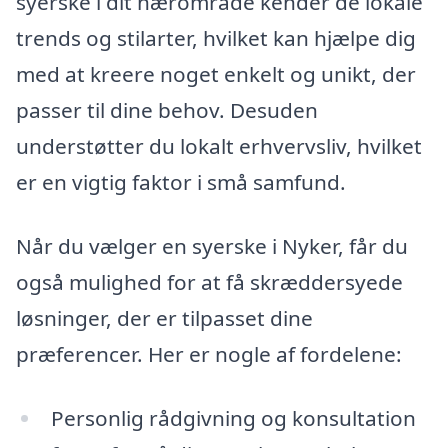
syerske i dit nærområde kender de lokale
trends og stilarter, hvilket kan hjælpe dig
med at kreere noget enkelt og unikt, der
passer til dine behov. Desuden
understøtter du lokalt erhvervsliv, hvilket
er en vigtig faktor i små samfund.
Når du vælger en syerske i Nyker, får du
også mulighed for at få skræddersyede
løsninger, der er tilpasset dine
præferencer. Her er nogle af fordelene:
Personlig rådgivning og konsultation