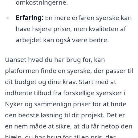
omkostningerne.
Erfaring:
En mere erfaren syerske kan
have højere priser, men kvaliteten af
arbejdet kan også være bedre.
Uanset hvad du har brug for, kan
platformen finde en syerske, der passer til
dit budget og dine krav. Start med at
indhente tilbud fra forskellige syersker i
Nyker og sammenlign priser for at finde
den bedste løsning til dit projekt. Det er
en nem måde at sikre, at du får netop den
hjælp, du har brug for, til en pris, der