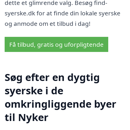
dette et glimrende valg. Besøg find-
syerske.dk for at finde din lokale syerske
og anmode om et tilbud i dag!
Få tilbud, gratis og uforpligtende
Søg efter en dygtig
syerske i de
omkringliggende byer
til Nyker