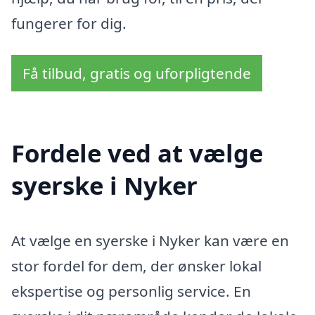
fungerer for dig.
Få tilbud, gratis og uforpligtende
Fordele ved at vælge
syerske i Nyker
At vælge en syerske i Nyker kan være en
stor fordel for dem, der ønsker lokal
ekspertise og personlig service. En