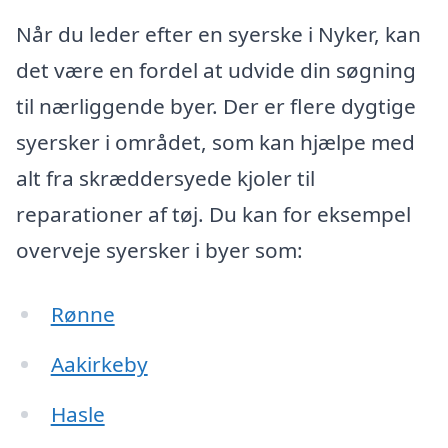
Når du leder efter en syerske i Nyker, kan
det være en fordel at udvide din søgning
til nærliggende byer. Der er flere dygtige
syersker i området, som kan hjælpe med
alt fra skræddersyede kjoler til
reparationer af tøj. Du kan for eksempel
overveje syersker i byer som:
Rønne
Aakirkeby
Hasle