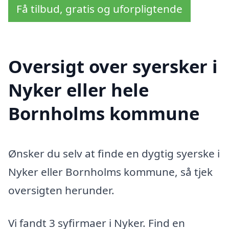
Få tilbud, gratis og uforpligtende
Oversigt over syersker i
Nyker eller hele
Bornholms kommune
Ønsker du selv at finde en dygtig syerske i
Nyker eller Bornholms kommune, så tjek
oversigten herunder.
Vi fandt 3 syfirmaer i Nyker. Find en