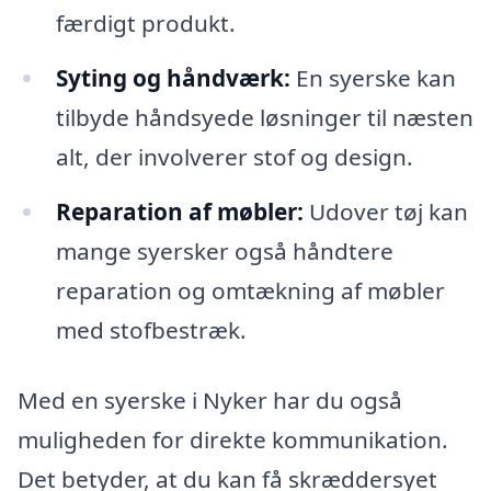
færdigt produkt.
Syting og håndværk:
En syerske kan
tilbyde håndsyede løsninger til næsten
alt, der involverer stof og design.
Reparation af møbler:
Udover tøj kan
mange syersker også håndtere
reparation og omtækning af møbler
med stofbestræk.
Med en syerske i Nyker har du også
muligheden for direkte kommunikation.
Det betyder, at du kan få skræddersyet