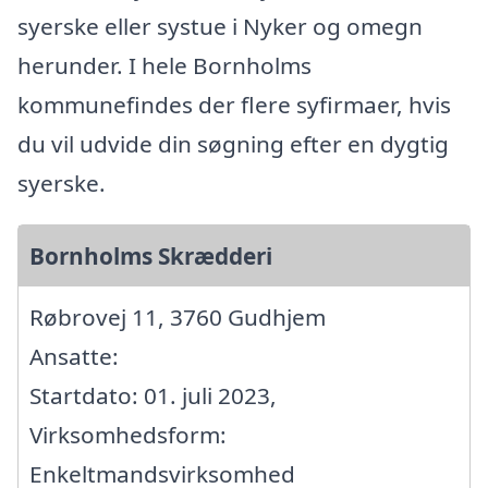
syerske eller systue i Nyker og omegn
herunder. I hele Bornholms
kommunefindes der flere syfirmaer, hvis
du vil udvide din søgning efter en dygtig
syerske.
Bornholms Skrædderi
Røbrovej 11, 3760 Gudhjem
Ansatte:
Startdato: 01. juli 2023,
Virksomhedsform:
Enkeltmandsvirksomhed