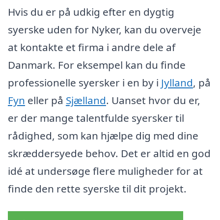
Hvis du er på udkig efter en dygtig
syerske uden for Nyker, kan du overveje
at kontakte et firma i andre dele af
Danmark. For eksempel kan du finde
professionelle syersker i en by i
Jylland
, på
Fyn
eller på
Sjælland
. Uanset hvor du er,
er der mange talentfulde syersker til
rådighed, som kan hjælpe dig med dine
skræddersyede behov. Det er altid en god
idé at undersøge flere muligheder for at
finde den rette syerske til dit projekt.