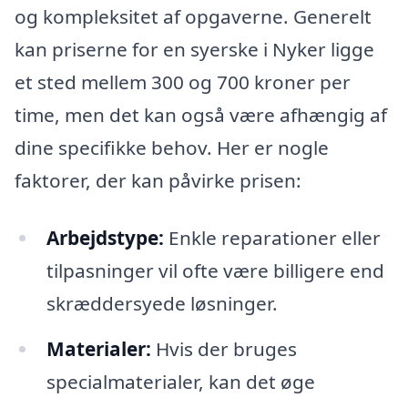
og kompleksitet af opgaverne. Generelt
kan priserne for en syerske i Nyker ligge
et sted mellem 300 og 700 kroner per
time, men det kan også være afhængig af
dine specifikke behov. Her er nogle
faktorer, der kan påvirke prisen:
Arbejdstype:
Enkle reparationer eller
tilpasninger vil ofte være billigere end
skræddersyede løsninger.
Materialer:
Hvis der bruges
specialmaterialer, kan det øge