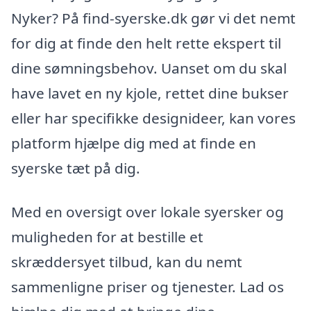
Nyker? På find-syerske.dk gør vi det nemt
for dig at finde den helt rette ekspert til
dine sømningsbehov. Uanset om du skal
have lavet en ny kjole, rettet dine bukser
eller har specifikke designideer, kan vores
platform hjælpe dig med at finde en
syerske tæt på dig.
Med en oversigt over lokale syersker og
muligheden for at bestille et
skræddersyet tilbud, kan du nemt
sammenligne priser og tjenester. Lad os