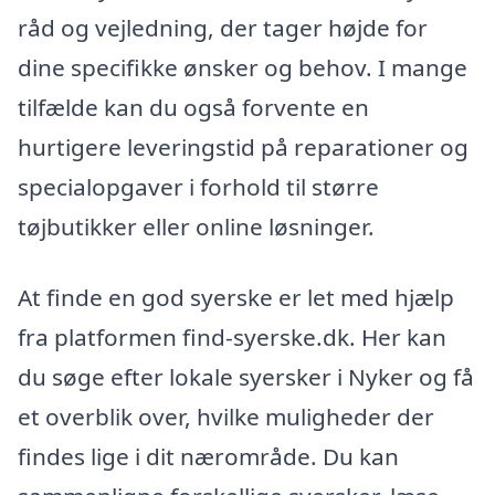
råd og vejledning, der tager højde for
dine specifikke ønsker og behov. I mange
tilfælde kan du også forvente en
hurtigere leveringstid på reparationer og
specialopgaver i forhold til større
tøjbutikker eller online løsninger.
At finde en god syerske er let med hjælp
fra platformen find-syerske.dk. Her kan
du søge efter lokale syersker i Nyker og få
et overblik over, hvilke muligheder der
findes lige i dit nærområde. Du kan