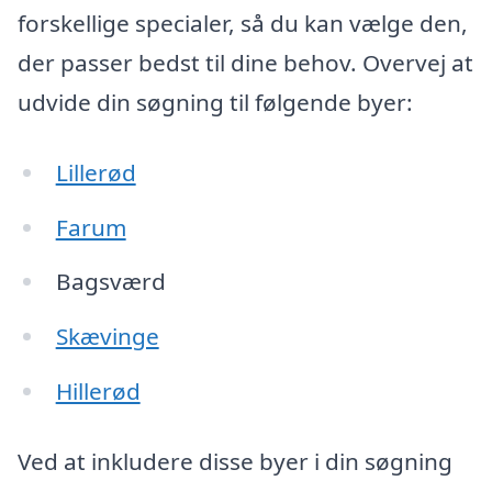
forskellige specialer, så du kan vælge den,
der passer bedst til dine behov. Overvej at
udvide din søgning til følgende byer:
Lillerød
Farum
Bagsværd
Skævinge
Hillerød
Ved at inkludere disse byer i din søgning