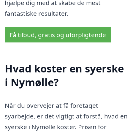
hjælpe dig med at skabe de mest
fantastiske resultater.
Få tilbud, gratis og uforpligtende
Hvad koster en syerske
i Nymølle?
Når du overvejer at få foretaget
syarbejde, er det vigtigt at forstå, hvad en
syerske i Nymølle koster. Prisen for