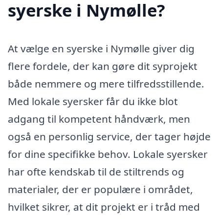
syerske i Nymølle?
At vælge en syerske i Nymølle giver dig
flere fordele, der kan gøre dit syprojekt
både nemmere og mere tilfredsstillende.
Med lokale syersker får du ikke blot
adgang til kompetent håndværk, men
også en personlig service, der tager højde
for dine specifikke behov. Lokale syersker
har ofte kendskab til de stiltrends og
materialer, der er populære i området,
hvilket sikrer, at dit projekt er i tråd med