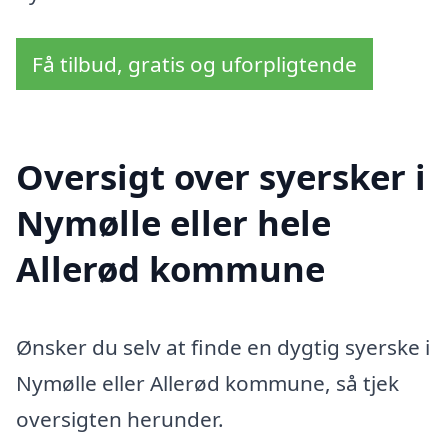
Få tilbud, gratis og uforpligtende
Oversigt over syersker i
Nymølle eller hele
Allerød kommune
Ønsker du selv at finde en dygtig syerske i
Nymølle eller Allerød kommune, så tjek
oversigten herunder.