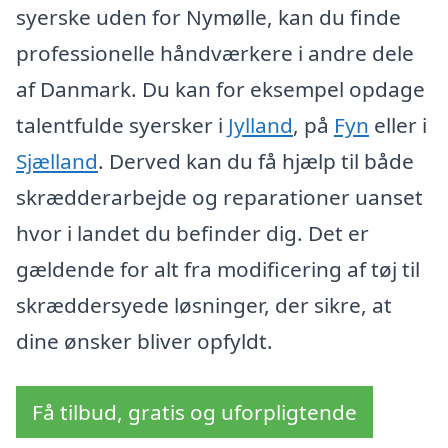
syerske uden for Nymølle, kan du finde
professionelle håndværkere i andre dele
af Danmark. Du kan for eksempel opdage
talentfulde syersker i
Jylland
, på
Fyn
eller i
Sjælland
. Derved kan du få hjælp til både
skrædderarbejde og reparationer uanset
hvor i landet du befinder dig. Det er
gældende for alt fra modificering af tøj til
skræddersyede løsninger, der sikre, at
dine ønsker bliver opfyldt.
Få tilbud, gratis og uforpligtende