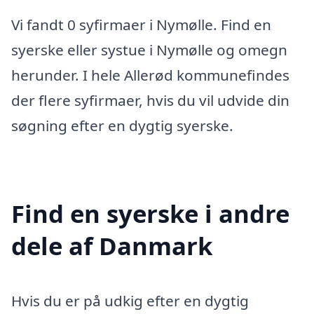
Vi fandt 0 syfirmaer i Nymølle. Find en
syerske eller systue i Nymølle og omegn
herunder. I hele Allerød kommunefindes
der flere syfirmaer, hvis du vil udvide din
søgning efter en dygtig syerske.
Find en syerske i andre
dele af Danmark
Hvis du er på udkig efter en dygtig