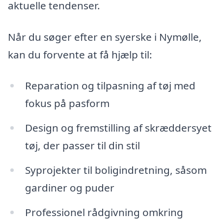
aktuelle tendenser.
Når du søger efter en syerske i Nymølle,
kan du forvente at få hjælp til:
Reparation og tilpasning af tøj med
fokus på pasform
Design og fremstilling af skræddersyet
tøj, der passer til din stil
Syprojekter til boligindretning, såsom
gardiner og puder
Professionel rådgivning omkring