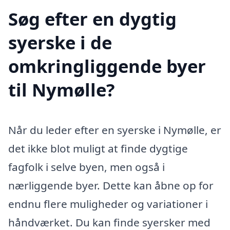
Søg efter en dygtig
syerske i de
omkringliggende byer
til Nymølle?
Når du leder efter en syerske i Nymølle, er
det ikke blot muligt at finde dygtige
fagfolk i selve byen, men også i
nærliggende byer. Dette kan åbne op for
endnu flere muligheder og variationer i
håndværket. Du kan finde syersker med