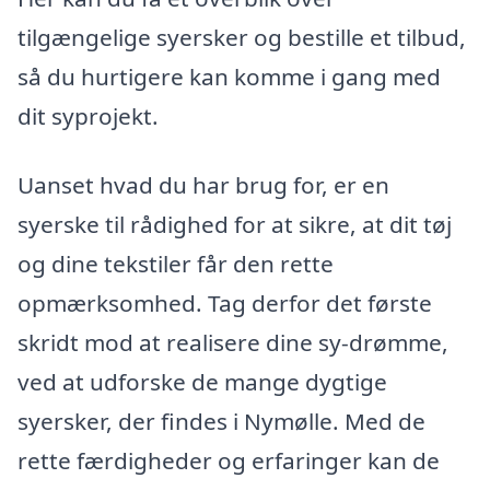
tilgængelige syersker og bestille et tilbud,
så du hurtigere kan komme i gang med
dit syprojekt.
Uanset hvad du har brug for, er en
syerske til rådighed for at sikre, at dit tøj
og dine tekstiler får den rette
opmærksomhed. Tag derfor det første
skridt mod at realisere dine sy-drømme,
ved at udforske de mange dygtige
syersker, der findes i Nymølle. Med de
rette færdigheder og erfaringer kan de