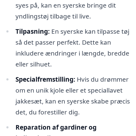
syes på, kan en syerske bringe dit
yndlingstøj tilbage til live.
Tilpasning:
En syerske kan tilpasse tøj
så det passer perfekt. Dette kan
inkludere ændringer i længde, bredde
eller silhuet.
Specialfremstilling:
Hvis du drømmer
om en unik kjole eller et speciallavet
jakkesæt, kan en syerske skabe præcis
det, du forestiller dig.
Reparation af gardiner og