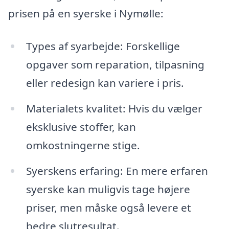
prisen på en syerske i Nymølle:
Types af syarbejde: Forskellige
opgaver som reparation, tilpasning
eller redesign kan variere i pris.
Materialets kvalitet: Hvis du vælger
eksklusive stoffer, kan
omkostningerne stige.
Syerskens erfaring: En mere erfaren
syerske kan muligvis tage højere
priser, men måske også levere et
bedre slutresultat.