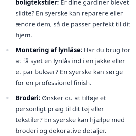
boligtekstiler:
Er dine gardiner blevet
slidte? En syerske kan reparere eller
ændre dem, så de passer perfekt til dit
hjem.
Montering af lynlåse:
Har du brug for
at få syet en lynlås ind i en jakke eller
et par bukser? En syerske kan sørge
for en professionel finish.
Broderi:
Ønsker du at tilføje et
personligt præg til dit tøj eller
tekstiler? En syerske kan hjælpe med
broderi og dekorative detaljer.