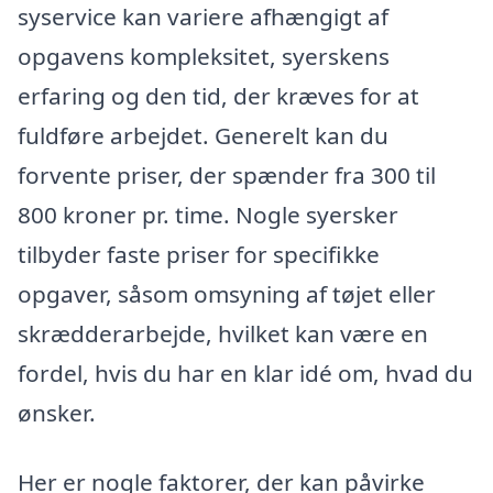
syservice kan variere afhængigt af
opgavens kompleksitet, syerskens
erfaring og den tid, der kræves for at
fuldføre arbejdet. Generelt kan du
forvente priser, der spænder fra 300 til
800 kroner pr. time. Nogle syersker
tilbyder faste priser for specifikke
opgaver, såsom omsyning af tøjet eller
skrædderarbejde, hvilket kan være en
fordel, hvis du har en klar idé om, hvad du
ønsker.
Her er nogle faktorer, der kan påvirke