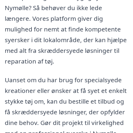
Nymølle? Så behøver du ikke lede
længere. Vores platform giver dig
mulighed for nemt at finde kompetente
syersker i dit lokalområde, der kan hjælpe
med alt fra skræddersyede løsninger til
reparation af tøj.
Uanset om du har brug for specialsyede
kreationer eller ønsker at få syet et enkelt
stykke tøj om, kan du bestille et tilbud og
få skræddersyede løsninger, der opfylder
dine behov. Gør dit projekt til virkelighed