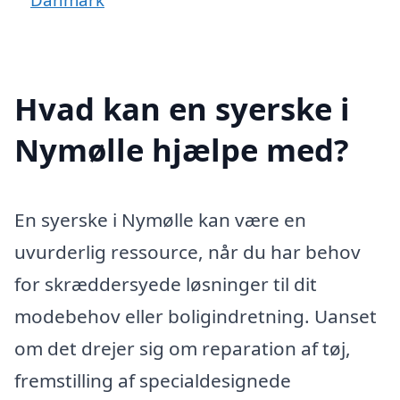
Hvad kan en syerske i
Nymølle hjælpe med?
En syerske i Nymølle kan være en
uvurderlig ressource, når du har behov
for skræddersyede løsninger til dit
modebehov eller boligindretning. Uanset
om det drejer sig om reparation af tøj,
fremstilling af specialdesignede