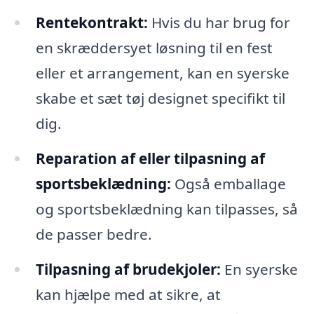
Rentekontrakt:
Hvis du har brug for
en skræddersyet løsning til en fest
eller et arrangement, kan en syerske
skabe et sæt tøj designet specifikt til
dig.
Reparation af eller tilpasning af
sportsbeklædning:
Også emballage
og sportsbeklædning kan tilpasses, så
de passer bedre.
Tilpasning af brudekjoler:
En syerske
kan hjælpe med at sikre, at