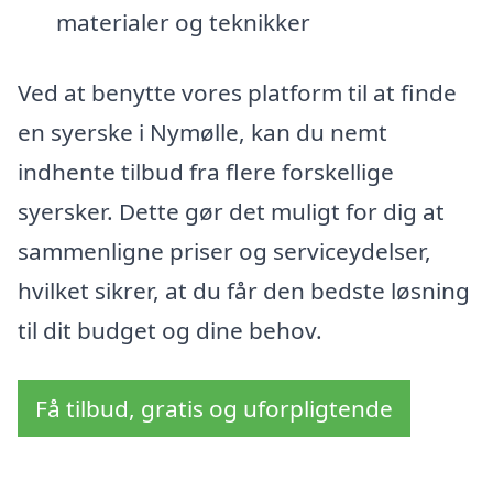
materialer og teknikker
Ved at benytte vores platform til at finde
en syerske i Nymølle, kan du nemt
indhente tilbud fra flere forskellige
syersker. Dette gør det muligt for dig at
sammenligne priser og serviceydelser,
hvilket sikrer, at du får den bedste løsning
til dit budget og dine behov.
Få tilbud, gratis og uforpligtende