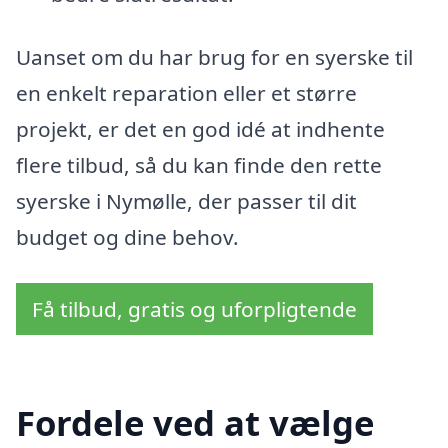
Uanset om du har brug for en syerske til
en enkelt reparation eller et større
projekt, er det en god idé at indhente
flere tilbud, så du kan finde den rette
syerske i Nymølle, der passer til dit
budget og dine behov.
Få tilbud, gratis og uforpligtende
Fordele ved at vælge