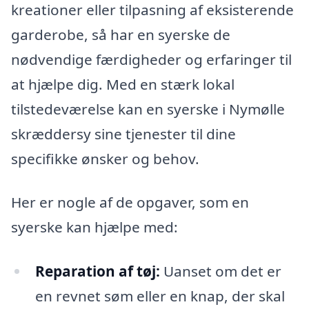
kreationer eller tilpasning af eksisterende
garderobe, så har en syerske de
nødvendige færdigheder og erfaringer til
at hjælpe dig. Med en stærk lokal
tilstedeværelse kan en syerske i Nymølle
skræddersy sine tjenester til dine
specifikke ønsker og behov.
Her er nogle af de opgaver, som en
syerske kan hjælpe med:
Reparation af tøj:
Uanset om det er
en revnet søm eller en knap, der skal