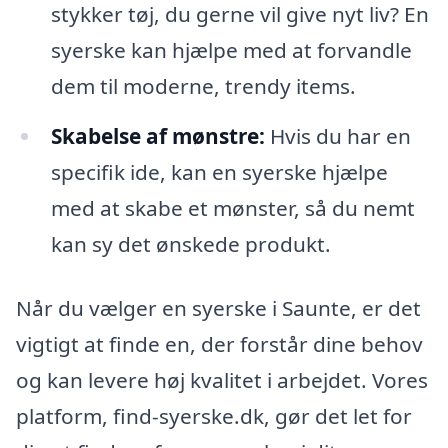
stykker tøj, du gerne vil give nyt liv? En
syerske kan hjælpe med at forvandle
dem til moderne, trendy items.
Skabelse af mønstre:
Hvis du har en
specifik ide, kan en syerske hjælpe
med at skabe et mønster, så du nemt
kan sy det ønskede produkt.
Når du vælger en syerske i Saunte, er det
vigtigt at finde en, der forstår dine behov
og kan levere høj kvalitet i arbejdet. Vores
platform, find-syerske.dk, gør det let for