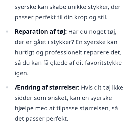
syerske kan skabe unikke stykker, der
passer perfekt til din krop og stil.
Reparation af tøj:
Har du noget tøj,
der er gået i stykker? En syerske kan
hurtigt og professionelt reparere det,
så du kan få glæde af dit favoritstykke
igen.
Ændring af størrelser:
Hvis dit tøj ikke
sidder som ønsket, kan en syerske
hjælpe med at tilpasse størrelsen, så
det passer perfekt.