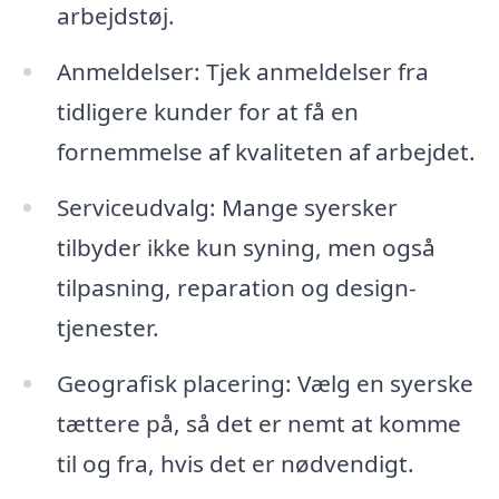
arbejdstøj.
Anmeldelser: Tjek anmeldelser fra
tidligere kunder for at få en
fornemmelse af kvaliteten af arbejdet.
Serviceudvalg: Mange syersker
tilbyder ikke kun syning, men også
tilpasning, reparation og design-
tjenester.
Geografisk placering: Vælg en syerske
tættere på, så det er nemt at komme
til og fra, hvis det er nødvendigt.