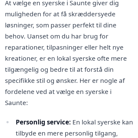
At vælge en syerske i Saunte giver dig
muligheden for at få skræddersyede
løsninger, som passer perfekt til dine
behov. Uanset om du har brug for
reparationer, tilpasninger eller helt nye
kreationer, er en lokal syerske ofte mere
tilgængelig og bedre til at forstå din
specifikke stil og ønsker. Her er nogle af
fordelene ved at vælge en syerske i
Saunte:
Personlig service:
En lokal syerske kan
tilbyde en mere personlig tilgang,