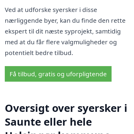
Ved at udforske syersker i disse
nærliggende byer, kan du finde den rette
ekspert til dit næste syprojekt, samtidig
med at du får flere valgmuligheder og
potentielt bedre tilbud.
Få tilbud, gratis og uforpligtende
Oversigt over syersker i
Saunte eller hele