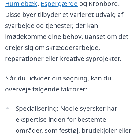
Humlebæk
,
Espergærde
og Kronborg.
Disse byer tilbyder et varieret udvalg af
syarbejde og tjenester, der kan
imødekomme dine behov, uanset om det
drejer sig om skrædderarbejde,
reparationer eller kreative syprojekter.
Når du udvider din søgning, kan du
overveje følgende faktorer:
Specialisering: Nogle syersker har
ekspertise inden for bestemte
områder, som festtøj, brudekjoler eller