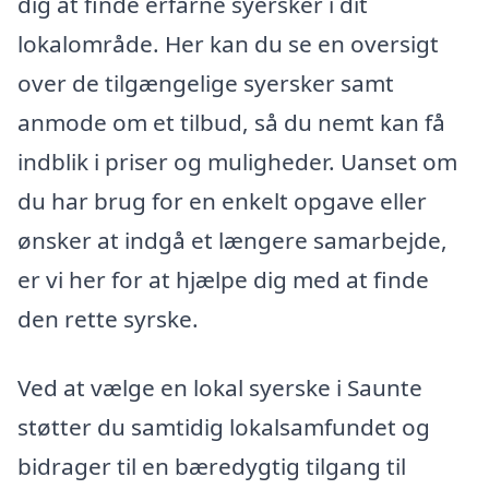
dig at finde erfarne syersker i dit
lokalområde. Her kan du se en oversigt
over de tilgængelige syersker samt
anmode om et tilbud, så du nemt kan få
indblik i priser og muligheder. Uanset om
du har brug for en enkelt opgave eller
ønsker at indgå et længere samarbejde,
er vi her for at hjælpe dig med at finde
den rette syrske.
Ved at vælge en lokal syerske i Saunte
støtter du samtidig lokalsamfundet og
bidrager til en bæredygtig tilgang til