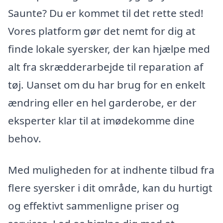
Saunte? Du er kommet til det rette sted!
Vores platform gør det nemt for dig at
finde lokale syersker, der kan hjælpe med
alt fra skrædderarbejde til reparation af
tøj. Uanset om du har brug for en enkelt
ændring eller en hel garderobe, er der
eksperter klar til at imødekomme dine
behov.
Med muligheden for at indhente tilbud fra
flere syersker i dit område, kan du hurtigt
og effektivt sammenligne priser og