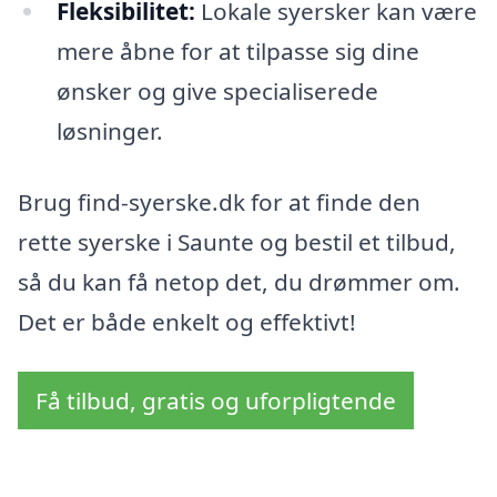
Fleksibilitet:
Lokale syersker kan være
mere åbne for at tilpasse sig dine
ønsker og give specialiserede
løsninger.
Brug find-syerske.dk for at finde den
rette syerske i Saunte og bestil et tilbud,
så du kan få netop det, du drømmer om.
Det er både enkelt og effektivt!
Få tilbud, gratis og uforpligtende