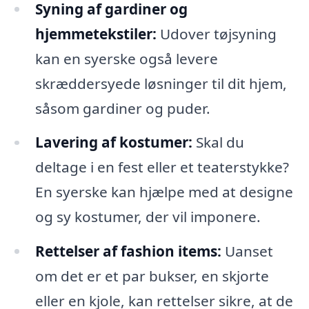
Syning af gardiner og
hjemmetekstiler:
Udover tøjsyning
kan en syerske også levere
skræddersyede løsninger til dit hjem,
såsom gardiner og puder.
Lavering af kostumer:
Skal du
deltage i en fest eller et teaterstykke?
En syerske kan hjælpe med at designe
og sy kostumer, der vil imponere.
Rettelser af fashion items:
Uanset
om det er et par bukser, en skjorte
eller en kjole, kan rettelser sikre, at de