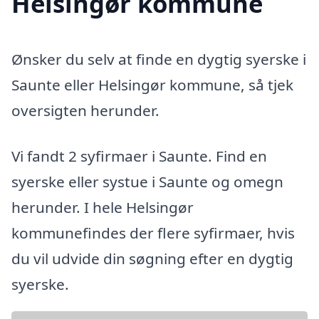
Helsingør kommune
Ønsker du selv at finde en dygtig syerske i
Saunte eller Helsingør kommune, så tjek
oversigten herunder.
Vi fandt 2 syfirmaer i Saunte. Find en
syerske eller systue i Saunte og omegn
herunder. I hele Helsingør
kommunefindes der flere syfirmaer, hvis
du vil udvide din søgning efter en dygtig
syerske.