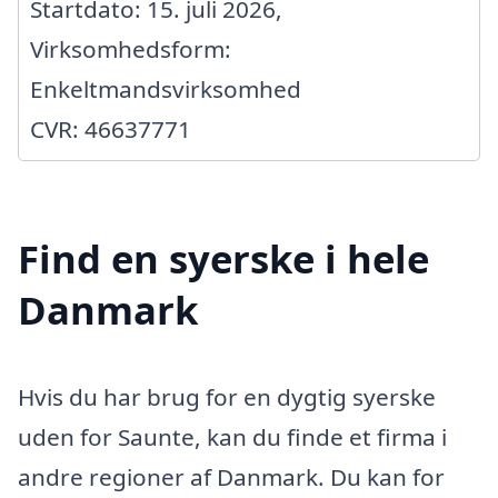
Startdato: 15. juli 2026,
Virksomhedsform:
Enkeltmandsvirksomhed
CVR: 46637771
Find en syerske i hele
Danmark
Hvis du har brug for en dygtig syerske
uden for Saunte, kan du finde et firma i
andre regioner af Danmark. Du kan for