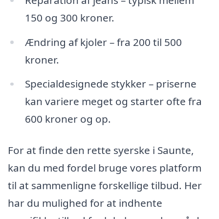
150 og 300 kroner.
Ændring af kjoler – fra 200 til 500
kroner.
Specialdesignede stykker – priserne
kan variere meget og starter ofte fra
600 kroner og op.
For at finde den rette syerske i Saunte,
kan du med fordel bruge vores platform
til at sammenligne forskellige tilbud. Her
har du mulighed for at indhente