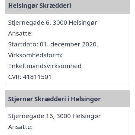
Helsingør Skrædderi
Stjernegade 6, 3000 Helsingør
Ansatte:
Startdato: 01. december 2020,
Virksomhedsform:
Enkeltmandsvirksomhed
CVR: 41811501
Stjerner Skrædderi i Helsingør
Stjernegade 16, 3000 Helsingør
Ansatte: