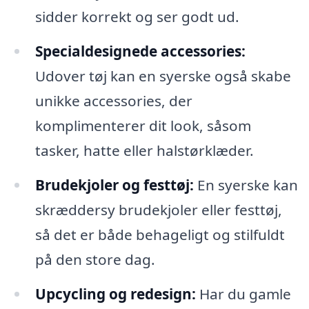
sidder korrekt og ser godt ud.
Specialdesignede accessories:
Udover tøj kan en syerske også skabe
unikke accessories, der
komplimenterer dit look, såsom
tasker, hatte eller halstørklæder.
Brudekjoler og festtøj:
En syerske kan
skræddersy brudekjoler eller festtøj,
så det er både behageligt og stilfuldt
på den store dag.
Upcycling og redesign:
Har du gamle