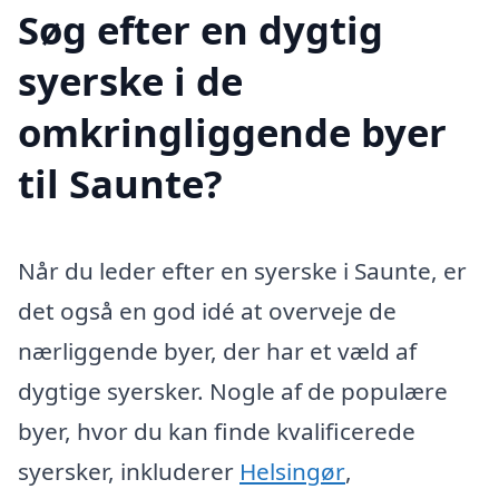
Søg efter en dygtig
syerske i de
omkringliggende byer
til Saunte?
Når du leder efter en syerske i Saunte, er
det også en god idé at overveje de
nærliggende byer, der har et væld af
dygtige syersker. Nogle af de populære
byer, hvor du kan finde kvalificerede
syersker, inkluderer
Helsingør
,