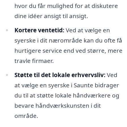
hvor du får mulighed for at diskutere
dine idéer ansigt til ansigt.
Kortere ventetid:
Ved at vælge en
syerske i dit nærområde kan du ofte få
hurtigere service end ved større, mere
travle firmaer.
Støtte til det lokale erhvervsliv:
Ved
at vælge en syerske i Saunte bidrager
du til at støtte lokale håndværkere og
bevare håndværkskunsten i dit
område.