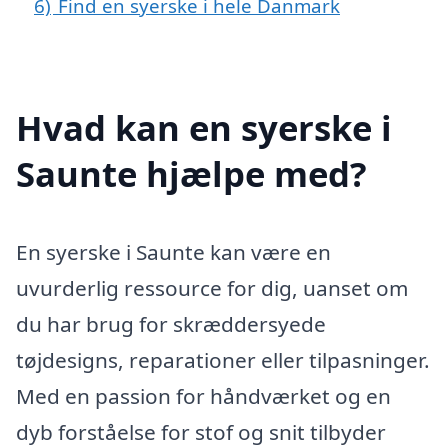
6)
Find en syerske i hele Danmark
Hvad kan en syerske i
Saunte hjælpe med?
En syerske i Saunte kan være en
uvurderlig ressource for dig, uanset om
du har brug for skræddersyede
tøjdesigns, reparationer eller tilpasninger.
Med en passion for håndværket og en
dyb forståelse for stof og snit tilbyder