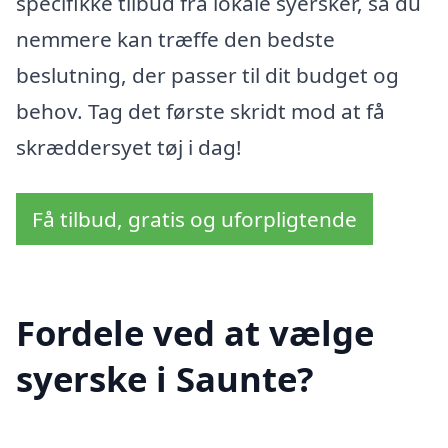
specifikke tilbud fra lokale syersker, så du
nemmere kan træffe den bedste
beslutning, der passer til dit budget og
behov. Tag det første skridt mod at få
skræddersyet tøj i dag!
Få tilbud, gratis og uforpligtende
Fordele ved at vælge
syerske i Saunte?