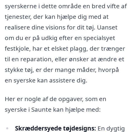
syerskerne i dette område en bred vifte af
tjenester, der kan hjælpe dig med at
realisere dine visions for dit tøj. Uanset
om du er på udkig efter en specialsyet
festkjole, har et elsket plagg, der trænger
til en reparation, eller ønsker at ændre et
stykke tøj, er der mange måder, hvorpå
en syerske kan assistere dig.
Her er nogle af de opgaver, som en
syerske i Saunte kan hjælpe med:
Skræddersyede tøjdesigns:
En dygtig