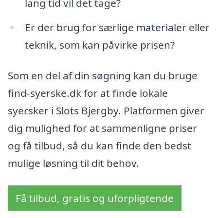
lang tid vil det tage?
Er der brug for særlige materialer eller
teknik, som kan påvirke prisen?
Som en del af din søgning kan du bruge
find-syerske.dk for at finde lokale
syersker i Slots Bjergby. Platformen giver
dig mulighed for at sammenligne priser
og få tilbud, så du kan finde den bedst
mulige løsning til dit behov.
Få tilbud, gratis og uforpligtende