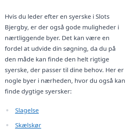
Hvis du leder efter en syerske i Slots
Bjergby, er der også gode muligheder i
nærtliggende byer. Det kan være en
fordel at udvide din søgning, da du på
den måde kan finde den helt rigtige
syerske, der passer til dine behov. Her er
nogle byer i nærheden, hvor du også kan
finde dygtige syersker:
Slagelse
Skælskør