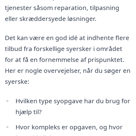
tjenester såsom reparation, tilpasning
eller skræddersyede løsninger.
Det kan være en god idé at indhente flere
tilbud fra forskellige syersker i området
for at få en fornemmelse af prispunktet.
Her er nogle overvejelser, når du søger en
syerske:
Hvilken type syopgave har du brug for
hjælp til?
Hvor kompleks er opgaven, og hvor