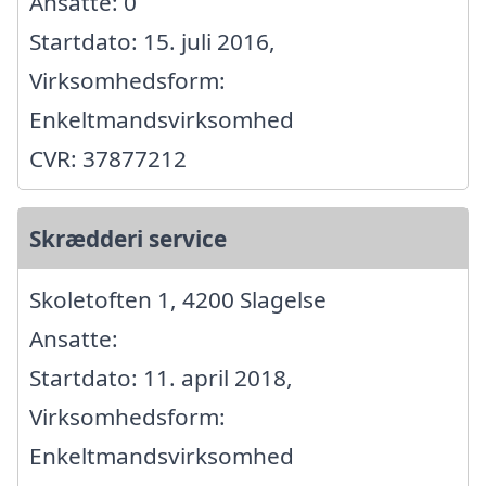
Ansatte: 0
Startdato: 15. juli 2016,
Virksomhedsform:
Enkeltmandsvirksomhed
CVR: 37877212
Skrædderi service
Skoletoften 1, 4200 Slagelse
Ansatte:
Startdato: 11. april 2018,
Virksomhedsform:
Enkeltmandsvirksomhed