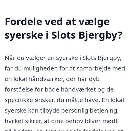
Fordele ved at vælge
syerske i Slots Bjergby?
Når du vælger en syerske i Slots Bjergby,
får du muligheden for at samarbejde med
en lokal håndværker, der har dyb
forståelse for både håndværket og de
specifikke ønsker, du måtte have. En lokal
syerske kan tilbyde personlig betjening,
hvilket sikrer, at dine behov bliver mødt