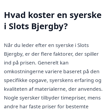
Hvad koster en syerske
i Slots Bjergby?
Når du leder efter en syerske i Slots
Bjergby, er der flere faktorer, der spiller
ind på prisen. Generelt kan
omkostningerne variere baseret på den
specifikke opgave, syerskens erfaring og
kvaliteten af materialerne, der anvendes.
Nogle syersker tilbyder timepriser, mens
andre har faste priser for bestemte