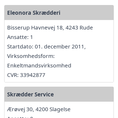
Eleonora Skrædderi
Bisserup Havnevej 18, 4243 Rude
Ansatte: 1
Startdato: 01. december 2011,
Virksomhedsform:
Enkeltmandsvirksomhed
CVR: 33942877
Skrædder Service
Ærøvej 30, 4200 Slagelse