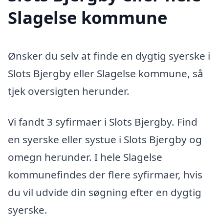
Slagelse kommune
Ønsker du selv at finde en dygtig syerske i
Slots Bjergby eller Slagelse kommune, så
tjek oversigten herunder.
Vi fandt 3 syfirmaer i Slots Bjergby. Find
en syerske eller systue i Slots Bjergby og
omegn herunder. I hele Slagelse
kommunefindes der flere syfirmaer, hvis
du vil udvide din søgning efter en dygtig
syerske.