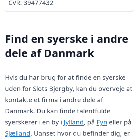
CVR: 39477432
Find en syerske i andre
dele af Danmark
Hvis du har brug for at finde en syerske
uden for Slots Bjergby, kan du overveje at
kontakte et firma i andre dele af
Danmark. Du kan finde talentfulde
syerskerer i en by i
Jylland
, på
Fyn
eller på
Sjælland
. Uanset hvor du befinder dig, er