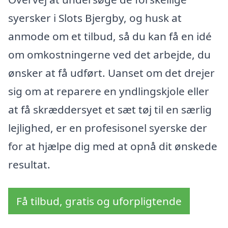
syersker i Slots Bjergby, og husk at
anmode om et tilbud, så du kan få en idé
om omkostningerne ved det arbejde, du
ønsker at få udført. Uanset om det drejer
sig om at reparere en yndlingskjole eller
at få skræddersyet et sæt tøj til en særlig
lejlighed, er en profesisonel syerske der
for at hjælpe dig med at opnå dit ønskede
resultat.
Få tilbud, gratis og uforpligtende