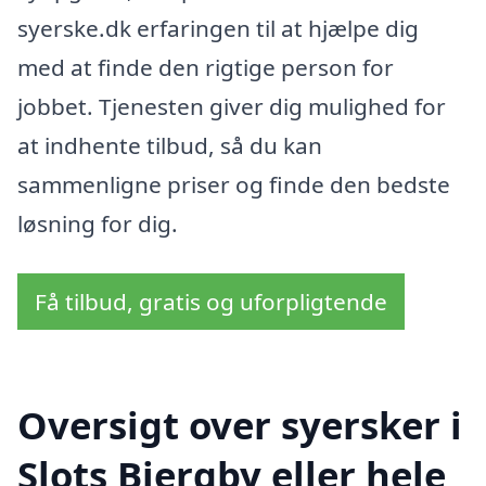
syerske.dk erfaringen til at hjælpe dig
med at finde den rigtige person for
jobbet. Tjenesten giver dig mulighed for
at indhente tilbud, så du kan
sammenligne priser og finde den bedste
løsning for dig.
Få tilbud, gratis og uforpligtende
Oversigt over syersker i
Slots Bjergby eller hele