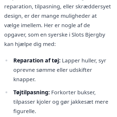
reparation, tilpasning, eller skræddersyet
design, er der mange muligheder at
vælge imellem. Her er nogle af de
opgaver, som en syerske i Slots Bjergby
kan hjælpe dig med:
Reparation af tøj:
Lapper huller, syr
oprevne sømme eller udskifter
knapper.
Tøjtilpasning:
Forkorter bukser,
tilpasser kjoler og gør jakkesæt mere
figurelle.