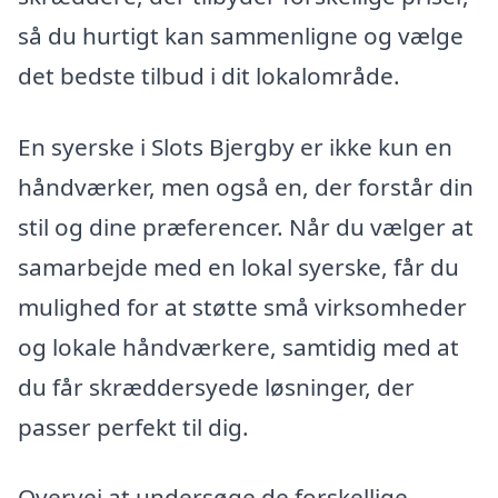
så du hurtigt kan sammenligne og vælge
det bedste tilbud i dit lokalområde.
En syerske i Slots Bjergby er ikke kun en
håndværker, men også en, der forstår din
stil og dine præferencer. Når du vælger at
samarbejde med en lokal syerske, får du
mulighed for at støtte små virksomheder
og lokale håndværkere, samtidig med at
du får skræddersyede løsninger, der
passer perfekt til dig.
Overvej at undersøge de forskellige