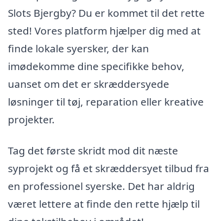
Slots Bjergby? Du er kommet til det rette
sted! Vores platform hjælper dig med at
finde lokale syersker, der kan
imødekomme dine specifikke behov,
uanset om det er skræddersyede
løsninger til tøj, reparation eller kreative
projekter.
Tag det første skridt mod dit næste
syprojekt og få et skræddersyet tilbud fra
en professionel syerske. Det har aldrig
været lettere at finde den rette hjælp til