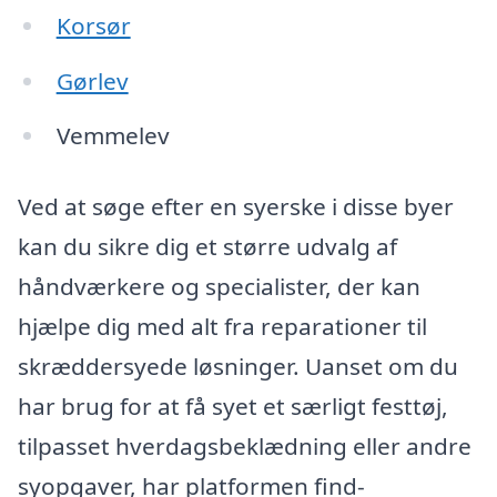
Korsør
Gørlev
Vemmelev
Ved at søge efter en syerske i disse byer
kan du sikre dig et større udvalg af
håndværkere og specialister, der kan
hjælpe dig med alt fra reparationer til
skræddersyede løsninger. Uanset om du
har brug for at få syet et særligt festtøj,
tilpasset hverdagsbeklædning eller andre
syopgaver, har platformen find-