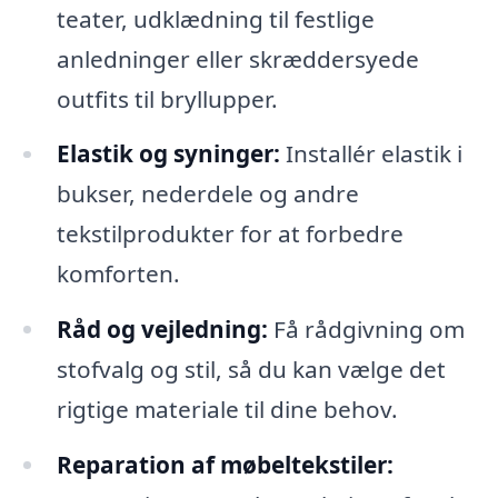
teater, udklædning til festlige
anledninger eller skræddersyede
outfits til bryllupper.
Elastik og syninger:
Installér elastik i
bukser, nederdele og andre
tekstilprodukter for at forbedre
komforten.
Råd og vejledning:
Få rådgivning om
stofvalg og stil, så du kan vælge det
rigtige materiale til dine behov.
Reparation af møbeltekstiler: