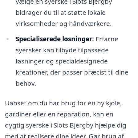
vælge en syerske i Slots Bjergby
bidrager du til at støtte lokale
virksomheder og håndværkere.
Specialiserede løsninger:
Erfarne
syersker kan tilbyde tilpassede
løsninger og specialdesignede
kreationer, der passer præcist til dine
behov.
Uanset om du har brug for en ny kjole,
gardiner eller en reparation, kan en
dygtig syerske i Slots Bjergby hjælpe dig
med at realisere dine ideer. Gør brug af