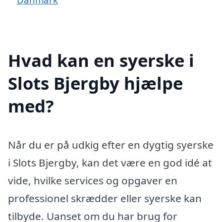
Hvad kan en syerske i
Slots Bjergby hjælpe
med?
Når du er på udkig efter en dygtig syerske
i Slots Bjergby, kan det være en god idé at
vide, hvilke services og opgaver en
professionel skrædder eller syerske kan
tilbyde. Uanset om du har brug for