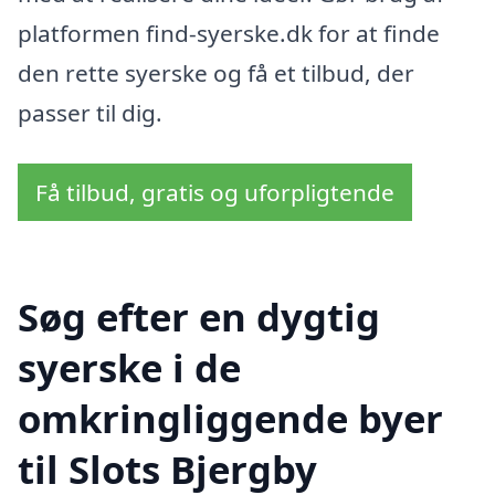
platformen find-syerske.dk for at finde
den rette syerske og få et tilbud, der
passer til dig.
Få tilbud, gratis og uforpligtende
Søg efter en dygtig
syerske i de
omkringliggende byer
til Slots Bjergby