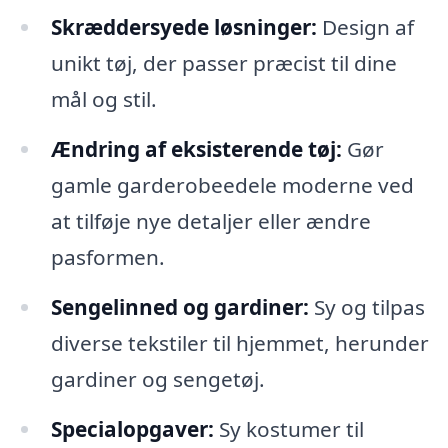
Skræddersyede løsninger:
Design af
unikt tøj, der passer præcist til dine
mål og stil.
Ændring af eksisterende tøj:
Gør
gamle garderobeedele moderne ved
at tilføje nye detaljer eller ændre
pasformen.
Sengelinned og gardiner:
Sy og tilpas
diverse tekstiler til hjemmet, herunder
gardiner og sengetøj.
Specialopgaver:
Sy kostumer til