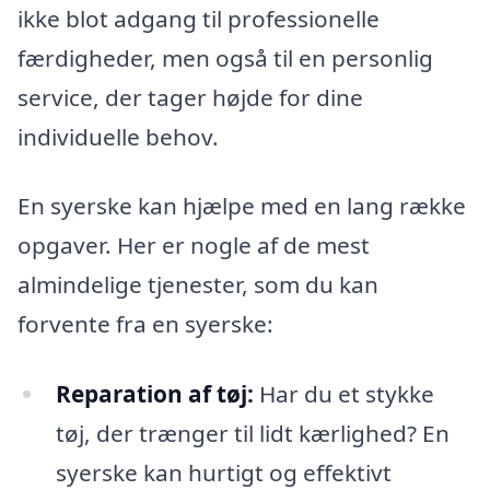
ikke blot adgang til professionelle
færdigheder, men også til en personlig
service, der tager højde for dine
individuelle behov.
En syerske kan hjælpe med en lang række
opgaver. Her er nogle af de mest
almindelige tjenester, som du kan
forvente fra en syerske:
Reparation af tøj:
Har du et stykke
tøj, der trænger til lidt kærlighed? En
syerske kan hurtigt og effektivt