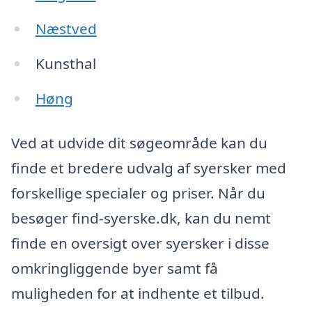
Næstved
Kunsthal
Høng
Ved at udvide dit søgeområde kan du
finde et bredere udvalg af syersker med
forskellige specialer og priser. Når du
besøger find-syerske.dk, kan du nemt
finde en oversigt over syersker i disse
omkringliggende byer samt få
muligheden for at indhente et tilbud.