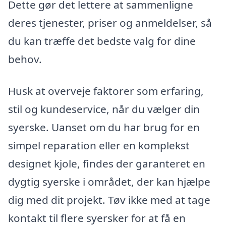
Dette gør det lettere at sammenligne
deres tjenester, priser og anmeldelser, så
du kan træffe det bedste valg for dine
behov.
Husk at overveje faktorer som erfaring,
stil og kundeservice, når du vælger din
syerske. Uanset om du har brug for en
simpel reparation eller en komplekst
designet kjole, findes der garanteret en
dygtig syerske i området, der kan hjælpe
dig med dit projekt. Tøv ikke med at tage
kontakt til flere syersker for at få en