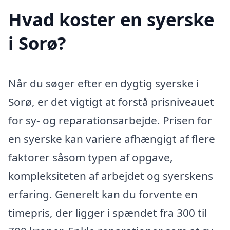
Hvad koster en syerske
i Sorø?
Når du søger efter en dygtig syerske i
Sorø, er det vigtigt at forstå prisniveauet
for sy- og reparationsarbejde. Prisen for
en syerske kan variere afhængigt af flere
faktorer såsom typen af opgave,
kompleksiteten af arbejdet og syerskens
erfaring. Generelt kan du forvente en
timepris, der ligger i spændet fra 300 til