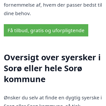
fornemmelse af, hvem der passer bedst til
dine behov.
Få tilbud, gratis og uforpligtende
Oversigt over syersker i
Sorø eller hele Sorø
kommune
Ønsker du selv at finde en dygtig syerske i
Sorø eller Sorø kommune, så tjek