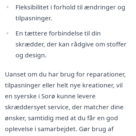
Fleksibilitet i forhold til ændringer og
tilpasninger.
En tættere forbindelse til din
skrædder, der kan rådgive om stoffer
og design.
Uanset om du har brug for reparationer,
tilpasninger eller helt nye kreationer, vil
en syerske i Sorø kunne levere
skræddersyet service, der matcher dine
ønsker, samtidig med at du får en god
oplevelse i samarbejdet. Gør brug af