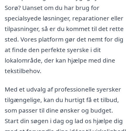
Sorø? Uanset om du har brug for
specialsyede løsninger, reparationer eller
tilpasninger, så er du kommet til det rette
sted. Vores platform gør det nemt for dig
at finde den perfekte syerske i dit
lokalområde, der kan hjælpe med dine
tekstilbehov.
Med et udvalg af professionelle syersker
tilgængelige, kan du hurtigt få et tilbud,
som passer til dine ønsker og budget.
Start din søgen i dag og lad os hjælpe dig