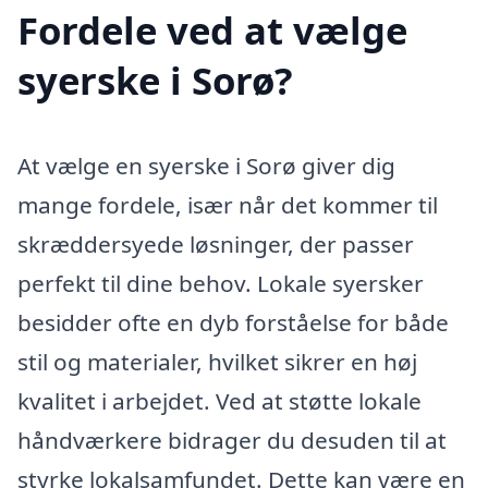
Fordele ved at vælge
syerske i Sorø?
At vælge en syerske i Sorø giver dig
mange fordele, især når det kommer til
skræddersyede løsninger, der passer
perfekt til dine behov. Lokale syersker
besidder ofte en dyb forståelse for både
stil og materialer, hvilket sikrer en høj
kvalitet i arbejdet. Ved at støtte lokale
håndværkere bidrager du desuden til at
styrke lokalsamfundet. Dette kan være en