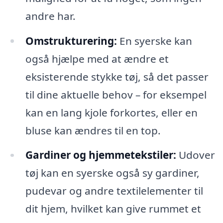
andre har.
Omstrukturering:
En syerske kan
også hjælpe med at ændre et
eksisterende stykke tøj, så det passer
til dine aktuelle behov – for eksempel
kan en lang kjole forkortes, eller en
bluse kan ændres til en top.
Gardiner og hjemmetekstiler:
Udover
tøj kan en syerske også sy gardiner,
pudevar og andre textilelementer til
dit hjem, hvilket kan give rummet et