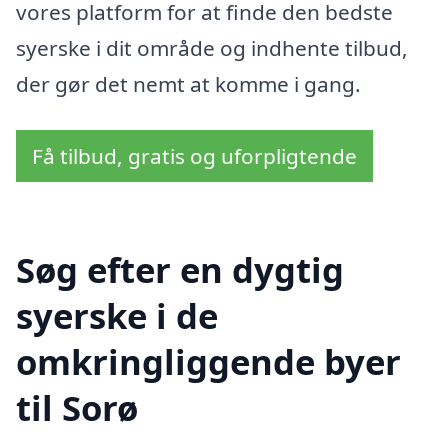
vores platform for at finde den bedste
syerske i dit område og indhente tilbud,
der gør det nemt at komme i gang.
Få tilbud, gratis og uforpligtende
Søg efter en dygtig
syerske i de
omkringliggende byer
til Sorø