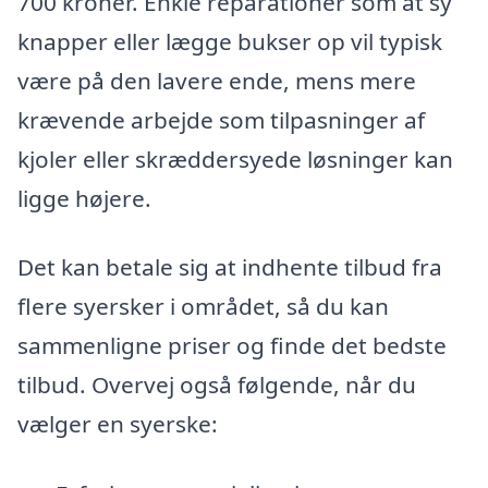
700 kroner. Enkle reparationer som at sy
knapper eller lægge bukser op vil typisk
være på den lavere ende, mens mere
krævende arbejde som tilpasninger af
kjoler eller skræddersyede løsninger kan
ligge højere.
Det kan betale sig at indhente tilbud fra
flere syersker i området, så du kan
sammenligne priser og finde det bedste
tilbud. Overvej også følgende, når du
vælger en syerske: