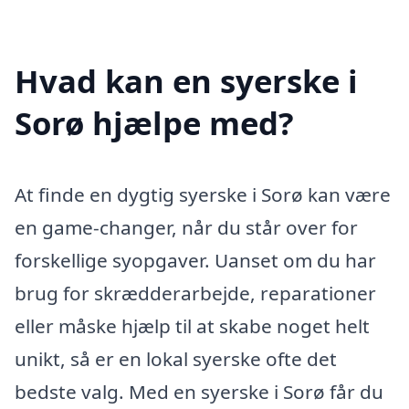
Hvad kan en syerske i
Sorø hjælpe med?
At finde en dygtig syerske i Sorø kan være
en game-changer, når du står over for
forskellige syopgaver. Uanset om du har
brug for skrædderarbejde, reparationer
eller måske hjælp til at skabe noget helt
unikt, så er en lokal syerske ofte det
bedste valg. Med en syerske i Sorø får du