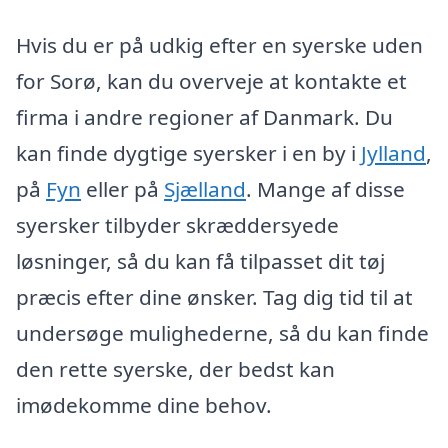
Hvis du er på udkig efter en syerske uden
for Sorø, kan du overveje at kontakte et
firma i andre regioner af Danmark. Du
kan finde dygtige syersker i en by i
Jylland
,
på
Fyn
eller på
Sjælland
. Mange af disse
syersker tilbyder skræddersyede
løsninger, så du kan få tilpasset dit tøj
præcis efter dine ønsker. Tag dig tid til at
undersøge mulighederne, så du kan finde
den rette syerske, der bedst kan
imødekomme dine behov.