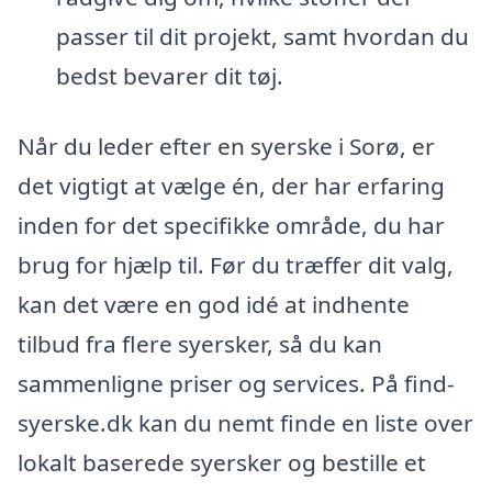
passer til dit projekt, samt hvordan du
bedst bevarer dit tøj.
Når du leder efter en syerske i Sorø, er
det vigtigt at vælge én, der har erfaring
inden for det specifikke område, du har
brug for hjælp til. Før du træffer dit valg,
kan det være en god idé at indhente
tilbud fra flere syersker, så du kan
sammenligne priser og services. På find-
syerske.dk kan du nemt finde en liste over
lokalt baserede syersker og bestille et