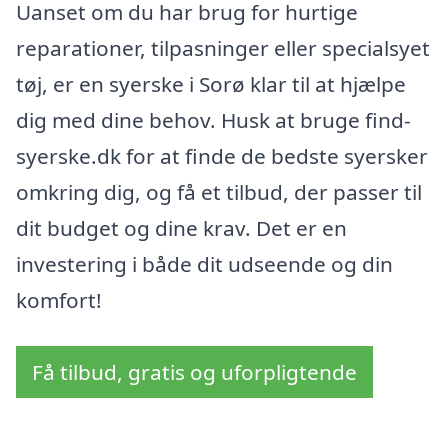
Uanset om du har brug for hurtige
reparationer, tilpasninger eller specialsyet
tøj, er en syerske i Sorø klar til at hjælpe
dig med dine behov. Husk at bruge find-
syerske.dk for at finde de bedste syersker
omkring dig, og få et tilbud, der passer til
dit budget og dine krav. Det er en
investering i både dit udseende og din
komfort!
Få tilbud, gratis og uforpligtende