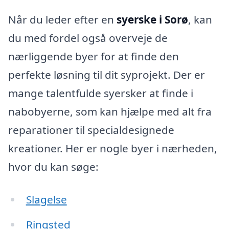
Når du leder efter en
syerske i Sorø
, kan
du med fordel også overveje de
nærliggende byer for at finde den
perfekte løsning til dit syprojekt. Der er
mange talentfulde syersker at finde i
nabobyerne, som kan hjælpe med alt fra
reparationer til specialdesignede
kreationer. Her er nogle byer i nærheden,
hvor du kan søge:
Slagelse
Ringsted