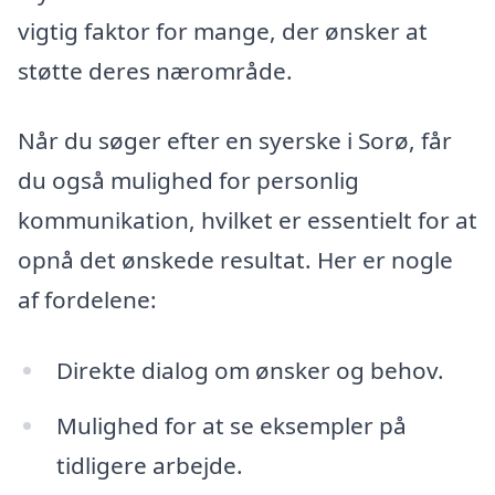
vigtig faktor for mange, der ønsker at
støtte deres nærområde.
Når du søger efter en syerske i Sorø, får
du også mulighed for personlig
kommunikation, hvilket er essentielt for at
opnå det ønskede resultat. Her er nogle
af fordelene:
Direkte dialog om ønsker og behov.
Mulighed for at se eksempler på
tidligere arbejde.