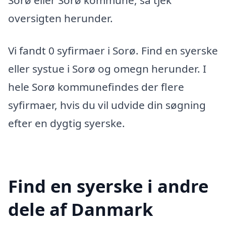
oversigten herunder.
Vi fandt 0 syfirmaer i Sorø. Find en syerske
eller systue i Sorø og omegn herunder. I
hele Sorø kommunefindes der flere
syfirmaer, hvis du vil udvide din søgning
efter en dygtig syerske.
Find en syerske i andre
dele af Danmark