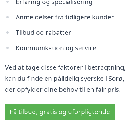
Erfaring og specialisering
Anmeldelser fra tidligere kunder
Tilbud og rabatter
Kommunikation og service
Ved at tage disse faktorer i betragtning,
kan du finde en pålidelig syerske i Sorø,
der opfylder dine behov til en fair pris.
Få tilbud, gratis og uforpligtende