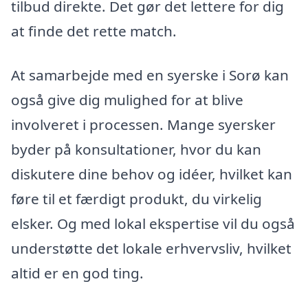
tilbud direkte. Det gør det lettere for dig
at finde det rette match.
At samarbejde med en syerske i Sorø kan
også give dig mulighed for at blive
involveret i processen. Mange syersker
byder på konsultationer, hvor du kan
diskutere dine behov og idéer, hvilket kan
føre til et færdigt produkt, du virkelig
elsker. Og med lokal ekspertise vil du også
understøtte det lokale erhvervsliv, hvilket
altid er en god ting.