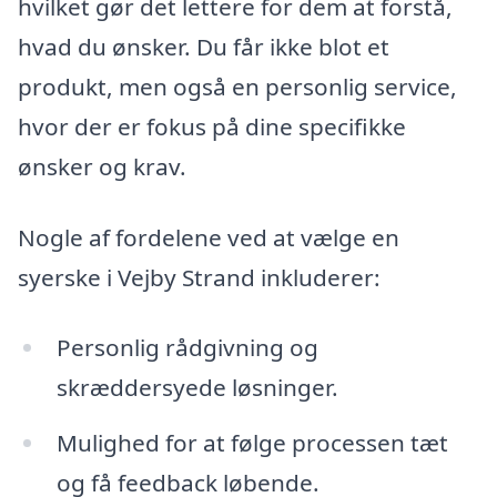
hvilket gør det lettere for dem at forstå,
hvad du ønsker. Du får ikke blot et
produkt, men også en personlig service,
hvor der er fokus på dine specifikke
ønsker og krav.
Nogle af fordelene ved at vælge en
syerske i Vejby Strand inkluderer:
Personlig rådgivning og
skræddersyede løsninger.
Mulighed for at følge processen tæt
og få feedback løbende.