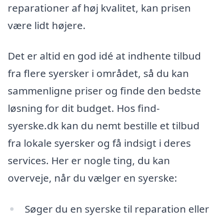
reparationer af høj kvalitet, kan prisen
være lidt højere.
Det er altid en god idé at indhente tilbud
fra flere syersker i området, så du kan
sammenligne priser og finde den bedste
løsning for dit budget. Hos find-
syerske.dk kan du nemt bestille et tilbud
fra lokale syersker og få indsigt i deres
services. Her er nogle ting, du kan
overveje, når du vælger en syerske:
Søger du en syerske til reparation eller