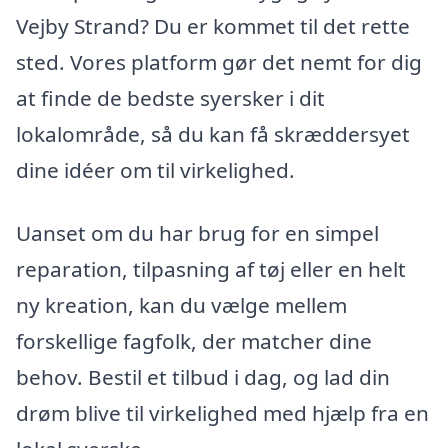
Vejby Strand? Du er kommet til det rette
sted. Vores platform gør det nemt for dig
at finde de bedste syersker i dit
lokalområde, så du kan få skræddersyet
dine idéer om til virkelighed.
Uanset om du har brug for en simpel
reparation, tilpasning af tøj eller en helt
ny kreation, kan du vælge mellem
forskellige fagfolk, der matcher dine
behov. Bestil et tilbud i dag, og lad din
drøm blive til virkelighed med hjælp fra en