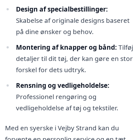
Design af specialbestillinger:
Skabelse af originale designs baseret
på dine ønsker og behov.
Montering af knapper og bånd:
Tilføj
detaljer til dit tøj, der kan gøre en stor
forskel for dets udtryk.
Rensning og vedligeholdelse:
Professionel rengøring og
vedligeholdelse af tøj og tekstiler.
Med en syerske i Vejby Strand kan du
forvente en personlig service og en tæt