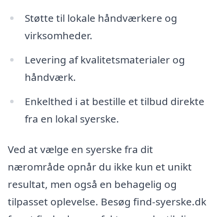
Støtte til lokale håndværkere og
virksomheder.
Levering af kvalitetsmaterialer og
håndværk.
Enkelthed i at bestille et tilbud direkte
fra en lokal syerske.
Ved at vælge en syerske fra dit
nærområde opnår du ikke kun et unikt
resultat, men også en behagelig og
tilpasset oplevelse. Besøg find-syerske.dk