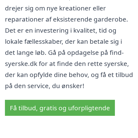
drejer sig om nye kreationer eller
reparationer af eksisterende garderobe.
Det er en investering i kvalitet, tid og
lokale fællesskaber, der kan betale sig i
det lange løb. Gå på opdagelse på find-
syerske.dk for at finde den rette syerske,
der kan opfylde dine behov, og få et tilbud
på den service, du ønsker!
Få tilbud, gratis og uforpligtende