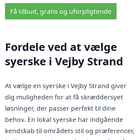
Få tilbud, gratis og uforpligtende
Fordele ved at vælge
syerske i Vejby Strand
At vælge en syerske i Vejby Strand giver
dig muligheden for at få skræddersyet
løsninger, der passer perfekt til dine
behov. En lokal syerske har indgående
kendskab til områdets stil og præferencer,