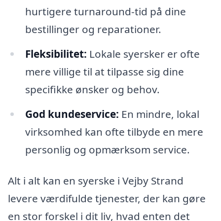
hurtigere turnaround-tid på dine
bestillinger og reparationer.
Fleksibilitet:
Lokale syersker er ofte
mere villige til at tilpasse sig dine
specifikke ønsker og behov.
God kundeservice:
En mindre, lokal
virksomhed kan ofte tilbyde en mere
personlig og opmærksom service.
Alt i alt kan en syerske i Vejby Strand
levere værdifulde tjenester, der kan gøre
en stor forskel i dit liv, hvad enten det