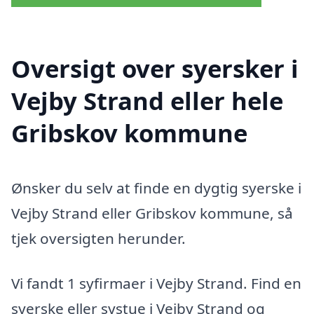
Oversigt over syersker i
Vejby Strand eller hele
Gribskov kommune
Ønsker du selv at finde en dygtig syerske i
Vejby Strand eller Gribskov kommune, så
tjek oversigten herunder.
Vi fandt 1 syfirmaer i Vejby Strand. Find en
syerske eller systue i Vejby Strand og