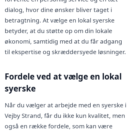
dialog, hvor dine ønsker bliver taget i
betragtning. At vælge en lokal syerske
betyder, at du støtte op om din lokale
økonomi, samtidig med at du får adgang
til ekspertise og skræddersyede løsninger.
Fordele ved at vælge en lokal
syerske
Når du vælger at arbejde med en syerske i
Vejby Strand, får du ikke kun kvalitet, men
også en række fordele, som kan være