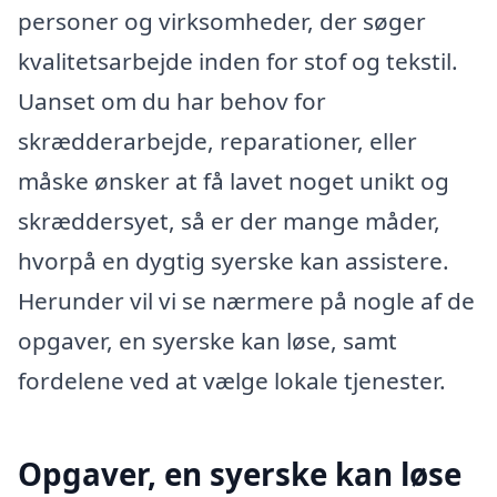
personer og virksomheder, der søger
kvalitetsarbejde inden for stof og tekstil.
Uanset om du har behov for
skrædderarbejde, reparationer, eller
måske ønsker at få lavet noget unikt og
skræddersyet, så er der mange måder,
hvorpå en dygtig syerske kan assistere.
Herunder vil vi se nærmere på nogle af de
opgaver, en syerske kan løse, samt
fordelene ved at vælge lokale tjenester.
Opgaver, en syerske kan løse