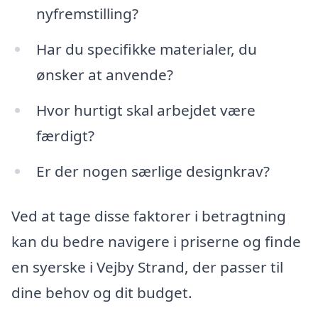
nyfremstilling?
Har du specifikke materialer, du
ønsker at anvende?
Hvor hurtigt skal arbejdet være
færdigt?
Er der nogen særlige designkrav?
Ved at tage disse faktorer i betragtning
kan du bedre navigere i priserne og finde
en syerske i Vejby Strand, der passer til
dine behov og dit budget.