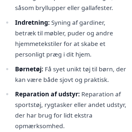
såsom bryllupper eller gallafester.
Indretning:
Syning af gardiner,
betræk til møbler, puder og andre
hjemmetekstiler for at skabe et
personligt præg i dit hjem.
Børnetøj:
Få syet unikt tøj til børn, der
kan være både sjovt og praktisk.
Reparation af udstyr:
Reparation af
sportstøj, rygtasker eller andet udstyr,
der har brug for lidt ekstra
opmærksomhed.