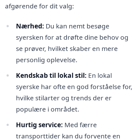
afgørende for dit valg:
Nærhed:
Du kan nemt besøge
syersken for at drøfte dine behov og
se prøver, hvilket skaber en mere
personlig oplevelse.
Kendskab til lokal stil:
En lokal
syerske har ofte en god forståelse for,
hvilke stilarter og trends der er
populære i området.
Hurtig service:
Med færre
transporttider kan du forvente en