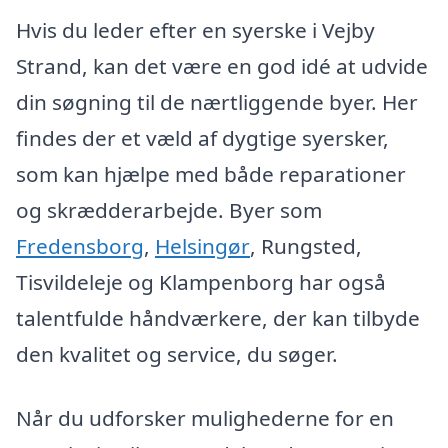
Hvis du leder efter en syerske i Vejby
Strand, kan det være en god idé at udvide
din søgning til de nærtliggende byer. Her
findes der et væld af dygtige syersker,
som kan hjælpe med både reparationer
og skrædderarbejde. Byer som
Fredensborg
,
Helsingør
, Rungsted,
Tisvildeleje og Klampenborg har også
talentfulde håndværkere, der kan tilbyde
den kvalitet og service, du søger.
Når du udforsker mulighederne for en