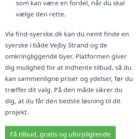
som kan være en fordel, når du skal
vælge den rette.
Via find-syerske.dk kan du nemt finde en
syerske i både Vejby Strand og de
omkringliggende byer. Platformen giver
dig mulighed for at indhente tilbud, så du
kan sammenligne priser og ydelser, før du
træffer dit valg. På den måde sikrer du
dig, at du får den bedste løsning til dit
projekt.
Få tilbud, gratis og uforpligtende