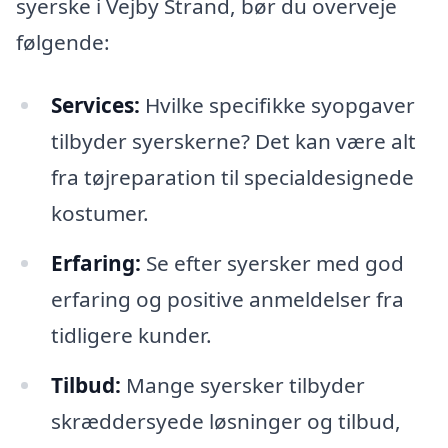
syerske i Vejby Strand, bør du overveje
følgende:
Services:
Hvilke specifikke syopgaver
tilbyder syerskerne? Det kan være alt
fra tøjreparation til specialdesignede
kostumer.
Erfaring:
Se efter syersker med god
erfaring og positive anmeldelser fra
tidligere kunder.
Tilbud:
Mange syersker tilbyder
skræddersyede løsninger og tilbud,