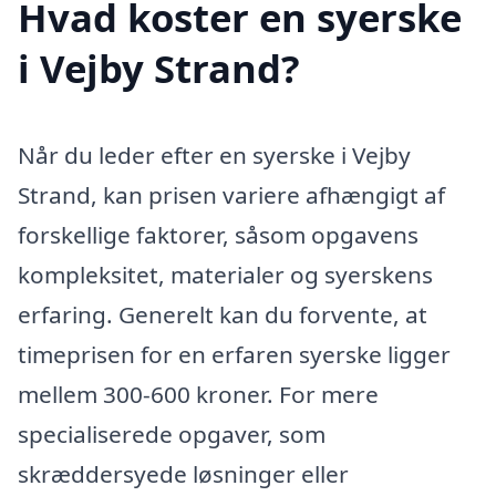
Hvad koster en syerske
i Vejby Strand?
Når du leder efter en syerske i Vejby
Strand, kan prisen variere afhængigt af
forskellige faktorer, såsom opgavens
kompleksitet, materialer og syerskens
erfaring. Generelt kan du forvente, at
timeprisen for en erfaren syerske ligger
mellem 300-600 kroner. For mere
specialiserede opgaver, som
skræddersyede løsninger eller