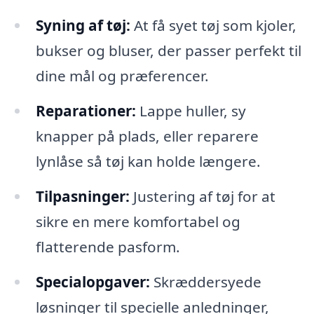
Syning af tøj:
At få syet tøj som kjoler,
bukser og bluser, der passer perfekt til
dine mål og præferencer.
Reparationer:
Lappe huller, sy
knapper på plads, eller reparere
lynlåse så tøj kan holde længere.
Tilpasninger:
Justering af tøj for at
sikre en mere komfortabel og
flatterende pasform.
Specialopgaver:
Skræddersyede
løsninger til specielle anledninger,