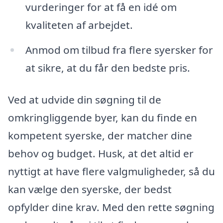
vurderinger for at få en idé om
kvaliteten af arbejdet.
Anmod om tilbud fra flere syersker for
at sikre, at du får den bedste pris.
Ved at udvide din søgning til de
omkringliggende byer, kan du finde en
kompetent syerske, der matcher dine
behov og budget. Husk, at det altid er
nyttigt at have flere valgmuligheder, så du
kan vælge den syerske, der bedst
opfylder dine krav. Med den rette søgning