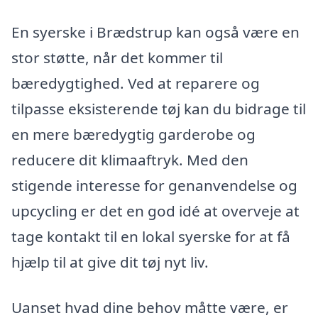
En syerske i Brædstrup kan også være en
stor støtte, når det kommer til
bæredygtighed. Ved at reparere og
tilpasse eksisterende tøj kan du bidrage til
en mere bæredygtig garderobe og
reducere dit klimaaftryk. Med den
stigende interesse for genanvendelse og
upcycling er det en god idé at overveje at
tage kontakt til en lokal syerske for at få
hjælp til at give dit tøj nyt liv.
Uanset hvad dine behov måtte være, er