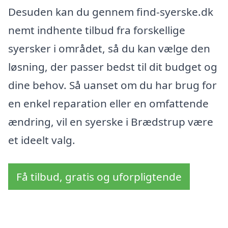
Desuden kan du gennem find-syerske.dk
nemt indhente tilbud fra forskellige
syersker i området, så du kan vælge den
løsning, der passer bedst til dit budget og
dine behov. Så uanset om du har brug for
en enkel reparation eller en omfattende
ændring, vil en syerske i Brædstrup være
et ideelt valg.
Få tilbud, gratis og uforpligtende