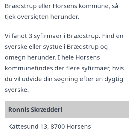
Brædstrup eller Horsens kommune, så
tjek oversigten herunder.
Vi fandt 3 syfirmaer i Brædstrup. Find en
syerske eller systue i Brædstrup og
omegn herunder. I hele Horsens
kommunefindes der flere syfirmaer, hvis
du vil udvide din søgning efter en dygtig
syerske.
Ronnis Skrædderi
Kattesund 13, 8700 Horsens