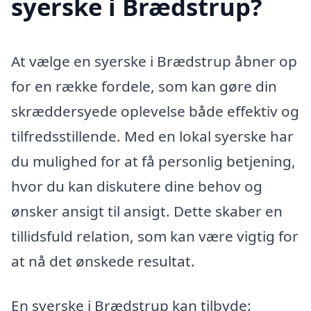
syerske i Brædstrup?
At vælge en syerske i Brædstrup åbner op
for en række fordele, som kan gøre din
skræddersyede oplevelse både effektiv og
tilfredsstillende. Med en lokal syerske har
du mulighed for at få personlig betjening,
hvor du kan diskutere dine behov og
ønsker ansigt til ansigt. Dette skaber en
tillidsfuld relation, som kan være vigtig for
at nå det ønskede resultat.
En syerske i Brædstrup kan tilbyde: