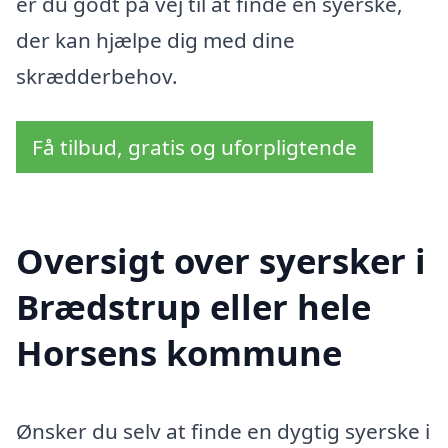
er du godt på vej til at finde en syerske,
der kan hjælpe dig med dine
skrædderbehov.
Få tilbud, gratis og uforpligtende
Oversigt over syersker i
Brædstrup eller hele
Horsens kommune
Ønsker du selv at finde en dygtig syerske i