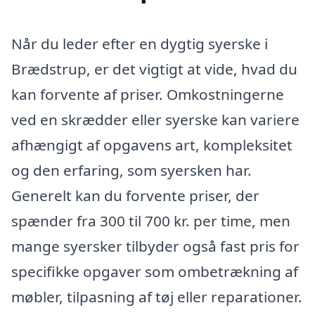
Når du leder efter en dygtig syerske i
Brædstrup, er det vigtigt at vide, hvad du
kan forvente af priser. Omkostningerne
ved en skrædder eller syerske kan variere
afhængigt af opgavens art, kompleksitet
og den erfaring, som syersken har.
Generelt kan du forvente priser, der
spænder fra 300 til 700 kr. per time, men
mange syersker tilbyder også fast pris for
specifikke opgaver som ombetrækning af
møbler, tilpasning af tøj eller reparationer.