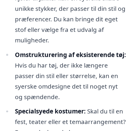
unikke stykker, der passer til din stil og
præferencer. Du kan bringe dit eget
stof eller vælge fra et udvalg af
muligheder.
Omstrukturering af eksisterende tøj:
Hvis du har tøj, der ikke længere
passer din stil eller størrelse, kan en
syerske omdesigne det til noget nyt
og spændende.
Specialsyede kostumer:
Skal du til en
fest, teater eller et temaarrangement?