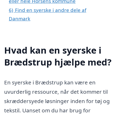
eller hele Horsens kommune
6)
Find en syerske i andre dele af
Danmark
Hvad kan en syerske i
Brædstrup hjælpe med?
En syerske i Brædstrup kan være en
uvurderlig ressource, når det kommer til
skræddersyede løsninger inden for tøj og
tekstil. Uanset om du har brug for