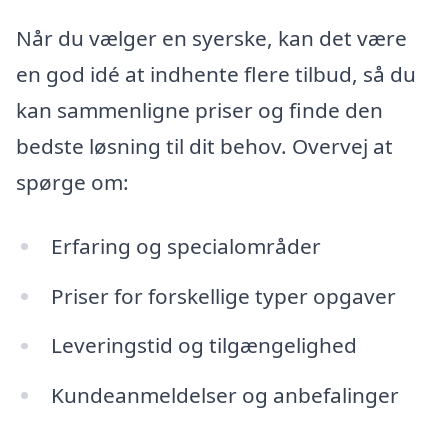
Når du vælger en syerske, kan det være
en god idé at indhente flere tilbud, så du
kan sammenligne priser og finde den
bedste løsning til dit behov. Overvej at
spørge om:
Erfaring og specialområder
Priser for forskellige typer opgaver
Leveringstid og tilgængelighed
Kundeanmeldelser og anbefalinger