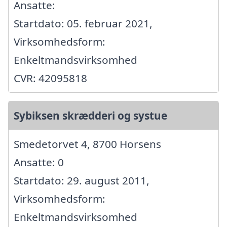
Ansatte:
Startdato: 05. februar 2021,
Virksomhedsform:
Enkeltmandsvirksomhed
CVR: 42095818
Sybiksen skrædderi og systue
Smedetorvet 4, 8700 Horsens
Ansatte: 0
Startdato: 29. august 2011,
Virksomhedsform:
Enkeltmandsvirksomhed