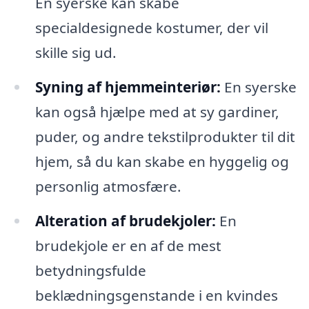
En syerske kan skabe
specialdesignede kostumer, der vil
skille sig ud.
Syning af hjemmeinteriør:
En syerske
kan også hjælpe med at sy gardiner,
puder, og andre tekstilprodukter til dit
hjem, så du kan skabe en hyggelig og
personlig atmosfære.
Alteration af brudekjoler:
En
brudekjole er en af de mest
betydningsfulde
beklædningsgenstande i en kvindes