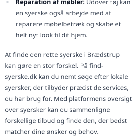
Reparation af møbler:
Udover tøj kan
en syerske også arbejde med at
reparere møbelbetræk og skabe et
helt nyt look til dit hjem.
At finde den rette syerske i Brædstrup
kan gøre en stor forskel. På find-
syerske.dk kan du nemt søge efter lokale
syersker, der tilbyder præcist de services,
du har brug for. Med platformens oversigt
over syersker kan du sammenligne
forskellige tilbud og finde den, der bedst
matcher dine ønsker og behov.