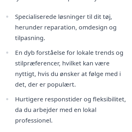
Specialiserede løsninger til dit tøj,
herunder reparation, omdesign og
tilpasning.
En dyb forståelse for lokale trends og
stilpræferencer, hvilket kan være
nyttigt, hvis du ønsker at følge med i
det, der er populært.
Hurtigere responstider og fleksibilitet,
da du arbejder med en lokal
professionel.