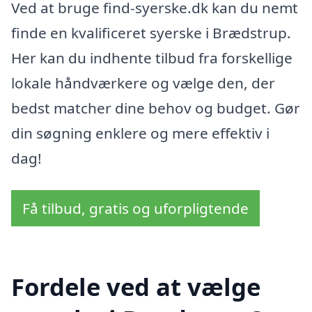
Ved at bruge find-syerske.dk kan du nemt
finde en kvalificeret syerske i Brædstrup.
Her kan du indhente tilbud fra forskellige
lokale håndværkere og vælge den, der
bedst matcher dine behov og budget. Gør
din søgning enklere og mere effektiv i
dag!
Få tilbud, gratis og uforpligtende
Fordele ved at vælge