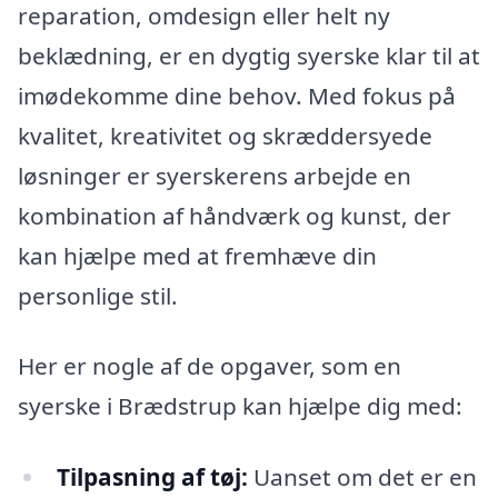
reparation, omdesign eller helt ny
beklædning, er en dygtig syerske klar til at
imødekomme dine behov. Med fokus på
kvalitet, kreativitet og skræddersyede
løsninger er syerskerens arbejde en
kombination af håndværk og kunst, der
kan hjælpe med at fremhæve din
personlige stil.
Her er nogle af de opgaver, som en
syerske i Brædstrup kan hjælpe dig med:
Tilpasning af tøj:
Uanset om det er en