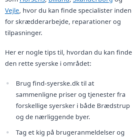
Vejle
, hvor du kan finde specialister inden
for skrædderarbejde, reparationer og
tilpasninger.
Her er nogle tips til, hvordan du kan finde
den rette syerske i området:
Brug find-syerske.dk til at
sammenligne priser og tjenester fra
forskellige syersker i både Brædstrup
og de nærliggende byer.
Tag et kig på brugeranmeldelser og