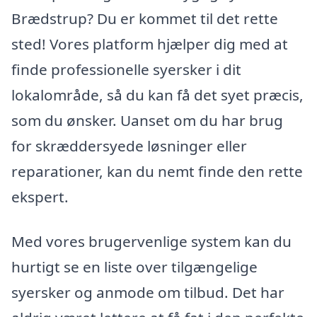
Brædstrup? Du er kommet til det rette
sted! Vores platform hjælper dig med at
finde professionelle syersker i dit
lokalområde, så du kan få det syet præcis,
som du ønsker. Uanset om du har brug
for skræddersyede løsninger eller
reparationer, kan du nemt finde den rette
ekspert.
Med vores brugervenlige system kan du
hurtigt se en liste over tilgængelige
syersker og anmode om tilbud. Det har