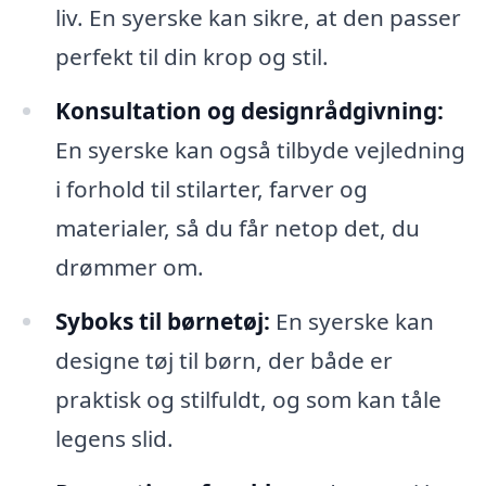
liv. En syerske kan sikre, at den passer
perfekt til din krop og stil.
Konsultation og designrådgivning:
En syerske kan også tilbyde vejledning
i forhold til stilarter, farver og
materialer, så du får netop det, du
drømmer om.
Syboks til børnetøj:
En syerske kan
designe tøj til børn, der både er
praktisk og stilfuldt, og som kan tåle
legens slid.