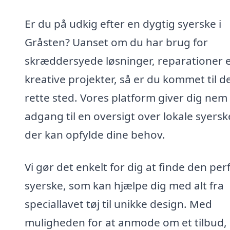
Er du på udkig efter en dygtig syerske i
Gråsten? Uanset om du har brug for
skræddersyede løsninger, reparationer e
kreative projekter, så er du kommet til d
rette sted. Vores platform giver dig nem
adgang til en oversigt over lokale syersk
der kan opfylde dine behov.
Vi gør det enkelt for dig at finde den per
syerske, som kan hjælpe dig med alt fra
speciallavet tøj til unikke design. Med
muligheden for at anmode om et tilbud,