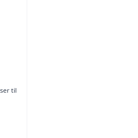
er til