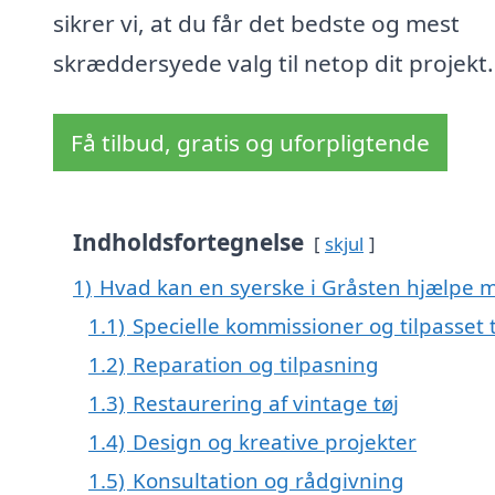
sikrer vi, at du får det bedste og mest
skræddersyede valg til netop dit projekt.
Få tilbud, gratis og uforpligtende
Indholdsfortegnelse
skjul
1)
Hvad kan en syerske i Gråsten hjælpe 
1.1)
Specielle kommissioner og tilpasset 
1.2)
Reparation og tilpasning
1.3)
Restaurering af vintage tøj
1.4)
Design og kreative projekter
1.5)
Konsultation og rådgivning