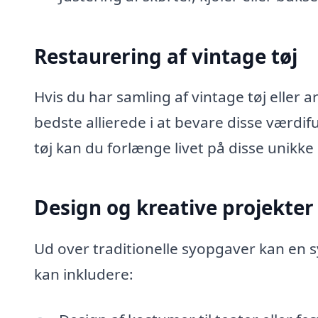
Restaurering af vintage tøj
Hvis du har samling af vintage tøj eller a
bedste allierede i at bevare disse værdif
tøj kan du forlænge livet på disse unikke
Design og kreative projekter
Ud over traditionelle syopgaver kan en 
kan inkludere: