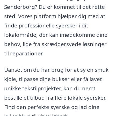
Sønderborg? Du er kommet til det rette
sted! Vores platform hjælper dig med at
finde professionelle syersker i dit
lokalområde, der kan imødekomme dine
behov, lige fra skræddersyede løsninger
til reparationer.
Uanset om du har brug for at sy en smuk
kjole, tilpasse dine bukser eller få lavet
unikke tekstilprojekter, kan du nemt
bestille et tilbud fra flere lokale syersker.
Find den perfekte syerske og lad dine