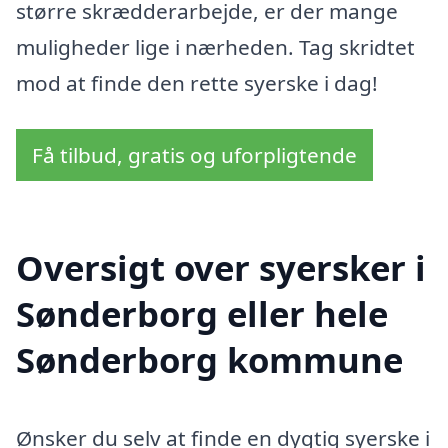
større skrædderarbejde, er der mange
muligheder lige i nærheden. Tag skridtet
mod at finde den rette syerske i dag!
Få tilbud, gratis og uforpligtende
Oversigt over syersker i
Sønderborg eller hele
Sønderborg kommune
Ønsker du selv at finde en dygtig syerske i