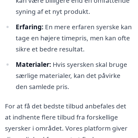
kan være billigere end en omfattende
syning af et nyt produkt.
Erfaring:
En mere erfaren syerske kan
tage en højere timepris, men kan ofte
sikre et bedre resultat.
Materialer:
Hvis syersken skal bruge
særlige materialer, kan det påvirke
den samlede pris.
For at få det bedste tilbud anbefales det
at indhente flere tilbud fra forskellige
syersker i området. Vores platform giver