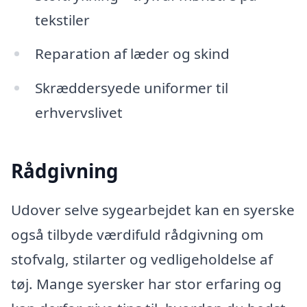
tekstiler
Reparation af læder og skind
Skræddersyede uniformer til
erhvervslivet
Rådgivning
Udover selve sygearbejdet kan en syerske
også tilbyde værdifuld rådgivning om
stofvalg, stilarter og vedligeholdelse af
tøj. Mange syersker har stor erfaring og