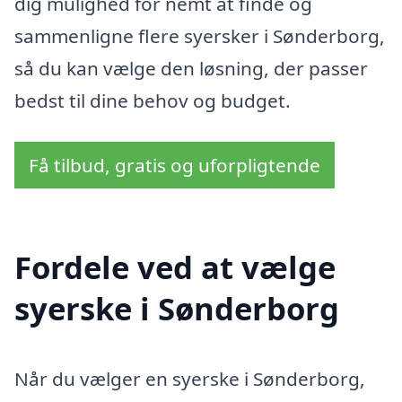
dig mulighed for nemt at finde og
sammenligne flere syersker i Sønderborg,
så du kan vælge den løsning, der passer
bedst til dine behov og budget.
Få tilbud, gratis og uforpligtende
Fordele ved at vælge
syerske i Sønderborg
Når du vælger en syerske i Sønderborg,