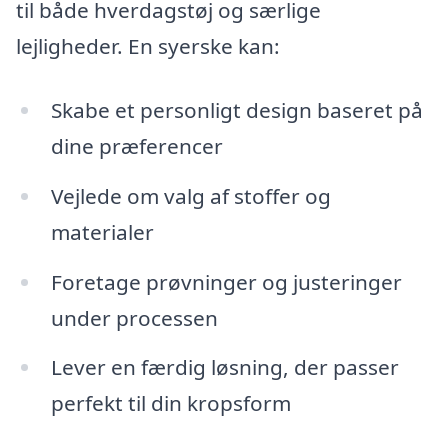
til både hverdagstøj og særlige
lejligheder. En syerske kan:
Skabe et personligt design baseret på
dine præferencer
Vejlede om valg af stoffer og
materialer
Foretage prøvninger og justeringer
under processen
Lever en færdig løsning, der passer
perfekt til din kropsform