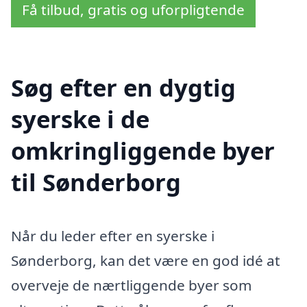
Få tilbud, gratis og uforpligtende
Søg efter en dygtig
syerske i de
omkringliggende byer
til Sønderborg
Når du leder efter en syerske i
Sønderborg, kan det være en god idé at
overveje de nærtliggende byer som