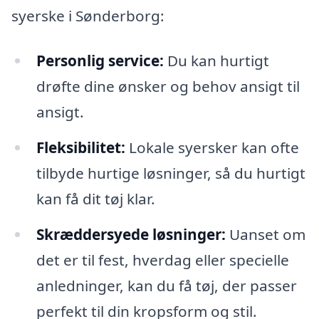
syerske i Sønderborg:
Personlig service:
Du kan hurtigt
drøfte dine ønsker og behov ansigt til
ansigt.
Fleksibilitet:
Lokale syersker kan ofte
tilbyde hurtige løsninger, så du hurtigt
kan få dit tøj klar.
Skræddersyede løsninger:
Uanset om
det er til fest, hverdag eller specielle
anledninger, kan du få tøj, der passer
perfekt til din kropsform og stil.