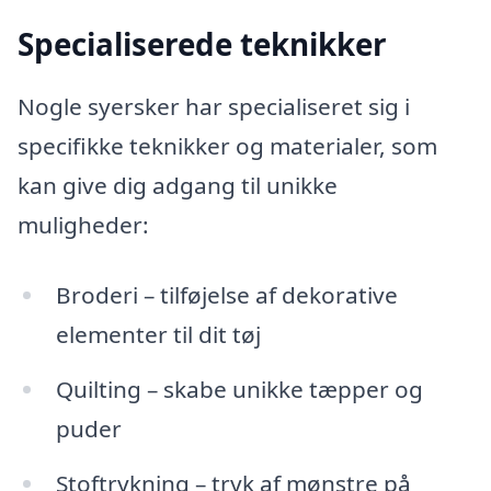
Specialiserede teknikker
Nogle syersker har specialiseret sig i
specifikke teknikker og materialer, som
kan give dig adgang til unikke
muligheder:
Broderi – tilføjelse af dekorative
elementer til dit tøj
Quilting – skabe unikke tæpper og
puder
Stoftrykning – tryk af mønstre på