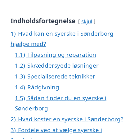
Indholdsfortegnelse
skjul
1)
Hvad kan en syerske i Sønderborg
hjælpe med?
1.1)
Tilpasning og reparation
1.2)
Skræddersyede løsninger
1.3)
Specialiserede teknikker
1.4)
Rådgivning
1.5)
Sådan finder du en syerske i
Sønderborg
2)
Hvad koster en syerske i Sønderborg?
3)
Fordele ved at vælge syerske i