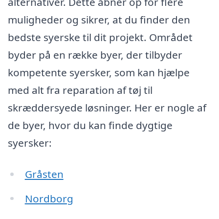
alternativer. Dette åbner op for flere
muligheder og sikrer, at du finder den
bedste syerske til dit projekt. Området
byder på en række byer, der tilbyder
kompetente syersker, som kan hjælpe
med alt fra reparation af tøj til
skræddersyede løsninger. Her er nogle af
de byer, hvor du kan finde dygtige
syersker:
Gråsten
Nordborg