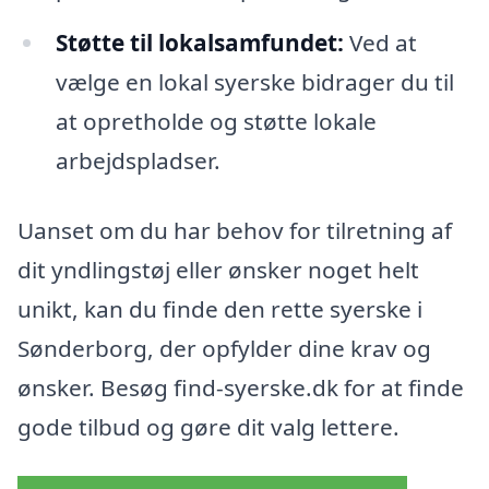
Støtte til lokalsamfundet:
Ved at
vælge en lokal syerske bidrager du til
at opretholde og støtte lokale
arbejdspladser.
Uanset om du har behov for tilretning af
dit yndlingstøj eller ønsker noget helt
unikt, kan du finde den rette syerske i
Sønderborg, der opfylder dine krav og
ønsker. Besøg find-syerske.dk for at finde
gode tilbud og gøre dit valg lettere.