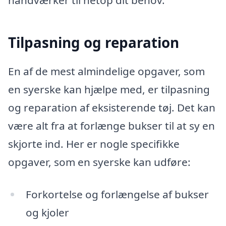
Tilpasning og reparation
En af de mest almindelige opgaver, som
en syerske kan hjælpe med, er tilpasning
og reparation af eksisterende tøj. Det kan
være alt fra at forlænge bukser til at sy en
skjorte ind. Her er nogle specifikke
opgaver, som en syerske kan udføre:
Forkortelse og forlængelse af bukser
og kjoler