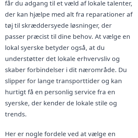
får du adgang til et væld af lokale talenter,
der kan hjælpe med alt fra reparationer af
tøj til skræddersyede løsninger, der
passer præcist til dine behov. At vælge en
lokal syerske betyder også, at du
understøtter det lokale erhvervsliv og
skaber forbindelser i dit nærområde. Du
slipper for lange transporttider og kan
hurtigt få en personlig service fra en
syerske, der kender de lokale stile og
trends.
Her er nogle fordele ved at vælge en