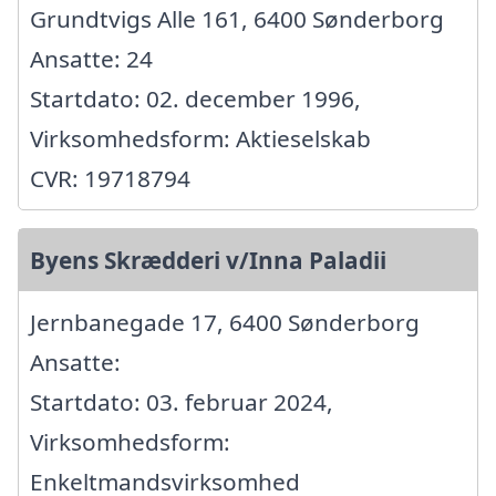
Grundtvigs Alle 161, 6400 Sønderborg
Ansatte: 24
Startdato: 02. december 1996,
Virksomhedsform: Aktieselskab
CVR: 19718794
Byens Skrædderi v/Inna Paladii
Jernbanegade 17, 6400 Sønderborg
Ansatte:
Startdato: 03. februar 2024,
Virksomhedsform:
Enkeltmandsvirksomhed