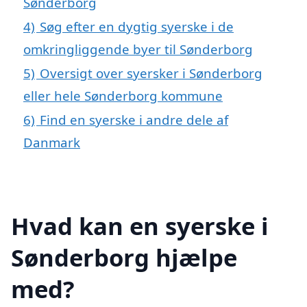
Sønderborg
4)
Søg efter en dygtig syerske i de
omkringliggende byer til Sønderborg
5)
Oversigt over syersker i Sønderborg
eller hele Sønderborg kommune
6)
Find en syerske i andre dele af
Danmark
Hvad kan en syerske i
Sønderborg hjælpe
med?