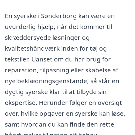
En syerske i Sønderborg kan være en
uvurderlig hjælp, når det kommer til
skræddersyede løsninger og
kvalitetshåndværk inden for tøj og
tekstiler. Uanset om du har brug for
reparation, tilpasning eller skabelse af
nye beklædningsgenstande, så står en
dygtig syerske klar til at tilbyde sin
ekspertise. Herunder følger en oversigt
over, hvilke opgaver en syerske kan løse,
samt hvordan du kan finde den rette
håndværker til netop dit behov.