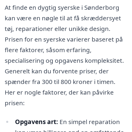
At finde en dygtig syerske i Sønderborg
kan være en nøgle til at få skræddersyet
tøj, reparationer eller unikke design.
Prisen for en syerske varierer baseret på
flere faktorer, såsom erfaring,
specialisering og opgavens kompleksitet.
Generelt kan du forvente priser, der
spænder fra 300 til 800 kroner i timen.
Her er nogle faktorer, der kan påvirke
prisen:
Opgavens art:
En simpel reparation