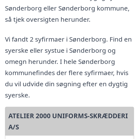
Sønderborg eller Sønderborg kommune,
så tjek oversigten herunder.
Vi fandt 2 syfirmaer i Sønderborg. Find en
syerske eller systue i Sønderborg og
omegn herunder. I hele Sønderborg
kommunefindes der flere syfirmaer, hvis
du vil udvide din søgning efter en dygtig
syerske.
ATELIER 2000 UNIFORMS-SKRÆDDERI
A/S