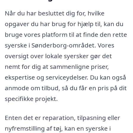
Når du har besluttet dig for, hvilke
opgaver du har brug for hjælp til, kan du
bruge vores platform til at finde den rette
syerske i Sønderborg-området. Vores
oversigt over lokale syersker gør det
nemt for dig at sammenligne priser,
ekspertise og serviceydelser. Du kan også
anmode om tilbud, så du får en pris på dit
specifikke projekt.
Enten det er reparation, tilpasning eller
nyfremstilling af tøj, kan en syerske i