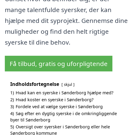
mange talentfulde syersker, der kan
hjælpe med dit syprojekt. Gennemse dine
muligheder og find den helt rigtige
syerske til dine behov.
Få tilbud, gratis og uforpligtende
Indholdsfortegnelse
skjul
1)
Hvad kan en syerske i Sønderborg hjælpe med?
2)
Hvad koster en syerske i Sønderborg?
3)
Fordele ved at vælge syerske i Sønderborg
4)
Søg efter en dygtig syerske i de omkringliggende
byer til Sønderborg
5)
Oversigt over syersker i Sønderborg eller hele
Sønderborg kommune