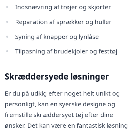
Indsnævring af trøjer og skjorter
Reparation af sprækker og huller
Syning af knapper og lynlåse
Tilpasning af brudekjoler og festtøj
Skræddersyede løsninger
Er du på udkig efter noget helt unikt og
personligt, kan en syerske designe og
fremstille skræddersyet tøj efter dine
ønsker. Det kan være en fantastisk løsning