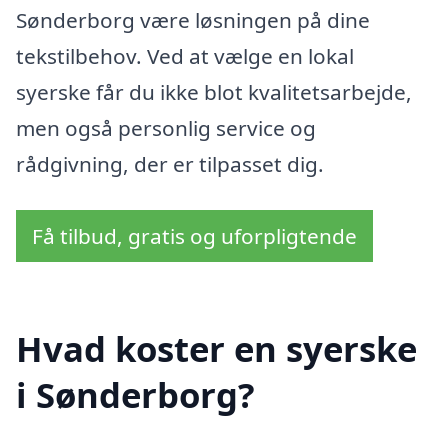
Sønderborg være løsningen på dine
tekstilbehov. Ved at vælge en lokal
syerske får du ikke blot kvalitetsarbejde,
men også personlig service og
rådgivning, der er tilpasset dig.
Få tilbud, gratis og uforpligtende
Hvad koster en syerske
i Sønderborg?