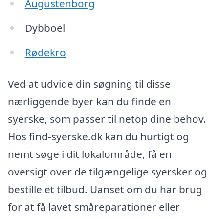
Augustenborg
Dybboel
Rødekro
Ved at udvide din søgning til disse
nærliggende byer kan du finde en
syerske, som passer til netop dine behov.
Hos find-syerske.dk kan du hurtigt og
nemt søge i dit lokalområde, få en
oversigt over de tilgængelige syersker og
bestille et tilbud. Uanset om du har brug
for at få lavet småreparationer eller