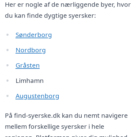
Her er nogle af de nærliggende byer, hvor
du kan finde dygtige syersker:
Sønderborg
Nordborg
Gråsten
Limhamn
Augustenborg
På find-syerske.dk kan du nemt navigere
mellem forskellige syersker i hele