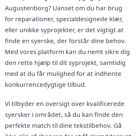
Augustenborg? Uanset om du har brug
for reparationer, specialdesignede klær,
eller unikke syprojekter, er det vigtigt at
finde en syerske, der forstår dine behov.
Med vores platform kan du nemt sikre dig
den rette hjælp til dit syprojekt, samtidig
med at du får mulighed for at indhente
konkurrencedygtige tilbud.
Vi tilbyder en oversigt over kvalificerede
syersker i området, så du kan finde den
perfekte match til dine tekstilbehov. Gå