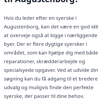
Hvis du leder efter en syerske i
Augustenborg, kan det være en god idé
at overveje også at kigge i nærliggende
byer. Der er flere dygtige syersker i
området, som kan hjælpe dig med både
reparationer, skrædderarbejde og
specialsyede opgaver. Ved at udvide din
søgning kan du få adgang til et bredere
udvalg og muligvis finde den perfekte
syerske, der passer til dine behov.