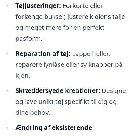
Tøjjusteringer:
Forkorte eller
forlænge bukser, justere kjolens talje
og meget mere for en perfekt
pasform.
Reparation af tøj:
Lappe huller,
reparere lynlåse eller sy knapper på
igen.
Skræddersyede kreationer:
Designe
og lave unikt tøj specifikt til dig og
dine behov.
Ændring af eksisterende