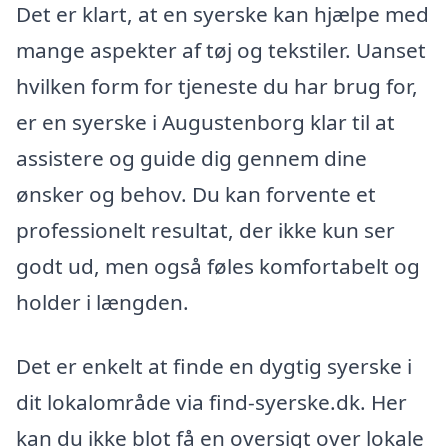
Det er klart, at en syerske kan hjælpe med
mange aspekter af tøj og tekstiler. Uanset
hvilken form for tjeneste du har brug for,
er en syerske i Augustenborg klar til at
assistere og guide dig gennem dine
ønsker og behov. Du kan forvente et
professionelt resultat, der ikke kun ser
godt ud, men også føles komfortabelt og
holder i længden.
Det er enkelt at finde en dygtig syerske i
dit lokalområde via find-syerske.dk. Her
kan du ikke blot få en oversigt over lokale