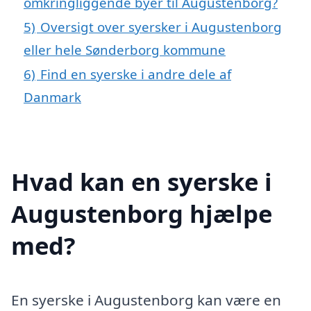
omkringliggende byer til Augustenborg?
5)
Oversigt over syersker i Augustenborg
eller hele Sønderborg kommune
6)
Find en syerske i andre dele af
Danmark
Hvad kan en syerske i
Augustenborg hjælpe
med?
En syerske i Augustenborg kan være en