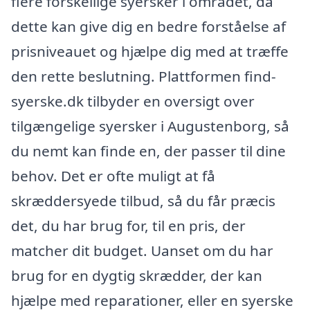
flere forskellige syersker i området, da
dette kan give dig en bedre forståelse af
prisniveauet og hjælpe dig med at træffe
den rette beslutning. Plattformen find-
syerske.dk tilbyder en oversigt over
tilgængelige syersker i Augustenborg, så
du nemt kan finde en, der passer til dine
behov. Det er ofte muligt at få
skræddersyede tilbud, så du får præcis
det, du har brug for, til en pris, der
matcher dit budget. Uanset om du har
brug for en dygtig skrædder, der kan
hjælpe med reparationer, eller en syerske