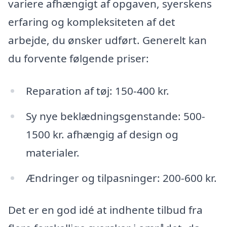
variere afhængigt af opgaven, syerskens
erfaring og kompleksiteten af det
arbejde, du ønsker udført. Generelt kan
du forvente følgende priser:
Reparation af tøj: 150-400 kr.
Sy nye beklædningsgenstande: 500-
1500 kr. afhængig af design og
materialer.
Ændringer og tilpasninger: 200-600 kr.
Det er en god idé at indhente tilbud fra