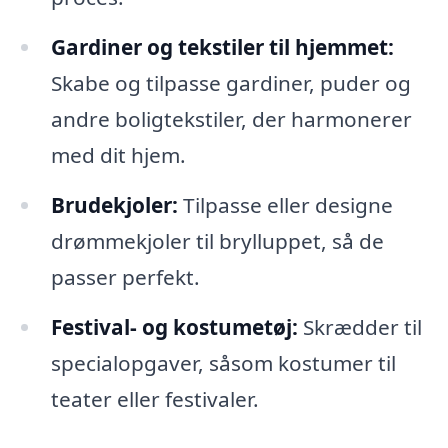
Gardiner og tekstiler til hjemmet:
Skabe og tilpasse gardiner, puder og
andre boligtekstiler, der harmonerer
med dit hjem.
Brudekjoler:
Tilpasse eller designe
drømmekjoler til brylluppet, så de
passer perfekt.
Festival- og kostumetøj:
Skrædder til
specialopgaver, såsom kostumer til
teater eller festivaler.