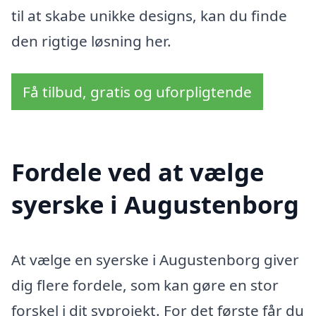
til at skabe unikke designs, kan du finde
den rigtige løsning her.
Få tilbud, gratis og uforpligtende
Fordele ved at vælge
syerske i Augustenborg
At vælge en syerske i Augustenborg giver
dig flere fordele, som kan gøre en stor
forskel i dit syprojekt. For det første får du