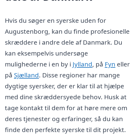
Hvis du søger en syerske uden for
Augustenborg, kan du finde profesionelle
skræddere i andre dele af Danmark. Du
kan eksempelvis undersøge
mulighederne i en by i
Jylland
, på
Fyn
eller
på
Sjælland
. Disse regioner har mange
dygtige syersker, der er klar til at hjælpe
med dine skræddersyede behov. Husk at
tage kontakt til dem for at høre mere om
deres tjenester og erfaringer, så du kan
finde den perfekte syerske til dit projekt.