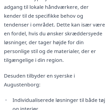
adgang til lokale håndværkere, der
kender til de specifikke behov og
tendenser i området. Dette kan især være
en fordel, hvis du ønsker skræddersyede
løsninger, der tager højde for din
personlige stil og de materialer, der er
tilgængelige i din region.
Desuden tilbyder en syerske i
Augustenborg:
Individualiserede løsninger til både tøj
og interiør.