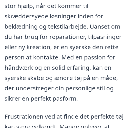
stor hjælp, når det kommer til
skræddersyede løsninger inden for
beklædning og tekstilarbejde. Uanset om
du har brug for reparationer, tilpasninger
eller ny kreation, er en syerske den rette
person at kontakte. Med en passion for
håndværk og en solid erfaring, kan en
syerske skabe og ændre tøj på en måde,
der understreger din personlige stil og
sikrer en perfekt pasform.
Frustrationen ved at finde det perfekte tøj
kan være velkendt. Mange oplever, at