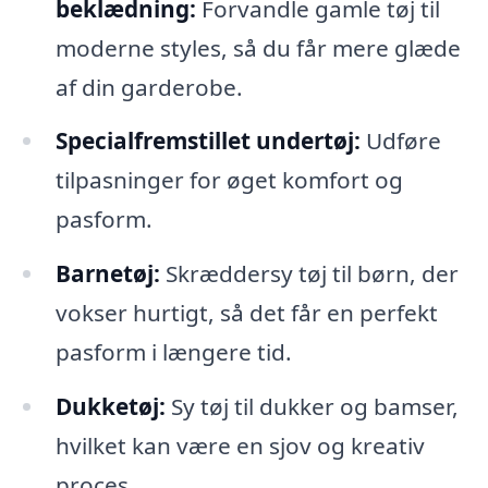
beklædning:
Forvandle gamle tøj til
moderne styles, så du får mere glæde
af din garderobe.
Specialfremstillet undertøj:
Udføre
tilpasninger for øget komfort og
pasform.
Barnetøj:
Skræddersy tøj til børn, der
vokser hurtigt, så det får en perfekt
pasform i længere tid.
Dukketøj:
Sy tøj til dukker og bamser,
hvilket kan være en sjov og kreativ
proces.