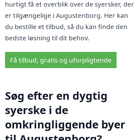
hurtigt få et overblik over de syersker, der
er tilgængelige i Augustenborg. Her kan
du bestille et tilbud, så du kan finde den
bedste løsning til dit behov.
Få tilbud, gratis og uforpligtende
Søg efter en dygtig
syerske i de
omkringliggende byer
til Augustenborg?