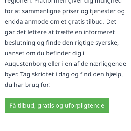
regionen. Platformen giver dig mulighed
for at sammenligne priser og tjenester og
endda anmode om et gratis tilbud. Det
gør det lettere at træffe en informeret
beslutning og finde den rigtige syerske,
uanset om du befinder dig i
Augustenborg eller i en af de nærliggende
byer. Tag skridtet i dag og find den hjælp,
du har brug for!
Få tilbud, gratis og uforpligtende