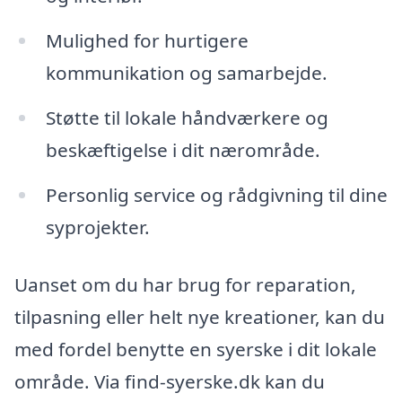
Mulighed for hurtigere
kommunikation og samarbejde.
Støtte til lokale håndværkere og
beskæftigelse i dit nærområde.
Personlig service og rådgivning til dine
syprojekter.
Uanset om du har brug for reparation,
tilpasning eller helt nye kreationer, kan du
med fordel benytte en syerske i dit lokale
område. Via find-syerske.dk kan du