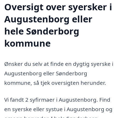
Oversigt over syersker i
Augustenborg eller
hele Sønderborg
kommune
Ønsker du selv at finde en dygtig syerske i
Augustenborg eller Sønderborg
kommune, så tjek oversigten herunder.
Vi fandt 2 syfirmaer i Augustenborg. Find
en syerske eller systue i Augustenborg og