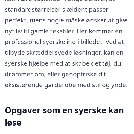
standardstørrelser sjældent passer
perfekt, mens nogle måske ønsker at give
nyt liv til gamle tekstiler. Her kommer en
professionel syerske ind i billedet. Ved at
tilbyde skræddersyede løsninger, kan en
syerske hjælpe med at skabe det tøj, du
drømmer om, eller genopfriske dit
eksisterende garderobe med stil og ynde.
Opgaver som en syerske kan
løse