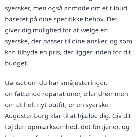
syersker, men også anmode om et tilbud
baseret på dine specifikke behov. Det
giver dig mulighed for at vælge en
syerske, der passer til dine ønsker, og som
kan tilbyde en pris, der ligger inden for dit
budget.
Uanset om du har småjusteringer,
omfattende reparationer, eller drømmen
om et helt nyt outfit, er en syerske i
Augustenborg klar til at hjælpe dig. Giv dit
tøj den opmærksomhed, det fortjener, og